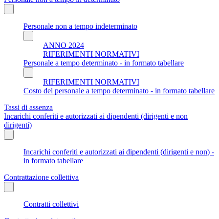
Personale non a tempo indeterminato
ANNO 2024
RIFERIMENTI NORMATIVI
Personale a tempo determinato - in formato tabellare
RIFERIMENTI NORMATIVI
Costo del personale a tempo determinato - in formato tabellare
Tassi di assenza
Incarichi conferiti e autorizzati ai dipendenti (dirigenti e non
dirigenti)
Incarichi conferiti e autorizzati ai dipendenti (dirigenti e non) -
in formato tabellare
Contrattazione collettiva
Contratti collettivi