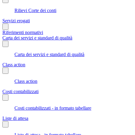
Rilievi Corte dei conti
Servizi erogati
Riferimenti normativi
Carta dei servizi e standard di qualità
Carta dei servizi e standard di qualità
Class action
Class action
Costi contabilizzati
Costi contabilizzati - in formato tabellare
Liste di attesa
Liste di attesa - in formato tabellare