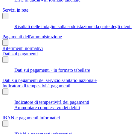
Servizi in rete
Risultati delle indagini sulla soddisfazione da parte degli utenti
Pagamenti dell'amministrazione
Riferimenti normativi
Dati sui pagamenti
Dati sui pagamenti - in formato tabellare
Dati sui pagamenti del servizio sanitario nazionale
Indicatore di tempestività pagamenti
Indicatore di tempestività dei pagamenti
Ammontare complessivo dei debiti
IBAN e pagamenti informatici