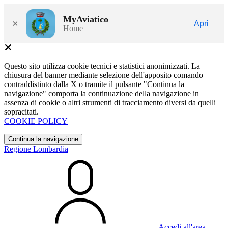
MyAviatico
×
Apri
Home
Questo sito utilizza cookie tecnici e statistici anonimizzati. La
chiusura del banner mediante selezione dell'apposito comando
contraddistinto dalla X o tramite il pulsante "Continua la
navigazione" comporta la continuazione della navigazione in
assenza di cookie o altri strumenti di tracciamento diversi da quelli
sopracitati.
COOKIE POLICY
Continua la navigazione
Regione Lombardia
Accedi all'area