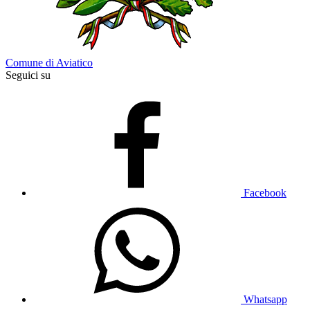
Comune di Aviatico
Seguici su
Facebook
Whatsapp