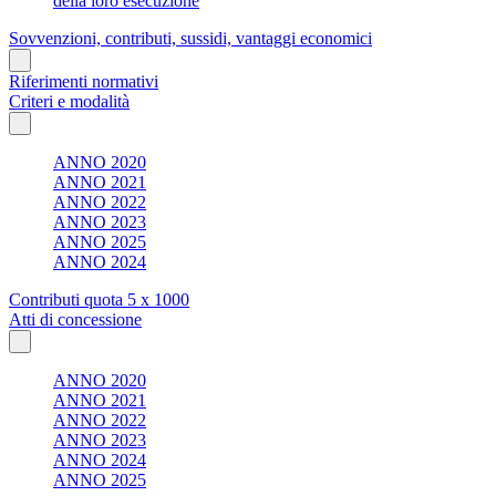
della loro esecuzione
Sovvenzioni, contributi, sussidi, vantaggi economici
Riferimenti normativi
Criteri e modalità
ANNO 2020
ANNO 2021
ANNO 2022
ANNO 2023
ANNO 2025
ANNO 2024
Contributi quota 5 x 1000
Atti di concessione
ANNO 2020
ANNO 2021
ANNO 2022
ANNO 2023
ANNO 2024
ANNO 2025