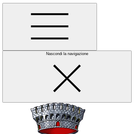
Nascondi la navigazione