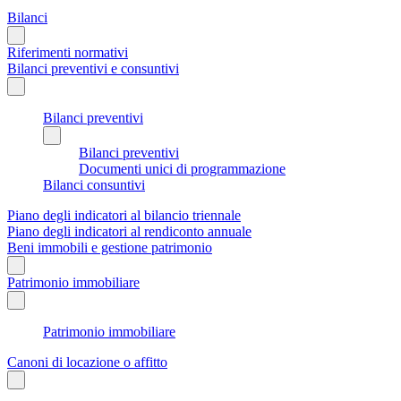
Bilanci
Riferimenti normativi
Bilanci preventivi e consuntivi
Bilanci preventivi
Bilanci preventivi
Documenti unici di programmazione
Bilanci consuntivi
Piano degli indicatori al bilancio triennale
Piano degli indicatori al rendiconto annuale
Beni immobili e gestione patrimonio
Patrimonio immobiliare
Patrimonio immobiliare
Canoni di locazione o affitto