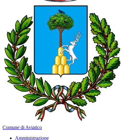
Comune di Aviatico
Amministrazione