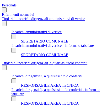
Personale
Riferimenti normativi
Titolari di incarichi dirigenziali amministrativi di vertice
Incarichi amministrativi di vertice
SEGRETARIO COMUNALE
Incarichi amministrativi di vertice - in formato tabellare
SEGRETARIO COMUNALE
Titolari di incarichi dirigenziali, a qualsiasi titolo conferiti
Incarichi dirigenziali, a qualsiasi titolo conferiti
RESPONSABILE AREA TECNICA
Incarichi dirigenziali, a qualsiasi titolo conferiti - in formato
tabellare
RESPONSABILE AREA TECNICA