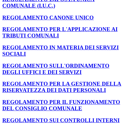
COMUNALE (I.U.C.)
REGOLAMENTO CANONE UNICO
REGOLAMENTO PER L'APPLICAZIONE AI
TRIBUTI COMUNALI
REGOLAMENTO IN MATERIA DEI SERVIZI
SOCIALI
REGOLAMENTO SULL'ORDINAMENTO
DEGLI UFFICI E DEI SERVIZI
REGOLAMENTO PER LA GESTIONE DELLA
RISERVATEZZA DEI DATI PERSONALI
REGOLAMENTO PER IL FUNZIONAMENTO
DEL CONSIGLIO COMUNALE
REGOLAMENTO SUI CONTROLLI INTERNI