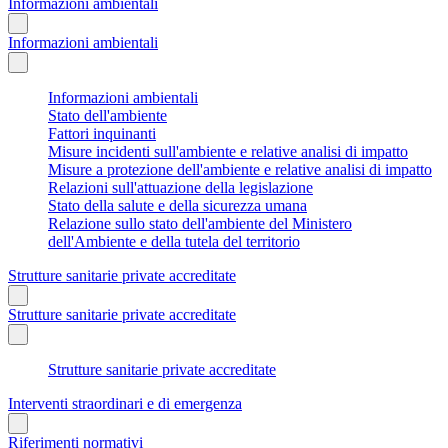
Informazioni ambientali
Informazioni ambientali
Informazioni ambientali
Stato dell'ambiente
Fattori inquinanti
Misure incidenti sull'ambiente e relative analisi di impatto
Misure a protezione dell'ambiente e relative analisi di impatto
Relazioni sull'attuazione della legislazione
Stato della salute e della sicurezza umana
Relazione sullo stato dell'ambiente del Ministero
dell'Ambiente e della tutela del territorio
Strutture sanitarie private accreditate
Strutture sanitarie private accreditate
Strutture sanitarie private accreditate
Interventi straordinari e di emergenza
Riferimenti normativi