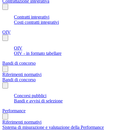
Contrattazione integrativa
Contratti integrativi
Costi contratti integrativi
OIV
OIV
OIV - in formato tabellare
Bandi di concorso
Riferimenti normativi
Bandi di concorso
Concorsi pubblici
Bandi e avvisi di selezione
Performance
Riferimenti normativi
Sistema di misurazione e valutazione della Performance