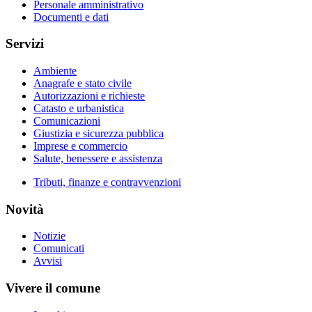
Personale amministrativo
Documenti e dati
Servizi
Ambiente
Anagrafe e stato civile
Autorizzazioni e richieste
Catasto e urbanistica
Comunicazioni
Giustizia e sicurezza pubblica
Imprese e commercio
Salute, benessere e assistenza
Tributi, finanze e contravvenzioni
Novità
Notizie
Comunicati
Avvisi
Vivere il comune