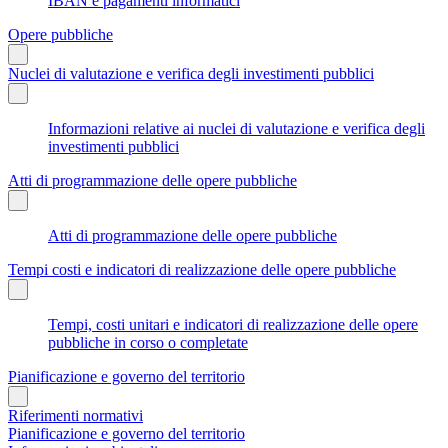
IBAN e pagamenti informatici
Opere pubbliche
Nuclei di valutazione e verifica degli investimenti pubblici
Informazioni relative ai nuclei di valutazione e verifica degli
investimenti pubblici
Atti di programmazione delle opere pubbliche
Atti di programmazione delle opere pubbliche
Tempi costi e indicatori di realizzazione delle opere pubbliche
Tempi, costi unitari e indicatori di realizzazione delle opere
pubbliche in corso o completate
Pianificazione e governo del territorio
Riferimenti normativi
Pianificazione e governo del territorio