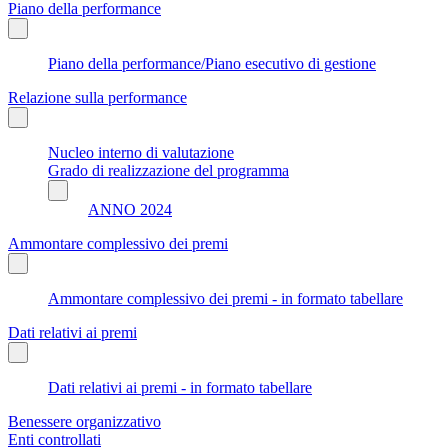
Piano della performance
Piano della performance/Piano esecutivo di gestione
Relazione sulla performance
Nucleo interno di valutazione
Grado di realizzazione del programma
ANNO 2024
Ammontare complessivo dei premi
Ammontare complessivo dei premi - in formato tabellare
Dati relativi ai premi
Dati relativi ai premi - in formato tabellare
Benessere organizzativo
Enti controllati