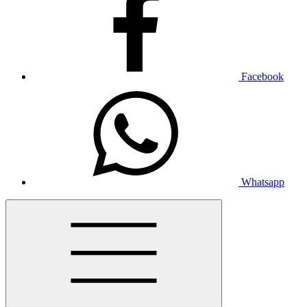
Facebook
Whatsapp