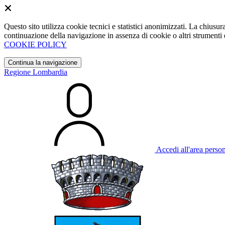
Questo sito utilizza cookie tecnici e statistici anonimizzati. La chiu
continuazione della navigazione in assenza di cookie o altri strumenti d
COOKIE POLICY
Continua la navigazione
Regione Lombardia
Accedi all'area perso