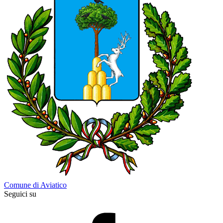
Comune di Aviatico
Seguici su