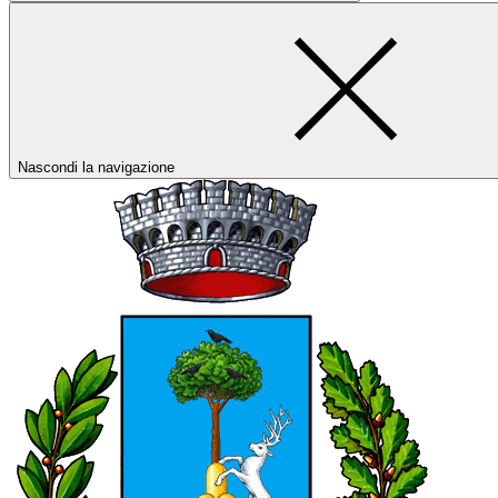
Nascondi la navigazione