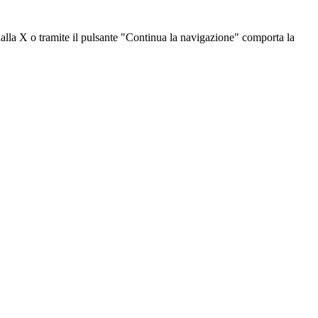
dalla X o tramite il pulsante "Continua la navigazione" comporta la