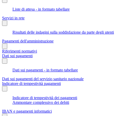
Liste di attesa - in formato tabellare
Servizi in rete
Risultati delle indagini sulla soddisfazione da parte degli utenti
Pagamenti dell'amministrazione
Riferimenti normativi
Dati sui pagamenti
Dati sui pagamenti - in formato tabellare
Dati sui pagamenti del servizio sanitario nazionale
Indicatore di tempestività pagamenti
Indicatore di tempestività dei pagamenti
Ammontare complessivo dei debiti
IBAN e pagamenti informatici