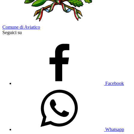
Comune di Aviatico
Seguici su
Facebook
Whatsapp