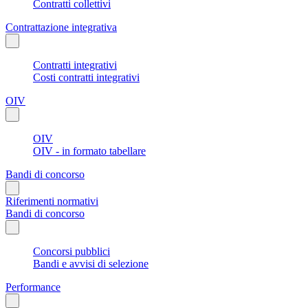
Contratti collettivi
Contrattazione integrativa
Contratti integrativi
Costi contratti integrativi
OIV
OIV
OIV - in formato tabellare
Bandi di concorso
Riferimenti normativi
Bandi di concorso
Concorsi pubblici
Bandi e avvisi di selezione
Performance