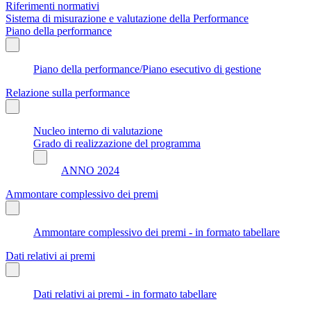
Riferimenti normativi
Sistema di misurazione e valutazione della Performance
Piano della performance
Piano della performance/Piano esecutivo di gestione
Relazione sulla performance
Nucleo interno di valutazione
Grado di realizzazione del programma
ANNO 2024
Ammontare complessivo dei premi
Ammontare complessivo dei premi - in formato tabellare
Dati relativi ai premi
Dati relativi ai premi - in formato tabellare