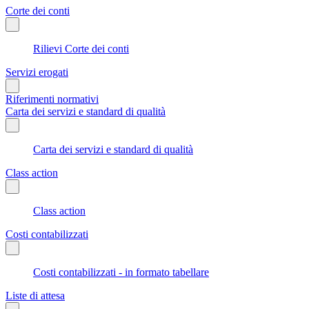
Corte dei conti
Rilievi Corte dei conti
Servizi erogati
Riferimenti normativi
Carta dei servizi e standard di qualità
Carta dei servizi e standard di qualità
Class action
Class action
Costi contabilizzati
Costi contabilizzati - in formato tabellare
Liste di attesa