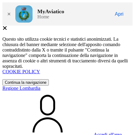
MyAviatico
×
Apri
Home
Questo sito utilizza cookie tecnici e statistici anonimizzati. La
chiusura del banner mediante selezione dell'apposito comando
contraddistinto dalla X o tramite il pulsante "Continua la
navigazione" comporta la continuazione della navigazione in
assenza di cookie o altri strumenti di tracciamento diversi da quelli
sopracitati.
COOKIE POLICY
Continua la navigazione
Regione Lombardia
Accedi all'area