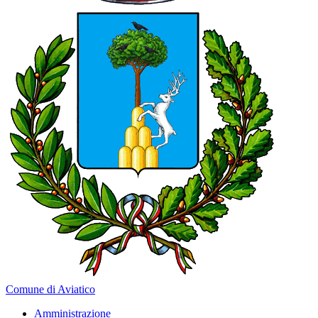
Comune di Aviatico
Amministrazione