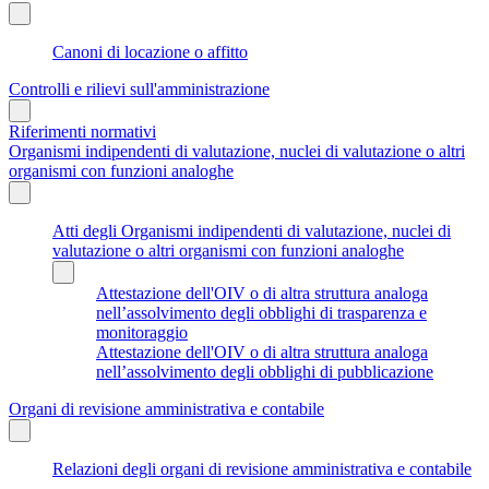
Canoni di locazione o affitto
Controlli e rilievi sull'amministrazione
Riferimenti normativi
Organismi indipendenti di valutazione, nuclei di valutazione o altri
organismi con funzioni analoghe
Atti degli Organismi indipendenti di valutazione, nuclei di
valutazione o altri organismi con funzioni analoghe
Attestazione dell'OIV o di altra struttura analoga
nell’assolvimento degli obblighi di trasparenza e
monitoraggio
Attestazione dell'OIV o di altra struttura analoga
nell’assolvimento degli obblighi di pubblicazione
Organi di revisione amministrativa e contabile
Relazioni degli organi di revisione amministrativa e contabile