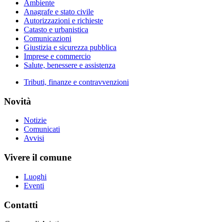
Ambiente
Anagrafe e stato civile
Autorizzazioni e richieste
Catasto e urbanistica
Comunicazioni
Giustizia e sicurezza pubblica
Imprese e commercio
Salute, benessere e assistenza
Tributi, finanze e contravvenzioni
Novità
Notizie
Comunicati
Avvisi
Vivere il comune
Luoghi
Eventi
Contatti