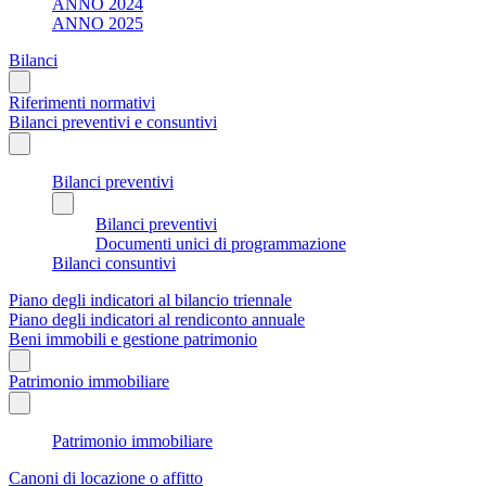
ANNO 2024
ANNO 2025
Bilanci
Riferimenti normativi
Bilanci preventivi e consuntivi
Bilanci preventivi
Bilanci preventivi
Documenti unici di programmazione
Bilanci consuntivi
Piano degli indicatori al bilancio triennale
Piano degli indicatori al rendiconto annuale
Beni immobili e gestione patrimonio
Patrimonio immobiliare
Patrimonio immobiliare
Canoni di locazione o affitto