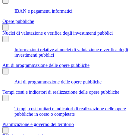
IBAN e pagamenti informatici
Opere pubbliche
Nuclei di valutazione e verifica degli investimenti pubblici
Informazioni relative ai nuclei di valutazione e verifica degli
investimenti pubblici
Atti di programmazione delle opere pubbliche
Atti di programmazione delle opere pubbliche
Tempi costi e indicatori di realizzazione delle opere pubbliche
Tempi, costi unitari e indicatori di realizzazione delle opere
pubbliche in corso o completate
Pianificazione e governo del territorio