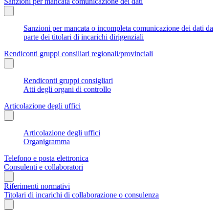
Sanzioni per mancata comunicazione dei dati
Sanzioni per mancata o incompleta comunicazione dei dati da
parte dei titolari di incarichi dirigenziali
Rendiconti gruppi consiliari regionali/provinciali
Rendiconti gruppi consigliari
Atti degli organi di controllo
Articolazione degli uffici
Articolazione degli uffici
Organigramma
Telefono e posta elettronica
Consulenti e collaboratori
Riferimenti normativi
Titolari di incarichi di collaborazione o consulenza