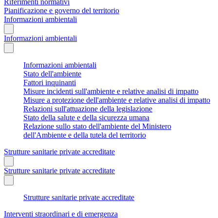
Riferimenti normativi
Pianificazione e governo del territorio
Informazioni ambientali
Informazioni ambientali
Informazioni ambientali
Stato dell'ambiente
Fattori inquinanti
Misure incidenti sull'ambiente e relative analisi di impatto
Misure a protezione dell'ambiente e relative analisi di impatto
Relazioni sull'attuazione della legislazione
Stato della salute e della sicurezza umana
Relazione sullo stato dell'ambiente del Ministero
dell'Ambiente e della tutela del territorio
Strutture sanitarie private accreditate
Strutture sanitarie private accreditate
Strutture sanitarie private accreditate
Interventi straordinari e di emergenza