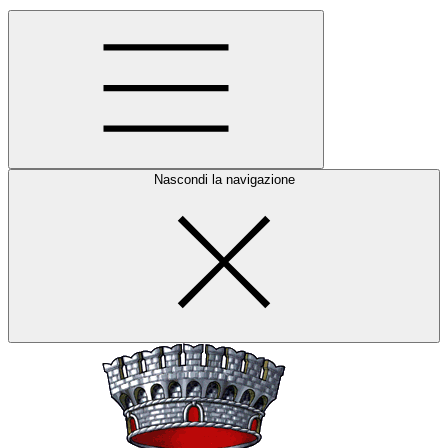
Nascondi la navigazione