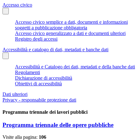
Accesso civico
Accesso civico semplice a dati, documenti e informazioni
soggetti a pubblicazione obbligatoria
Accesso civico generalizzato a dati e documenti ulteriori
Registro degli accessi
Accessibilità e catalogo di dati, metadati e banche dati
Accessibilità e Catalogo dei dati, metadati e della banche dati
Regolamenti
Dichiarazione di accessibilità
Obiettivi di accessibilità
Dati ulteriori
Privacy - responsabile protezione dati
Programma triennale dei lavori pubblici
Programma triennale delle opere pubbliche
Visite alla pagina:
106