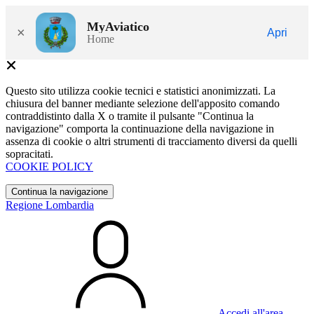
MyAviatico
×
Apri
Home
Questo sito utilizza cookie tecnici e statistici anonimizzati. La
chiusura del banner mediante selezione dell'apposito comando
contraddistinto dalla X o tramite il pulsante "Continua la
navigazione" comporta la continuazione della navigazione in
assenza di cookie o altri strumenti di tracciamento diversi da quelli
sopracitati.
COOKIE POLICY
Continua la navigazione
Regione Lombardia
Accedi all'area