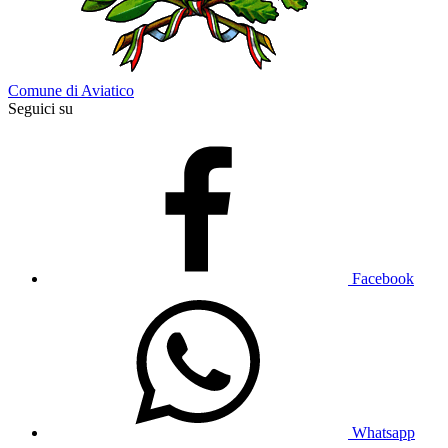
Comune di Aviatico
Seguici su
Facebook
Whatsapp