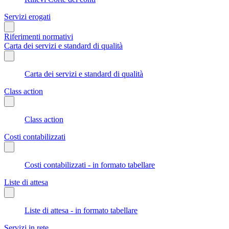
Servizi erogati
Riferimenti normativi
Carta dei servizi e standard di qualità
Carta dei servizi e standard di qualità
Class action
Class action
Costi contabilizzati
Costi contabilizzati - in formato tabellare
Liste di attesa
Liste di attesa - in formato tabellare
Servizi in rete