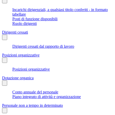
Incarichi dirigenziali, a qualsiasi titolo conferiti - in formato
tabellare
Posti di funzione disponibili
Ruolo dirigenti
Dirigenti cessati
Dirigenti cessati dal rapporto di lavoro
Posizioni organizzative
Posizioni organizzative
Dotazione organica
Conto annuale del personale
Piano integrato di attività e organizzazione
Personale non a tempo in determinato