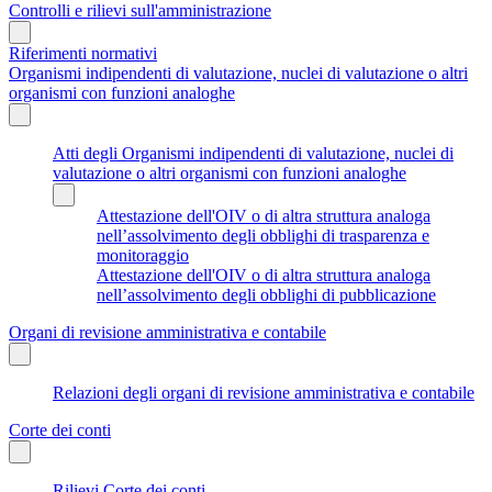
Controlli e rilievi sull'amministrazione
Riferimenti normativi
Organismi indipendenti di valutazione, nuclei di valutazione o altri
organismi con funzioni analoghe
Atti degli Organismi indipendenti di valutazione, nuclei di
valutazione o altri organismi con funzioni analoghe
Attestazione dell'OIV o di altra struttura analoga
nell’assolvimento degli obblighi di trasparenza e
monitoraggio
Attestazione dell'OIV o di altra struttura analoga
nell’assolvimento degli obblighi di pubblicazione
Organi di revisione amministrativa e contabile
Relazioni degli organi di revisione amministrativa e contabile
Corte dei conti
Rilievi Corte dei conti