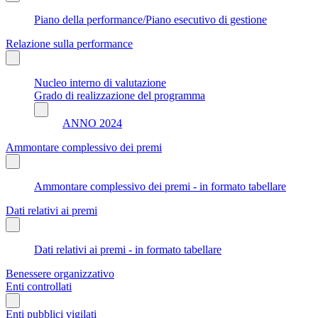
Piano della performance/Piano esecutivo di gestione
Relazione sulla performance
Nucleo interno di valutazione
Grado di realizzazione del programma
ANNO 2024
Ammontare complessivo dei premi
Ammontare complessivo dei premi - in formato tabellare
Dati relativi ai premi
Dati relativi ai premi - in formato tabellare
Benessere organizzativo
Enti controllati
Enti pubblici vigilati