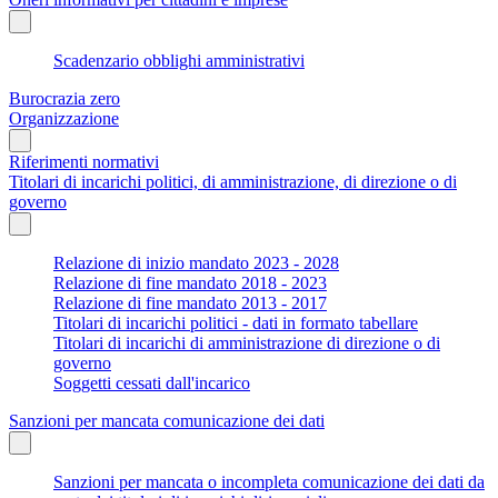
Scadenzario obblighi amministrativi
Burocrazia zero
Organizzazione
Riferimenti normativi
Titolari di incarichi politici, di amministrazione, di direzione o di
governo
Relazione di inizio mandato 2023 - 2028
Relazione di fine mandato 2018 - 2023
Relazione di fine mandato 2013 - 2017
Titolari di incarichi politici - dati in formato tabellare
Titolari di incarichi di amministrazione di direzione o di
governo
Soggetti cessati dall'incarico
Sanzioni per mancata comunicazione dei dati
Sanzioni per mancata o incompleta comunicazione dei dati da