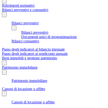
Riferimenti normativi
Bilanci preventivi e consuntivi
Bilanci preventivi
Bilanci preventivi
Documenti unici di programmazione
Bilanci consuntivi
Piano degli indicatori al bilancio triennale
Piano degli indicatori al rendiconto annuale
Beni immobili e gestione patrimonio
Patrimonio immobiliare
Patrimonio immobiliare
Canoni di locazione o affitto
Canoni di locazione o affitto