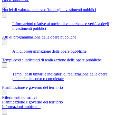
Nuclei di valutazione e verifica degli investimenti pubblici
Informazioni relative ai nuclei di valutazione e verifica degli
investimenti pubblici
Atti di programmazione delle opere pubbliche
Atti di programmazione delle opere pubbliche
Tempi costi e indicatori di realizzazione delle opere pubbliche
Tempi, costi unitari e indicatori di realizzazione delle opere
pubbliche in corso o completate
Pianificazione e governo del territorio
Riferimenti normativi
Pianificazione e governo del territorio
Informazioni ambientali