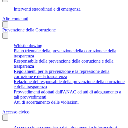
Interventi straordinari e di emergenza
Altri contenuti
Prevenzione della Corruzione
Whistleblowing
Piano triennale della prevenzione della corruzione e della
trasparenza
Responsabile della prevenzione della corruzione e della
trasparenza
Regolamenti per la prevenzione e la repressione della
corruzione e della trasparenza
Relazione del responsabile della prevenzione della corruzione
e della trasparenza
Provvedimenti adottati dall'ANAC ed atti di adeguamento a
tali provvedimenti
Atti di accertamento delle violazioni
Accesso civico
Accesso civico semplice a dati, documenti e informazioni