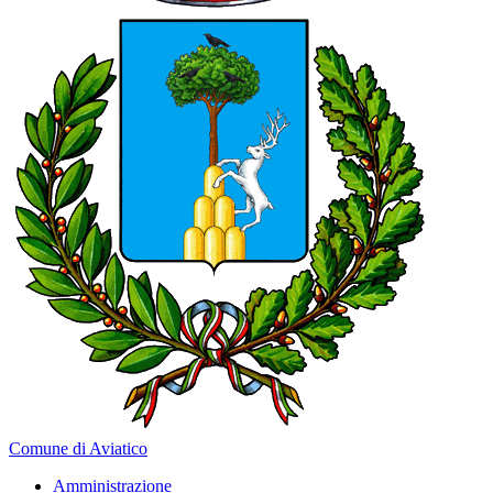
Comune di Aviatico
Amministrazione