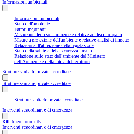
Informazioni ambientali
Informazioni ambientali
Stato dell'ambiente
Fattori inquinanti
Misure incidenti sull'ambiente e relative analisi di impatto
Misure a protezione dell'ambiente e relative analisi di impatto
Relazioni sull'attuazione della legislazione
Stato della salute e della sicurezza umana
Relazione sullo stato dell'ambiente del Ministero
dell'Ambiente e della tutela del territorio
Strutture sanitarie private accreditate
Strutture sanitarie private accreditate
Strutture sanitarie private accreditate
Interventi straordinari e di emergenza
Riferimenti normativi
Interventi straordinari e di emergenza