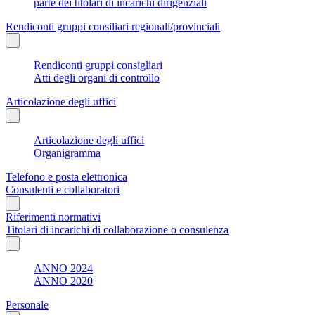
parte dei titolari di incarichi dirigenziali
Rendiconti gruppi consiliari regionali/provinciali
Rendiconti gruppi consigliari
Atti degli organi di controllo
Articolazione degli uffici
Articolazione degli uffici
Organigramma
Telefono e posta elettronica
Consulenti e collaboratori
Riferimenti normativi
Titolari di incarichi di collaborazione o consulenza
ANNO 2024
ANNO 2020
Personale