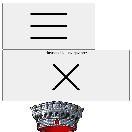
Nascondi la navigazione