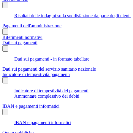
Risultati delle indagini sulla soddisfazione da parte degli utenti
Pagamenti dell'amministrazione
Riferimenti normativi
Dati sui pagamenti
Dati sui pagamenti - in formato tabellare
Dati sui pagamenti del servizio sanitario nazionale
Indicatore di tempestività pagamenti
Indicatore di tempestività dei pagamenti
Ammontare complessivo dei debiti
IBAN e pagamenti informatici
IBAN e pagamenti informatici
Opere pubbliche