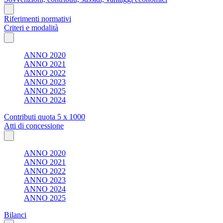
Riferimenti normativi
Criteri e modalità
ANNO 2020
ANNO 2021
ANNO 2022
ANNO 2023
ANNO 2025
ANNO 2024
Contributi quota 5 x 1000
Atti di concessione
ANNO 2020
ANNO 2021
ANNO 2022
ANNO 2023
ANNO 2024
ANNO 2025
Bilanci