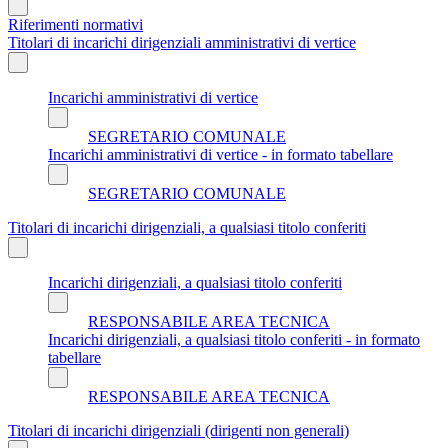
Riferimenti normativi
Titolari di incarichi dirigenziali amministrativi di vertice
Incarichi amministrativi di vertice
SEGRETARIO COMUNALE
Incarichi amministrativi di vertice - in formato tabellare
SEGRETARIO COMUNALE
Titolari di incarichi dirigenziali, a qualsiasi titolo conferiti
Incarichi dirigenziali, a qualsiasi titolo conferiti
RESPONSABILE AREA TECNICA
Incarichi dirigenziali, a qualsiasi titolo conferiti - in formato
tabellare
RESPONSABILE AREA TECNICA
Titolari di incarichi dirigenziali (dirigenti non generali)