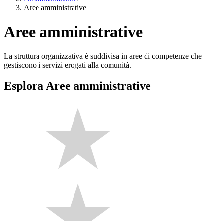
Aree amministrative
Aree amministrative
La struttura organizzativa è suddivisa in aree di competenze che
gestiscono i servizi erogati alla comunità.
Esplora Aree amministrative