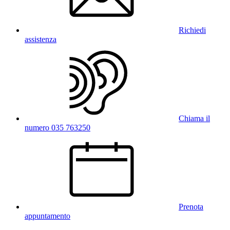
Richiedi
assistenza
Chiama il
numero 035 763250
Prenota
appuntamento