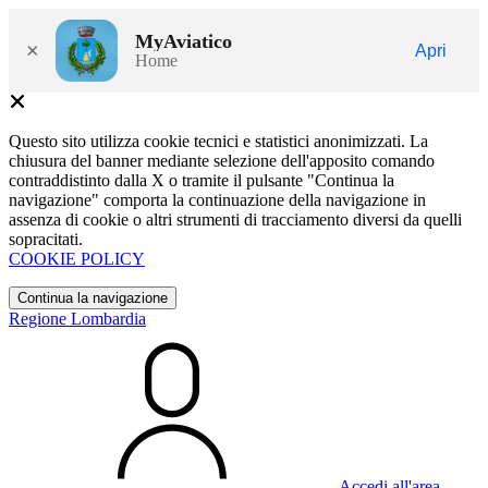
MyAviatico
×
Apri
Home
Questo sito utilizza cookie tecnici e statistici anonimizzati. La
chiusura del banner mediante selezione dell'apposito comando
contraddistinto dalla X o tramite il pulsante "Continua la
navigazione" comporta la continuazione della navigazione in
assenza di cookie o altri strumenti di tracciamento diversi da quelli
sopracitati.
COOKIE POLICY
Continua la navigazione
Regione Lombardia
Accedi all'area