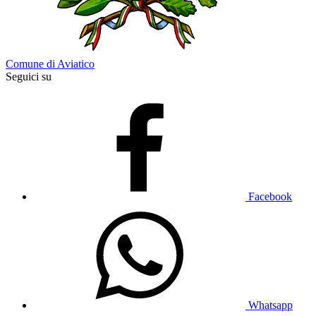
Comune di Aviatico
Seguici su
Facebook
Whatsapp