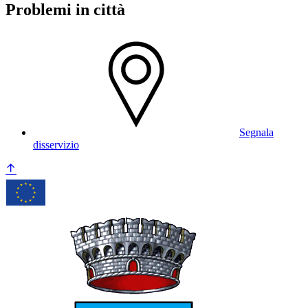
Problemi in città
Segnala
disservizio