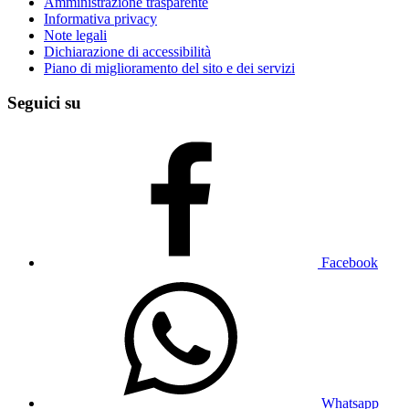
Amministrazione trasparente
Informativa privacy
Note legali
Dichiarazione di accessibilità
Piano di miglioramento del sito e dei servizi
Seguici su
Facebook
Whatsapp