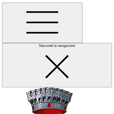
Nascondi la navigazione