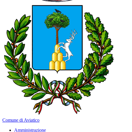
Comune di Aviatico
Amministrazione