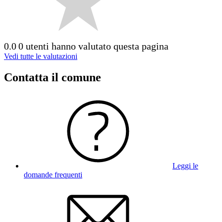
0.0
0 utenti hanno valutato questa pagina
Vedi tutte le valutazioni
Contatta il comune
Leggi le
domande frequenti