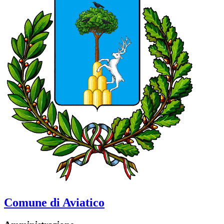
Comune di Aviatico