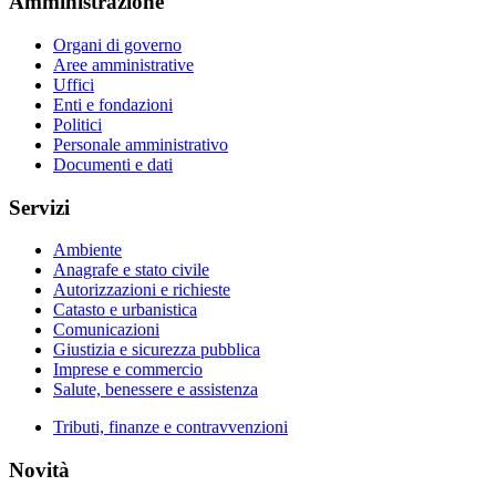
Amministrazione
Organi di governo
Aree amministrative
Uffici
Enti e fondazioni
Politici
Personale amministrativo
Documenti e dati
Servizi
Ambiente
Anagrafe e stato civile
Autorizzazioni e richieste
Catasto e urbanistica
Comunicazioni
Giustizia e sicurezza pubblica
Imprese e commercio
Salute, benessere e assistenza
Tributi, finanze e contravvenzioni
Novità