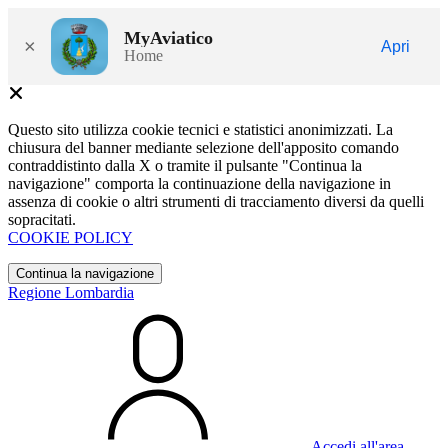
MyAviatico
×
Apri
Home
Questo sito utilizza cookie tecnici e statistici anonimizzati. La
chiusura del banner mediante selezione dell'apposito comando
contraddistinto dalla X o tramite il pulsante "Continua la
navigazione" comporta la continuazione della navigazione in
assenza di cookie o altri strumenti di tracciamento diversi da quelli
sopracitati.
COOKIE POLICY
Continua la navigazione
Regione Lombardia
Accedi all'area