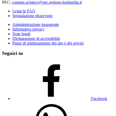
PEC:
comune.aviatico@pec.regione.lombardia.it
Leggi le FAQ
Segnalazione disservizio
Amministrazione trasparente
Informativa privacy
Note legali
Dichiarazione di accessibilità
Piano di miglioramento del sito e dei servizi
Seguici su
Facebook