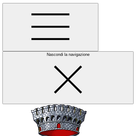
Nascondi la navigazione