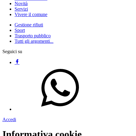
Novità
Servizi
Vivere il comune
Gestione rifiuti
Sport
Trasporto pubblico
Tutti gli argomenti...
Seguici su
Accedi
Informativa cookie