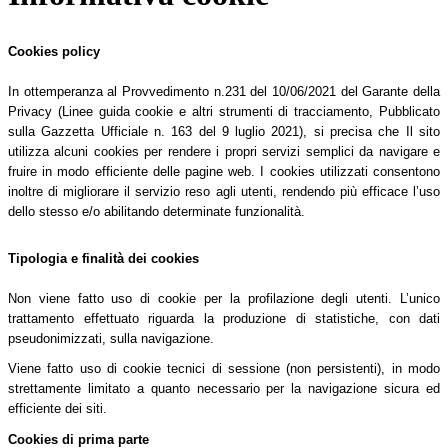
Cookies policy
In ottemperanza al Provvedimento n.231 del 10/06/2021 del Garante della
Privacy (Linee guida cookie e altri strumenti di tracciamento, Pubblicato
sulla Gazzetta Ufficiale n. 163 del 9 luglio 2021), si precisa che Il sito
utilizza alcuni cookies per rendere i propri servizi semplici da navigare e
fruire in modo efficiente delle pagine web. I cookies utilizzati consentono
inoltre di migliorare il servizio reso agli utenti, rendendo più efficace l’uso
dello stesso e/o abilitando determinate funzionalità.
Tipologia e finalità dei cookies
Non viene fatto uso di cookie per la profilazione degli utenti. L’unico
trattamento effettuato riguarda la produzione di statistiche, con dati
pseudonimizzati, sulla navigazione.
Viene fatto uso di cookie tecnici di sessione (non persistenti), in modo
strettamente limitato a quanto necessario per la navigazione sicura ed
efficiente dei siti.
Cookies di prima parte