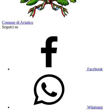
Comune di Aviatico
Seguici su
Facebook
Whatsapp