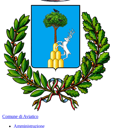
Comune di Aviatico
Amministrazione