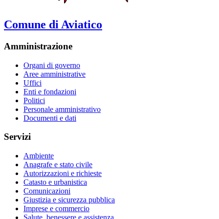
Comune di Aviatico
Amministrazione
Organi di governo
Aree amministrative
Uffici
Enti e fondazioni
Politici
Personale amministrativo
Documenti e dati
Servizi
Ambiente
Anagrafe e stato civile
Autorizzazioni e richieste
Catasto e urbanistica
Comunicazioni
Giustizia e sicurezza pubblica
Imprese e commercio
Salute, benessere e assistenza