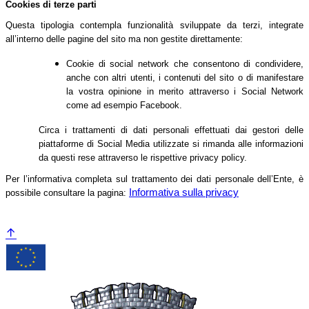
Cookies di terze parti
Questa tipologia contempla funzionalità sviluppate da terzi, integrate
all’interno delle pagine del sito ma non gestite direttamente:
Cookie di social network che consentono di condividere,
anche con altri utenti, i contenuti del sito o di manifestare
la vostra opinione in merito attraverso i Social Network
come ad esempio Facebook.
Circa i trattamenti di dati personali effettuati dai gestori delle
piattaforme di Social Media utilizzate si rimanda alle informazioni
da questi rese attraverso le rispettive privacy policy.
Per l’informativa completa sul trattamento dei dati personale dell’Ente, è
Informativa sulla privacy
possibile consultare la pagina: