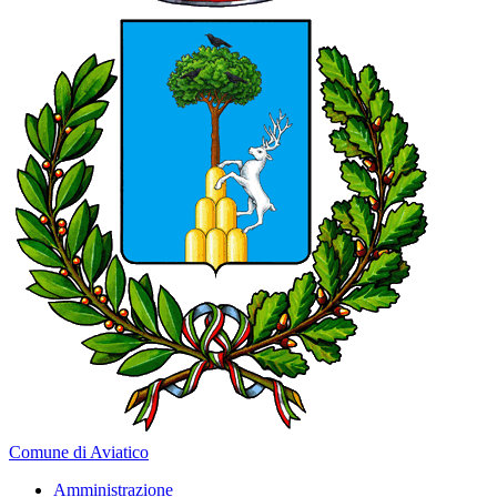
Comune di Aviatico
Amministrazione