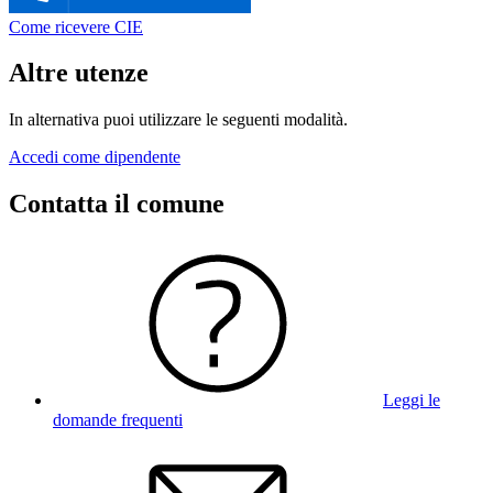
Come ricevere CIE
Altre utenze
In alternativa puoi utilizzare le seguenti modalità.
Accedi come dipendente
Contatta il comune
Leggi le
domande frequenti