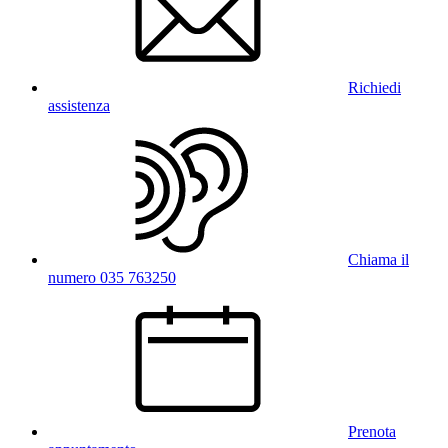
Richiedi
assistenza
Chiama il
numero 035 763250
Prenota