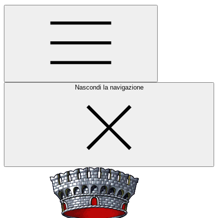
Nascondi la navigazione