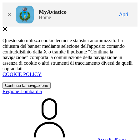
MyAviatico
×
Apri
Home
Questo sito utilizza cookie tecnici e statistici anonimizzati. La
chiusura del banner mediante selezione dell'apposito comando
contraddistinto dalla X o tramite il pulsante "Continua la
navigazione" comporta la continuazione della navigazione in
assenza di cookie o altri strumenti di tracciamento diversi da quelli
sopracitati.
COOKIE POLICY
Continua la navigazione
Regione Lombardia
Accedi all'area