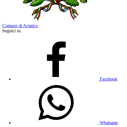
Comune di Aviatico
Seguici su
Facebook
Whatsapp