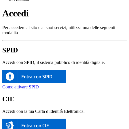
Accedi
Per accedere al sito e ai suoi servizi, utilizza una delle seguenti
modalità.
SPID
Accedi con SPID, il sistema pubblico di identità digitale.
Entra con SPID
Come attivare SPID
CIE
Accedi con la tua Carta d'Identità Elettronica.
Entra con CIE