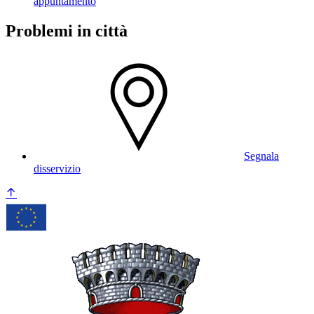
appuntamento
Problemi in città
Segnala
disservizio