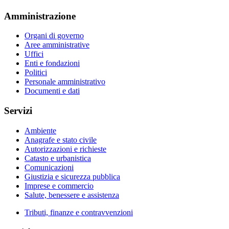
Amministrazione
Organi di governo
Aree amministrative
Uffici
Enti e fondazioni
Politici
Personale amministrativo
Documenti e dati
Servizi
Ambiente
Anagrafe e stato civile
Autorizzazioni e richieste
Catasto e urbanistica
Comunicazioni
Giustizia e sicurezza pubblica
Imprese e commercio
Salute, benessere e assistenza
Tributi, finanze e contravvenzioni