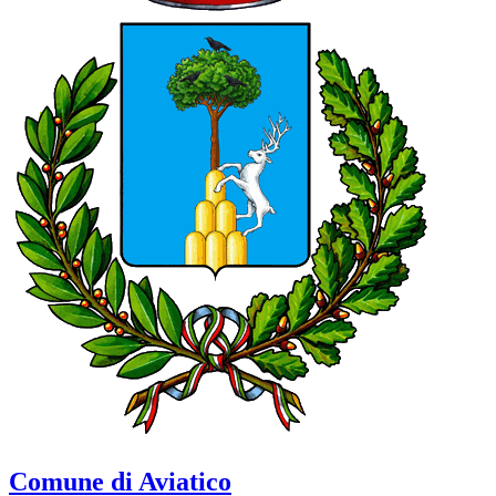
Comune di Aviatico