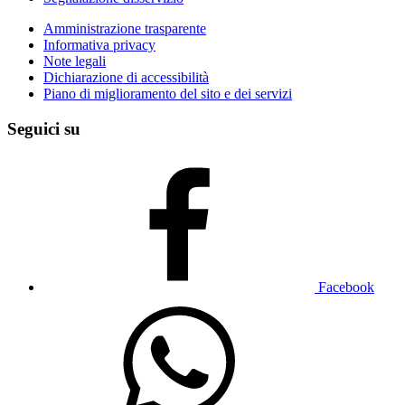
Amministrazione trasparente
Informativa privacy
Note legali
Dichiarazione di accessibilità
Piano di miglioramento del sito e dei servizi
Seguici su
Facebook