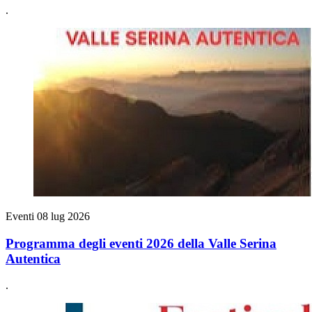
.
Eventi
08 lug 2026
Programma degli eventi 2026 della Valle Serina
Autentica
.