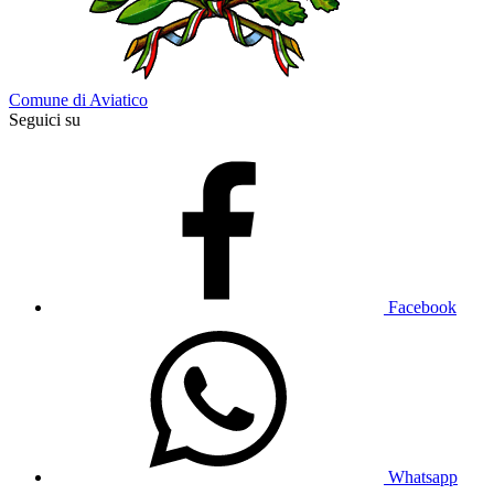
Comune di Aviatico
Seguici su
Facebook
Whatsapp