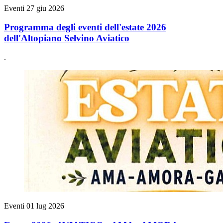
Eventi
27 giu 2026
Programma degli eventi dell'estate 2026
dell'Altopiano Selvino Aviatico
.
Eventi
01 lug 2026