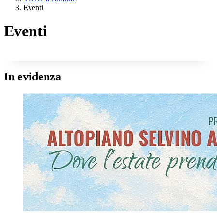
Eventi
Eventi
In evidenza