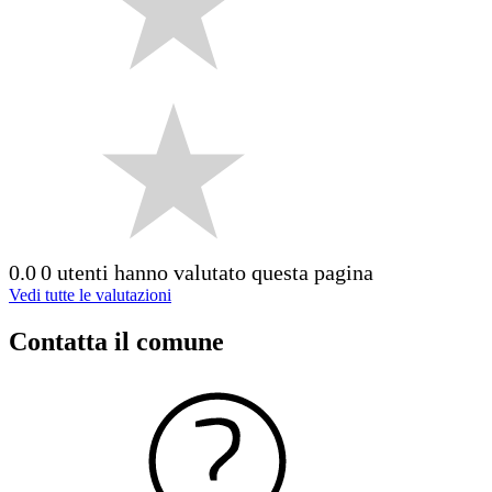
0.0
0 utenti hanno valutato questa pagina
Vedi tutte le valutazioni
Contatta il comune