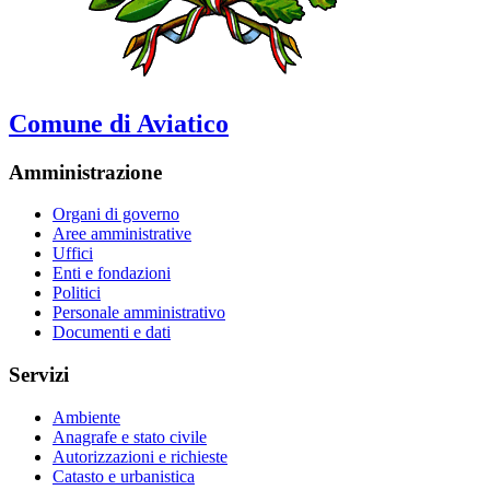
Comune di Aviatico
Amministrazione
Organi di governo
Aree amministrative
Uffici
Enti e fondazioni
Politici
Personale amministrativo
Documenti e dati
Servizi
Ambiente
Anagrafe e stato civile
Autorizzazioni e richieste
Catasto e urbanistica