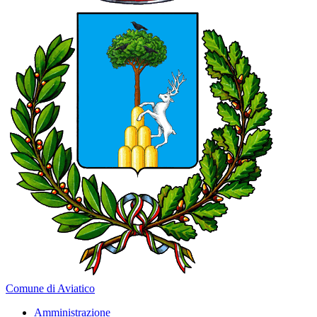
Comune di Aviatico
Amministrazione