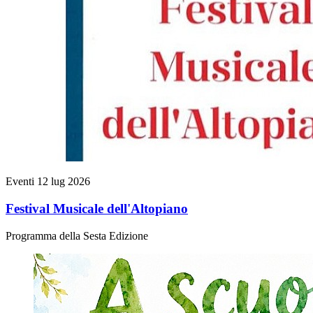
Eventi
12 lug 2026
Festival Musicale dell'Altopiano
Programma della Sesta Edizione