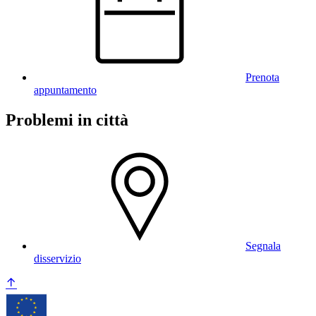
Prenota
appuntamento
Problemi in città
Segnala
disservizio