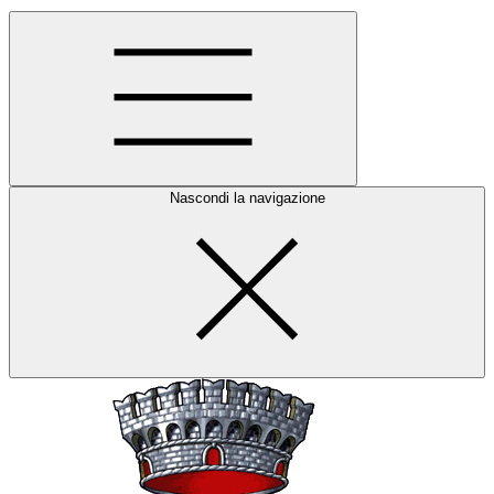
Nascondi la navigazione