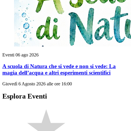
Eventi
06 ago 2026
A scuola di Natura che si vede e non si vede: La
magia dell’acqua e altri esperimenti scientifici
Giovedì 6 Agosto 2026 alle ore 16:00
Esplora Eventi