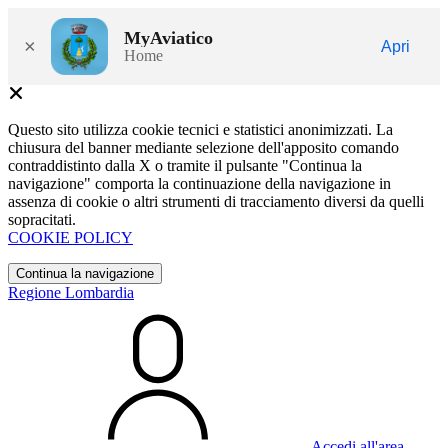
MyAviatico
×
Apri
Home
Questo sito utilizza cookie tecnici e statistici anonimizzati. La
chiusura del banner mediante selezione dell'apposito comando
contraddistinto dalla X o tramite il pulsante "Continua la
navigazione" comporta la continuazione della navigazione in
assenza di cookie o altri strumenti di tracciamento diversi da quelli
sopracitati.
COOKIE POLICY
Continua la navigazione
Regione Lombardia
Accedi all'area