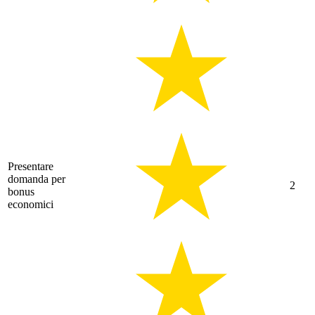
Presentare
domanda per
2
bonus
economici