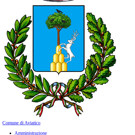
Comune di Aviatico
Amministrazione