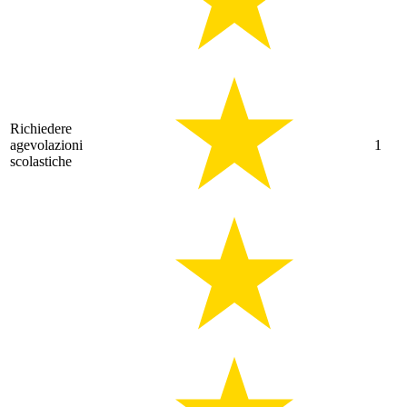
Richiedere
agevolazioni
1
scolastiche