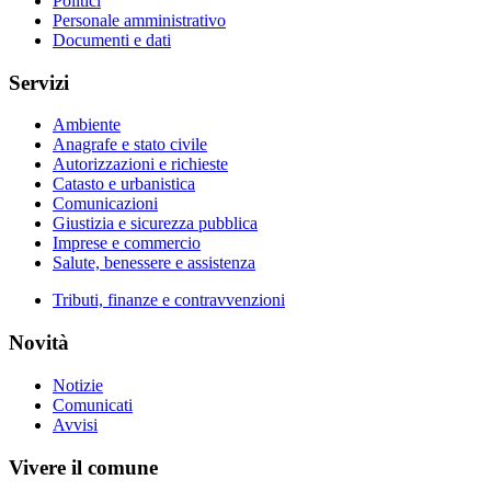
Politici
Personale amministrativo
Documenti e dati
Servizi
Ambiente
Anagrafe e stato civile
Autorizzazioni e richieste
Catasto e urbanistica
Comunicazioni
Giustizia e sicurezza pubblica
Imprese e commercio
Salute, benessere e assistenza
Tributi, finanze e contravvenzioni
Novità
Notizie
Comunicati
Avvisi
Vivere il comune