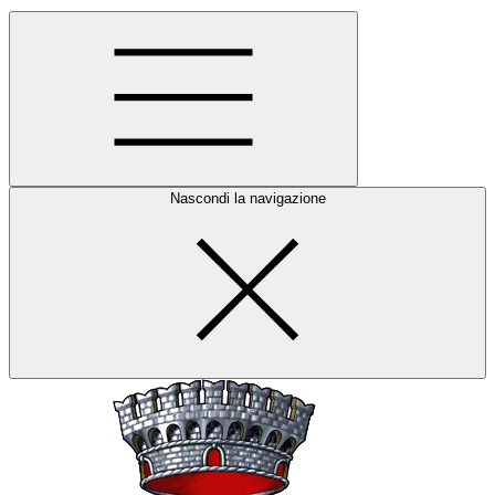
Nascondi la navigazione