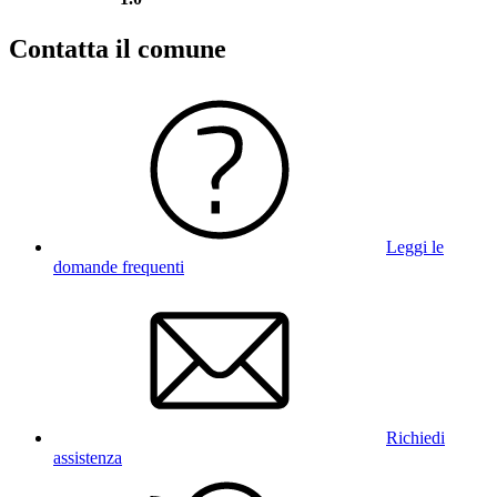
Contatta il comune
Leggi le
domande frequenti
Richiedi
assistenza