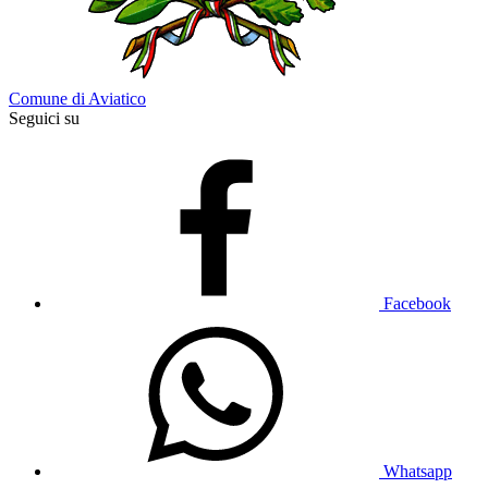
Comune di Aviatico
Seguici su
Facebook
Whatsapp