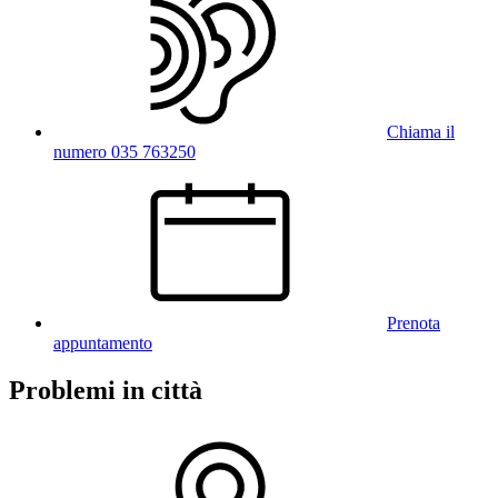
Chiama il
numero 035 763250
Prenota
appuntamento
Problemi in città