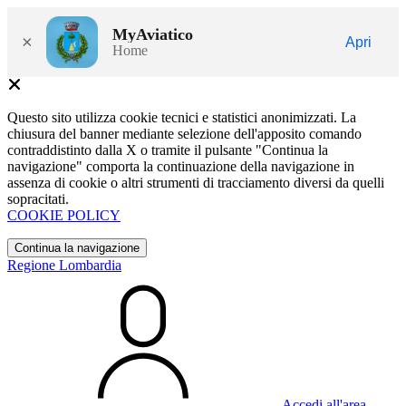
MyAviatico
×
Apri
Home
Questo sito utilizza cookie tecnici e statistici anonimizzati. La
chiusura del banner mediante selezione dell'apposito comando
contraddistinto dalla X o tramite il pulsante "Continua la
navigazione" comporta la continuazione della navigazione in
assenza di cookie o altri strumenti di tracciamento diversi da quelli
sopracitati.
COOKIE POLICY
Continua la navigazione
Regione Lombardia
Accedi all'area