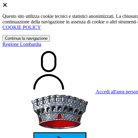
Questo sito utilizza cookie tecnici e statistici anonimizzati. La chiu
continuazione della navigazione in assenza di cookie o altri strumenti d
COOKIE POLICY
Continua la navigazione
Regione Lombardia
Accedi all'area perso