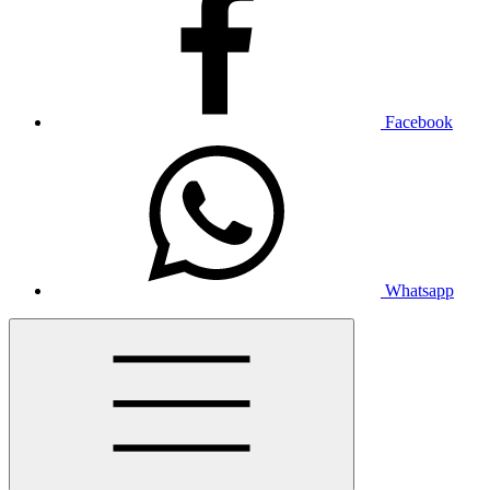
Facebook
Whatsapp