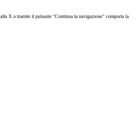
dalla X o tramite il pulsante "Continua la navigazione" comporta la