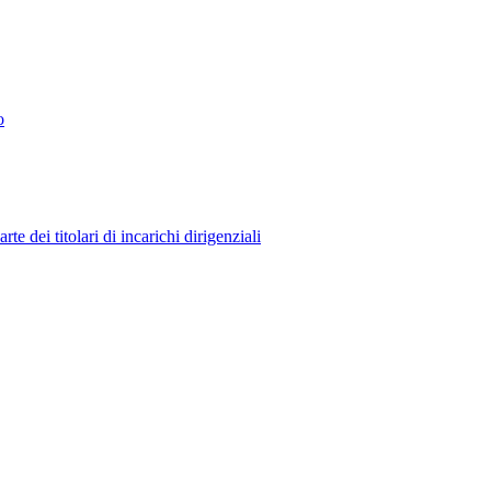
o
 dei titolari di incarichi dirigenziali