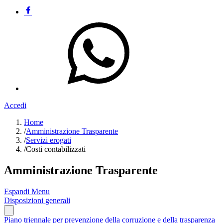
Accedi
Home
/
Amministrazione Trasparente
/
Servizi erogati
/
Costi contabilizzati
Amministrazione Trasparente
Espandi Menu
Disposizioni generali
Piano triennale per prevenzione della corruzione e della trasparenza