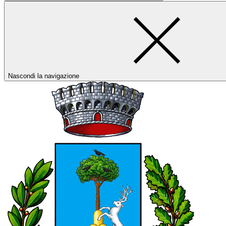
Nascondi la navigazione