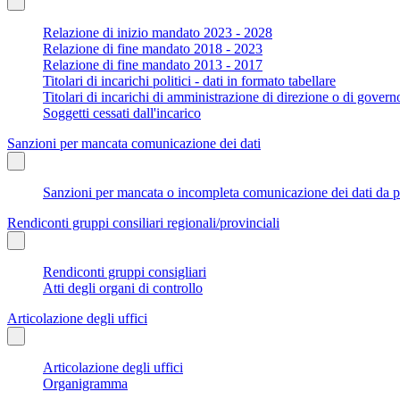
Relazione di inizio mandato 2023 - 2028
Relazione di fine mandato 2018 - 2023
Relazione di fine mandato 2013 - 2017
Titolari di incarichi politici - dati in formato tabellare
Titolari di incarichi di amministrazione di direzione o di govern
Soggetti cessati dall'incarico
Sanzioni per mancata comunicazione dei dati
Sanzioni per mancata o incompleta comunicazione dei dati da parte
Rendiconti gruppi consiliari regionali/provinciali
Rendiconti gruppi consigliari
Atti degli organi di controllo
Articolazione degli uffici
Articolazione degli uffici
Organigramma