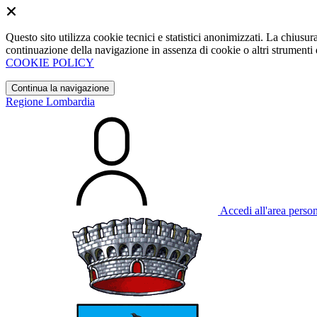
Questo sito utilizza cookie tecnici e statistici anonimizzati. La chiu
continuazione della navigazione in assenza di cookie o altri strumenti d
COOKIE POLICY
Continua la navigazione
Regione Lombardia
Accedi all'area perso