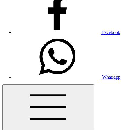
Facebook
Whatsapp