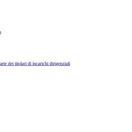
o
 dei titolari di incarichi dirigenziali