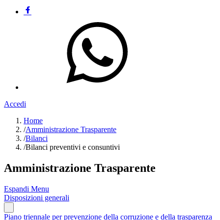
Accedi
Home
/
Amministrazione Trasparente
/
Bilanci
/
Bilanci preventivi e consuntivi
Amministrazione Trasparente
Espandi Menu
Disposizioni generali
Piano triennale per prevenzione della corruzione e della trasparenza