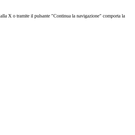
dalla X o tramite il pulsante "Continua la navigazione" comporta la