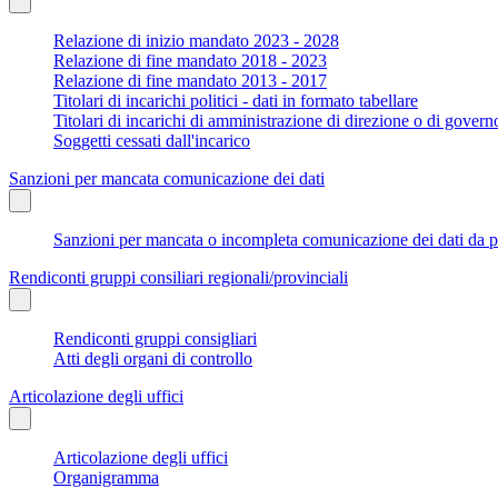
Relazione di inizio mandato 2023 - 2028
Relazione di fine mandato 2018 - 2023
Relazione di fine mandato 2013 - 2017
Titolari di incarichi politici - dati in formato tabellare
Titolari di incarichi di amministrazione di direzione o di govern
Soggetti cessati dall'incarico
Sanzioni per mancata comunicazione dei dati
Sanzioni per mancata o incompleta comunicazione dei dati da parte
Rendiconti gruppi consiliari regionali/provinciali
Rendiconti gruppi consigliari
Atti degli organi di controllo
Articolazione degli uffici
Articolazione degli uffici
Organigramma