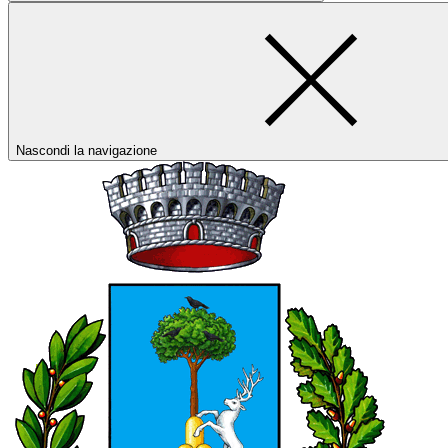
Nascondi la navigazione