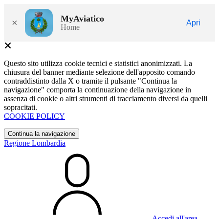
MyAviatico
×
Apri
Home
Questo sito utilizza cookie tecnici e statistici anonimizzati. La
chiusura del banner mediante selezione dell'apposito comando
contraddistinto dalla X o tramite il pulsante "Continua la
navigazione" comporta la continuazione della navigazione in
assenza di cookie o altri strumenti di tracciamento diversi da quelli
sopracitati.
COOKIE POLICY
Continua la navigazione
Regione Lombardia
Accedi all'area