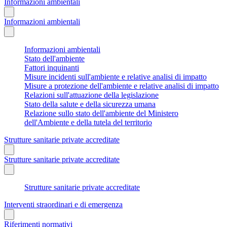
Informazioni ambientali
Informazioni ambientali
Informazioni ambientali
Stato dell'ambiente
Fattori inquinanti
Misure incidenti sull'ambiente e relative analisi di impatto
Misure a protezione dell'ambiente e relative analisi di impatto
Relazioni sull'attuazione della legislazione
Stato della salute e della sicurezza umana
Relazione sullo stato dell'ambiente del Ministero
dell'Ambiente e della tutela del territorio
Strutture sanitarie private accreditate
Strutture sanitarie private accreditate
Strutture sanitarie private accreditate
Interventi straordinari e di emergenza
Riferimenti normativi