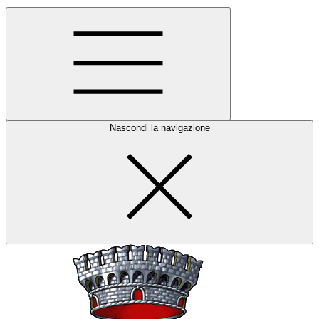
Nascondi la navigazione