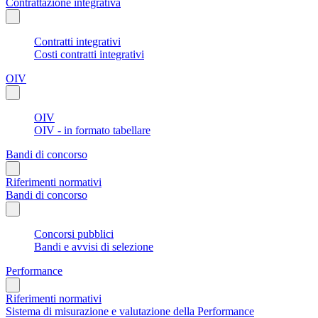
Contrattazione integrativa
Contratti integrativi
Costi contratti integrativi
OIV
OIV
OIV - in formato tabellare
Bandi di concorso
Riferimenti normativi
Bandi di concorso
Concorsi pubblici
Bandi e avvisi di selezione
Performance
Riferimenti normativi
Sistema di misurazione e valutazione della Performance