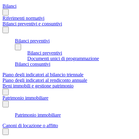
Bilanci
Riferimenti normativi
Bilanci preventivi e consuntivi
Bilanci preventivi
Bilanci preventivi
Documenti unici di programmazione
Bilanci consuntivi
Piano degli indicatori al bilancio triennale
Piano degli indicatori al rendiconto annuale
Beni immobili e gestione patrimonio
Patrimonio immobiliare
Patrimonio immobiliare
Canoni di locazione o affitto