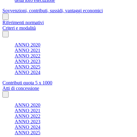
della loro esecuzione
Sovvenzioni, contributi, sussidi, vantaggi economici
Riferimenti normativi
Criteri e modalità
ANNO 2020
ANNO 2021
ANNO 2022
ANNO 2023
ANNO 2025
ANNO 2024
Contributi quota 5 x 1000
Atti di concessione
ANNO 2020
ANNO 2021
ANNO 2022
ANNO 2023
ANNO 2024
ANNO 2025