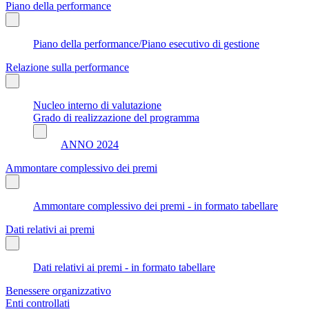
Piano della performance
Piano della performance/Piano esecutivo di gestione
Relazione sulla performance
Nucleo interno di valutazione
Grado di realizzazione del programma
ANNO 2024
Ammontare complessivo dei premi
Ammontare complessivo dei premi - in formato tabellare
Dati relativi ai premi
Dati relativi ai premi - in formato tabellare
Benessere organizzativo
Enti controllati