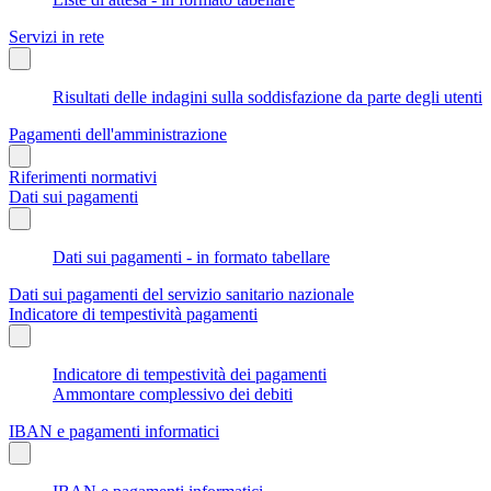
Servizi in rete
Risultati delle indagini sulla soddisfazione da parte degli utenti
Pagamenti dell'amministrazione
Riferimenti normativi
Dati sui pagamenti
Dati sui pagamenti - in formato tabellare
Dati sui pagamenti del servizio sanitario nazionale
Indicatore di tempestività pagamenti
Indicatore di tempestività dei pagamenti
Ammontare complessivo dei debiti
IBAN e pagamenti informatici