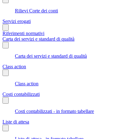
Rilievi Corte dei conti
Servizi erogati
Riferimenti normativi
Carta dei servizi e standard di qualità
Carta dei servizi e standard di qualità
Class action
Class action
Costi contabilizzati
Costi contabilizzati - in formato tabellare
Liste di attesa
Liste di attesa - in formato tabellare