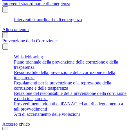
Interventi straordinari e di emergenza
Interventi straordinari e di emergenza
Altri contenuti
Prevenzione della Corruzione
Whistleblowing
Piano triennale della prevenzione della corruzione e della
trasparenza
Responsabile della prevenzione della corruzione e della
trasparenza
Regolamenti per la prevenzione e la repressione della
corruzione e della trasparenza
Relazione del responsabile della prevenzione della corruzione
e della trasparenza
Provvedimenti adottati dall'ANAC ed atti di adeguamento a
tali provvedimenti
Atti di accertamento delle violazioni
Accesso civico