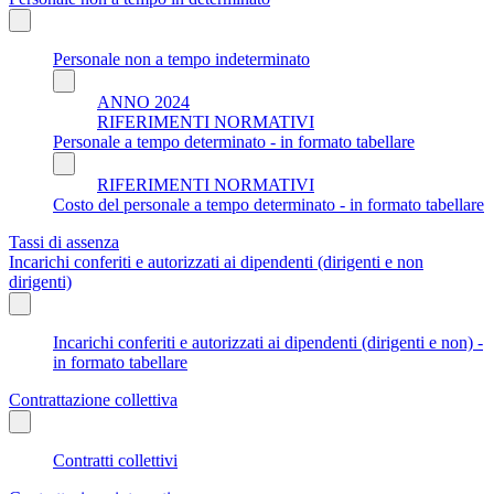
Personale non a tempo indeterminato
ANNO 2024
RIFERIMENTI NORMATIVI
Personale a tempo determinato - in formato tabellare
RIFERIMENTI NORMATIVI
Costo del personale a tempo determinato - in formato tabellare
Tassi di assenza
Incarichi conferiti e autorizzati ai dipendenti (dirigenti e non
dirigenti)
Incarichi conferiti e autorizzati ai dipendenti (dirigenti e non) -
in formato tabellare
Contrattazione collettiva
Contratti collettivi