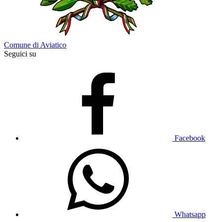
Comune di Aviatico
Seguici su
Facebook
Whatsapp