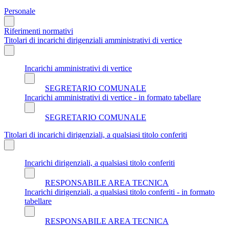
Personale
Riferimenti normativi
Titolari di incarichi dirigenziali amministrativi di vertice
Incarichi amministrativi di vertice
SEGRETARIO COMUNALE
Incarichi amministrativi di vertice - in formato tabellare
SEGRETARIO COMUNALE
Titolari di incarichi dirigenziali, a qualsiasi titolo conferiti
Incarichi dirigenziali, a qualsiasi titolo conferiti
RESPONSABILE AREA TECNICA
Incarichi dirigenziali, a qualsiasi titolo conferiti - in formato
tabellare
RESPONSABILE AREA TECNICA