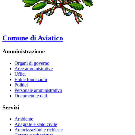
Comune di Aviatico
Amministrazione
Organi di governo
Aree amministrative
Uffici
Enti e fondazioni
Politici
Personale amministrativo
Documenti e dati
Servizi
Ambiente
Anagrafe e stato civile
Autorizzazioni e richieste