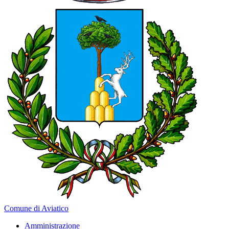
Comune di Aviatico
Amministrazione