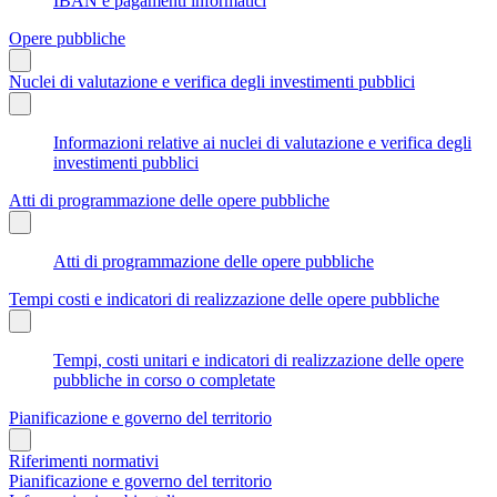
IBAN e pagamenti informatici
Opere pubbliche
Nuclei di valutazione e verifica degli investimenti pubblici
Informazioni relative ai nuclei di valutazione e verifica degli
investimenti pubblici
Atti di programmazione delle opere pubbliche
Atti di programmazione delle opere pubbliche
Tempi costi e indicatori di realizzazione delle opere pubbliche
Tempi, costi unitari e indicatori di realizzazione delle opere
pubbliche in corso o completate
Pianificazione e governo del territorio
Riferimenti normativi
Pianificazione e governo del territorio