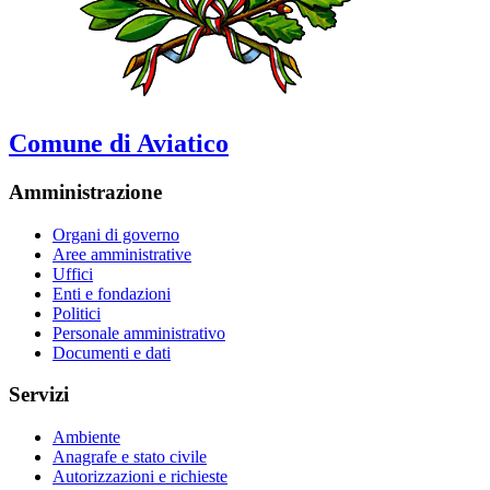
Comune di Aviatico
Amministrazione
Organi di governo
Aree amministrative
Uffici
Enti e fondazioni
Politici
Personale amministrativo
Documenti e dati
Servizi
Ambiente
Anagrafe e stato civile
Autorizzazioni e richieste