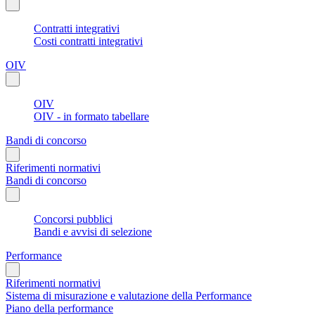
Contratti integrativi
Costi contratti integrativi
OIV
OIV
OIV - in formato tabellare
Bandi di concorso
Riferimenti normativi
Bandi di concorso
Concorsi pubblici
Bandi e avvisi di selezione
Performance
Riferimenti normativi
Sistema di misurazione e valutazione della Performance
Piano della performance