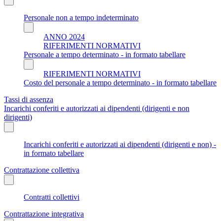
Personale non a tempo indeterminato
ANNO 2024
RIFERIMENTI NORMATIVI
Personale a tempo determinato - in formato tabellare
RIFERIMENTI NORMATIVI
Costo del personale a tempo determinato - in formato tabellare
Tassi di assenza
Incarichi conferiti e autorizzati ai dipendenti (dirigenti e non
dirigenti)
Incarichi conferiti e autorizzati ai dipendenti (dirigenti e non) -
in formato tabellare
Contrattazione collettiva
Contratti collettivi
Contrattazione integrativa