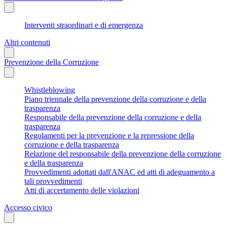
Interventi straordinari e di emergenza
Altri contenuti
Prevenzione della Corruzione
Whistleblowing
Piano triennale della prevenzione della corruzione e della
trasparenza
Responsabile della prevenzione della corruzione e della
trasparenza
Regolamenti per la prevenzione e la repressione della
corruzione e della trasparenza
Relazione del responsabile della prevenzione della corruzione
e della trasparenza
Provvedimenti adottati dall'ANAC ed atti di adeguamento a
tali provvedimenti
Atti di accertamento delle violazioni
Accesso civico