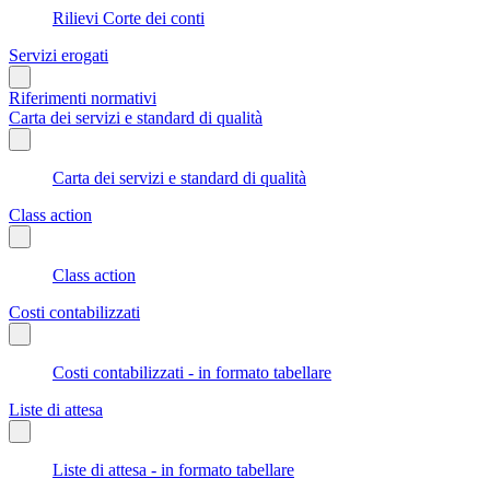
Rilievi Corte dei conti
Servizi erogati
Riferimenti normativi
Carta dei servizi e standard di qualità
Carta dei servizi e standard di qualità
Class action
Class action
Costi contabilizzati
Costi contabilizzati - in formato tabellare
Liste di attesa
Liste di attesa - in formato tabellare