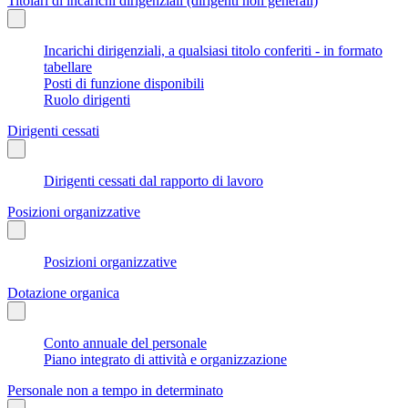
Titolari di incarichi dirigenziali (dirigenti non generali)
Incarichi dirigenziali, a qualsiasi titolo conferiti - in formato
tabellare
Posti di funzione disponibili
Ruolo dirigenti
Dirigenti cessati
Dirigenti cessati dal rapporto di lavoro
Posizioni organizzative
Posizioni organizzative
Dotazione organica
Conto annuale del personale
Piano integrato di attività e organizzazione
Personale non a tempo in determinato