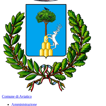
Comune di Aviatico
Amministrazione