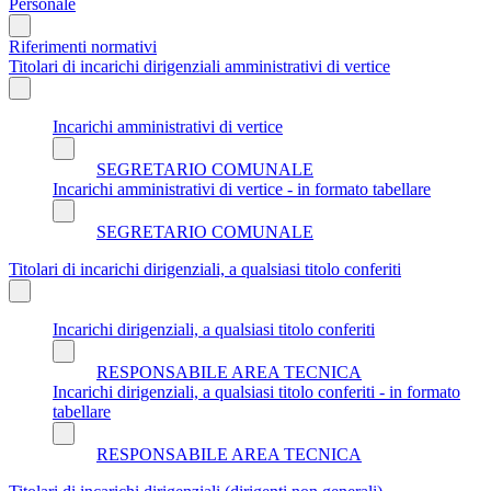
Personale
Riferimenti normativi
Titolari di incarichi dirigenziali amministrativi di vertice
Incarichi amministrativi di vertice
SEGRETARIO COMUNALE
Incarichi amministrativi di vertice - in formato tabellare
SEGRETARIO COMUNALE
Titolari di incarichi dirigenziali, a qualsiasi titolo conferiti
Incarichi dirigenziali, a qualsiasi titolo conferiti
RESPONSABILE AREA TECNICA
Incarichi dirigenziali, a qualsiasi titolo conferiti - in formato
tabellare
RESPONSABILE AREA TECNICA