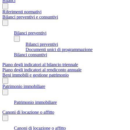
Bilanci
Riferimenti normativi
Bilanci preventivi e consuntivi
Bilanci preventivi
Bilanci preventivi
Documenti unici di programmazione
Bilanci consuntivi
Piano degli indicatori al bilancio triennale
Piano degli indicatori al rendiconto annuale
Beni immobili e gestione patrimonio
Patrimonio immobiliare
Patrimonio immobiliare
Canoni di locazione o affitto
Canoni di locazione o affitto