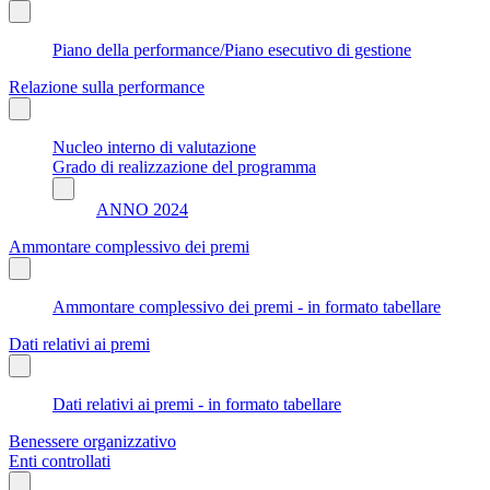
Piano della performance/Piano esecutivo di gestione
Relazione sulla performance
Nucleo interno di valutazione
Grado di realizzazione del programma
ANNO 2024
Ammontare complessivo dei premi
Ammontare complessivo dei premi - in formato tabellare
Dati relativi ai premi
Dati relativi ai premi - in formato tabellare
Benessere organizzativo
Enti controllati