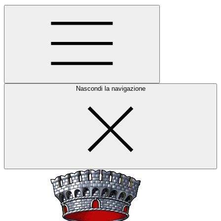
Nascondi la navigazione