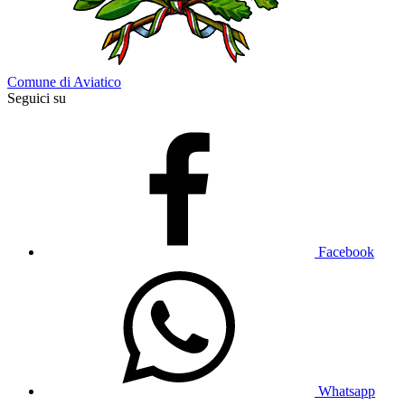
Comune di Aviatico
Seguici su
Facebook
Whatsapp