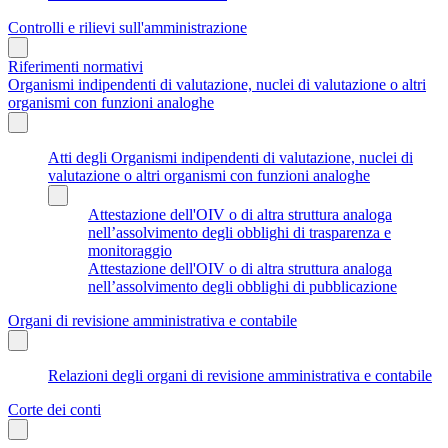
Controlli e rilievi sull'amministrazione
Riferimenti normativi
Organismi indipendenti di valutazione, nuclei di valutazione o altri
organismi con funzioni analoghe
Atti degli Organismi indipendenti di valutazione, nuclei di
valutazione o altri organismi con funzioni analoghe
Attestazione dell'OIV o di altra struttura analoga
nell’assolvimento degli obblighi di trasparenza e
monitoraggio
Attestazione dell'OIV o di altra struttura analoga
nell’assolvimento degli obblighi di pubblicazione
Organi di revisione amministrativa e contabile
Relazioni degli organi di revisione amministrativa e contabile
Corte dei conti