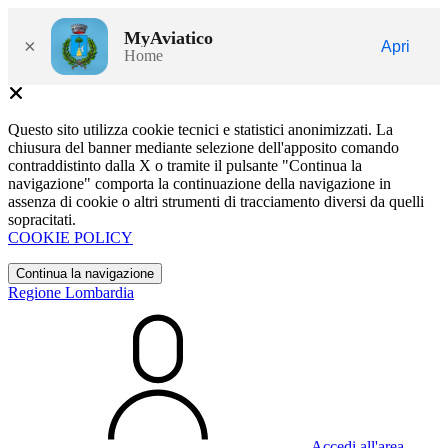
MyAviatico
×
Apri
Home
Questo sito utilizza cookie tecnici e statistici anonimizzati. La
chiusura del banner mediante selezione dell'apposito comando
contraddistinto dalla X o tramite il pulsante "Continua la
navigazione" comporta la continuazione della navigazione in
assenza di cookie o altri strumenti di tracciamento diversi da quelli
sopracitati.
COOKIE POLICY
Continua la navigazione
Regione Lombardia
Accedi all'area