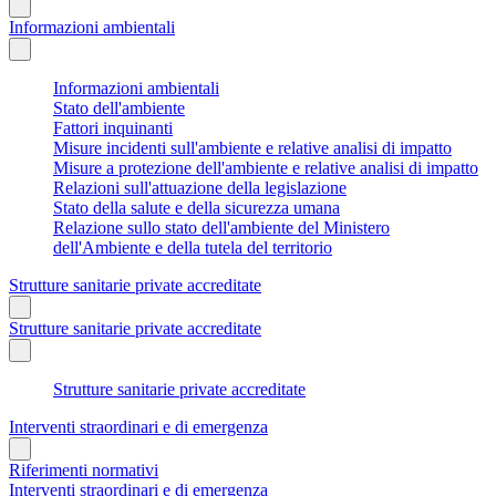
Informazioni ambientali
Informazioni ambientali
Stato dell'ambiente
Fattori inquinanti
Misure incidenti sull'ambiente e relative analisi di impatto
Misure a protezione dell'ambiente e relative analisi di impatto
Relazioni sull'attuazione della legislazione
Stato della salute e della sicurezza umana
Relazione sullo stato dell'ambiente del Ministero
dell'Ambiente e della tutela del territorio
Strutture sanitarie private accreditate
Strutture sanitarie private accreditate
Strutture sanitarie private accreditate
Interventi straordinari e di emergenza
Riferimenti normativi
Interventi straordinari e di emergenza