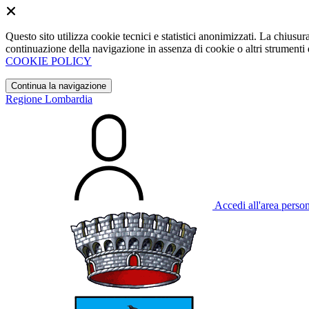
Questo sito utilizza cookie tecnici e statistici anonimizzati. La chiu
continuazione della navigazione in assenza di cookie o altri strumenti d
COOKIE POLICY
Continua la navigazione
Regione Lombardia
Accedi all'area perso