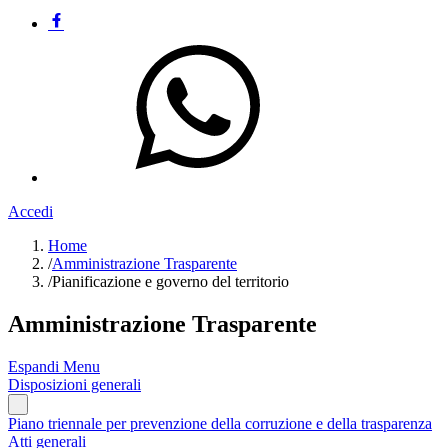
Accedi
Home
/
Amministrazione Trasparente
/
Pianificazione e governo del territorio
Amministrazione Trasparente
Espandi Menu
Disposizioni generali
Piano triennale per prevenzione della corruzione e della trasparenza
Atti generali