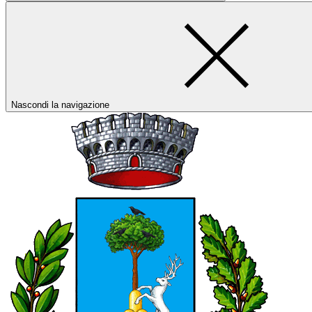
Nascondi la navigazione