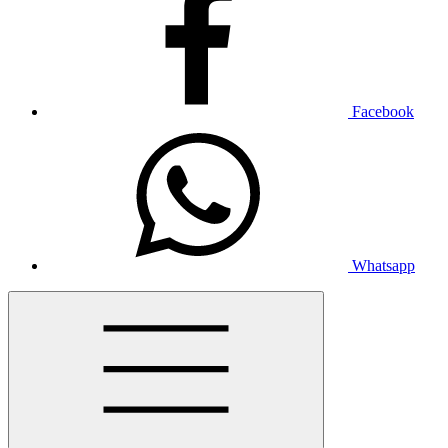
Facebook
Whatsapp