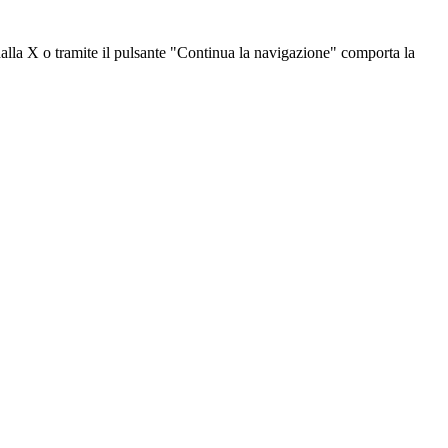
dalla X o tramite il pulsante "Continua la navigazione" comporta la