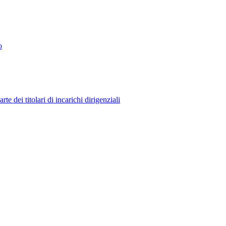
o
 dei titolari di incarichi dirigenziali