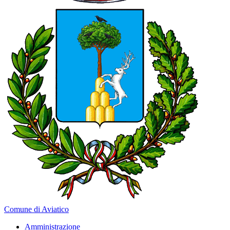
Comune di Aviatico
Amministrazione