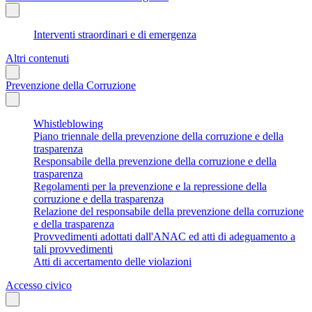
Interventi straordinari e di emergenza
Altri contenuti
Prevenzione della Corruzione
Whistleblowing
Piano triennale della prevenzione della corruzione e della
trasparenza
Responsabile della prevenzione della corruzione e della
trasparenza
Regolamenti per la prevenzione e la repressione della
corruzione e della trasparenza
Relazione del responsabile della prevenzione della corruzione
e della trasparenza
Provvedimenti adottati dall'ANAC ed atti di adeguamento a
tali provvedimenti
Atti di accertamento delle violazioni
Accesso civico