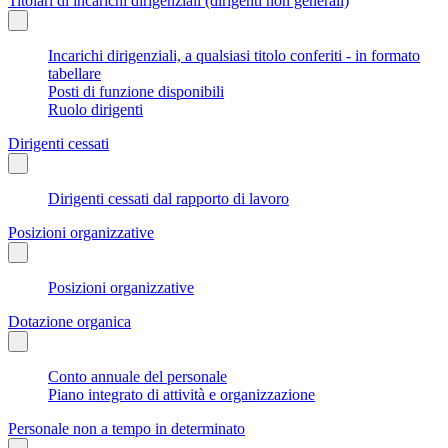
Titolari di incarichi dirigenziali (dirigenti non generali)
Incarichi dirigenziali, a qualsiasi titolo conferiti - in formato
tabellare
Posti di funzione disponibili
Ruolo dirigenti
Dirigenti cessati
Dirigenti cessati dal rapporto di lavoro
Posizioni organizzative
Posizioni organizzative
Dotazione organica
Conto annuale del personale
Piano integrato di attività e organizzazione
Personale non a tempo in determinato