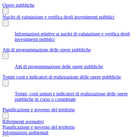
Opere pubbliche
Nuclei di valutazione e verifica degli investimenti pubblici
Informazioni relative ai nuclei di valutazione e verifica degli
investimenti pubblici
Atti di programmazione delle opere pubbliche
Atti di programmazione delle opere pubbliche
Tempi costi e indicatori di realizzazione delle opere pubbliche
Tempi, costi unitari e indicatori di realizzazione delle opere
pubbliche in corso o completate
Pianificazione e governo del territorio
Riferimenti normativi
Pianificazione e governo del territorio
Informazioni ambientali