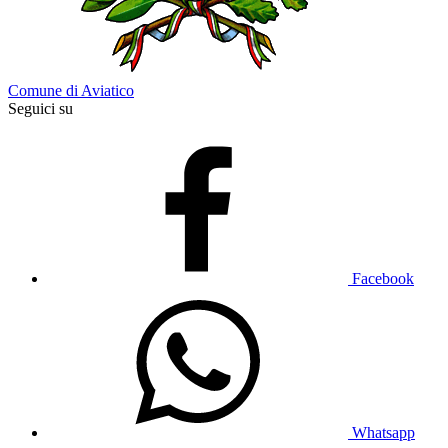
Comune di Aviatico
Seguici su
Facebook
Whatsapp