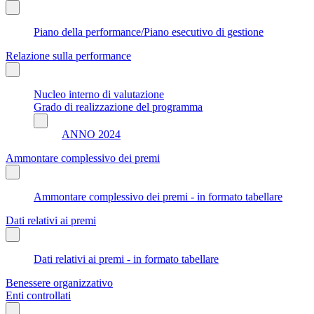
Piano della performance/Piano esecutivo di gestione
Relazione sulla performance
Nucleo interno di valutazione
Grado di realizzazione del programma
ANNO 2024
Ammontare complessivo dei premi
Ammontare complessivo dei premi - in formato tabellare
Dati relativi ai premi
Dati relativi ai premi - in formato tabellare
Benessere organizzativo
Enti controllati