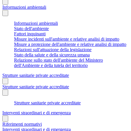
Informazioni ambientali
Informazioni ambientali
Stato dell'ambiente
Fattori inquinanti
Misure incidenti sull'ambiente e relative analisi di impatto
Misure a protezione dell'ambiente e relative analisi di impatto
Relazioni sull'attuazione della legislazione
Stato della salute e della sicurezza umana
Relazione sullo stato dell'ambiente del Ministero
dell'Ambiente e della tutela del territorio
Strutture sanitarie private accreditate
Strutture sanitarie private accreditate
Strutture sanitarie private accreditate
Interventi straordinari e di emergenza
Riferimenti normativi
Interventi straordinari e di emergenza