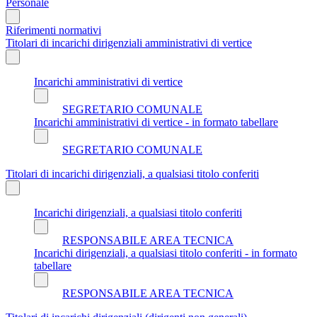
Personale
Riferimenti normativi
Titolari di incarichi dirigenziali amministrativi di vertice
Incarichi amministrativi di vertice
SEGRETARIO COMUNALE
Incarichi amministrativi di vertice - in formato tabellare
SEGRETARIO COMUNALE
Titolari di incarichi dirigenziali, a qualsiasi titolo conferiti
Incarichi dirigenziali, a qualsiasi titolo conferiti
RESPONSABILE AREA TECNICA
Incarichi dirigenziali, a qualsiasi titolo conferiti - in formato
tabellare
RESPONSABILE AREA TECNICA