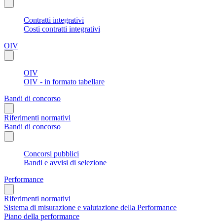
Contratti integrativi
Costi contratti integrativi
OIV
OIV
OIV - in formato tabellare
Bandi di concorso
Riferimenti normativi
Bandi di concorso
Concorsi pubblici
Bandi e avvisi di selezione
Performance
Riferimenti normativi
Sistema di misurazione e valutazione della Performance
Piano della performance