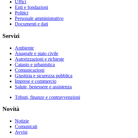
Uffici
Enti e fondazioni
Politici
Personale amministrativo
Documenti e dati
Servizi
Ambiente
Anagrafe e stato civile
Autorizzazioni e richieste
Catasto e urbanistica
Comunicazioni
Giustizia e sicurezza pubblica
Imprese e commercio
Salute, benessere e assistenza
Tributi, finanze e contravvenzioni
Novità
Notizie
Comunicati
Avvisi