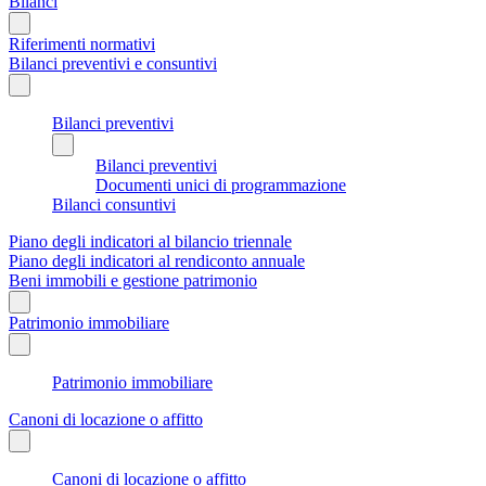
Bilanci
Riferimenti normativi
Bilanci preventivi e consuntivi
Bilanci preventivi
Bilanci preventivi
Documenti unici di programmazione
Bilanci consuntivi
Piano degli indicatori al bilancio triennale
Piano degli indicatori al rendiconto annuale
Beni immobili e gestione patrimonio
Patrimonio immobiliare
Patrimonio immobiliare
Canoni di locazione o affitto
Canoni di locazione o affitto