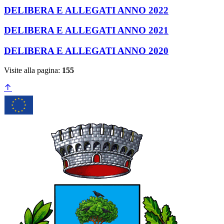
DELIBERA E ALLEGATI ANNO 2022
DELIBERA E ALLEGATI ANNO 2021
DELIBERA E ALLEGATI ANNO 2020
Visite alla pagina:
155