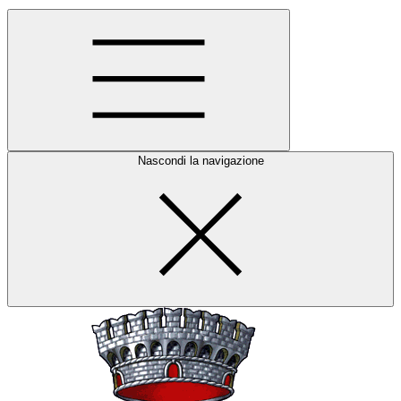
Nascondi la navigazione