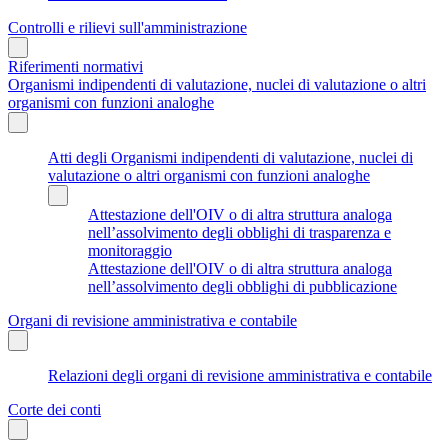
Controlli e rilievi sull'amministrazione
Riferimenti normativi
Organismi indipendenti di valutazione, nuclei di valutazione o altri
organismi con funzioni analoghe
Atti degli Organismi indipendenti di valutazione, nuclei di
valutazione o altri organismi con funzioni analoghe
Attestazione dell'OIV o di altra struttura analoga
nell’assolvimento degli obblighi di trasparenza e
monitoraggio
Attestazione dell'OIV o di altra struttura analoga
nell’assolvimento degli obblighi di pubblicazione
Organi di revisione amministrativa e contabile
Relazioni degli organi di revisione amministrativa e contabile
Corte dei conti