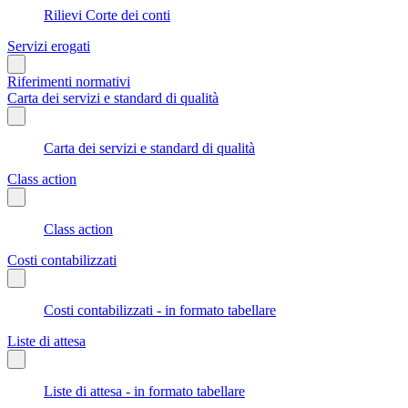
Rilievi Corte dei conti
Servizi erogati
Riferimenti normativi
Carta dei servizi e standard di qualità
Carta dei servizi e standard di qualità
Class action
Class action
Costi contabilizzati
Costi contabilizzati - in formato tabellare
Liste di attesa
Liste di attesa - in formato tabellare