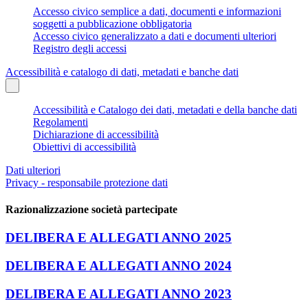
Accesso civico semplice a dati, documenti e informazioni
soggetti a pubblicazione obbligatoria
Accesso civico generalizzato a dati e documenti ulteriori
Registro degli accessi
Accessibilità e catalogo di dati, metadati e banche dati
Accessibilità e Catalogo dei dati, metadati e della banche dati
Regolamenti
Dichiarazione di accessibilità
Obiettivi di accessibilità
Dati ulteriori
Privacy - responsabile protezione dati
Razionalizzazione società partecipate
DELIBERA E ALLEGATI ANNO 2025
DELIBERA E ALLEGATI ANNO 2024
DELIBERA E ALLEGATI ANNO 2023