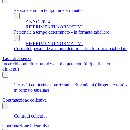
Personale non a tempo indeterminato
ANNO 2024
RIFERIMENTI NORMATIVI
Personale a tempo determinato - in formato tabellare
RIFERIMENTI NORMATIVI
Costo del personale a tempo determinato - in formato tabellare
Tassi di assenza
Incarichi conferiti e autorizzati ai dipendenti (dirigenti e non
dirigenti)
Incarichi conferiti e autorizzati ai dipendenti (dirigenti e non) -
in formato tabellare
Contrattazione collettiva
Contratti collettivi
Contrattazione integrativa