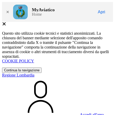
MyAviatico
×
Apri
Home
Questo sito utilizza cookie tecnici e statistici anonimizzati. La
chiusura del banner mediante selezione dell'apposito comando
contraddistinto dalla X o tramite il pulsante "Continua la
navigazione" comporta la continuazione della navigazione in
assenza di cookie o altri strumenti di tracciamento diversi da quelli
sopracitati.
COOKIE POLICY
Continua la navigazione
Regione Lombardia
Accedi all'area