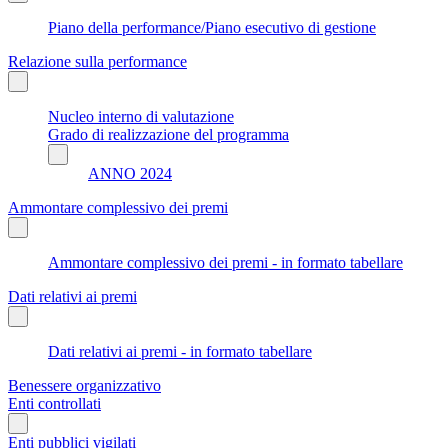
Piano della performance/Piano esecutivo di gestione
Relazione sulla performance
Nucleo interno di valutazione
Grado di realizzazione del programma
ANNO 2024
Ammontare complessivo dei premi
Ammontare complessivo dei premi - in formato tabellare
Dati relativi ai premi
Dati relativi ai premi - in formato tabellare
Benessere organizzativo
Enti controllati
Enti pubblici vigilati