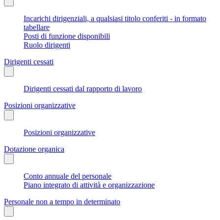
Incarichi dirigenziali, a qualsiasi titolo conferiti - in formato
tabellare
Posti di funzione disponibili
Ruolo dirigenti
Dirigenti cessati
Dirigenti cessati dal rapporto di lavoro
Posizioni organizzative
Posizioni organizzative
Dotazione organica
Conto annuale del personale
Piano integrato di attività e organizzazione
Personale non a tempo in determinato