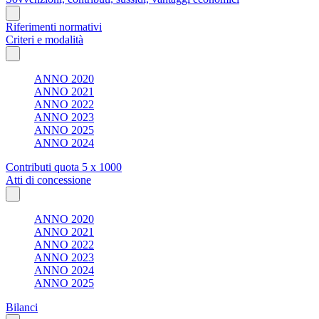
Riferimenti normativi
Criteri e modalità
ANNO 2020
ANNO 2021
ANNO 2022
ANNO 2023
ANNO 2025
ANNO 2024
Contributi quota 5 x 1000
Atti di concessione
ANNO 2020
ANNO 2021
ANNO 2022
ANNO 2023
ANNO 2024
ANNO 2025
Bilanci