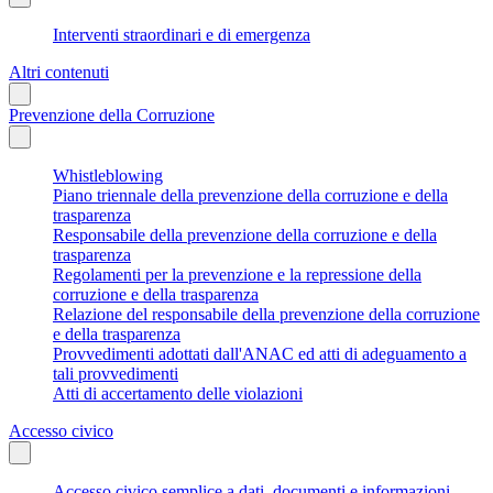
Interventi straordinari e di emergenza
Altri contenuti
Prevenzione della Corruzione
Whistleblowing
Piano triennale della prevenzione della corruzione e della
trasparenza
Responsabile della prevenzione della corruzione e della
trasparenza
Regolamenti per la prevenzione e la repressione della
corruzione e della trasparenza
Relazione del responsabile della prevenzione della corruzione
e della trasparenza
Provvedimenti adottati dall'ANAC ed atti di adeguamento a
tali provvedimenti
Atti di accertamento delle violazioni
Accesso civico
Accesso civico semplice a dati, documenti e informazioni