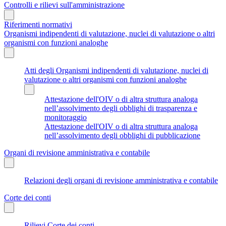
Controlli e rilievi sull'amministrazione
Riferimenti normativi
Organismi indipendenti di valutazione, nuclei di valutazione o altri
organismi con funzioni analoghe
Atti degli Organismi indipendenti di valutazione, nuclei di
valutazione o altri organismi con funzioni analoghe
Attestazione dell'OIV o di altra struttura analoga
nell’assolvimento degli obblighi di trasparenza e
monitoraggio
Attestazione dell'OIV o di altra struttura analoga
nell’assolvimento degli obblighi di pubblicazione
Organi di revisione amministrativa e contabile
Relazioni degli organi di revisione amministrativa e contabile
Corte dei conti
Rilievi Corte dei conti