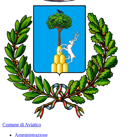
Comune di Aviatico
Amministrazione