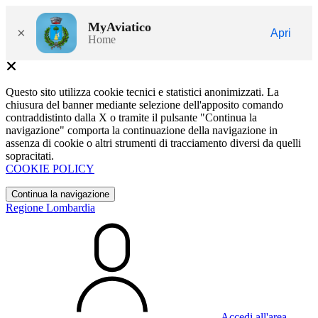
MyAviatico
×
Apri
Home
Questo sito utilizza cookie tecnici e statistici anonimizzati. La
chiusura del banner mediante selezione dell'apposito comando
contraddistinto dalla X o tramite il pulsante "Continua la
navigazione" comporta la continuazione della navigazione in
assenza di cookie o altri strumenti di tracciamento diversi da quelli
sopracitati.
COOKIE POLICY
Continua la navigazione
Regione Lombardia
Accedi all'area