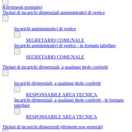
Riferimenti normativi
Titolari di incarichi dirigenziali amministrativi di vertice
Incarichi amministrativi di vertice
SEGRETARIO COMUNALE
Incarichi amministrativi di vertice - in formato tabellare
SEGRETARIO COMUNALE
Titolari di incarichi dirigenziali, a qualsiasi titolo conferiti
Incarichi dirigenziali, a qualsiasi titolo conferiti
RESPONSABILE AREA TECNICA
Incarichi dirigenziali, a qualsiasi titolo conferiti - in formato
tabellare
RESPONSABILE AREA TECNICA
Titolari di incarichi dirigenziali (dirigenti non generali)