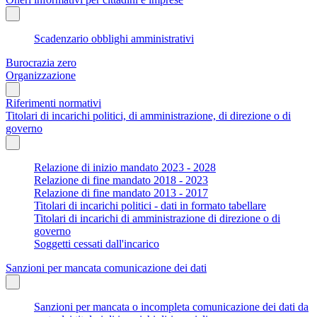
Scadenzario obblighi amministrativi
Burocrazia zero
Organizzazione
Riferimenti normativi
Titolari di incarichi politici, di amministrazione, di direzione o di
governo
Relazione di inizio mandato 2023 - 2028
Relazione di fine mandato 2018 - 2023
Relazione di fine mandato 2013 - 2017
Titolari di incarichi politici - dati in formato tabellare
Titolari di incarichi di amministrazione di direzione o di
governo
Soggetti cessati dall'incarico
Sanzioni per mancata comunicazione dei dati
Sanzioni per mancata o incompleta comunicazione dei dati da