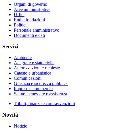
Organi di governo
Aree amministrative
Uffici
Enti e fondazioni
Politici
Personale amministrativo
Documenti e dati
Servizi
Ambiente
Anagrafe e stato civile
Autorizzazioni e richieste
Catasto e urbanistica
Comunicazioni
Giustizia e sicurezza pubblica
Imprese e commercio
Salute, benessere e assistenza
Tributi, finanze e contravvenzioni
Novità
Notizie