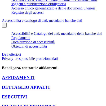
soggetti a pubblicazione obbligatoria
Accesso civico generalizzato a dati e documenti ulteriori
Registro degli accessi
Accessibilità e catalogo di dati, metadati e banche dati
Accessibilità e Catalogo dei dati, metadati e della banche dati
Regolamenti
Dichiarazione di accessibilità
Obiettivi di accessibilità
Dati ulteriori
Privacy - responsabile protezione dati
Bandi gara, contratti e affidamenti
AFFIDAMENTI
DETTAGLIO APPALTI
ESECUTIVI