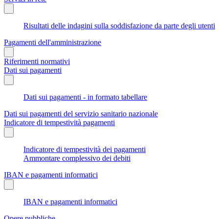
Risultati delle indagini sulla soddisfazione da parte degli utenti
Pagamenti dell'amministrazione
Riferimenti normativi
Dati sui pagamenti
Dati sui pagamenti - in formato tabellare
Dati sui pagamenti del servizio sanitario nazionale
Indicatore di tempestività pagamenti
Indicatore di tempestività dei pagamenti
Ammontare complessivo dei debiti
IBAN e pagamenti informatici
IBAN e pagamenti informatici
Opere pubbliche