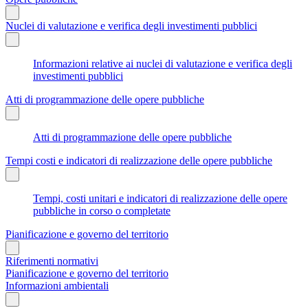
Nuclei di valutazione e verifica degli investimenti pubblici
Informazioni relative ai nuclei di valutazione e verifica degli
investimenti pubblici
Atti di programmazione delle opere pubbliche
Atti di programmazione delle opere pubbliche
Tempi costi e indicatori di realizzazione delle opere pubbliche
Tempi, costi unitari e indicatori di realizzazione delle opere
pubbliche in corso o completate
Pianificazione e governo del territorio
Riferimenti normativi
Pianificazione e governo del territorio
Informazioni ambientali