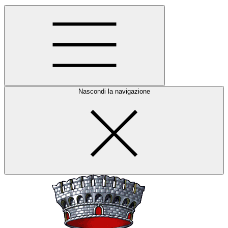
Nascondi la navigazione