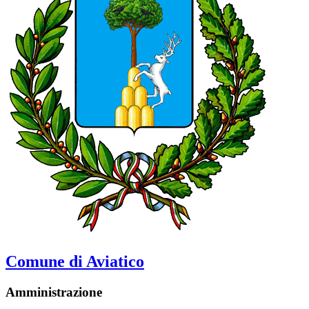
Comune di Aviatico
Amministrazione