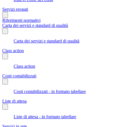
Servizi erogati
Riferimenti normativi
Carta dei servizi e standard di qualità
Carta dei servizi e standard di qualità
Class action
Class action
Costi contabilizzati
Costi contabilizzati - in formato tabellare
Liste di attesa
Liste di attesa - in formato tabellare
Servizi in rete