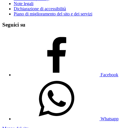
Note legali
Dichiarazione di accessibilità
Piano di miglioramento del sito e dei servizi
Seguici su
Facebook
Whatsapp