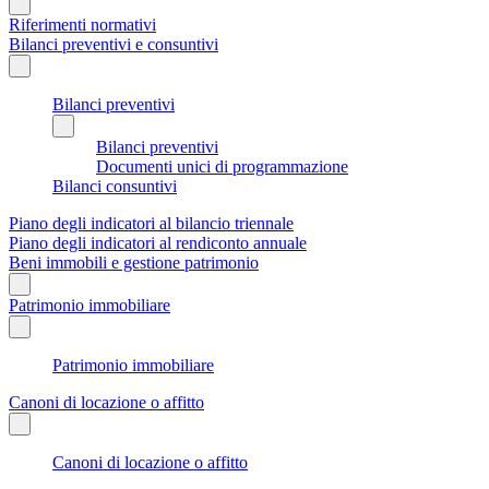
Riferimenti normativi
Bilanci preventivi e consuntivi
Bilanci preventivi
Bilanci preventivi
Documenti unici di programmazione
Bilanci consuntivi
Piano degli indicatori al bilancio triennale
Piano degli indicatori al rendiconto annuale
Beni immobili e gestione patrimonio
Patrimonio immobiliare
Patrimonio immobiliare
Canoni di locazione o affitto
Canoni di locazione o affitto