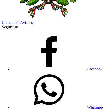
Comune di Aviatico
Seguici su
Facebook
Whatsapp