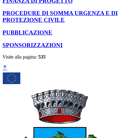
FINANZA DI PROGETTO
PROCEDURE DI SOMMA URGENZA E DI
PROTEZIONE CIVILE
PUBBLICAZIONE
SPONSORIZZAZIONI
Visite alla pagina:
535