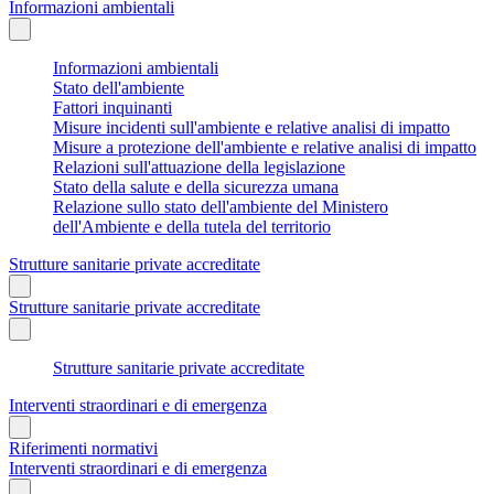
Informazioni ambientali
Informazioni ambientali
Stato dell'ambiente
Fattori inquinanti
Misure incidenti sull'ambiente e relative analisi di impatto
Misure a protezione dell'ambiente e relative analisi di impatto
Relazioni sull'attuazione della legislazione
Stato della salute e della sicurezza umana
Relazione sullo stato dell'ambiente del Ministero
dell'Ambiente e della tutela del territorio
Strutture sanitarie private accreditate
Strutture sanitarie private accreditate
Strutture sanitarie private accreditate
Interventi straordinari e di emergenza
Riferimenti normativi
Interventi straordinari e di emergenza