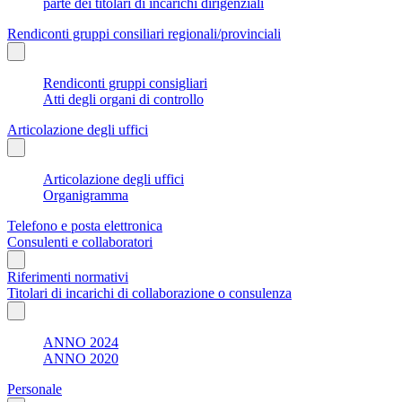
parte dei titolari di incarichi dirigenziali
Rendiconti gruppi consiliari regionali/provinciali
Rendiconti gruppi consigliari
Atti degli organi di controllo
Articolazione degli uffici
Articolazione degli uffici
Organigramma
Telefono e posta elettronica
Consulenti e collaboratori
Riferimenti normativi
Titolari di incarichi di collaborazione o consulenza
ANNO 2024
ANNO 2020
Personale