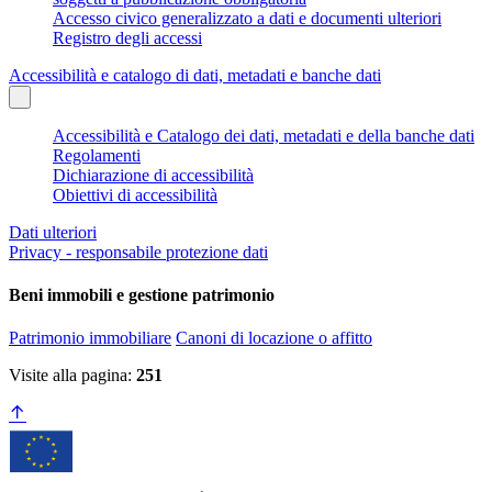
Accesso civico generalizzato a dati e documenti ulteriori
Registro degli accessi
Accessibilità e catalogo di dati, metadati e banche dati
Accessibilità e Catalogo dei dati, metadati e della banche dati
Regolamenti
Dichiarazione di accessibilità
Obiettivi di accessibilità
Dati ulteriori
Privacy - responsabile protezione dati
Beni immobili e gestione patrimonio
Patrimonio immobiliare
Canoni di locazione o affitto
Visite alla pagina:
251