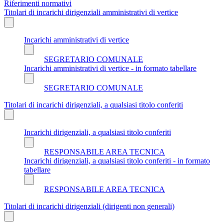
Riferimenti normativi
Titolari di incarichi dirigenziali amministrativi di vertice
Incarichi amministrativi di vertice
SEGRETARIO COMUNALE
Incarichi amministrativi di vertice - in formato tabellare
SEGRETARIO COMUNALE
Titolari di incarichi dirigenziali, a qualsiasi titolo conferiti
Incarichi dirigenziali, a qualsiasi titolo conferiti
RESPONSABILE AREA TECNICA
Incarichi dirigenziali, a qualsiasi titolo conferiti - in formato
tabellare
RESPONSABILE AREA TECNICA
Titolari di incarichi dirigenziali (dirigenti non generali)