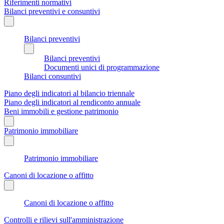
Riferimenti normativi
Bilanci preventivi e consuntivi
Bilanci preventivi
Bilanci preventivi
Documenti unici di programmazione
Bilanci consuntivi
Piano degli indicatori al bilancio triennale
Piano degli indicatori al rendiconto annuale
Beni immobili e gestione patrimonio
Patrimonio immobiliare
Patrimonio immobiliare
Canoni di locazione o affitto
Canoni di locazione o affitto
Controlli e rilievi sull'amministrazione