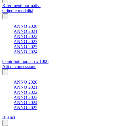
Riferimenti normativi
Criteri e modalità
ANNO 2020
ANNO 2021
ANNO 2022
ANNO 2023
ANNO 2025
ANNO 2024
Contributi quota 5 x 1000
Atti di concessione
ANNO 2020
ANNO 2021
ANNO 2022
ANNO 2023
ANNO 2024
ANNO 2025
Bilanci