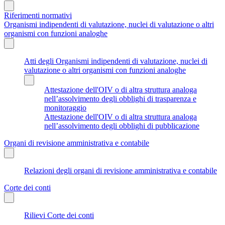
Riferimenti normativi
Organismi indipendenti di valutazione, nuclei di valutazione o altri
organismi con funzioni analoghe
Atti degli Organismi indipendenti di valutazione, nuclei di
valutazione o altri organismi con funzioni analoghe
Attestazione dell'OIV o di altra struttura analoga
nell’assolvimento degli obblighi di trasparenza e
monitoraggio
Attestazione dell'OIV o di altra struttura analoga
nell’assolvimento degli obblighi di pubblicazione
Organi di revisione amministrativa e contabile
Relazioni degli organi di revisione amministrativa e contabile
Corte dei conti
Rilievi Corte dei conti