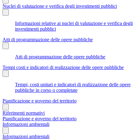
Nuclei di valutazione e verifica degli investimenti pubblici
Informazioni relative ai nuclei di valutazione e verifica degli
investimenti pubblici
Atti di programmazione delle opere pubbliche
Atti di programmazione delle opere pubbliche
Tempi costi e indicatori di realizzazione delle opere pubbliche
Tempi, costi unitari e indicatori di realizzazione delle opere
pubbliche in corso o completate
Pianificazione e governo del territorio
Riferimenti normativi
Pianificazione e governo del territorio
Informazioni ambientali
Informazioni ambientali