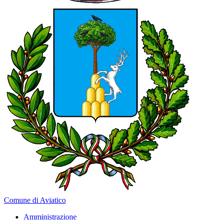
Comune di Aviatico
Amministrazione