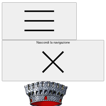
Nascondi la navigazione