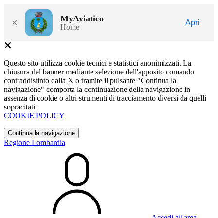
MyAviatico
×
Apri
Home
Questo sito utilizza cookie tecnici e statistici anonimizzati. La
chiusura del banner mediante selezione dell'apposito comando
contraddistinto dalla X o tramite il pulsante "Continua la
navigazione" comporta la continuazione della navigazione in
assenza di cookie o altri strumenti di tracciamento diversi da quelli
sopracitati.
COOKIE POLICY
Continua la navigazione
Regione Lombardia
Accedi all'area