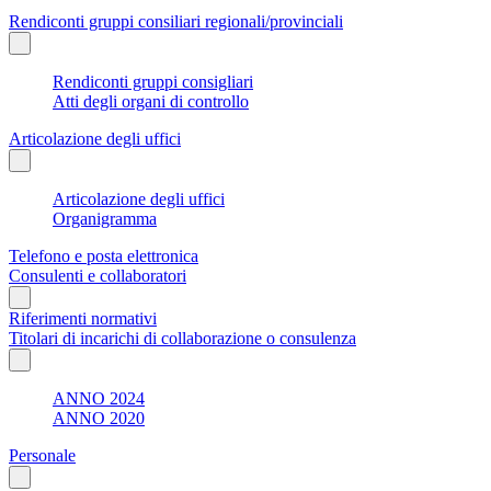
Rendiconti gruppi consiliari regionali/provinciali
Rendiconti gruppi consigliari
Atti degli organi di controllo
Articolazione degli uffici
Articolazione degli uffici
Organigramma
Telefono e posta elettronica
Consulenti e collaboratori
Riferimenti normativi
Titolari di incarichi di collaborazione o consulenza
ANNO 2024
ANNO 2020
Personale