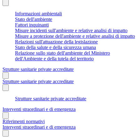
Informazioni ambientali
Stato dell'ambiente
Fattori inquinanti
Misure incidenti sull'ambiente e relative analisi di impatto
Misure a protezione dell'ambiente e relative analisi di impatto
Relazioni sull'attuazione della legislazione
Stato della salute e della sicurezza umana
Relazione sullo stato dell'ambiente del Ministero
dell'Ambiente e della tutela del territorio
Strutture sanitarie private accreditate
Strutture sanitarie private accreditate
Strutture sanitarie private accreditate
Interventi straordinari e di emergenza
Riferimenti normativi
Interventi straordinari e di emergenza