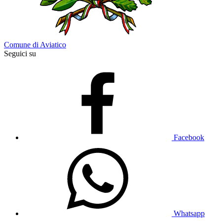
Comune di Aviatico
Seguici su
Facebook
Whatsapp