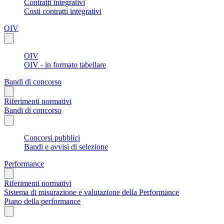
Contratti integrativi
Costi contratti integrativi
OIV
OIV
OIV - in formato tabellare
Bandi di concorso
Riferimenti normativi
Bandi di concorso
Concorsi pubblici
Bandi e avvisi di selezione
Performance
Riferimenti normativi
Sistema di misurazione e valutazione della Performance
Piano della performance