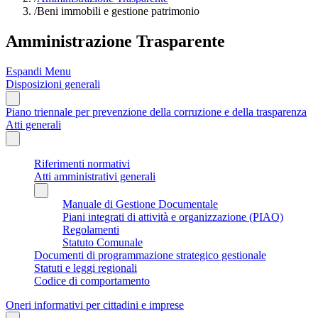
/
Beni immobili e gestione patrimonio
Amministrazione Trasparente
Espandi Menu
Disposizioni generali
Piano triennale per prevenzione della corruzione e della trasparenza
Atti generali
Riferimenti normativi
Atti amministrativi generali
Manuale di Gestione Documentale
Piani integrati di attività e organizzazione (PIAO)
Regolamenti
Statuto Comunale
Documenti di programmazione strategico gestionale
Statuti e leggi regionali
Codice di comportamento
Oneri informativi per cittadini e imprese