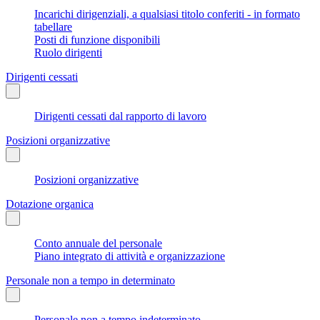
Incarichi dirigenziali, a qualsiasi titolo conferiti - in formato
tabellare
Posti di funzione disponibili
Ruolo dirigenti
Dirigenti cessati
Dirigenti cessati dal rapporto di lavoro
Posizioni organizzative
Posizioni organizzative
Dotazione organica
Conto annuale del personale
Piano integrato di attività e organizzazione
Personale non a tempo in determinato
Personale non a tempo indeterminato