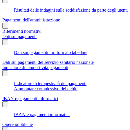
Risultati delle indagini sulla soddisfazione da parte degli utenti
Pagamenti dell'amministrazione
Riferimenti normativi
Dati sui pagamenti
Dati sui pagamenti - in formato tabellare
Dati sui pagamenti del servizio sanitario nazionale
Indicatore di tempestività pagamenti
Indicatore di tempestività dei pagamenti
Ammontare complessivo dei debiti
IBAN e pagamenti informatici
IBAN e pagamenti informatici
Opere pubbliche