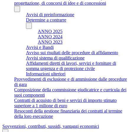
progettazione, di concorsi di idee e di concessioni
Avvisi di preinformazione
Determine a contrarre
ANNO 2025
ANNO 2024
ANNO 2023
Avvisi e Bandi
Avviso sui risultati delle procedure di affidamento
Avvisi sistema di qualificazione
Affidamenti diretti di lavori, servizi e forniture di
somma urgenza e di protezione civile
Informazioni ulteriori
Provvedimenti di esclusione e di ammissione dalle procedure
di gara
Composizione della commissione giudicatrice e curricula dei
suoi componenti
Contratti di acquisto di beni e servizi di importo stimato
superiore a 1 milione di euro
Resoconti della gestione finanziaria dei contratti al termine
della loro esecuzione
Sovvenzioni, contributi, sussidi, vantaggi economici