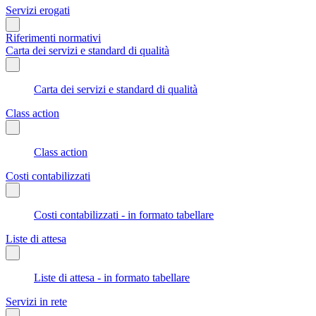
Servizi erogati
Riferimenti normativi
Carta dei servizi e standard di qualità
Carta dei servizi e standard di qualità
Class action
Class action
Costi contabilizzati
Costi contabilizzati - in formato tabellare
Liste di attesa
Liste di attesa - in formato tabellare
Servizi in rete