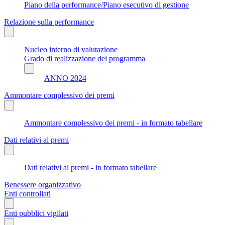
Piano della performance/Piano esecutivo di gestione
Relazione sulla performance
Nucleo interno di valutazione
Grado di realizzazione del programma
ANNO 2024
Ammontare complessivo dei premi
Ammontare complessivo dei premi - in formato tabellare
Dati relativi ai premi
Dati relativi ai premi - in formato tabellare
Benessere organizzativo
Enti controllati
Enti pubblici vigilati