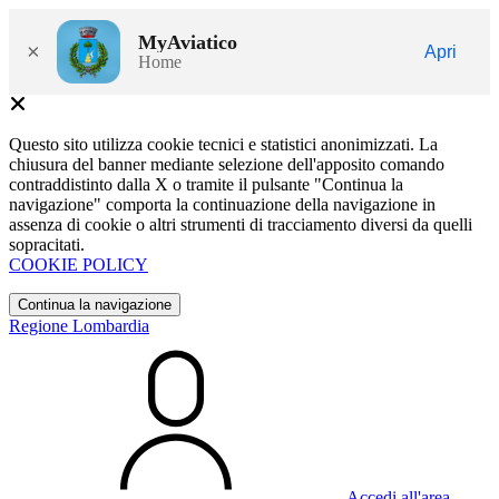
MyAviatico
×
Apri
Home
Questo sito utilizza cookie tecnici e statistici anonimizzati. La
chiusura del banner mediante selezione dell'apposito comando
contraddistinto dalla X o tramite il pulsante "Continua la
navigazione" comporta la continuazione della navigazione in
assenza di cookie o altri strumenti di tracciamento diversi da quelli
sopracitati.
COOKIE POLICY
Continua la navigazione
Regione Lombardia
Accedi all'area