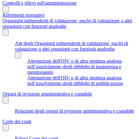
Controlli e rilievi sull'amministrazione
Riferimenti normativi
Organismi indipendenti di valutazione, nuclei di valutazione o altri
organismi con funzioni analoghe
Atti degli Organismi indipendenti di valutazione, nuclei di
valutazione o altri organismi con funzioni analoghe
Attestazione dell'OIV o di altra struttura analoga
nell’assolvimento degli obblighi di trasparenza e
monitoraggio
Attestazione dell'OIV o di altra struttura analoga
nell’assolvimento degli obblighi di pubblicazione
Organi di revisione amministrativa e contabile
Relazioni degli organi di revisione amministrativa e contabile
Corte dei conti
Rilievi Corte dei conti