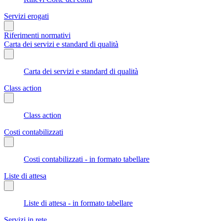
Servizi erogati
Riferimenti normativi
Carta dei servizi e standard di qualità
Carta dei servizi e standard di qualità
Class action
Class action
Costi contabilizzati
Costi contabilizzati - in formato tabellare
Liste di attesa
Liste di attesa - in formato tabellare
Servizi in rete