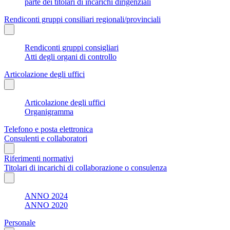
parte dei titolari di incarichi dirigenziali
Rendiconti gruppi consiliari regionali/provinciali
Rendiconti gruppi consigliari
Atti degli organi di controllo
Articolazione degli uffici
Articolazione degli uffici
Organigramma
Telefono e posta elettronica
Consulenti e collaboratori
Riferimenti normativi
Titolari di incarichi di collaborazione o consulenza
ANNO 2024
ANNO 2020
Personale