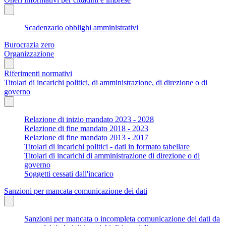
Scadenzario obblighi amministrativi
Burocrazia zero
Organizzazione
Riferimenti normativi
Titolari di incarichi politici, di amministrazione, di direzione o di
governo
Relazione di inizio mandato 2023 - 2028
Relazione di fine mandato 2018 - 2023
Relazione di fine mandato 2013 - 2017
Titolari di incarichi politici - dati in formato tabellare
Titolari di incarichi di amministrazione di direzione o di
governo
Soggetti cessati dall'incarico
Sanzioni per mancata comunicazione dei dati
Sanzioni per mancata o incompleta comunicazione dei dati da