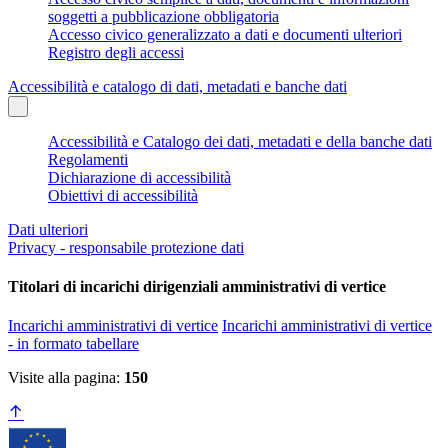
soggetti a pubblicazione obbligatoria
Accesso civico generalizzato a dati e documenti ulteriori
Registro degli accessi
Accessibilità e catalogo di dati, metadati e banche dati
Accessibilità e Catalogo dei dati, metadati e della banche dati
Regolamenti
Dichiarazione di accessibilità
Obiettivi di accessibilità
Dati ulteriori
Privacy - responsabile protezione dati
Titolari di incarichi dirigenziali amministrativi di vertice
Incarichi amministrativi di vertice
Incarichi amministrativi di vertice
- in formato tabellare
Visite alla pagina:
150