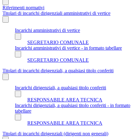
Riferimenti normativi
Titolari di incarichi dirigenziali amministrativi di vertice
Incarichi amministrativi di vertice
SEGRETARIO COMUNALE
Incarichi amministrativi di vertice - in formato tabellare
SEGRETARIO COMUNALE
Titolari di incarichi dirigenziali, a qualsiasi titolo conferiti
Incarichi dirigenziali, a qualsiasi titolo conferiti
RESPONSABILE AREA TECNICA
Incarichi dirigenziali, a qualsiasi titolo conferiti - in formato
tabellare
RESPONSABILE AREA TECNICA
Titolari di incarichi dirigenziali (dirigenti non generali)