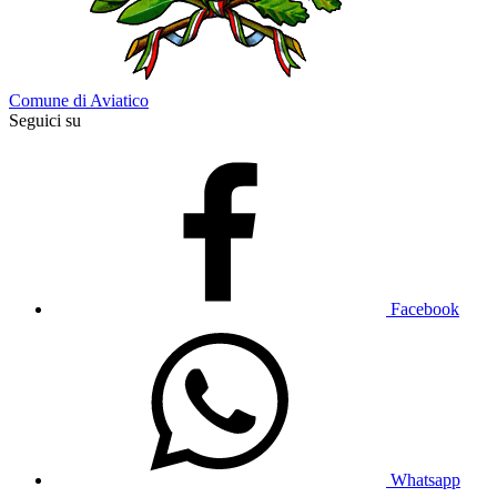
Comune di Aviatico
Seguici su
Facebook
Whatsapp