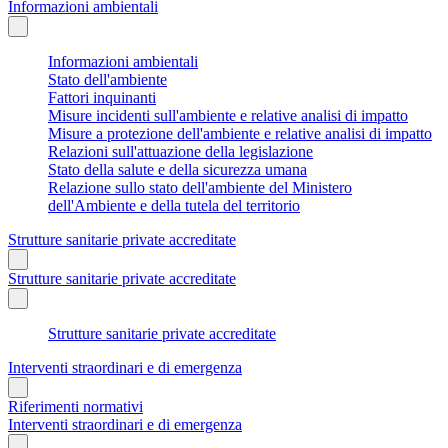
Informazioni ambientali
Informazioni ambientali
Stato dell'ambiente
Fattori inquinanti
Misure incidenti sull'ambiente e relative analisi di impatto
Misure a protezione dell'ambiente e relative analisi di impatto
Relazioni sull'attuazione della legislazione
Stato della salute e della sicurezza umana
Relazione sullo stato dell'ambiente del Ministero
dell'Ambiente e della tutela del territorio
Strutture sanitarie private accreditate
Strutture sanitarie private accreditate
Strutture sanitarie private accreditate
Interventi straordinari e di emergenza
Riferimenti normativi
Interventi straordinari e di emergenza