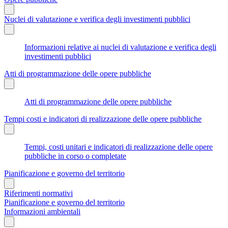
Nuclei di valutazione e verifica degli investimenti pubblici
Informazioni relative ai nuclei di valutazione e verifica degli
investimenti pubblici
Atti di programmazione delle opere pubbliche
Atti di programmazione delle opere pubbliche
Tempi costi e indicatori di realizzazione delle opere pubbliche
Tempi, costi unitari e indicatori di realizzazione delle opere
pubbliche in corso o completate
Pianificazione e governo del territorio
Riferimenti normativi
Pianificazione e governo del territorio
Informazioni ambientali