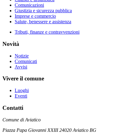
Comunicazioni
Giustizia e sicurezza pubblica
Imprese e commercio
Salute, benessere e assistenza
Tributi, finanze e contravvenzioni
Novità
Notizie
Comunicati
Avvisi
Vivere il comune
Luoghi
Eventi
Contatti
Comune di Aviatico
Piazza Papa Giovanni XXIII 24020 Aviatico BG