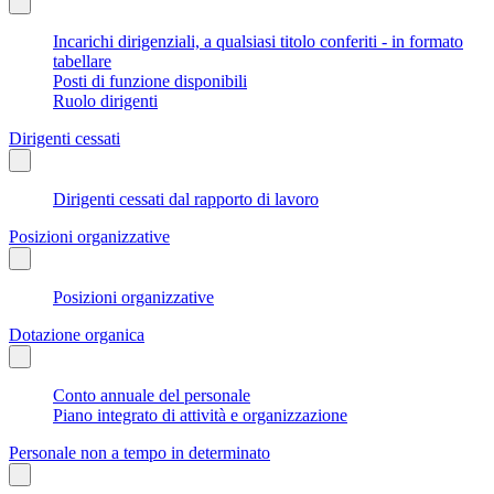
Incarichi dirigenziali, a qualsiasi titolo conferiti - in formato
tabellare
Posti di funzione disponibili
Ruolo dirigenti
Dirigenti cessati
Dirigenti cessati dal rapporto di lavoro
Posizioni organizzative
Posizioni organizzative
Dotazione organica
Conto annuale del personale
Piano integrato di attività e organizzazione
Personale non a tempo in determinato