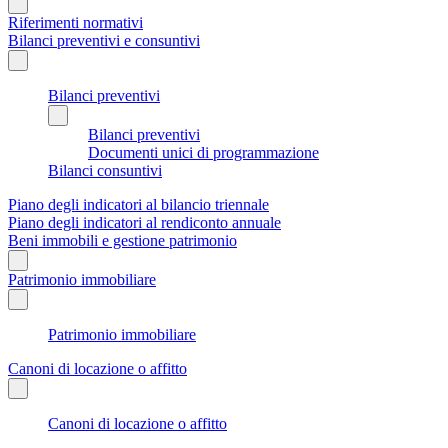
Riferimenti normativi
Bilanci preventivi e consuntivi
Bilanci preventivi
Bilanci preventivi
Documenti unici di programmazione
Bilanci consuntivi
Piano degli indicatori al bilancio triennale
Piano degli indicatori al rendiconto annuale
Beni immobili e gestione patrimonio
Patrimonio immobiliare
Patrimonio immobiliare
Canoni di locazione o affitto
Canoni di locazione o affitto