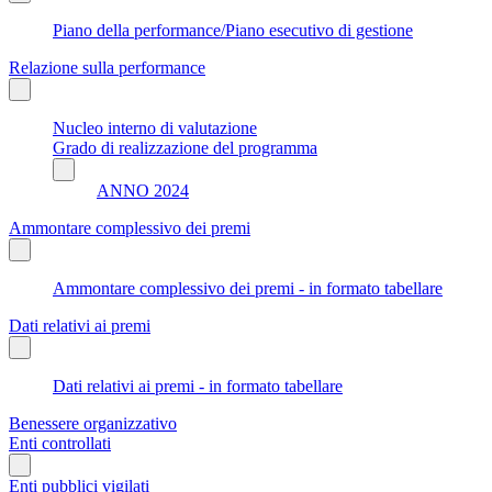
Piano della performance/Piano esecutivo di gestione
Relazione sulla performance
Nucleo interno di valutazione
Grado di realizzazione del programma
ANNO 2024
Ammontare complessivo dei premi
Ammontare complessivo dei premi - in formato tabellare
Dati relativi ai premi
Dati relativi ai premi - in formato tabellare
Benessere organizzativo
Enti controllati
Enti pubblici vigilati