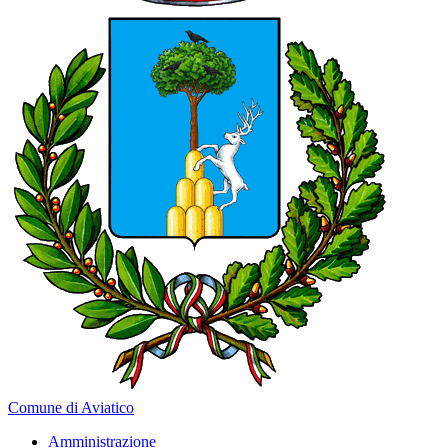
Comune di Aviatico
Amministrazione