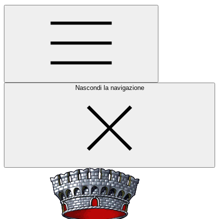
Nascondi la navigazione