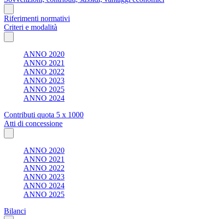
Riferimenti normativi
Criteri e modalità
ANNO 2020
ANNO 2021
ANNO 2022
ANNO 2023
ANNO 2025
ANNO 2024
Contributi quota 5 x 1000
Atti di concessione
ANNO 2020
ANNO 2021
ANNO 2022
ANNO 2023
ANNO 2024
ANNO 2025
Bilanci