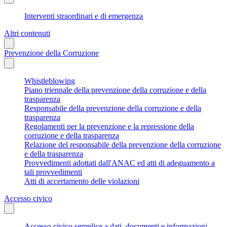
Interventi straordinari e di emergenza
Altri contenuti
Prevenzione della Corruzione
Whistleblowing
Piano triennale della prevenzione della corruzione e della
trasparenza
Responsabile della prevenzione della corruzione e della
trasparenza
Regolamenti per la prevenzione e la repressione della
corruzione e della trasparenza
Relazione del responsabile della prevenzione della corruzione
e della trasparenza
Provvedimenti adottati dall'ANAC ed atti di adeguamento a
tali provvedimenti
Atti di accertamento delle violazioni
Accesso civico
Accesso civico semplice a dati, documenti e informazioni