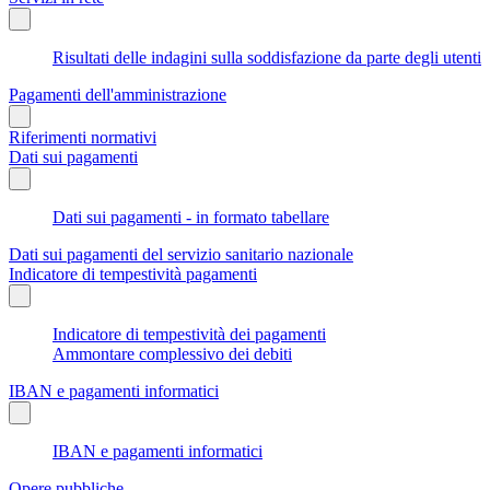
Risultati delle indagini sulla soddisfazione da parte degli utenti
Pagamenti dell'amministrazione
Riferimenti normativi
Dati sui pagamenti
Dati sui pagamenti - in formato tabellare
Dati sui pagamenti del servizio sanitario nazionale
Indicatore di tempestività pagamenti
Indicatore di tempestività dei pagamenti
Ammontare complessivo dei debiti
IBAN e pagamenti informatici
IBAN e pagamenti informatici
Opere pubbliche