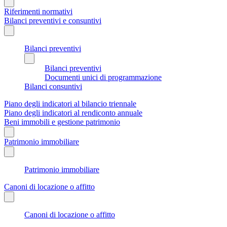
Riferimenti normativi
Bilanci preventivi e consuntivi
Bilanci preventivi
Bilanci preventivi
Documenti unici di programmazione
Bilanci consuntivi
Piano degli indicatori al bilancio triennale
Piano degli indicatori al rendiconto annuale
Beni immobili e gestione patrimonio
Patrimonio immobiliare
Patrimonio immobiliare
Canoni di locazione o affitto
Canoni di locazione o affitto