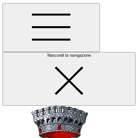
Nascondi la navigazione