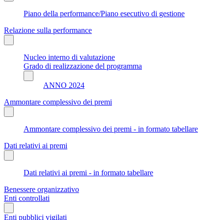
Piano della performance/Piano esecutivo di gestione
Relazione sulla performance
Nucleo interno di valutazione
Grado di realizzazione del programma
ANNO 2024
Ammontare complessivo dei premi
Ammontare complessivo dei premi - in formato tabellare
Dati relativi ai premi
Dati relativi ai premi - in formato tabellare
Benessere organizzativo
Enti controllati
Enti pubblici vigilati