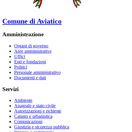
Comune di Aviatico
Amministrazione
Organi di governo
Aree amministrative
Uffici
Enti e fondazioni
Politici
Personale amministrativo
Documenti e dati
Servizi
Ambiente
Anagrafe e stato civile
Autorizzazioni e richieste
Catasto e urbanistica
Comunicazioni
Giustizia e sicurezza pubblica