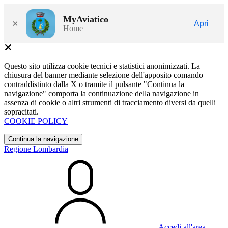
MyAviatico
×
Apri
Home
Questo sito utilizza cookie tecnici e statistici anonimizzati. La
chiusura del banner mediante selezione dell'apposito comando
contraddistinto dalla X o tramite il pulsante "Continua la
navigazione" comporta la continuazione della navigazione in
assenza di cookie o altri strumenti di tracciamento diversi da quelli
sopracitati.
COOKIE POLICY
Continua la navigazione
Regione Lombardia
Accedi all'area