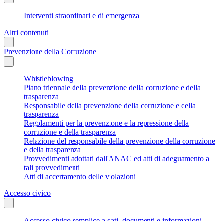
Interventi straordinari e di emergenza
Altri contenuti
Prevenzione della Corruzione
Whistleblowing
Piano triennale della prevenzione della corruzione e della
trasparenza
Responsabile della prevenzione della corruzione e della
trasparenza
Regolamenti per la prevenzione e la repressione della
corruzione e della trasparenza
Relazione del responsabile della prevenzione della corruzione
e della trasparenza
Provvedimenti adottati dall'ANAC ed atti di adeguamento a
tali provvedimenti
Atti di accertamento delle violazioni
Accesso civico
Accesso civico semplice a dati, documenti e informazioni