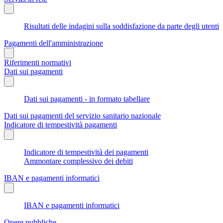
Risultati delle indagini sulla soddisfazione da parte degli utenti
Pagamenti dell'amministrazione
Riferimenti normativi
Dati sui pagamenti
Dati sui pagamenti - in formato tabellare
Dati sui pagamenti del servizio sanitario nazionale
Indicatore di tempestività pagamenti
Indicatore di tempestività dei pagamenti
Ammontare complessivo dei debiti
IBAN e pagamenti informatici
IBAN e pagamenti informatici
Opere pubbliche