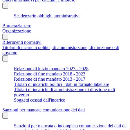
Scadenzario obblighi amministrativi
Burocrazia zero
Organizzazione
Riferimenti normativi
Titolari di incarichi politici, di amministrazione, di direzione o di
governo
Relazione di inizio mandato 2023 - 2028
Relazione di fine mandato 2018 - 2023
Relazione di fine mandato 2013 - 2017
Titolari di incarichi politici - dati in formato tabellare
Titolari di incarichi di amministrazione di direzione o di
governo
Soggetti cessati dall'incarico
Sanzioni per mancata comunicazione dei dati
Sanzioni per mancata o incompleta comunicazione dei dati da