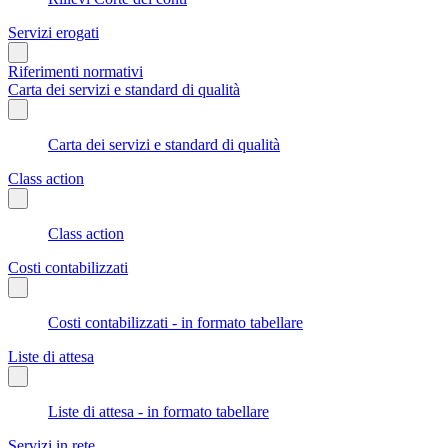
Servizi erogati
Riferimenti normativi
Carta dei servizi e standard di qualità
Carta dei servizi e standard di qualità
Class action
Class action
Costi contabilizzati
Costi contabilizzati - in formato tabellare
Liste di attesa
Liste di attesa - in formato tabellare
Servizi in rete