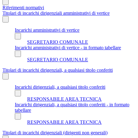
Riferimenti normativi
Titolari di incarichi dirigenziali amministrativi di vertice
Incarichi amministrativi di vertice
SEGRETARIO COMUNALE
Incarichi amministrativi di vertice - in formato tabellare
SEGRETARIO COMUNALE
Titolari di incarichi dirigenziali, a qualsiasi titolo conferiti
Incarichi dirigenziali, a qualsiasi titolo conferiti
RESPONSABILE AREA TECNICA
Incarichi dirigenziali, a qualsiasi titolo conferiti - in formato
tabellare
RESPONSABILE AREA TECNICA
Titolari di incarichi dirigenziali (dirigenti non generali)