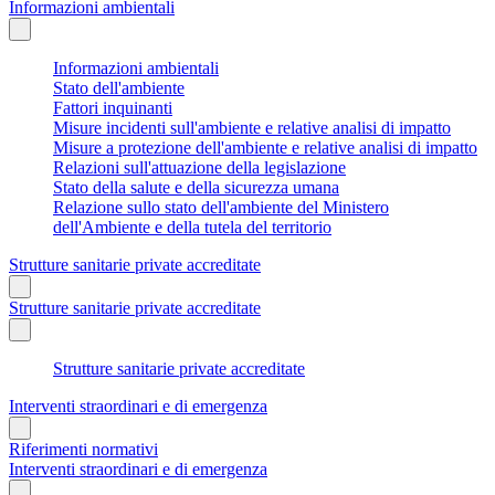
Informazioni ambientali
Informazioni ambientali
Stato dell'ambiente
Fattori inquinanti
Misure incidenti sull'ambiente e relative analisi di impatto
Misure a protezione dell'ambiente e relative analisi di impatto
Relazioni sull'attuazione della legislazione
Stato della salute e della sicurezza umana
Relazione sullo stato dell'ambiente del Ministero
dell'Ambiente e della tutela del territorio
Strutture sanitarie private accreditate
Strutture sanitarie private accreditate
Strutture sanitarie private accreditate
Interventi straordinari e di emergenza
Riferimenti normativi
Interventi straordinari e di emergenza