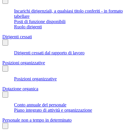
Incarichi dirigenziali, a qualsiasi titolo conferiti - in formato
tabellare
Posti di funzione disponibili
Ruolo dirigenti
Dirigenti cessati
Dirigenti cessati dal rapporto di lavoro
Posizioni organizzative
Posizioni organizzative
Dotazione organica
Conto annuale del personale
Piano integrato di attività e organizzazione
Personale non a tempo in determinato