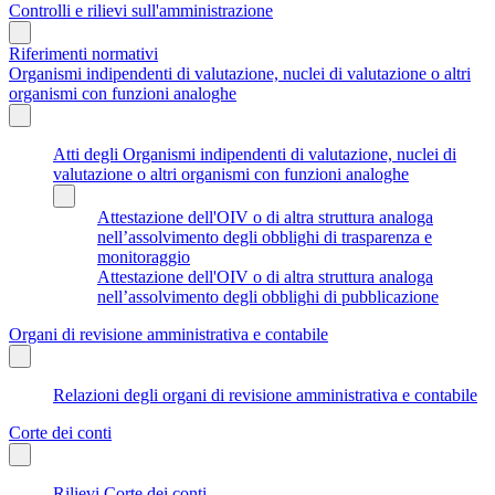
Controlli e rilievi sull'amministrazione
Riferimenti normativi
Organismi indipendenti di valutazione, nuclei di valutazione o altri
organismi con funzioni analoghe
Atti degli Organismi indipendenti di valutazione, nuclei di
valutazione o altri organismi con funzioni analoghe
Attestazione dell'OIV o di altra struttura analoga
nell’assolvimento degli obblighi di trasparenza e
monitoraggio
Attestazione dell'OIV o di altra struttura analoga
nell’assolvimento degli obblighi di pubblicazione
Organi di revisione amministrativa e contabile
Relazioni degli organi di revisione amministrativa e contabile
Corte dei conti
Rilievi Corte dei conti