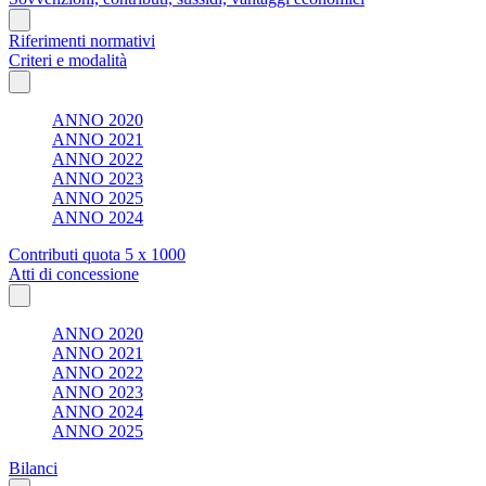
Riferimenti normativi
Criteri e modalità
ANNO 2020
ANNO 2021
ANNO 2022
ANNO 2023
ANNO 2025
ANNO 2024
Contributi quota 5 x 1000
Atti di concessione
ANNO 2020
ANNO 2021
ANNO 2022
ANNO 2023
ANNO 2024
ANNO 2025
Bilanci