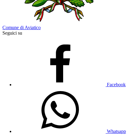
Comune di Aviatico
Seguici su
Facebook
Whatsapp