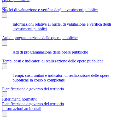
Nuclei di valutazione e verifica degli investimenti pubblici
Informazioni relative ai nuclei di valutazione e verifica degli
investimenti pubblici
Atti di programmazione delle opere pubbliche
Atti di programmazione delle opere pubbliche
Tempi costi e indicatori di realizzazione delle opere pubbliche
Tempi, costi unitari e indicatori di realizzazione delle opere
pubbliche in corso o completate
Pianificazione e governo del territorio
Riferimenti normativi
Pianificazione e governo del territorio
Informazioni ambientali