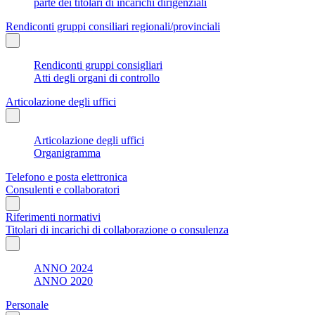
parte dei titolari di incarichi dirigenziali
Rendiconti gruppi consiliari regionali/provinciali
Rendiconti gruppi consigliari
Atti degli organi di controllo
Articolazione degli uffici
Articolazione degli uffici
Organigramma
Telefono e posta elettronica
Consulenti e collaboratori
Riferimenti normativi
Titolari di incarichi di collaborazione o consulenza
ANNO 2024
ANNO 2020
Personale