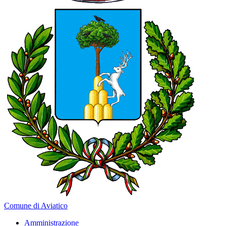
Comune di Aviatico
Amministrazione