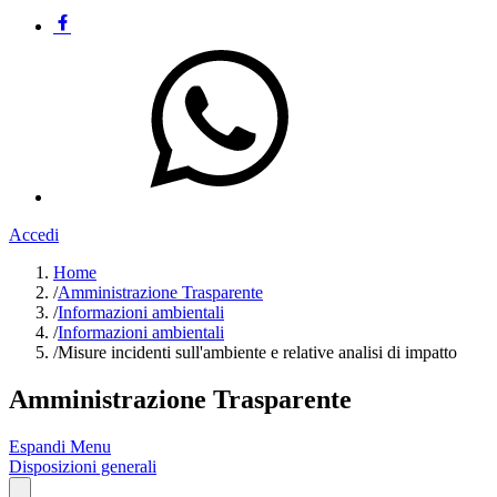
Accedi
Home
/
Amministrazione Trasparente
/
Informazioni ambientali
/
Informazioni ambientali
/
Misure incidenti sull'ambiente e relative analisi di impatto
Amministrazione Trasparente
Espandi Menu
Disposizioni generali