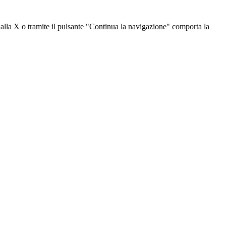
dalla X o tramite il pulsante "Continua la navigazione" comporta la