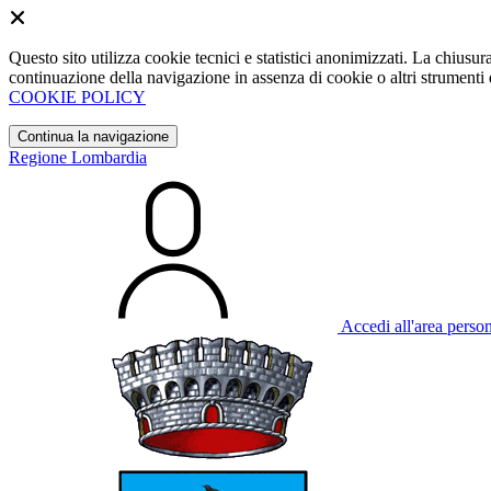
Questo sito utilizza cookie tecnici e statistici anonimizzati. La chiu
continuazione della navigazione in assenza di cookie o altri strumenti d
COOKIE POLICY
Continua la navigazione
Regione Lombardia
Accedi all'area perso