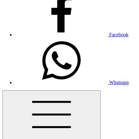
Facebook
Whatsapp