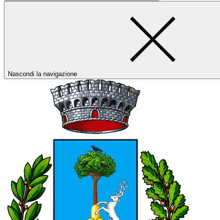
Nascondi la navigazione