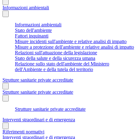
Informazioni ambientali
Informazioni ambientali
Stato dell'ambiente
Fattori inquinanti
Misure incidenti sull'ambiente e relative analisi di impatto
Misure a protezione dell'ambiente e relative analisi di impatto
Relazioni sull'attuazione della legislazione
Stato della salute e della sicurezza umana
Relazione sullo stato dell'ambiente del Ministero
dell'Ambiente e della tutela del territorio
Strutture sanitarie private accreditate
Strutture sanitarie private accreditate
Strutture sanitarie private accreditate
Interventi straordinari e di emergenza
Riferimenti normativi
Interventi straordinari e di emergenza