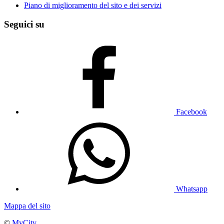
Piano di miglioramento del sito e dei servizi
Seguici su
Facebook
Whatsapp
Mappa del sito
©
MyCity