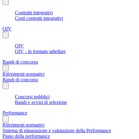
Contratti integrativi
Costi contratti integrativi
OIV
OIV
OIV - in formato tabellare
Bandi di concorso
Riferimenti normativi
Bandi di concorso
Concorsi pubblici
Bandi e avvisi di selezione
Performance
Riferimenti normativi
Sistema di misurazione e valutazione della Performance
Piano della performance