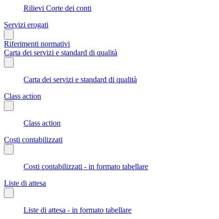
Rilievi Corte dei conti
Servizi erogati
Riferimenti normativi
Carta dei servizi e standard di qualità
Carta dei servizi e standard di qualità
Class action
Class action
Costi contabilizzati
Costi contabilizzati - in formato tabellare
Liste di attesa
Liste di attesa - in formato tabellare