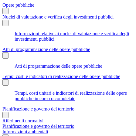
Opere pubbliche
Nuclei di valutazione e verifica degli investimenti pubblici
Informazioni relative ai nuclei di valutazione e verifica degli
investimenti pubblici
Atti di programmazione delle opere pubbliche
Atti di programmazione delle opere pubbliche
Tempi costi e indicatori di realizzazione delle opere pubbliche
Tempi, costi unitari e indicatori di realizzazione delle opere
pubbliche in corso o completate
Pianificazione e governo del territorio
Riferimenti normativi
Pianificazione e governo del territorio
Informazioni ambientali