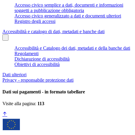
Accesso civico semplice a dati, documenti e informazioni
soggetti a pubblicazione obbligatoria
Accesso civico generalizzato a dati e documenti ulteriori
Registro degli accessi
Accessibilità e catalogo di dati, metadati e banche dati
Accessibilità e Catalogo dei dati, metadati e della banche dati
Regolamenti
Dichiarazione di accessibilità
Obiettivi di accessibilità
Dati ulteriori
Privacy - responsabile protezione dati
Dati sui pagamenti - in formato tabellare
Visite alla pagina:
113