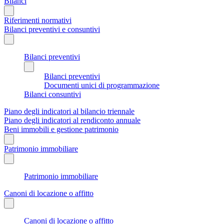
Bilanci
Riferimenti normativi
Bilanci preventivi e consuntivi
Bilanci preventivi
Bilanci preventivi
Documenti unici di programmazione
Bilanci consuntivi
Piano degli indicatori al bilancio triennale
Piano degli indicatori al rendiconto annuale
Beni immobili e gestione patrimonio
Patrimonio immobiliare
Patrimonio immobiliare
Canoni di locazione o affitto
Canoni di locazione o affitto