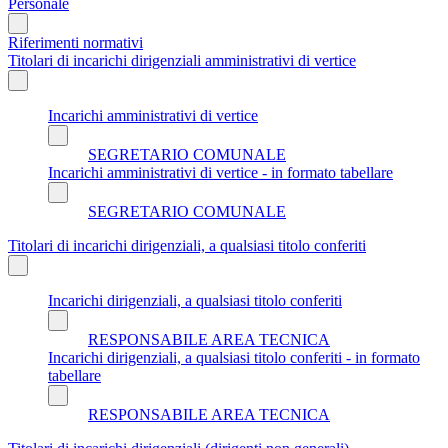
Personale
Riferimenti normativi
Titolari di incarichi dirigenziali amministrativi di vertice
Incarichi amministrativi di vertice
SEGRETARIO COMUNALE
Incarichi amministrativi di vertice - in formato tabellare
SEGRETARIO COMUNALE
Titolari di incarichi dirigenziali, a qualsiasi titolo conferiti
Incarichi dirigenziali, a qualsiasi titolo conferiti
RESPONSABILE AREA TECNICA
Incarichi dirigenziali, a qualsiasi titolo conferiti - in formato
tabellare
RESPONSABILE AREA TECNICA