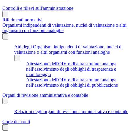
Controlli e rilievi sull'amministrazione
Riferimenti normativi
Organismi indipendenti di valutazione, nuclei di valutazione o altri
organismi con funzioni analoghe
Atti degli Organismi indipendenti di valutazione, nuclei di
valutazione o altri organismi con funzioni analoghe
Attestazione dell'OIV o di altra struttura analoga
nell’assolvimento degli obblighi di trasparenza e
monitoraggio
Attestazione dell'OIV o di altra struttura analoga
nell’assolvimento degli obblighi di pubblicazione
Organi di revisione amministrativa e contabile
Relazioni degli organi di revisione amministrativa e contabile
Corte dei conti