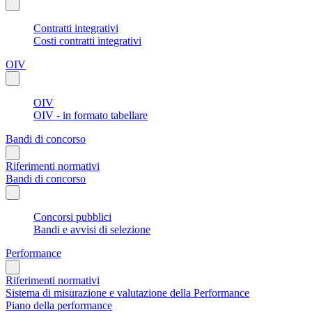
Contratti integrativi
Costi contratti integrativi
OIV
OIV
OIV - in formato tabellare
Bandi di concorso
Riferimenti normativi
Bandi di concorso
Concorsi pubblici
Bandi e avvisi di selezione
Performance
Riferimenti normativi
Sistema di misurazione e valutazione della Performance
Piano della performance