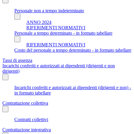
Personale non a tempo indeterminato
ANNO 2024
RIFERIMENTI NORMATIVI
Personale a tempo determinato - in formato tabellare
RIFERIMENTI NORMATIVI
Costo del personale a tempo determinato - in formato tabellare
Tassi di assenza
Incarichi conferiti e autorizzati ai dipendenti (dirigenti e non
dirigenti)
Incarichi conferiti e autorizzati ai dipendenti (dirigenti e non) -
in formato tabellare
Contrattazione collettiva
Contratti collettivi
Contrattazione integrativa