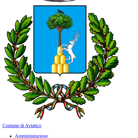
Comune di Aviatico
Amministrazione