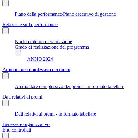
Piano della performance/Piano esecutivo di gestione
Relazione sulla performance
Nucleo interno di valutazione
Grado di realizzazione del programma
ANNO 2024
Ammontare complessivo dei premi
Ammontare complessivo dei premi - in formato tabellare
Dati relativi ai premi
Dati relativi ai premi - in formato tabellare
Benessere organizzativo
Enti controllati