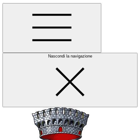
Nascondi la navigazione