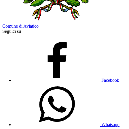
Comune di Aviatico
Seguici su
Facebook
Whatsapp