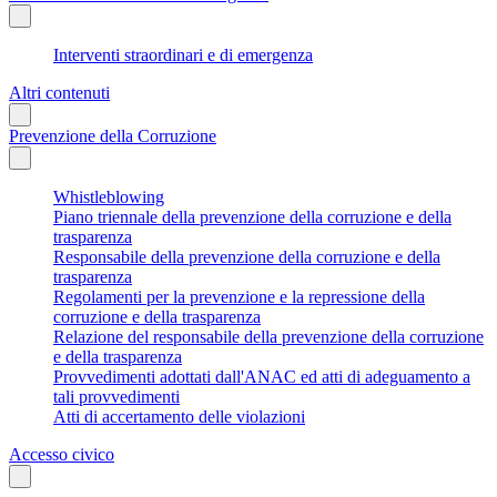
Interventi straordinari e di emergenza
Altri contenuti
Prevenzione della Corruzione
Whistleblowing
Piano triennale della prevenzione della corruzione e della
trasparenza
Responsabile della prevenzione della corruzione e della
trasparenza
Regolamenti per la prevenzione e la repressione della
corruzione e della trasparenza
Relazione del responsabile della prevenzione della corruzione
e della trasparenza
Provvedimenti adottati dall'ANAC ed atti di adeguamento a
tali provvedimenti
Atti di accertamento delle violazioni
Accesso civico