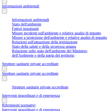
Informazioni ambientali
Informazioni ambientali
Stato dell'ambiente
Fattori inquinanti
Misure incidenti sull'ambiente e relative analisi di impatto
Misure a protezione dell'ambiente e relative analisi di impatto
Relazioni sull'attuazione della legislazione
Stato della salute e della sicurezza umana
Relazione sullo stato dell'ambiente del Ministero
dell'Ambiente e della tutela del territorio
Strutture sanitarie private accreditate
Strutture sanitarie private accreditate
Strutture sanitarie private accreditate
Interventi straordinari e di emergenza
Riferimenti normativi
Interventi straordinari e di emergenza