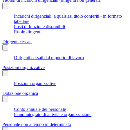
Titolari di incarichi dirigenziali (dirigenti non generali)
Incarichi dirigenziali, a qualsiasi titolo conferiti - in formato
tabellare
Posti di funzione disponibili
Ruolo dirigenti
Dirigenti cessati
Dirigenti cessati dal rapporto di lavoro
Posizioni organizzative
Posizioni organizzative
Dotazione organica
Conto annuale del personale
Piano integrato di attività e organizzazione
Personale non a tempo in determinato