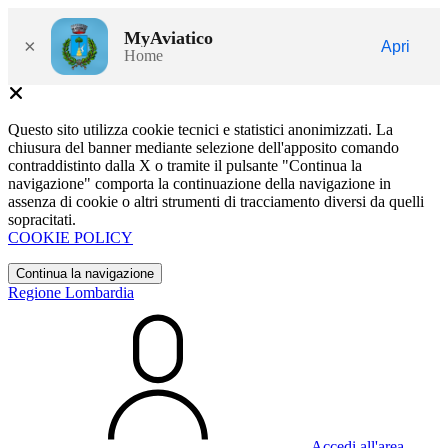
MyAviatico
×
Apri
Home
Questo sito utilizza cookie tecnici e statistici anonimizzati. La
chiusura del banner mediante selezione dell'apposito comando
contraddistinto dalla X o tramite il pulsante "Continua la
navigazione" comporta la continuazione della navigazione in
assenza di cookie o altri strumenti di tracciamento diversi da quelli
sopracitati.
COOKIE POLICY
Continua la navigazione
Regione Lombardia
Accedi all'area