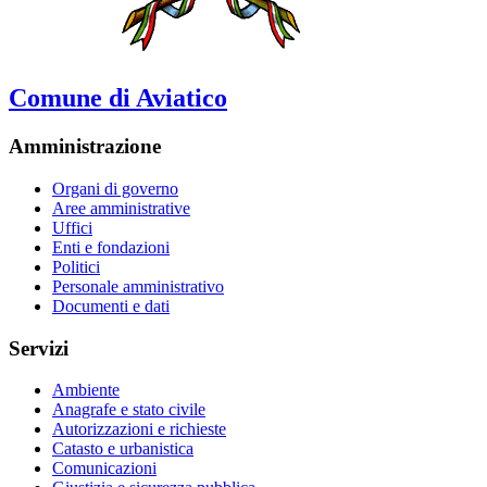
Comune di Aviatico
Amministrazione
Organi di governo
Aree amministrative
Uffici
Enti e fondazioni
Politici
Personale amministrativo
Documenti e dati
Servizi
Ambiente
Anagrafe e stato civile
Autorizzazioni e richieste
Catasto e urbanistica
Comunicazioni