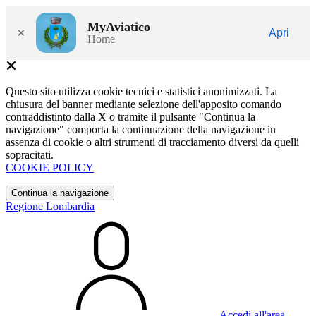
MyAviatico
×
Apri
Home
Questo sito utilizza cookie tecnici e statistici anonimizzati. La
chiusura del banner mediante selezione dell'apposito comando
contraddistinto dalla X o tramite il pulsante "Continua la
navigazione" comporta la continuazione della navigazione in
assenza di cookie o altri strumenti di tracciamento diversi da quelli
sopracitati.
COOKIE POLICY
Continua la navigazione
Regione Lombardia
Accedi all'area