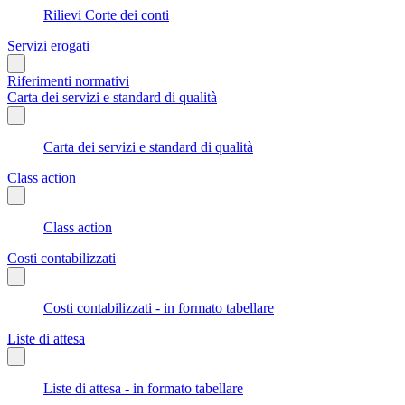
Rilievi Corte dei conti
Servizi erogati
Riferimenti normativi
Carta dei servizi e standard di qualità
Carta dei servizi e standard di qualità
Class action
Class action
Costi contabilizzati
Costi contabilizzati - in formato tabellare
Liste di attesa
Liste di attesa - in formato tabellare