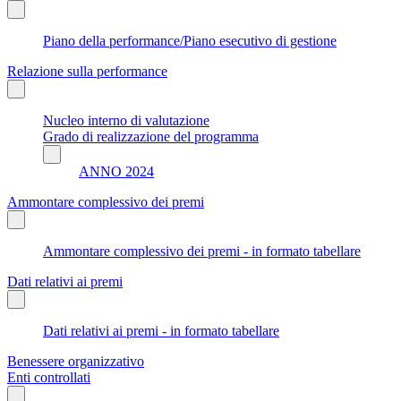
Piano della performance/Piano esecutivo di gestione
Relazione sulla performance
Nucleo interno di valutazione
Grado di realizzazione del programma
ANNO 2024
Ammontare complessivo dei premi
Ammontare complessivo dei premi - in formato tabellare
Dati relativi ai premi
Dati relativi ai premi - in formato tabellare
Benessere organizzativo
Enti controllati