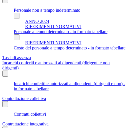
Personale non a tempo indeterminato
ANNO 2024
RIFERIMENTI NORMATIVI
Personale a tempo determinato - in formato tabellare
RIFERIMENTI NORMATIVI
Costo del personale a tempo determinato - in formato tabellare
Tassi di assenza
Incarichi conferiti e autorizzati ai dipendenti (dirigenti e non
dirigenti)
Incarichi conferiti e autorizzati ai dipendenti (dirigenti e non) -
in formato tabellare
Contrattazione collettiva
Contratti collettivi
Contrattazione integrativa