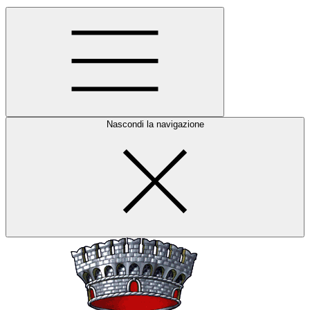
Nascondi la navigazione