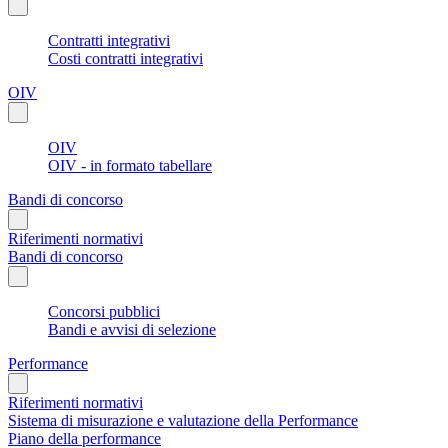
Contratti integrativi
Costi contratti integrativi
OIV
OIV
OIV - in formato tabellare
Bandi di concorso
Riferimenti normativi
Bandi di concorso
Concorsi pubblici
Bandi e avvisi di selezione
Performance
Riferimenti normativi
Sistema di misurazione e valutazione della Performance
Piano della performance