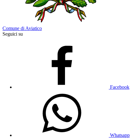
Comune di Aviatico
Seguici su
Facebook
Whatsapp