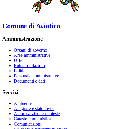
Comune di Aviatico
Amministrazione
Organi di governo
Aree amministrative
Uffici
Enti e fondazioni
Politici
Personale amministrativo
Documenti e dati
Servizi
Ambiente
Anagrafe e stato civile
Autorizzazioni e richieste
Catasto e urbanistica
Comunicazioni