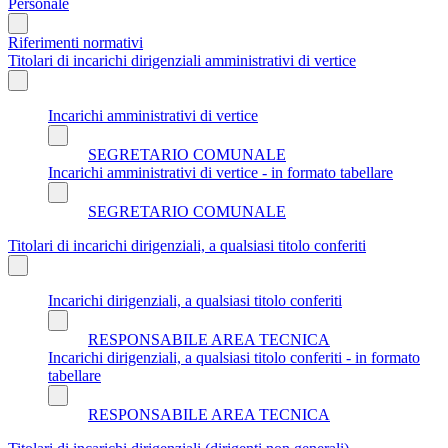
Personale
Riferimenti normativi
Titolari di incarichi dirigenziali amministrativi di vertice
Incarichi amministrativi di vertice
SEGRETARIO COMUNALE
Incarichi amministrativi di vertice - in formato tabellare
SEGRETARIO COMUNALE
Titolari di incarichi dirigenziali, a qualsiasi titolo conferiti
Incarichi dirigenziali, a qualsiasi titolo conferiti
RESPONSABILE AREA TECNICA
Incarichi dirigenziali, a qualsiasi titolo conferiti - in formato
tabellare
RESPONSABILE AREA TECNICA