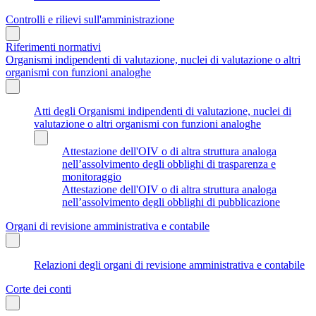
Controlli e rilievi sull'amministrazione
Riferimenti normativi
Organismi indipendenti di valutazione, nuclei di valutazione o altri
organismi con funzioni analoghe
Atti degli Organismi indipendenti di valutazione, nuclei di
valutazione o altri organismi con funzioni analoghe
Attestazione dell'OIV o di altra struttura analoga
nell’assolvimento degli obblighi di trasparenza e
monitoraggio
Attestazione dell'OIV o di altra struttura analoga
nell’assolvimento degli obblighi di pubblicazione
Organi di revisione amministrativa e contabile
Relazioni degli organi di revisione amministrativa e contabile
Corte dei conti