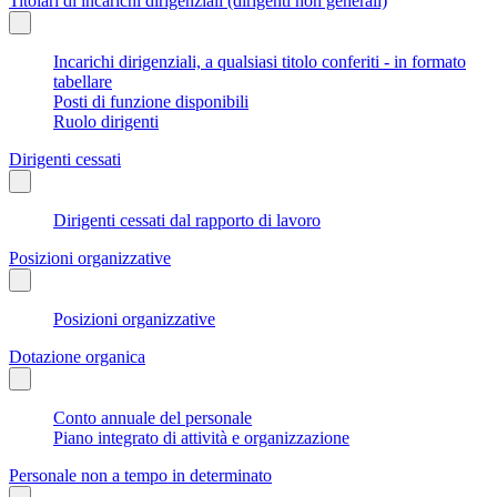
Titolari di incarichi dirigenziali (dirigenti non generali)
Incarichi dirigenziali, a qualsiasi titolo conferiti - in formato
tabellare
Posti di funzione disponibili
Ruolo dirigenti
Dirigenti cessati
Dirigenti cessati dal rapporto di lavoro
Posizioni organizzative
Posizioni organizzative
Dotazione organica
Conto annuale del personale
Piano integrato di attività e organizzazione
Personale non a tempo in determinato