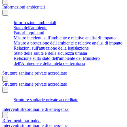
Informazioni ambientali
Informazioni ambientali
Stato dell'ambiente
Fattori inquinanti
Misure incidenti sull'ambiente e relative analisi di impatto
Misure a protezione dell'ambiente e relative analisi di impatto
Relazioni sull'attuazione della legislazione
Stato della salute e della sicurezza umana
Relazione sullo stato dell'ambiente del Ministero
dell'Ambiente e della tutela del territorio
Strutture sanitarie private accreditate
Strutture sanitarie private accreditate
Strutture sanitarie private accreditate
Interventi straordinari e di emergenza
Riferimenti normativi
Interventi straordinari e di emergenza