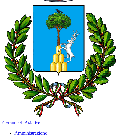
Comune di Aviatico
Amministrazione