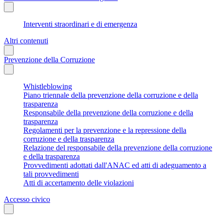
Interventi straordinari e di emergenza
Altri contenuti
Prevenzione della Corruzione
Whistleblowing
Piano triennale della prevenzione della corruzione e della
trasparenza
Responsabile della prevenzione della corruzione e della
trasparenza
Regolamenti per la prevenzione e la repressione della
corruzione e della trasparenza
Relazione del responsabile della prevenzione della corruzione
e della trasparenza
Provvedimenti adottati dall'ANAC ed atti di adeguamento a
tali provvedimenti
Atti di accertamento delle violazioni
Accesso civico