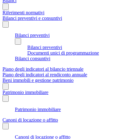
Bilanci
Riferimenti normativi
Bilanci preventivi e consuntivi
Bilanci preventivi
Bilanci preventivi
Documenti unici di programmazione
Bilanci consuntivi
Piano degli indicatori al bilancio triennale
Piano degli indicatori al rendiconto annuale
Beni immobili e gestione patrimonio
Patrimonio immobiliare
Patrimonio immobiliare
Canoni di locazione o affitto
Canoni di locazione o affitto