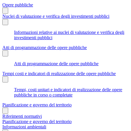
Opere pubbliche
Nuclei di valutazione e verifica degli investimenti pubblici
Informazioni relative ai nuclei di valutazione e verifica degli
investimenti pubblici
Atti di programmazione delle opere pubbliche
Atti di programmazione delle opere pubbliche
Tempi costi e indicatori di realizzazione delle opere pubbliche
Tempi, costi unitari e indicatori di realizzazione delle opere
pubbliche in corso o completate
Pianificazione e governo del territorio
Riferimenti normativi
Pianificazione e governo del territorio
Informazioni ambientali