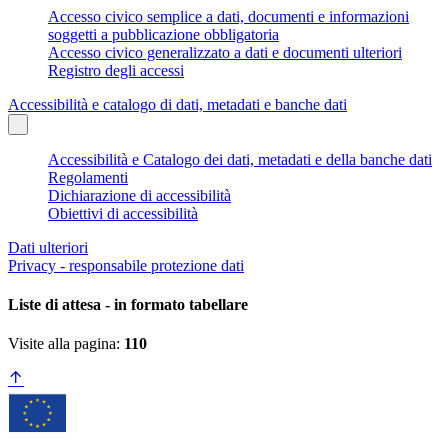
Accesso civico semplice a dati, documenti e informazioni
soggetti a pubblicazione obbligatoria
Accesso civico generalizzato a dati e documenti ulteriori
Registro degli accessi
Accessibilità e catalogo di dati, metadati e banche dati
Accessibilità e Catalogo dei dati, metadati e della banche dati
Regolamenti
Dichiarazione di accessibilità
Obiettivi di accessibilità
Dati ulteriori
Privacy - responsabile protezione dati
Liste di attesa - in formato tabellare
Visite alla pagina:
110