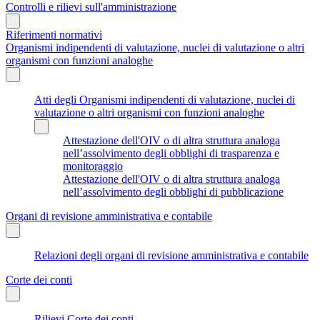
Controlli e rilievi sull'amministrazione
Riferimenti normativi
Organismi indipendenti di valutazione, nuclei di valutazione o altri
organismi con funzioni analoghe
Atti degli Organismi indipendenti di valutazione, nuclei di
valutazione o altri organismi con funzioni analoghe
Attestazione dell'OIV o di altra struttura analoga
nell’assolvimento degli obblighi di trasparenza e
monitoraggio
Attestazione dell'OIV o di altra struttura analoga
nell’assolvimento degli obblighi di pubblicazione
Organi di revisione amministrativa e contabile
Relazioni degli organi di revisione amministrativa e contabile
Corte dei conti
Rilievi Corte dei conti