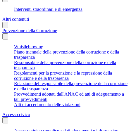
Interventi straordinari e di emergenza
Altri contenuti
Prevenzione della Corruzione
Whistleblowing
Piano triennale della prevenzione della corruzione e della
trasparenza
Responsabile della prevenzione della corruzione e della
trasparenza
Regolamenti per la prevenzione e la repressione della
corruzione e della trasparenza
Relazione del responsabile della prevenzione della corruzione
e della trasparenza
Provvedimenti adottati dall'ANAC ed atti di adeguamento a
tali provvedimenti
Atti di accertamento delle violazioni
Accesso civico
Accesso civico semplice a dati, documenti e informazioni