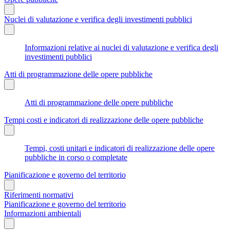
Nuclei di valutazione e verifica degli investimenti pubblici
Informazioni relative ai nuclei di valutazione e verifica degli
investimenti pubblici
Atti di programmazione delle opere pubbliche
Atti di programmazione delle opere pubbliche
Tempi costi e indicatori di realizzazione delle opere pubbliche
Tempi, costi unitari e indicatori di realizzazione delle opere
pubbliche in corso o completate
Pianificazione e governo del territorio
Riferimenti normativi
Pianificazione e governo del territorio
Informazioni ambientali