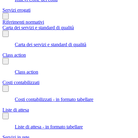
Servizi erogati
Riferimenti normativi
Carta dei servizi e standard di qualità
Carta dei servizi e standard di qualità
Class action
Class action
Costi contabilizzati
Costi contabilizzati - in formato tabellare
Liste di attesa
Liste di attesa - in formato tabellare
Servizi in rete