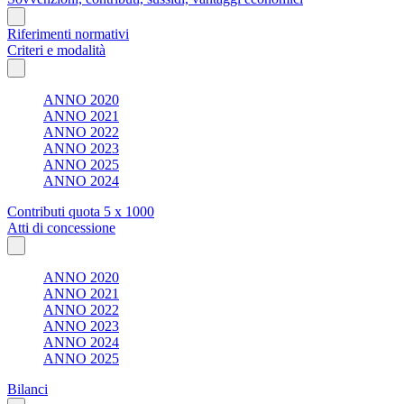
Riferimenti normativi
Criteri e modalità
ANNO 2020
ANNO 2021
ANNO 2022
ANNO 2023
ANNO 2025
ANNO 2024
Contributi quota 5 x 1000
Atti di concessione
ANNO 2020
ANNO 2021
ANNO 2022
ANNO 2023
ANNO 2024
ANNO 2025
Bilanci