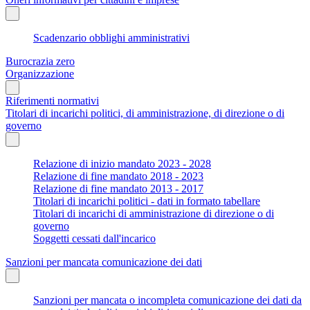
Scadenzario obblighi amministrativi
Burocrazia zero
Organizzazione
Riferimenti normativi
Titolari di incarichi politici, di amministrazione, di direzione o di
governo
Relazione di inizio mandato 2023 - 2028
Relazione di fine mandato 2018 - 2023
Relazione di fine mandato 2013 - 2017
Titolari di incarichi politici - dati in formato tabellare
Titolari di incarichi di amministrazione di direzione o di
governo
Soggetti cessati dall'incarico
Sanzioni per mancata comunicazione dei dati
Sanzioni per mancata o incompleta comunicazione dei dati da