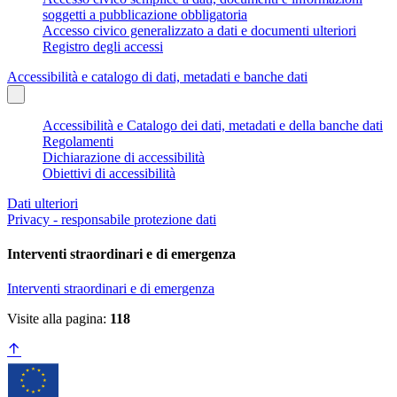
soggetti a pubblicazione obbligatoria
Accesso civico generalizzato a dati e documenti ulteriori
Registro degli accessi
Accessibilità e catalogo di dati, metadati e banche dati
Accessibilità e Catalogo dei dati, metadati e della banche dati
Regolamenti
Dichiarazione di accessibilità
Obiettivi di accessibilità
Dati ulteriori
Privacy - responsabile protezione dati
Interventi straordinari e di emergenza
Interventi straordinari e di emergenza
Visite alla pagina:
118