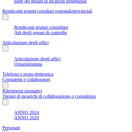
parte dei titolari di incarichi dirigenziali
Rendiconti gruppi consiliari regionali/provinciali
Rendiconti gruppi consigliari
Atti degli organi di controllo
Articolazione degli uffici
Articolazione degli uffici
Organigramma
Telefono e posta elettronica
Consulenti e collaboratori
Riferimenti normativi
Titolari di incarichi di collaborazione o consulenza
ANNO 2024
ANNO 2020
Personale