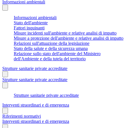
Informazioni ambientali
Informazioni ambientali
Stato dell'ambiente
Fattori inquinanti
Misure incidenti sull'ambiente e relative analisi di impatto
Misure a protezione dell'ambiente e relative analisi di impatto
Relazioni sull'attuazione della legislazione
Stato della salute e della sicurezza umana
Relazione sullo stato dell'ambiente del Ministero
dell'Ambiente e della tutela del territorio
Strutture sanitarie private accreditate
Strutture sanitarie private accreditate
Strutture sanitarie private accreditate
Interventi straordinari e di emergenza
Riferimenti normativi
Interventi straordinari e di emergenza