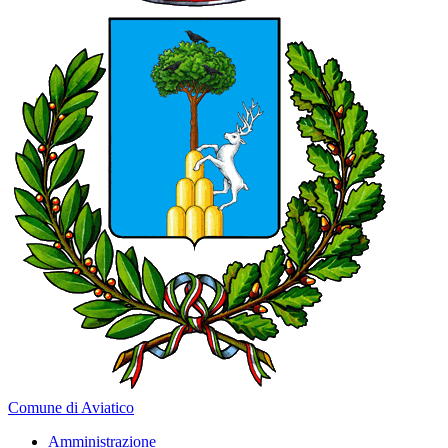
Comune di Aviatico
Amministrazione