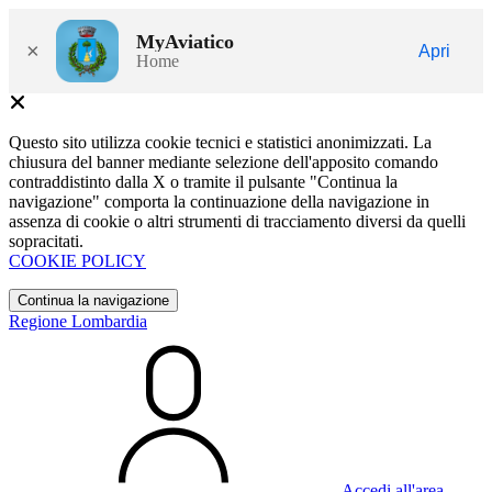
MyAviatico
×
Apri
Home
Questo sito utilizza cookie tecnici e statistici anonimizzati. La
chiusura del banner mediante selezione dell'apposito comando
contraddistinto dalla X o tramite il pulsante "Continua la
navigazione" comporta la continuazione della navigazione in
assenza di cookie o altri strumenti di tracciamento diversi da quelli
sopracitati.
COOKIE POLICY
Continua la navigazione
Regione Lombardia
Accedi all'area