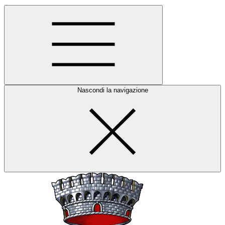
Nascondi la navigazione