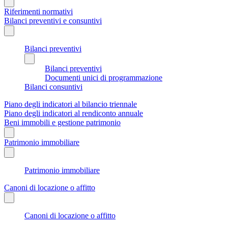
Riferimenti normativi
Bilanci preventivi e consuntivi
Bilanci preventivi
Bilanci preventivi
Documenti unici di programmazione
Bilanci consuntivi
Piano degli indicatori al bilancio triennale
Piano degli indicatori al rendiconto annuale
Beni immobili e gestione patrimonio
Patrimonio immobiliare
Patrimonio immobiliare
Canoni di locazione o affitto
Canoni di locazione o affitto