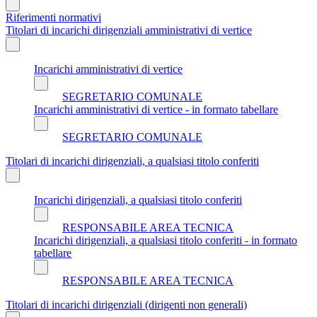
Riferimenti normativi
Titolari di incarichi dirigenziali amministrativi di vertice
Incarichi amministrativi di vertice
SEGRETARIO COMUNALE
Incarichi amministrativi di vertice - in formato tabellare
SEGRETARIO COMUNALE
Titolari di incarichi dirigenziali, a qualsiasi titolo conferiti
Incarichi dirigenziali, a qualsiasi titolo conferiti
RESPONSABILE AREA TECNICA
Incarichi dirigenziali, a qualsiasi titolo conferiti - in formato
tabellare
RESPONSABILE AREA TECNICA
Titolari di incarichi dirigenziali (dirigenti non generali)