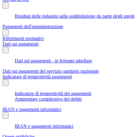
Risultati delle indagini sulla soddisfazione da parte degli utenti
Pagamenti dell'amministrazione
Riferimenti normativi
Dati sui pagamenti
Dati sui pagamenti - in formato tabellare
Dati sui pagamenti del servizio sanitario nazionale
Indicatore di tempestività pagamenti
Indicatore di tempestività dei pagamenti
Ammontare complessivo dei debiti
IBAN e pagamenti informatici
IBAN e pagamenti informatici
Opere pubbliche