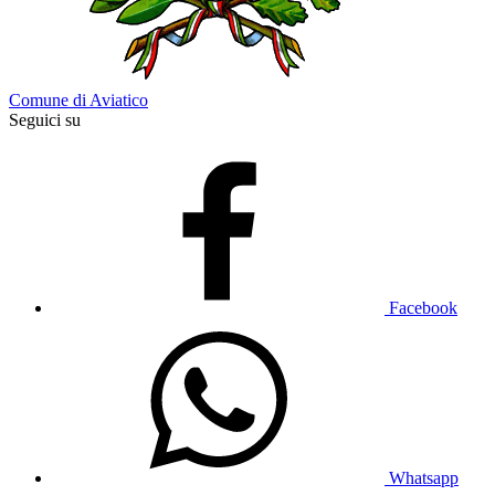
Comune di Aviatico
Seguici su
Facebook
Whatsapp