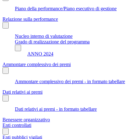
Piano della performance/Piano esecutivo di gestione
Relazione sulla performance
Nucleo interno di valutazione
Grado di realizzazione del programma
ANNO 2024
Ammontare complessivo dei premi
Ammontare complessivo dei premi - in formato tabellare
Dati relativi ai premi
Dati relativi ai premi - in formato tabellare
Benessere organizzativo
Enti controllati
Enti pubblici vigilati