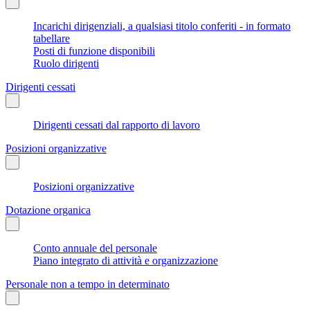
Incarichi dirigenziali, a qualsiasi titolo conferiti - in formato
tabellare
Posti di funzione disponibili
Ruolo dirigenti
Dirigenti cessati
Dirigenti cessati dal rapporto di lavoro
Posizioni organizzative
Posizioni organizzative
Dotazione organica
Conto annuale del personale
Piano integrato di attività e organizzazione
Personale non a tempo in determinato