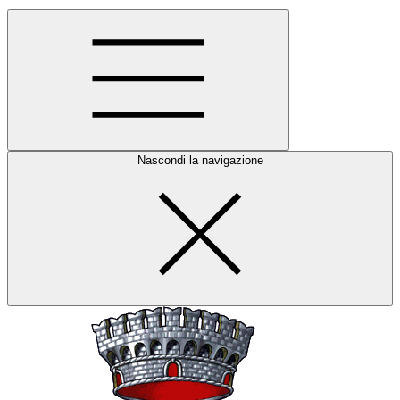
Nascondi la navigazione