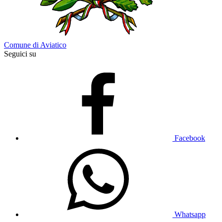
Comune di Aviatico
Seguici su
Facebook
Whatsapp