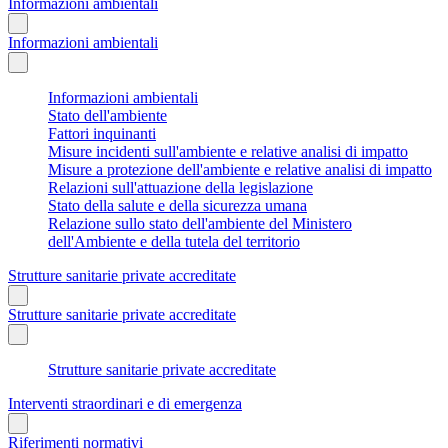
Informazioni ambientali
Informazioni ambientali
Informazioni ambientali
Stato dell'ambiente
Fattori inquinanti
Misure incidenti sull'ambiente e relative analisi di impatto
Misure a protezione dell'ambiente e relative analisi di impatto
Relazioni sull'attuazione della legislazione
Stato della salute e della sicurezza umana
Relazione sullo stato dell'ambiente del Ministero
dell'Ambiente e della tutela del territorio
Strutture sanitarie private accreditate
Strutture sanitarie private accreditate
Strutture sanitarie private accreditate
Interventi straordinari e di emergenza
Riferimenti normativi