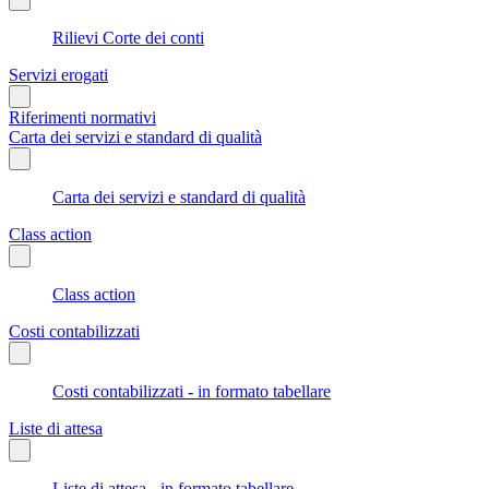
Rilievi Corte dei conti
Servizi erogati
Riferimenti normativi
Carta dei servizi e standard di qualità
Carta dei servizi e standard di qualità
Class action
Class action
Costi contabilizzati
Costi contabilizzati - in formato tabellare
Liste di attesa
Liste di attesa - in formato tabellare