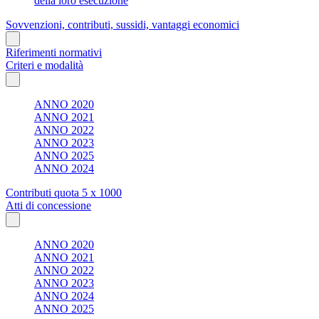
della loro esecuzione
Sovvenzioni, contributi, sussidi, vantaggi economici
Riferimenti normativi
Criteri e modalità
ANNO 2020
ANNO 2021
ANNO 2022
ANNO 2023
ANNO 2025
ANNO 2024
Contributi quota 5 x 1000
Atti di concessione
ANNO 2020
ANNO 2021
ANNO 2022
ANNO 2023
ANNO 2024
ANNO 2025