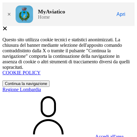
MyAviatico
×
Apri
Home
Questo sito utilizza cookie tecnici e statistici anonimizzati. La
chiusura del banner mediante selezione dell'apposito comando
contraddistinto dalla X o tramite il pulsante "Continua la
navigazione" comporta la continuazione della navigazione in
assenza di cookie o altri strumenti di tracciamento diversi da quelli
sopracitati.
COOKIE POLICY
Continua la navigazione
Regione Lombardia
Accedi all'area