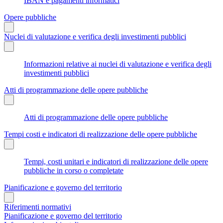
IBAN e pagamenti informatici
Opere pubbliche
Nuclei di valutazione e verifica degli investimenti pubblici
Informazioni relative ai nuclei di valutazione e verifica degli
investimenti pubblici
Atti di programmazione delle opere pubbliche
Atti di programmazione delle opere pubbliche
Tempi costi e indicatori di realizzazione delle opere pubbliche
Tempi, costi unitari e indicatori di realizzazione delle opere
pubbliche in corso o completate
Pianificazione e governo del territorio
Riferimenti normativi
Pianificazione e governo del territorio