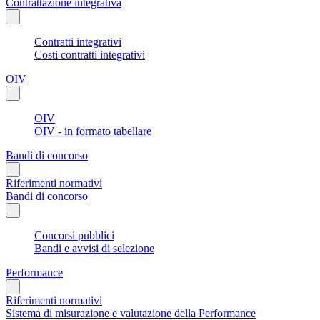
Contrattazione integrativa
Contratti integrativi
Costi contratti integrativi
OIV
OIV
OIV - in formato tabellare
Bandi di concorso
Riferimenti normativi
Bandi di concorso
Concorsi pubblici
Bandi e avvisi di selezione
Performance
Riferimenti normativi
Sistema di misurazione e valutazione della Performance