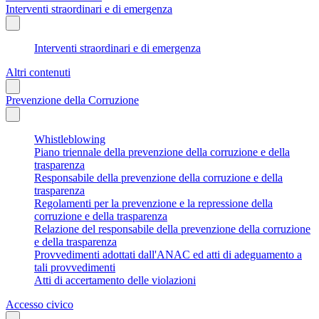
Interventi straordinari e di emergenza
Interventi straordinari e di emergenza
Altri contenuti
Prevenzione della Corruzione
Whistleblowing
Piano triennale della prevenzione della corruzione e della
trasparenza
Responsabile della prevenzione della corruzione e della
trasparenza
Regolamenti per la prevenzione e la repressione della
corruzione e della trasparenza
Relazione del responsabile della prevenzione della corruzione
e della trasparenza
Provvedimenti adottati dall'ANAC ed atti di adeguamento a
tali provvedimenti
Atti di accertamento delle violazioni
Accesso civico