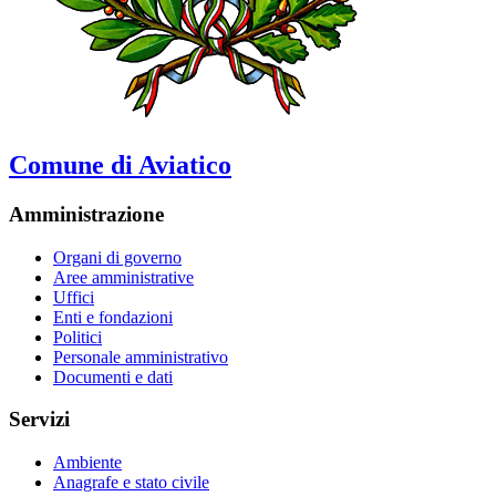
Comune di Aviatico
Amministrazione
Organi di governo
Aree amministrative
Uffici
Enti e fondazioni
Politici
Personale amministrativo
Documenti e dati
Servizi
Ambiente
Anagrafe e stato civile