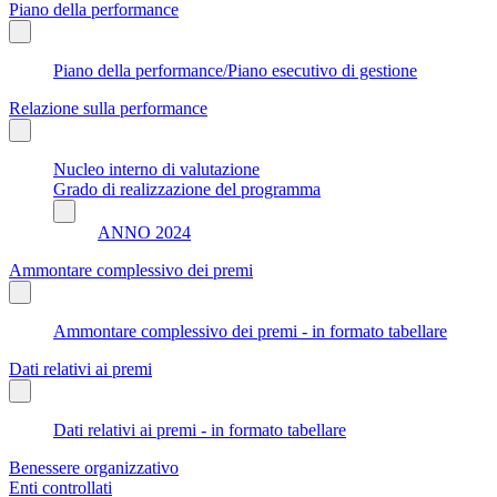
Piano della performance
Piano della performance/Piano esecutivo di gestione
Relazione sulla performance
Nucleo interno di valutazione
Grado di realizzazione del programma
ANNO 2024
Ammontare complessivo dei premi
Ammontare complessivo dei premi - in formato tabellare
Dati relativi ai premi
Dati relativi ai premi - in formato tabellare
Benessere organizzativo
Enti controllati