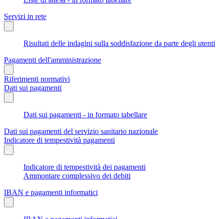
Servizi in rete
Risultati delle indagini sulla soddisfazione da parte degli utenti
Pagamenti dell'amministrazione
Riferimenti normativi
Dati sui pagamenti
Dati sui pagamenti - in formato tabellare
Dati sui pagamenti del servizio sanitario nazionale
Indicatore di tempestività pagamenti
Indicatore di tempestività dei pagamenti
Ammontare complessivo dei debiti
IBAN e pagamenti informatici