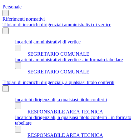
Personale
Riferimenti normativi
Titolari di incarichi dirigenziali amministrativi di vertice
Incarichi amministrativi di vertice
SEGRETARIO COMUNALE
Incarichi amministrativi di vertice - in formato tabellare
SEGRETARIO COMUNALE
Titolari di incarichi dirigenziali, a qualsiasi titolo conferiti
Incarichi dirigenziali, a qualsiasi titolo conferiti
RESPONSABILE AREA TECNICA
Incarichi dirigenziali, a qualsiasi titolo conferiti - in formato
tabellare
RESPONSABILE AREA TECNICA