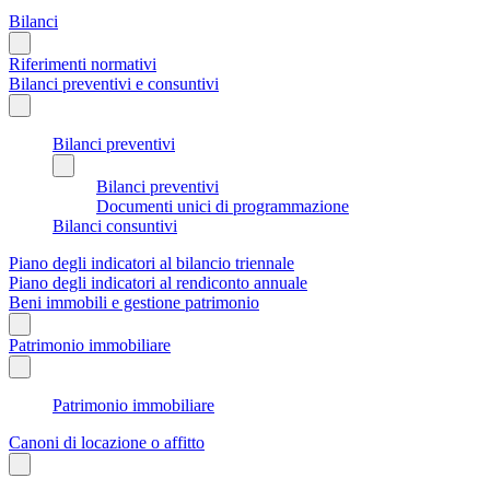
Bilanci
Riferimenti normativi
Bilanci preventivi e consuntivi
Bilanci preventivi
Bilanci preventivi
Documenti unici di programmazione
Bilanci consuntivi
Piano degli indicatori al bilancio triennale
Piano degli indicatori al rendiconto annuale
Beni immobili e gestione patrimonio
Patrimonio immobiliare
Patrimonio immobiliare
Canoni di locazione o affitto