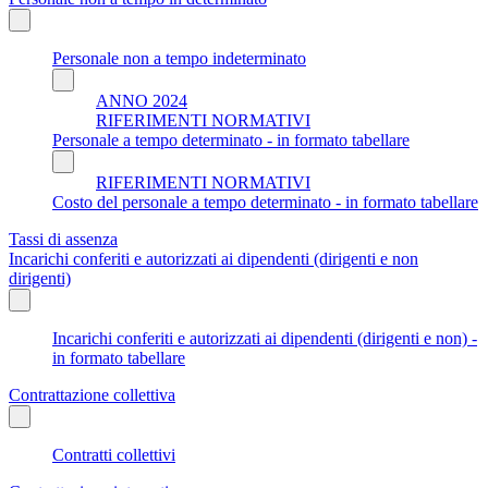
Personale non a tempo indeterminato
ANNO 2024
RIFERIMENTI NORMATIVI
Personale a tempo determinato - in formato tabellare
RIFERIMENTI NORMATIVI
Costo del personale a tempo determinato - in formato tabellare
Tassi di assenza
Incarichi conferiti e autorizzati ai dipendenti (dirigenti e non
dirigenti)
Incarichi conferiti e autorizzati ai dipendenti (dirigenti e non) -
in formato tabellare
Contrattazione collettiva
Contratti collettivi