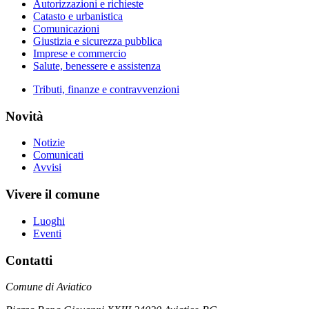
Autorizzazioni e richieste
Catasto e urbanistica
Comunicazioni
Giustizia e sicurezza pubblica
Imprese e commercio
Salute, benessere e assistenza
Tributi, finanze e contravvenzioni
Novità
Notizie
Comunicati
Avvisi
Vivere il comune
Luoghi
Eventi
Contatti
Comune di Aviatico