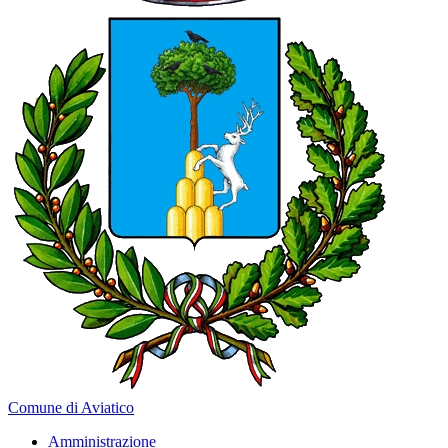
Comune di Aviatico
Amministrazione