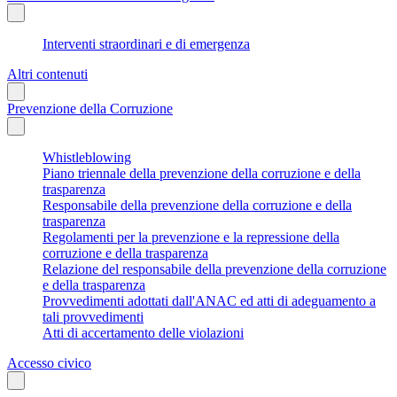
Interventi straordinari e di emergenza
Altri contenuti
Prevenzione della Corruzione
Whistleblowing
Piano triennale della prevenzione della corruzione e della
trasparenza
Responsabile della prevenzione della corruzione e della
trasparenza
Regolamenti per la prevenzione e la repressione della
corruzione e della trasparenza
Relazione del responsabile della prevenzione della corruzione
e della trasparenza
Provvedimenti adottati dall'ANAC ed atti di adeguamento a
tali provvedimenti
Atti di accertamento delle violazioni
Accesso civico