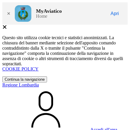
MyAviatico
×
Apri
Home
Questo sito utilizza cookie tecnici e statistici anonimizzati. La
chiusura del banner mediante selezione dell'apposito comando
contraddistinto dalla X o tramite il pulsante "Continua la
navigazione" comporta la continuazione della navigazione in
assenza di cookie o altri strumenti di tracciamento diversi da quelli
sopracitati.
COOKIE POLICY
Continua la navigazione
Regione Lombardia
Accedi all'area