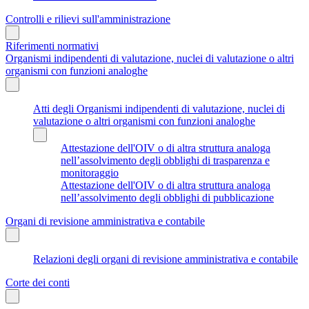
Controlli e rilievi sull'amministrazione
Riferimenti normativi
Organismi indipendenti di valutazione, nuclei di valutazione o altri
organismi con funzioni analoghe
Atti degli Organismi indipendenti di valutazione, nuclei di
valutazione o altri organismi con funzioni analoghe
Attestazione dell'OIV o di altra struttura analoga
nell’assolvimento degli obblighi di trasparenza e
monitoraggio
Attestazione dell'OIV o di altra struttura analoga
nell’assolvimento degli obblighi di pubblicazione
Organi di revisione amministrativa e contabile
Relazioni degli organi di revisione amministrativa e contabile
Corte dei conti