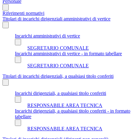
Personale
Riferimenti normativi
Titolari di incarichi dirigenziali amministrativi di vertice
Incarichi amministrativi di vertice
SEGRETARIO COMUNALE
Incarichi amministrativi di vertice - in formato tabellare
SEGRETARIO COMUNALE
Titolari di incarichi dirigenziali, a qualsiasi titolo conferiti
Incarichi dirigenziali, a qualsiasi titolo conferiti
RESPONSABILE AREA TECNICA
Incarichi dirigenziali, a qualsiasi titolo conferiti - in formato
tabellare
RESPONSABILE AREA TECNICA