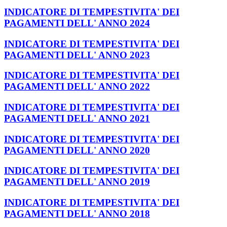
INDICATORE DI TEMPESTIVITA' DEI
PAGAMENTI DELL' ANNO 2024
INDICATORE DI TEMPESTIVITA' DEI
PAGAMENTI DELL' ANNO 2023
INDICATORE DI TEMPESTIVITA' DEI
PAGAMENTI DELL' ANNO 2022
INDICATORE DI TEMPESTIVITA' DEI
PAGAMENTI DELL' ANNO 2021
INDICATORE DI TEMPESTIVITA' DEI
PAGAMENTI DELL' ANNO 2020
INDICATORE DI TEMPESTIVITA' DEI
PAGAMENTI DELL' ANNO 2019
INDICATORE DI TEMPESTIVITA' DEI
PAGAMENTI DELL' ANNO 2018