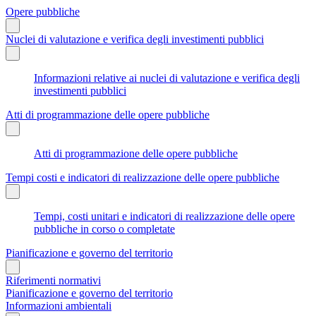
Opere pubbliche
Nuclei di valutazione e verifica degli investimenti pubblici
Informazioni relative ai nuclei di valutazione e verifica degli
investimenti pubblici
Atti di programmazione delle opere pubbliche
Atti di programmazione delle opere pubbliche
Tempi costi e indicatori di realizzazione delle opere pubbliche
Tempi, costi unitari e indicatori di realizzazione delle opere
pubbliche in corso o completate
Pianificazione e governo del territorio
Riferimenti normativi
Pianificazione e governo del territorio
Informazioni ambientali