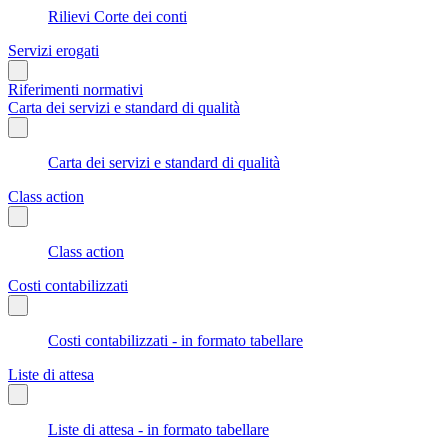
Rilievi Corte dei conti
Servizi erogati
Riferimenti normativi
Carta dei servizi e standard di qualità
Carta dei servizi e standard di qualità
Class action
Class action
Costi contabilizzati
Costi contabilizzati - in formato tabellare
Liste di attesa
Liste di attesa - in formato tabellare