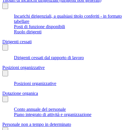
Titolari di incarichi dirigenziali (dirigenti non generali)
Incarichi dirigenziali, a qualsiasi titolo conferiti - in formato
tabellare
Posti di funzione disponibili
Ruolo dirigenti
Dirigenti cessati
Dirigenti cessati dal rapporto di lavoro
Posizioni organizzative
Posizioni organizzative
Dotazione organica
Conto annuale del personale
Piano integrato di attività e organizzazione
Personale non a tempo in determinato