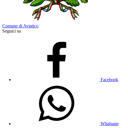
Comune di Aviatico
Seguici su
Facebook
Whatsapp