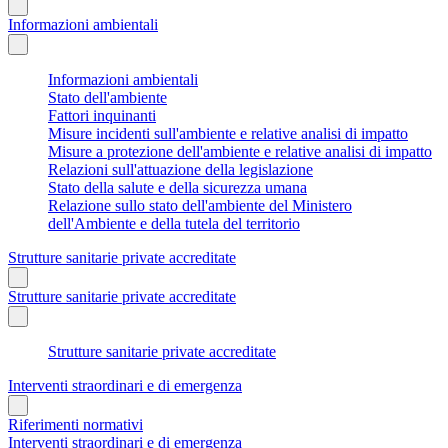
Informazioni ambientali
Informazioni ambientali
Stato dell'ambiente
Fattori inquinanti
Misure incidenti sull'ambiente e relative analisi di impatto
Misure a protezione dell'ambiente e relative analisi di impatto
Relazioni sull'attuazione della legislazione
Stato della salute e della sicurezza umana
Relazione sullo stato dell'ambiente del Ministero
dell'Ambiente e della tutela del territorio
Strutture sanitarie private accreditate
Strutture sanitarie private accreditate
Strutture sanitarie private accreditate
Interventi straordinari e di emergenza
Riferimenti normativi
Interventi straordinari e di emergenza