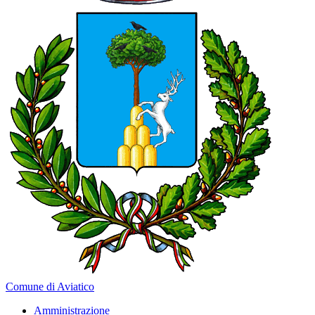
Comune di Aviatico
Amministrazione