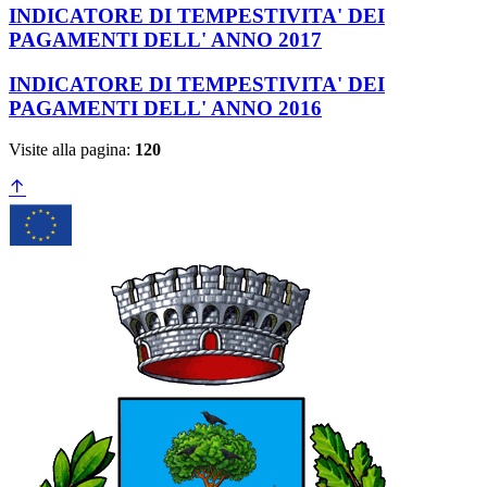
INDICATORE DI TEMPESTIVITA' DEI
PAGAMENTI DELL' ANNO 2017
INDICATORE DI TEMPESTIVITA' DEI
PAGAMENTI DELL' ANNO 2016
Visite alla pagina:
120