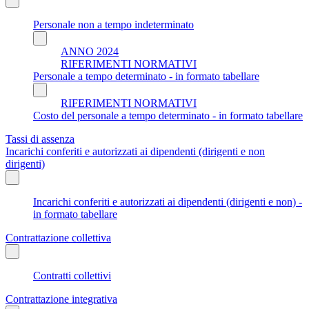
Personale non a tempo indeterminato
ANNO 2024
RIFERIMENTI NORMATIVI
Personale a tempo determinato - in formato tabellare
RIFERIMENTI NORMATIVI
Costo del personale a tempo determinato - in formato tabellare
Tassi di assenza
Incarichi conferiti e autorizzati ai dipendenti (dirigenti e non
dirigenti)
Incarichi conferiti e autorizzati ai dipendenti (dirigenti e non) -
in formato tabellare
Contrattazione collettiva
Contratti collettivi
Contrattazione integrativa