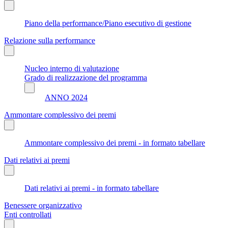
Piano della performance/Piano esecutivo di gestione
Relazione sulla performance
Nucleo interno di valutazione
Grado di realizzazione del programma
ANNO 2024
Ammontare complessivo dei premi
Ammontare complessivo dei premi - in formato tabellare
Dati relativi ai premi
Dati relativi ai premi - in formato tabellare
Benessere organizzativo
Enti controllati