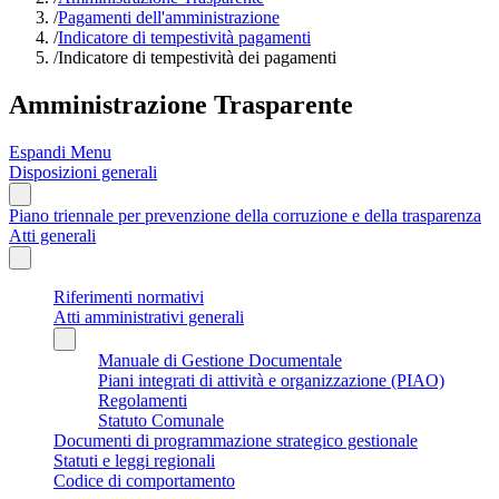
/
Pagamenti dell'amministrazione
/
Indicatore di tempestività pagamenti
/
Indicatore di tempestività dei pagamenti
Amministrazione Trasparente
Espandi Menu
Disposizioni generali
Piano triennale per prevenzione della corruzione e della trasparenza
Atti generali
Riferimenti normativi
Atti amministrativi generali
Manuale di Gestione Documentale
Piani integrati di attività e organizzazione (PIAO)
Regolamenti
Statuto Comunale
Documenti di programmazione strategico gestionale
Statuti e leggi regionali
Codice di comportamento