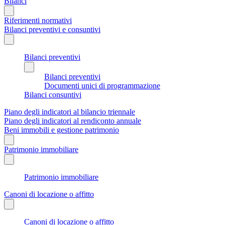
Bilanci
Riferimenti normativi
Bilanci preventivi e consuntivi
Bilanci preventivi
Bilanci preventivi
Documenti unici di programmazione
Bilanci consuntivi
Piano degli indicatori al bilancio triennale
Piano degli indicatori al rendiconto annuale
Beni immobili e gestione patrimonio
Patrimonio immobiliare
Patrimonio immobiliare
Canoni di locazione o affitto
Canoni di locazione o affitto