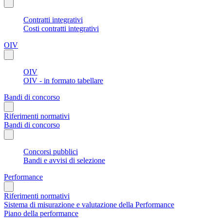
Contratti integrativi
Costi contratti integrativi
OIV
OIV
OIV - in formato tabellare
Bandi di concorso
Riferimenti normativi
Bandi di concorso
Concorsi pubblici
Bandi e avvisi di selezione
Performance
Riferimenti normativi
Sistema di misurazione e valutazione della Performance
Piano della performance