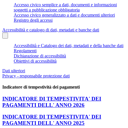
Accesso civico semplice a dati, documenti e informazioni
soggetti a pubblicazione obbligatoria
Accesso civico generalizzato a dati e documenti ulteriori
Registro degli accessi
Accessibilità e catalogo di dati, metadati e banche dati
Accessibilità e Catalogo dei dati, metadati e della banche dati
Regolamenti
Dichiarazione di accessibilità
Obiettivi di accessibilità
Dati ulteriori
Privacy - responsabile protezione dati
Indicatore di tempestività dei pagamenti
INDICATORE DI TEMPESTIVITA' DEI
PAGAMENTI DELL' ANNO 2026
INDICATORE DI TEMPESTIVITA' DEI
PAGAMENTI DELL' ANNO 2025