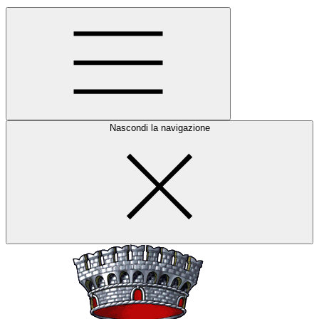
Nascondi la navigazione