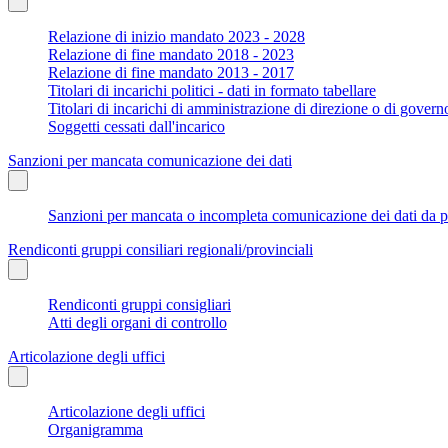
Relazione di inizio mandato 2023 - 2028
Relazione di fine mandato 2018 - 2023
Relazione di fine mandato 2013 - 2017
Titolari di incarichi politici - dati in formato tabellare
Titolari di incarichi di amministrazione di direzione o di govern
Soggetti cessati dall'incarico
Sanzioni per mancata comunicazione dei dati
Sanzioni per mancata o incompleta comunicazione dei dati da parte
Rendiconti gruppi consiliari regionali/provinciali
Rendiconti gruppi consigliari
Atti degli organi di controllo
Articolazione degli uffici
Articolazione degli uffici
Organigramma