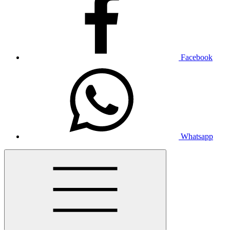
Facebook
Whatsapp