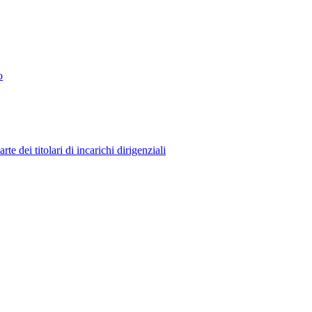
o
 dei titolari di incarichi dirigenziali