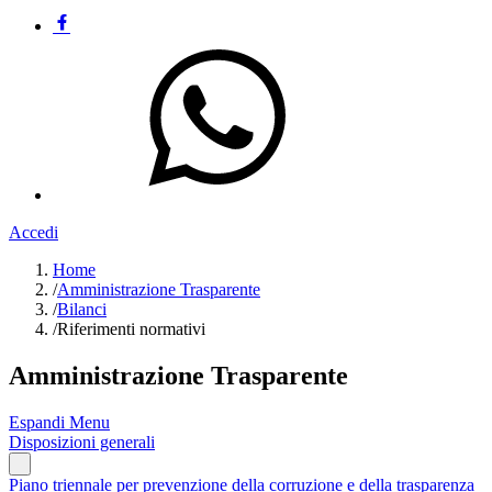
Accedi
Home
/
Amministrazione Trasparente
/
Bilanci
/
Riferimenti normativi
Amministrazione Trasparente
Espandi Menu
Disposizioni generali
Piano triennale per prevenzione della corruzione e della trasparenza