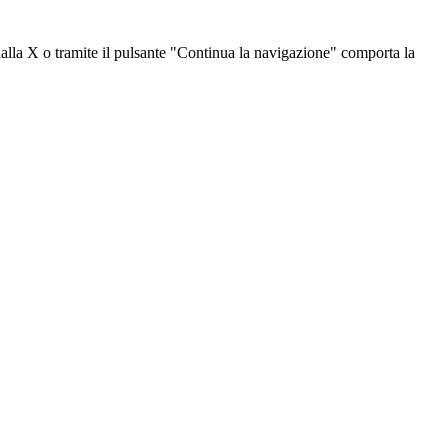
dalla X o tramite il pulsante "Continua la navigazione" comporta la