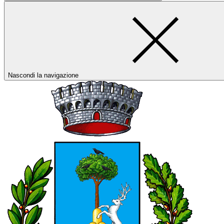
Nascondi la navigazione