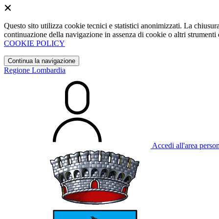
Questo sito utilizza cookie tecnici e statistici anonimizzati. La chiu
continuazione della navigazione in assenza di cookie o altri strumenti d
COOKIE POLICY
Continua la navigazione
Regione Lombardia
Accedi all'area perso