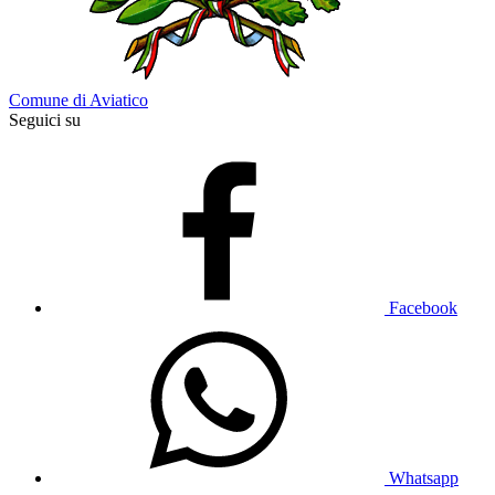
Comune di Aviatico
Seguici su
Facebook
Whatsapp