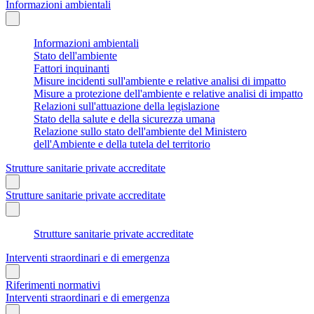
Informazioni ambientali
Informazioni ambientali
Stato dell'ambiente
Fattori inquinanti
Misure incidenti sull'ambiente e relative analisi di impatto
Misure a protezione dell'ambiente e relative analisi di impatto
Relazioni sull'attuazione della legislazione
Stato della salute e della sicurezza umana
Relazione sullo stato dell'ambiente del Ministero
dell'Ambiente e della tutela del territorio
Strutture sanitarie private accreditate
Strutture sanitarie private accreditate
Strutture sanitarie private accreditate
Interventi straordinari e di emergenza
Riferimenti normativi
Interventi straordinari e di emergenza