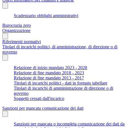
Scadenzario obblighi amministrativi
Burocrazia zero
Organizzazione
Riferimenti normativi
Titolari di incarichi politici, di amministrazione, di direzione o di
governo
Relazione di inizio mandato 2023 - 2028
Relazione di fine mandato 2018 - 2023
Relazione di fine mandato 2013 - 2017
Titolari di incarichi politici - dati in formato tabellare
Titolari di incarichi di amministrazione di direzione o di
governo
Soggetti cessati dall'incarico
Sanzioni per mancata comunicazione dei dati
Sanzioni per mancata o incompleta comunicazione dei dati da