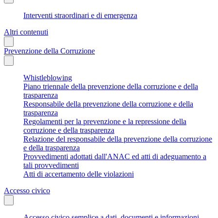
Interventi straordinari e di emergenza
Altri contenuti
Prevenzione della Corruzione
Whistleblowing
Piano triennale della prevenzione della corruzione e della
trasparenza
Responsabile della prevenzione della corruzione e della
trasparenza
Regolamenti per la prevenzione e la repressione della
corruzione e della trasparenza
Relazione del responsabile della prevenzione della corruzione
e della trasparenza
Provvedimenti adottati dall'ANAC ed atti di adeguamento a
tali provvedimenti
Atti di accertamento delle violazioni
Accesso civico
Accesso civico semplice a dati, documenti e informazioni