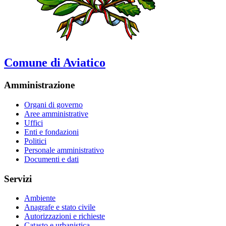
Comune di Aviatico
Amministrazione
Organi di governo
Aree amministrative
Uffici
Enti e fondazioni
Politici
Personale amministrativo
Documenti e dati
Servizi
Ambiente
Anagrafe e stato civile
Autorizzazioni e richieste
Catasto e urbanistica