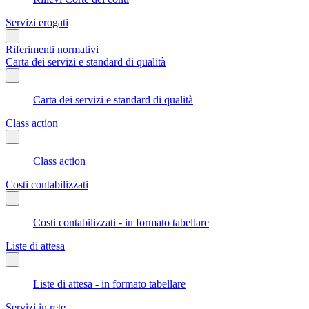
Servizi erogati
Riferimenti normativi
Carta dei servizi e standard di qualità
Carta dei servizi e standard di qualità
Class action
Class action
Costi contabilizzati
Costi contabilizzati - in formato tabellare
Liste di attesa
Liste di attesa - in formato tabellare
Servizi in rete