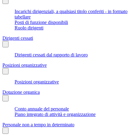
Incarichi dirigenziali, a qualsiasi titolo conferiti - in formato
tabellare
Posti di funzione disponibili
Ruolo dirigenti
Dirigenti cessati
Dirigenti cessati dal rapporto di lavoro
Posizioni organizzative
Posizioni organizzative
Dotazione organica
Conto annuale del personale
Piano integrato di attività e organizzazione
Personale non a tempo in determinato