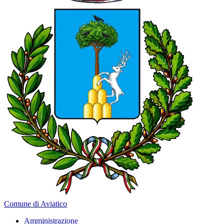
Comune di Aviatico
Amministrazione