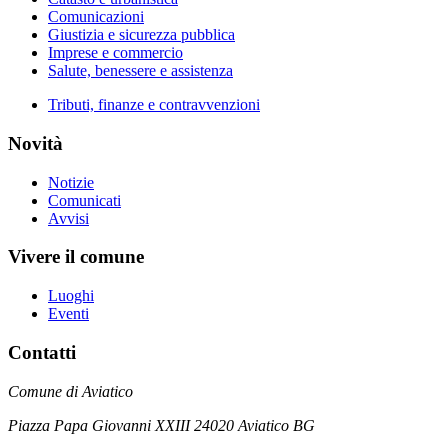
Comunicazioni
Giustizia e sicurezza pubblica
Imprese e commercio
Salute, benessere e assistenza
Tributi, finanze e contravvenzioni
Novità
Notizie
Comunicati
Avvisi
Vivere il comune
Luoghi
Eventi
Contatti
Comune di Aviatico
Piazza Papa Giovanni XXIII 24020 Aviatico BG