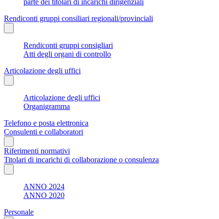
parte dei titolari di incarichi dirigenziali
Rendiconti gruppi consiliari regionali/provinciali
Rendiconti gruppi consigliari
Atti degli organi di controllo
Articolazione degli uffici
Articolazione degli uffici
Organigramma
Telefono e posta elettronica
Consulenti e collaboratori
Riferimenti normativi
Titolari di incarichi di collaborazione o consulenza
ANNO 2024
ANNO 2020
Personale