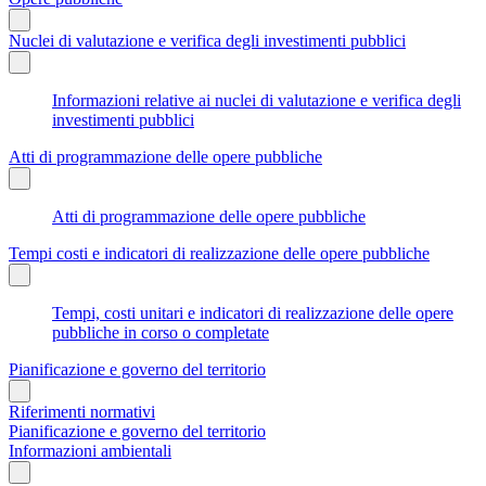
Nuclei di valutazione e verifica degli investimenti pubblici
Informazioni relative ai nuclei di valutazione e verifica degli
investimenti pubblici
Atti di programmazione delle opere pubbliche
Atti di programmazione delle opere pubbliche
Tempi costi e indicatori di realizzazione delle opere pubbliche
Tempi, costi unitari e indicatori di realizzazione delle opere
pubbliche in corso o completate
Pianificazione e governo del territorio
Riferimenti normativi
Pianificazione e governo del territorio
Informazioni ambientali