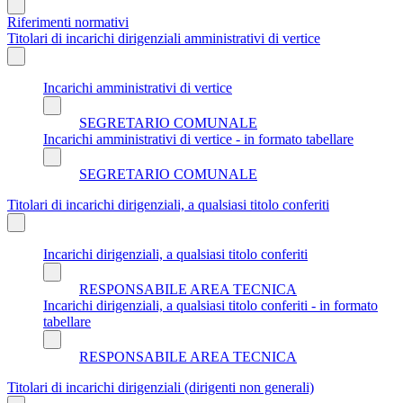
Riferimenti normativi
Titolari di incarichi dirigenziali amministrativi di vertice
Incarichi amministrativi di vertice
SEGRETARIO COMUNALE
Incarichi amministrativi di vertice - in formato tabellare
SEGRETARIO COMUNALE
Titolari di incarichi dirigenziali, a qualsiasi titolo conferiti
Incarichi dirigenziali, a qualsiasi titolo conferiti
RESPONSABILE AREA TECNICA
Incarichi dirigenziali, a qualsiasi titolo conferiti - in formato
tabellare
RESPONSABILE AREA TECNICA
Titolari di incarichi dirigenziali (dirigenti non generali)