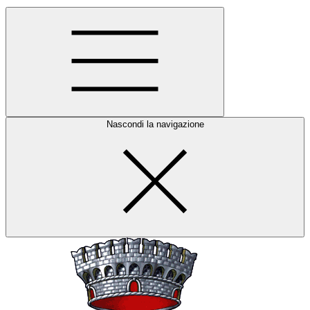
Nascondi la navigazione