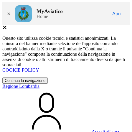
MyAviatico
×
Apri
Home
Questo sito utilizza cookie tecnici e statistici anonimizzati. La
chiusura del banner mediante selezione dell'apposito comando
contraddistinto dalla X o tramite il pulsante "Continua la
navigazione" comporta la continuazione della navigazione in
assenza di cookie o altri strumenti di tracciamento diversi da quelli
sopracitati.
COOKIE POLICY
Continua la navigazione
Regione Lombardia
Accedi all'area