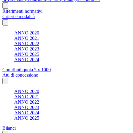
Riferimenti normativi
Criteri e modalità
ANNO 2020
ANNO 2021
ANNO 2022
ANNO 2023
ANNO 2025
ANNO 2024
Contributi quota 5 x 1000
Atti di concessione
ANNO 2020
ANNO 2021
ANNO 2022
ANNO 2023
ANNO 2024
ANNO 2025
Bilanci