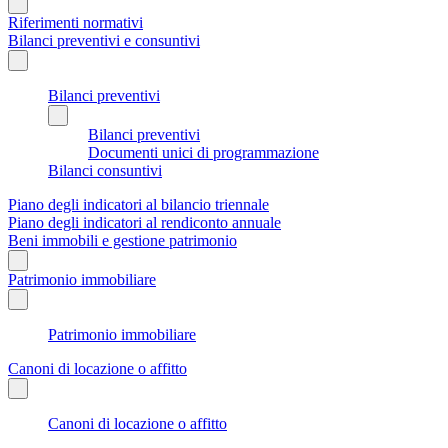
Riferimenti normativi
Bilanci preventivi e consuntivi
Bilanci preventivi
Bilanci preventivi
Documenti unici di programmazione
Bilanci consuntivi
Piano degli indicatori al bilancio triennale
Piano degli indicatori al rendiconto annuale
Beni immobili e gestione patrimonio
Patrimonio immobiliare
Patrimonio immobiliare
Canoni di locazione o affitto
Canoni di locazione o affitto