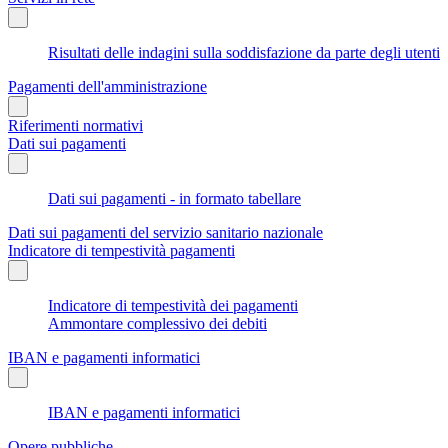
Risultati delle indagini sulla soddisfazione da parte degli utenti
Pagamenti dell'amministrazione
Riferimenti normativi
Dati sui pagamenti
Dati sui pagamenti - in formato tabellare
Dati sui pagamenti del servizio sanitario nazionale
Indicatore di tempestività pagamenti
Indicatore di tempestività dei pagamenti
Ammontare complessivo dei debiti
IBAN e pagamenti informatici
IBAN e pagamenti informatici
Opere pubbliche