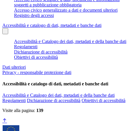
soggetti a pubblicazione obbligatoria
Accesso civico generalizzato a dati e documenti ulteriori
Registro degli accessi
Accessibilità e catalogo di dati, metadati e banche dati
Accessibilità e Catalogo dei dati, metadati e della banche dati
Regolamenti
Dichiarazione di accessibilità
Obiettivi di accessibilità
Dati ulteriori
Privacy - responsabile protezione dati
Accessibilità e catalogo di dati, metadati e banche dati
Accessibilità e Catalogo dei dati, metadati e della banche dati
Regolamenti
Dichiarazione di accessibilità
Obiettivi di accessibilità
Visite alla pagina:
139