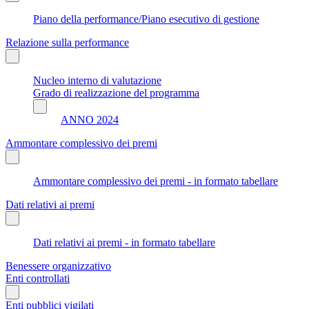
Piano della performance/Piano esecutivo di gestione
Relazione sulla performance
Nucleo interno di valutazione
Grado di realizzazione del programma
ANNO 2024
Ammontare complessivo dei premi
Ammontare complessivo dei premi - in formato tabellare
Dati relativi ai premi
Dati relativi ai premi - in formato tabellare
Benessere organizzativo
Enti controllati
Enti pubblici vigilati