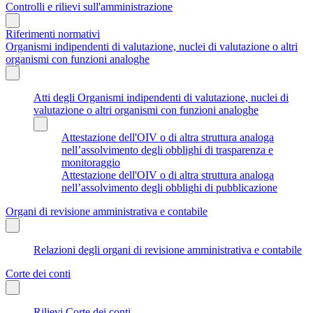
Controlli e rilievi sull'amministrazione
Riferimenti normativi
Organismi indipendenti di valutazione, nuclei di valutazione o altri
organismi con funzioni analoghe
Atti degli Organismi indipendenti di valutazione, nuclei di
valutazione o altri organismi con funzioni analoghe
Attestazione dell'OIV o di altra struttura analoga
nell’assolvimento degli obblighi di trasparenza e
monitoraggio
Attestazione dell'OIV o di altra struttura analoga
nell’assolvimento degli obblighi di pubblicazione
Organi di revisione amministrativa e contabile
Relazioni degli organi di revisione amministrativa e contabile
Corte dei conti
Rilievi Corte dei conti