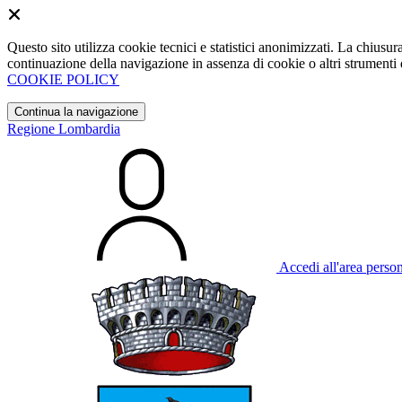
Questo sito utilizza cookie tecnici e statistici anonimizzati. La chiu
continuazione della navigazione in assenza di cookie o altri strumenti d
COOKIE POLICY
Continua la navigazione
Regione Lombardia
Accedi all'area perso