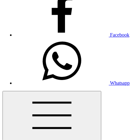
Facebook
Whatsapp