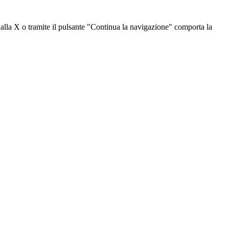
dalla X o tramite il pulsante "Continua la navigazione" comporta la