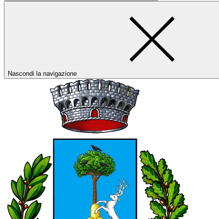
Nascondi la navigazione