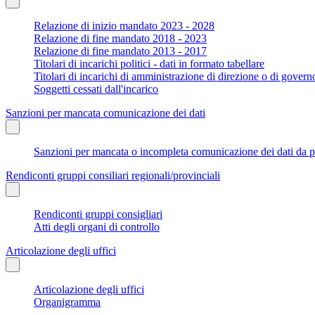
Relazione di inizio mandato 2023 - 2028
Relazione di fine mandato 2018 - 2023
Relazione di fine mandato 2013 - 2017
Titolari di incarichi politici - dati in formato tabellare
Titolari di incarichi di amministrazione di direzione o di govern
Soggetti cessati dall'incarico
Sanzioni per mancata comunicazione dei dati
Sanzioni per mancata o incompleta comunicazione dei dati da parte
Rendiconti gruppi consiliari regionali/provinciali
Rendiconti gruppi consigliari
Atti degli organi di controllo
Articolazione degli uffici
Articolazione degli uffici
Organigramma