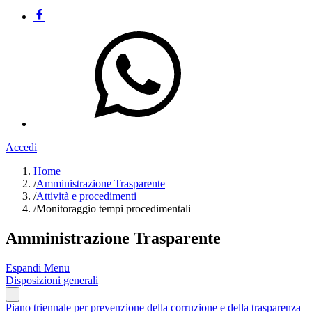
Accedi
Home
/
Amministrazione Trasparente
/
Attività e procedimenti
/
Monitoraggio tempi procedimentali
Amministrazione Trasparente
Espandi Menu
Disposizioni generali
Piano triennale per prevenzione della corruzione e della trasparenza