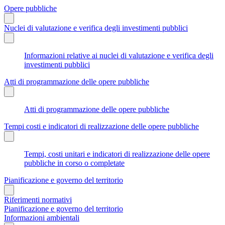
Opere pubbliche
Nuclei di valutazione e verifica degli investimenti pubblici
Informazioni relative ai nuclei di valutazione e verifica degli
investimenti pubblici
Atti di programmazione delle opere pubbliche
Atti di programmazione delle opere pubbliche
Tempi costi e indicatori di realizzazione delle opere pubbliche
Tempi, costi unitari e indicatori di realizzazione delle opere
pubbliche in corso o completate
Pianificazione e governo del territorio
Riferimenti normativi
Pianificazione e governo del territorio
Informazioni ambientali