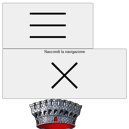
Nascondi la navigazione