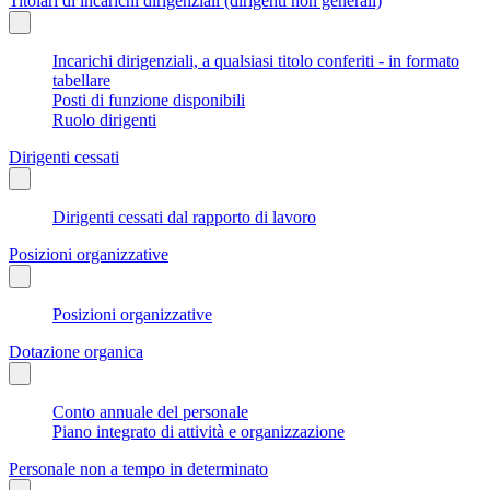
Titolari di incarichi dirigenziali (dirigenti non generali)
Incarichi dirigenziali, a qualsiasi titolo conferiti - in formato
tabellare
Posti di funzione disponibili
Ruolo dirigenti
Dirigenti cessati
Dirigenti cessati dal rapporto di lavoro
Posizioni organizzative
Posizioni organizzative
Dotazione organica
Conto annuale del personale
Piano integrato di attività e organizzazione
Personale non a tempo in determinato