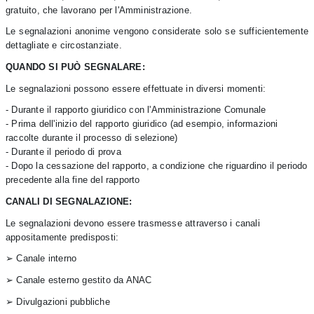
gratuito, che lavorano per l'Amministrazione.
Le segnalazioni anonime vengono considerate solo se sufficientemente
dettagliate e circostanziate.
QUANDO SI PUÒ SEGNALARE:
Le segnalazioni possono essere effettuate in diversi momenti:
- Durante il rapporto giuridico con l'Amministrazione Comunale
- Prima dell'inizio del rapporto giuridico (ad esempio, informazioni
raccolte durante il processo di selezione)
- Durante il periodo di prova
- Dopo la cessazione del rapporto, a condizione che riguardino il periodo
precedente alla fine del rapporto
CANALI DI SEGNALAZIONE:
Le segnalazioni devono essere trasmesse attraverso i canali
appositamente predisposti:
➢
Canale interno
➢
Canale esterno gestito da ANAC
➢
Divulgazioni pubbliche