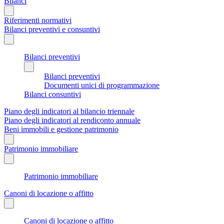
Bilanci
Riferimenti normativi
Bilanci preventivi e consuntivi
Bilanci preventivi
Bilanci preventivi
Documenti unici di programmazione
Bilanci consuntivi
Piano degli indicatori al bilancio triennale
Piano degli indicatori al rendiconto annuale
Beni immobili e gestione patrimonio
Patrimonio immobiliare
Patrimonio immobiliare
Canoni di locazione o affitto
Canoni di locazione o affitto