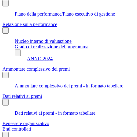
Piano della performance/Piano esecutivo di gestione
Relazione sulla performance
Nucleo interno di valutazione
Grado di realizzazione del programma
ANNO 2024
Ammontare complessivo dei premi
Ammontare complessivo dei premi - in formato tabellare
Dati relativi ai premi
Dati relativi ai premi - in formato tabellare
Benessere organizzativo
Enti controllati