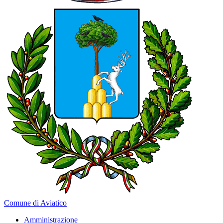
Comune di Aviatico
Amministrazione