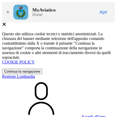
MyAviatico
×
Apri
Home
Questo sito utilizza cookie tecnici e statistici anonimizzati. La
chiusura del banner mediante selezione dell'apposito comando
contraddistinto dalla X o tramite il pulsante "Continua la
navigazione" comporta la continuazione della navigazione in
assenza di cookie o altri strumenti di tracciamento diversi da quelli
sopracitati.
COOKIE POLICY
Continua la navigazione
Regione Lombardia
Accedi all'area