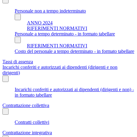
Personale non a tempo indeterminato
ANNO 2024
RIFERIMENTI NORMATIVI
Personale a tempo determinato - in formato tabellare
RIFERIMENTI NORMATIVI
Costo del personale a tempo determinato - in formato tabellare
Tassi di assenza
Incarichi conferiti e autorizzati ai dipendenti (dirigenti e non
dirigenti)
Incarichi conferiti e autorizzati ai dipendenti (dirigenti e non) -
in formato tabellare
Contrattazione collettiva
Contratti collettivi
Contrattazione integrativa