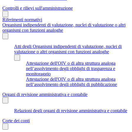
Controlli e rilievi sull'amministrazione
Riferimenti normativi
Organismi indipendenti di valutazione, nuclei di valutazione o altri
organismi con funzioni analoghe
Atti degli Organismi indipendenti di valutazione, nuclei di
valutazione o altri organismi con funzioni analoghe
Attestazione dell'OIV o di altra struttura analoga
nell’assolvimento degli obblighi di trasparenza e
monitoraggio
Attestazione dell'OIV o di altra struttura analoga
nell’assolvimento degli obblighi di pubblicazione
Organi di revisione amministrativa e contabile
Relazioni degli organi di revisione amministrativa e contabile
Corte dei conti