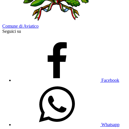
Comune di Aviatico
Seguici su
Facebook
Whatsapp