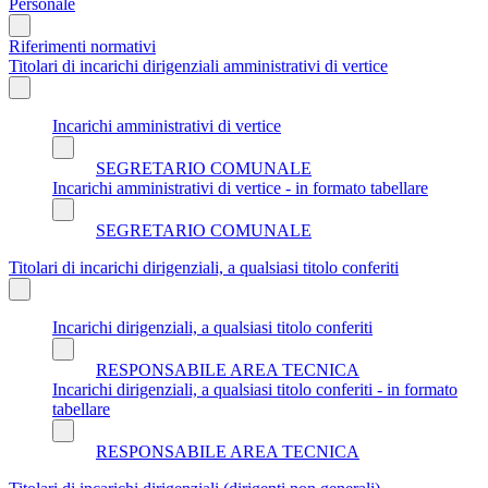
Personale
Riferimenti normativi
Titolari di incarichi dirigenziali amministrativi di vertice
Incarichi amministrativi di vertice
SEGRETARIO COMUNALE
Incarichi amministrativi di vertice - in formato tabellare
SEGRETARIO COMUNALE
Titolari di incarichi dirigenziali, a qualsiasi titolo conferiti
Incarichi dirigenziali, a qualsiasi titolo conferiti
RESPONSABILE AREA TECNICA
Incarichi dirigenziali, a qualsiasi titolo conferiti - in formato
tabellare
RESPONSABILE AREA TECNICA