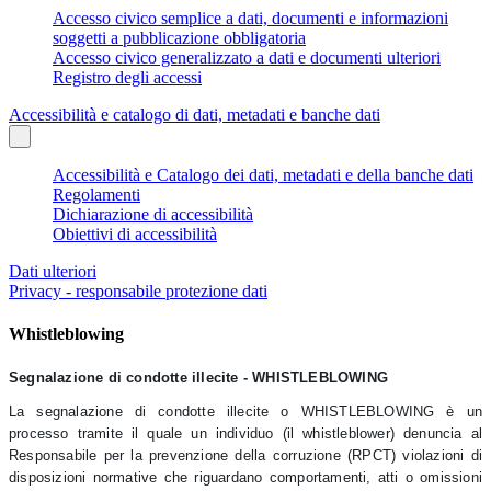
Accesso civico semplice a dati, documenti e informazioni
soggetti a pubblicazione obbligatoria
Accesso civico generalizzato a dati e documenti ulteriori
Registro degli accessi
Accessibilità e catalogo di dati, metadati e banche dati
Accessibilità e Catalogo dei dati, metadati e della banche dati
Regolamenti
Dichiarazione di accessibilità
Obiettivi di accessibilità
Dati ulteriori
Privacy - responsabile protezione dati
Whistleblowing
Segnalazione di condotte illecite - WHISTLEBLOWING
La segnalazione di condotte illecite o WHISTLEBLOWING è un
processo tramite il quale un individuo (il whistleblower) denuncia al
Responsabile per la prevenzione della corruzione (RPCT) violazioni di
disposizioni normative che riguardano comportamenti, atti o omissioni