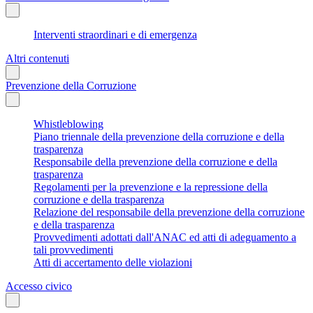
Interventi straordinari e di emergenza
Altri contenuti
Prevenzione della Corruzione
Whistleblowing
Piano triennale della prevenzione della corruzione e della
trasparenza
Responsabile della prevenzione della corruzione e della
trasparenza
Regolamenti per la prevenzione e la repressione della
corruzione e della trasparenza
Relazione del responsabile della prevenzione della corruzione
e della trasparenza
Provvedimenti adottati dall'ANAC ed atti di adeguamento a
tali provvedimenti
Atti di accertamento delle violazioni
Accesso civico