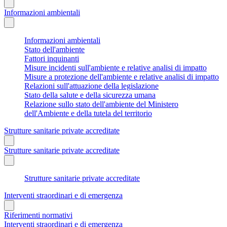
Informazioni ambientali
Informazioni ambientali
Stato dell'ambiente
Fattori inquinanti
Misure incidenti sull'ambiente e relative analisi di impatto
Misure a protezione dell'ambiente e relative analisi di impatto
Relazioni sull'attuazione della legislazione
Stato della salute e della sicurezza umana
Relazione sullo stato dell'ambiente del Ministero
dell'Ambiente e della tutela del territorio
Strutture sanitarie private accreditate
Strutture sanitarie private accreditate
Strutture sanitarie private accreditate
Interventi straordinari e di emergenza
Riferimenti normativi
Interventi straordinari e di emergenza