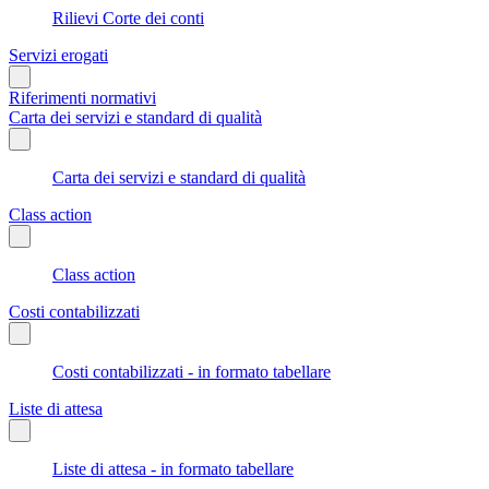
Rilievi Corte dei conti
Servizi erogati
Riferimenti normativi
Carta dei servizi e standard di qualità
Carta dei servizi e standard di qualità
Class action
Class action
Costi contabilizzati
Costi contabilizzati - in formato tabellare
Liste di attesa
Liste di attesa - in formato tabellare