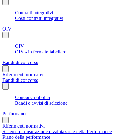
Contratti integrativi
Costi contratti integrativi
OIV
OIV
OIV - in formato tabellare
Bandi di concorso
Riferimenti normativi
Bandi di concorso
Concorsi pubblici
Bandi e avvisi di selezione
Performance
Riferimenti normativi
Sistema di misurazione e valutazione della Performance
Piano della performance