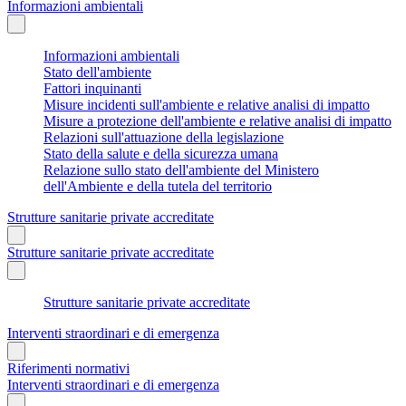
Informazioni ambientali
Informazioni ambientali
Stato dell'ambiente
Fattori inquinanti
Misure incidenti sull'ambiente e relative analisi di impatto
Misure a protezione dell'ambiente e relative analisi di impatto
Relazioni sull'attuazione della legislazione
Stato della salute e della sicurezza umana
Relazione sullo stato dell'ambiente del Ministero
dell'Ambiente e della tutela del territorio
Strutture sanitarie private accreditate
Strutture sanitarie private accreditate
Strutture sanitarie private accreditate
Interventi straordinari e di emergenza
Riferimenti normativi
Interventi straordinari e di emergenza