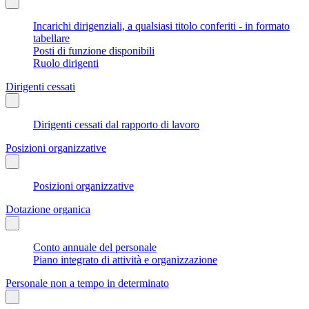
Incarichi dirigenziali, a qualsiasi titolo conferiti - in formato
tabellare
Posti di funzione disponibili
Ruolo dirigenti
Dirigenti cessati
Dirigenti cessati dal rapporto di lavoro
Posizioni organizzative
Posizioni organizzative
Dotazione organica
Conto annuale del personale
Piano integrato di attività e organizzazione
Personale non a tempo in determinato