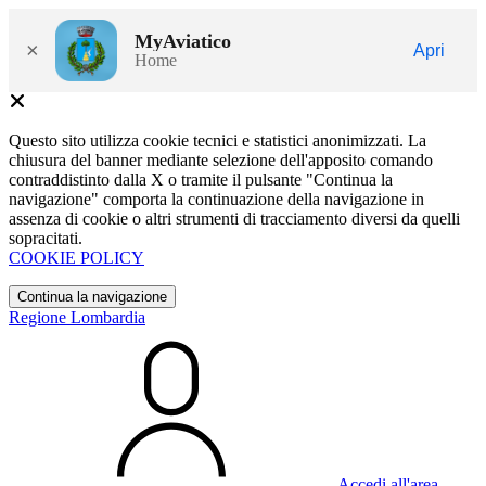
MyAviatico
×
Apri
Home
Questo sito utilizza cookie tecnici e statistici anonimizzati. La
chiusura del banner mediante selezione dell'apposito comando
contraddistinto dalla X o tramite il pulsante "Continua la
navigazione" comporta la continuazione della navigazione in
assenza di cookie o altri strumenti di tracciamento diversi da quelli
sopracitati.
COOKIE POLICY
Continua la navigazione
Regione Lombardia
Accedi all'area