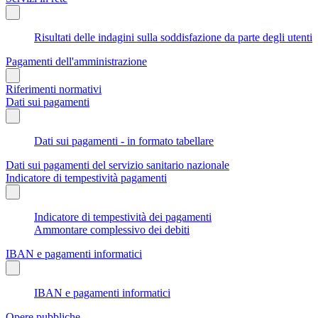
Risultati delle indagini sulla soddisfazione da parte degli utenti
Pagamenti dell'amministrazione
Riferimenti normativi
Dati sui pagamenti
Dati sui pagamenti - in formato tabellare
Dati sui pagamenti del servizio sanitario nazionale
Indicatore di tempestività pagamenti
Indicatore di tempestività dei pagamenti
Ammontare complessivo dei debiti
IBAN e pagamenti informatici
IBAN e pagamenti informatici
Opere pubbliche