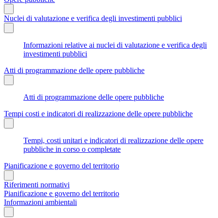
Nuclei di valutazione e verifica degli investimenti pubblici
Informazioni relative ai nuclei di valutazione e verifica degli
investimenti pubblici
Atti di programmazione delle opere pubbliche
Atti di programmazione delle opere pubbliche
Tempi costi e indicatori di realizzazione delle opere pubbliche
Tempi, costi unitari e indicatori di realizzazione delle opere
pubbliche in corso o completate
Pianificazione e governo del territorio
Riferimenti normativi
Pianificazione e governo del territorio
Informazioni ambientali