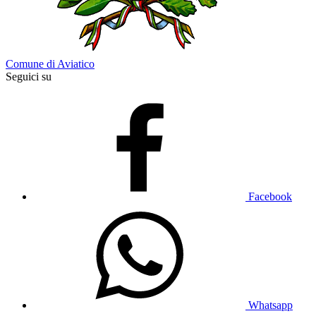
Comune di Aviatico
Seguici su
Facebook
Whatsapp