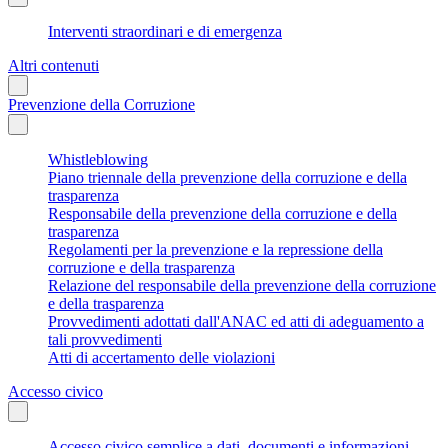
Interventi straordinari e di emergenza
Altri contenuti
Prevenzione della Corruzione
Whistleblowing
Piano triennale della prevenzione della corruzione e della
trasparenza
Responsabile della prevenzione della corruzione e della
trasparenza
Regolamenti per la prevenzione e la repressione della
corruzione e della trasparenza
Relazione del responsabile della prevenzione della corruzione
e della trasparenza
Provvedimenti adottati dall'ANAC ed atti di adeguamento a
tali provvedimenti
Atti di accertamento delle violazioni
Accesso civico
Accesso civico semplice a dati, documenti e informazioni