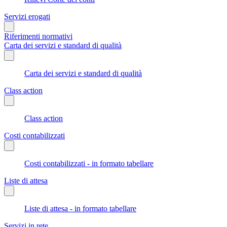
Servizi erogati
Riferimenti normativi
Carta dei servizi e standard di qualità
Carta dei servizi e standard di qualità
Class action
Class action
Costi contabilizzati
Costi contabilizzati - in formato tabellare
Liste di attesa
Liste di attesa - in formato tabellare
Servizi in rete