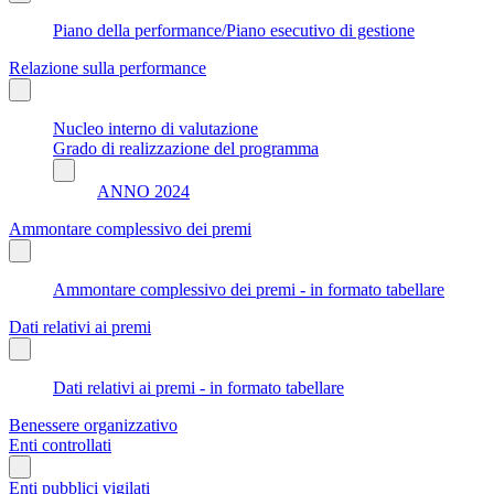
Piano della performance/Piano esecutivo di gestione
Relazione sulla performance
Nucleo interno di valutazione
Grado di realizzazione del programma
ANNO 2024
Ammontare complessivo dei premi
Ammontare complessivo dei premi - in formato tabellare
Dati relativi ai premi
Dati relativi ai premi - in formato tabellare
Benessere organizzativo
Enti controllati
Enti pubblici vigilati