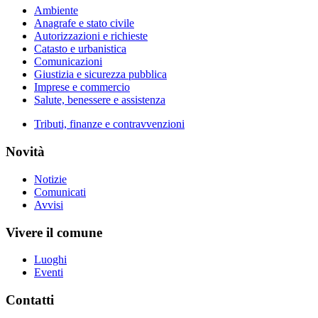
Ambiente
Anagrafe e stato civile
Autorizzazioni e richieste
Catasto e urbanistica
Comunicazioni
Giustizia e sicurezza pubblica
Imprese e commercio
Salute, benessere e assistenza
Tributi, finanze e contravvenzioni
Novità
Notizie
Comunicati
Avvisi
Vivere il comune
Luoghi
Eventi
Contatti