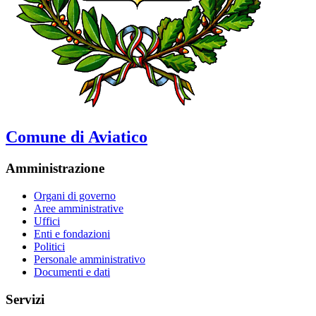
Comune di Aviatico
Amministrazione
Organi di governo
Aree amministrative
Uffici
Enti e fondazioni
Politici
Personale amministrativo
Documenti e dati
Servizi