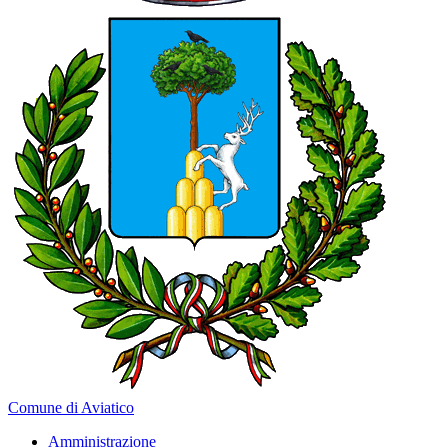
Comune di Aviatico
Amministrazione