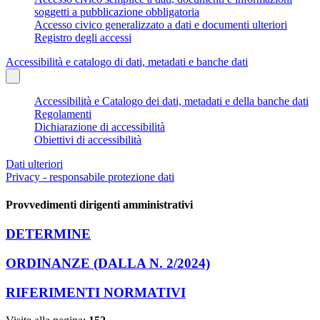
soggetti a pubblicazione obbligatoria
Accesso civico generalizzato a dati e documenti ulteriori
Registro degli accessi
Accessibilità e catalogo di dati, metadati e banche dati
Accessibilità e Catalogo dei dati, metadati e della banche dati
Regolamenti
Dichiarazione di accessibilità
Obiettivi di accessibilità
Dati ulteriori
Privacy - responsabile protezione dati
Provvedimenti dirigenti amministrativi
DETERMINE
ORDINANZE (DALLA N. 2/2024)
RIFERIMENTI NORMATIVI