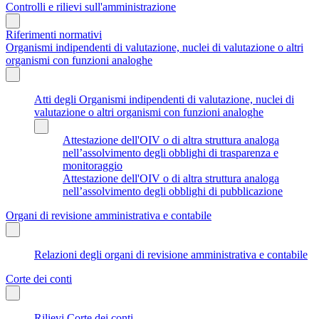
Controlli e rilievi sull'amministrazione
Riferimenti normativi
Organismi indipendenti di valutazione, nuclei di valutazione o altri
organismi con funzioni analoghe
Atti degli Organismi indipendenti di valutazione, nuclei di
valutazione o altri organismi con funzioni analoghe
Attestazione dell'OIV o di altra struttura analoga
nell’assolvimento degli obblighi di trasparenza e
monitoraggio
Attestazione dell'OIV o di altra struttura analoga
nell’assolvimento degli obblighi di pubblicazione
Organi di revisione amministrativa e contabile
Relazioni degli organi di revisione amministrativa e contabile
Corte dei conti
Rilievi Corte dei conti