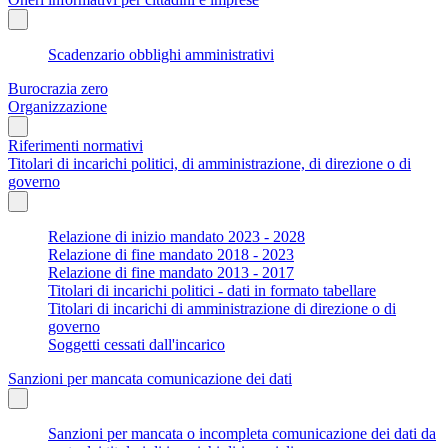
Scadenzario obblighi amministrativi
Burocrazia zero
Organizzazione
Riferimenti normativi
Titolari di incarichi politici, di amministrazione, di direzione o di
governo
Relazione di inizio mandato 2023 - 2028
Relazione di fine mandato 2018 - 2023
Relazione di fine mandato 2013 - 2017
Titolari di incarichi politici - dati in formato tabellare
Titolari di incarichi di amministrazione di direzione o di
governo
Soggetti cessati dall'incarico
Sanzioni per mancata comunicazione dei dati
Sanzioni per mancata o incompleta comunicazione dei dati da