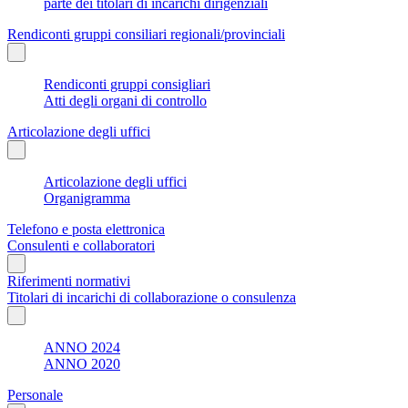
parte dei titolari di incarichi dirigenziali
Rendiconti gruppi consiliari regionali/provinciali
Rendiconti gruppi consigliari
Atti degli organi di controllo
Articolazione degli uffici
Articolazione degli uffici
Organigramma
Telefono e posta elettronica
Consulenti e collaboratori
Riferimenti normativi
Titolari di incarichi di collaborazione o consulenza
ANNO 2024
ANNO 2020
Personale