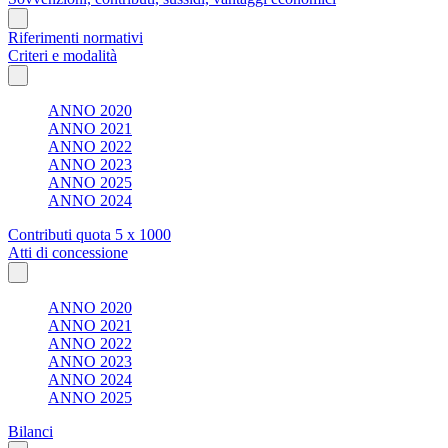
Riferimenti normativi
Criteri e modalità
ANNO 2020
ANNO 2021
ANNO 2022
ANNO 2023
ANNO 2025
ANNO 2024
Contributi quota 5 x 1000
Atti di concessione
ANNO 2020
ANNO 2021
ANNO 2022
ANNO 2023
ANNO 2024
ANNO 2025
Bilanci