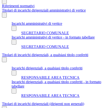
Riferimenti normativi
Titolari di incarichi dirigenziali amministrativi di vertice
Incarichi amministrativi di vertice
SEGRETARIO COMUNALE
Incarichi amministrativi di vertice - in formato tabellare
SEGRETARIO COMUNALE
Titolari di incarichi dirigenziali, a qualsiasi titolo conferiti
Incarichi dirigenziali, a qualsiasi titolo conferiti
RESPONSABILE AREA TECNICA
Incarichi dirigenziali, a qualsiasi titolo conferiti - in formato
tabellare
RESPONSABILE AREA TECNICA
Titolari di incarichi dirigenziali (dirigenti non generali)