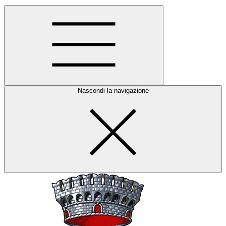
Nascondi la navigazione