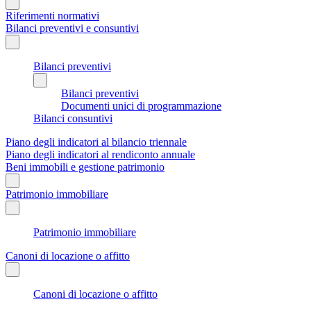
Riferimenti normativi
Bilanci preventivi e consuntivi
Bilanci preventivi
Bilanci preventivi
Documenti unici di programmazione
Bilanci consuntivi
Piano degli indicatori al bilancio triennale
Piano degli indicatori al rendiconto annuale
Beni immobili e gestione patrimonio
Patrimonio immobiliare
Patrimonio immobiliare
Canoni di locazione o affitto
Canoni di locazione o affitto