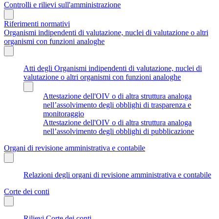
Controlli e rilievi sull'amministrazione
Riferimenti normativi
Organismi indipendenti di valutazione, nuclei di valutazione o altri
organismi con funzioni analoghe
Atti degli Organismi indipendenti di valutazione, nuclei di
valutazione o altri organismi con funzioni analoghe
Attestazione dell'OIV o di altra struttura analoga
nell’assolvimento degli obblighi di trasparenza e
monitoraggio
Attestazione dell'OIV o di altra struttura analoga
nell’assolvimento degli obblighi di pubblicazione
Organi di revisione amministrativa e contabile
Relazioni degli organi di revisione amministrativa e contabile
Corte dei conti
Rilievi Corte dei conti