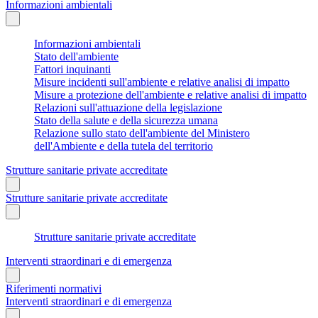
Informazioni ambientali
Informazioni ambientali
Stato dell'ambiente
Fattori inquinanti
Misure incidenti sull'ambiente e relative analisi di impatto
Misure a protezione dell'ambiente e relative analisi di impatto
Relazioni sull'attuazione della legislazione
Stato della salute e della sicurezza umana
Relazione sullo stato dell'ambiente del Ministero
dell'Ambiente e della tutela del territorio
Strutture sanitarie private accreditate
Strutture sanitarie private accreditate
Strutture sanitarie private accreditate
Interventi straordinari e di emergenza
Riferimenti normativi
Interventi straordinari e di emergenza