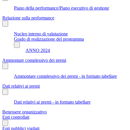
Piano della performance/Piano esecutivo di gestione
Relazione sulla performance
Nucleo interno di valutazione
Grado di realizzazione del programma
ANNO 2024
Ammontare complessivo dei premi
Ammontare complessivo dei premi - in formato tabellare
Dati relativi ai premi
Dati relativi ai premi - in formato tabellare
Benessere organizzativo
Enti controllati
Enti pubblici vigilati