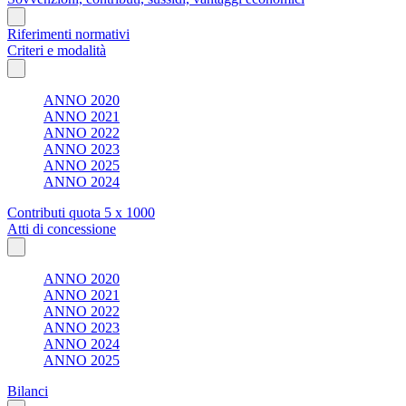
Riferimenti normativi
Criteri e modalità
ANNO 2020
ANNO 2021
ANNO 2022
ANNO 2023
ANNO 2025
ANNO 2024
Contributi quota 5 x 1000
Atti di concessione
ANNO 2020
ANNO 2021
ANNO 2022
ANNO 2023
ANNO 2024
ANNO 2025
Bilanci