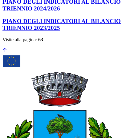
PIANO DEGLI INDICATORI AL BILANCIO
TRIENNIO 2024/2026
PIANO DEGLI INDICATORI AL BILANCIO
TRIENNIO 2023/2025
Visite alla pagina:
63