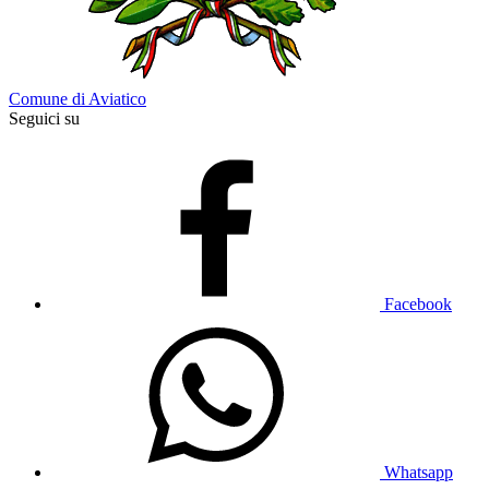
Comune di Aviatico
Seguici su
Facebook
Whatsapp