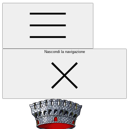
Nascondi la navigazione