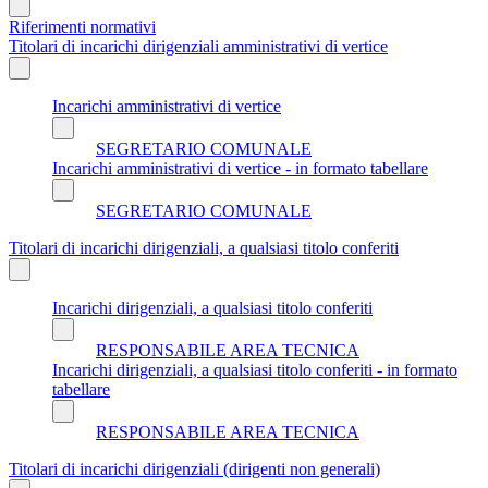
Riferimenti normativi
Titolari di incarichi dirigenziali amministrativi di vertice
Incarichi amministrativi di vertice
SEGRETARIO COMUNALE
Incarichi amministrativi di vertice - in formato tabellare
SEGRETARIO COMUNALE
Titolari di incarichi dirigenziali, a qualsiasi titolo conferiti
Incarichi dirigenziali, a qualsiasi titolo conferiti
RESPONSABILE AREA TECNICA
Incarichi dirigenziali, a qualsiasi titolo conferiti - in formato
tabellare
RESPONSABILE AREA TECNICA
Titolari di incarichi dirigenziali (dirigenti non generali)