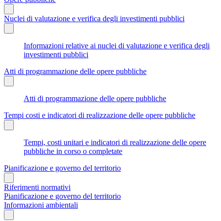
Nuclei di valutazione e verifica degli investimenti pubblici
Informazioni relative ai nuclei di valutazione e verifica degli
investimenti pubblici
Atti di programmazione delle opere pubbliche
Atti di programmazione delle opere pubbliche
Tempi costi e indicatori di realizzazione delle opere pubbliche
Tempi, costi unitari e indicatori di realizzazione delle opere
pubbliche in corso o completate
Pianificazione e governo del territorio
Riferimenti normativi
Pianificazione e governo del territorio
Informazioni ambientali