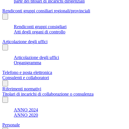
parte dei titolari di incarichi dirigenziali
Rendiconti gruppi consiliari regionali/provinciali
Rendiconti gruppi consigliari
Atti degli organi di controllo
Articolazione degli uffici
Articolazione degli uffici
Organigramma
Telefono e posta elettronica
Consulenti e collaboratori
Riferimenti normativi
Titolari di incarichi di collaborazione o consulenza
ANNO 2024
ANNO 2020
Personale