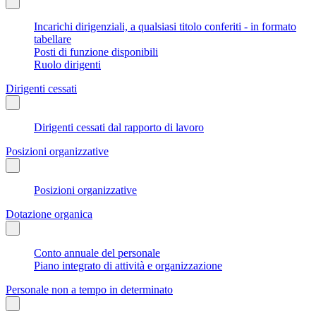
Incarichi dirigenziali, a qualsiasi titolo conferiti - in formato
tabellare
Posti di funzione disponibili
Ruolo dirigenti
Dirigenti cessati
Dirigenti cessati dal rapporto di lavoro
Posizioni organizzative
Posizioni organizzative
Dotazione organica
Conto annuale del personale
Piano integrato di attività e organizzazione
Personale non a tempo in determinato