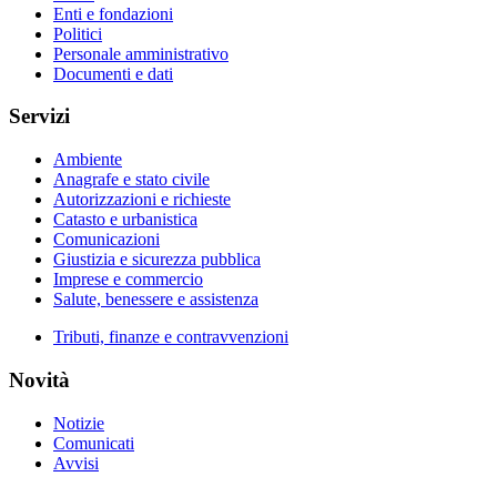
Enti e fondazioni
Politici
Personale amministrativo
Documenti e dati
Servizi
Ambiente
Anagrafe e stato civile
Autorizzazioni e richieste
Catasto e urbanistica
Comunicazioni
Giustizia e sicurezza pubblica
Imprese e commercio
Salute, benessere e assistenza
Tributi, finanze e contravvenzioni
Novità
Notizie
Comunicati
Avvisi