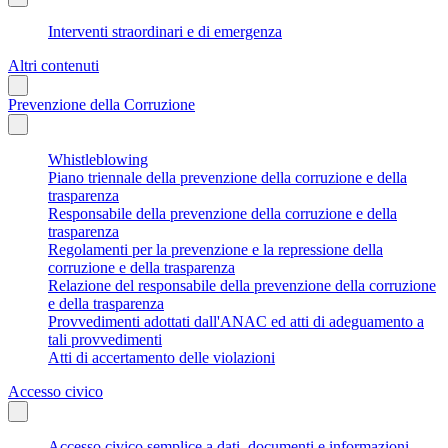
Interventi straordinari e di emergenza
Altri contenuti
Prevenzione della Corruzione
Whistleblowing
Piano triennale della prevenzione della corruzione e della
trasparenza
Responsabile della prevenzione della corruzione e della
trasparenza
Regolamenti per la prevenzione e la repressione della
corruzione e della trasparenza
Relazione del responsabile della prevenzione della corruzione
e della trasparenza
Provvedimenti adottati dall'ANAC ed atti di adeguamento a
tali provvedimenti
Atti di accertamento delle violazioni
Accesso civico
Accesso civico semplice a dati, documenti e informazioni