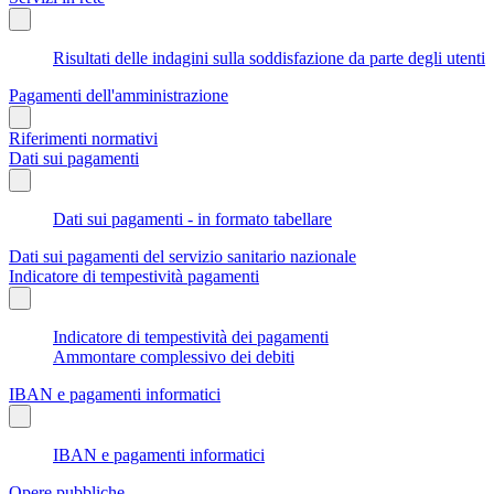
Risultati delle indagini sulla soddisfazione da parte degli utenti
Pagamenti dell'amministrazione
Riferimenti normativi
Dati sui pagamenti
Dati sui pagamenti - in formato tabellare
Dati sui pagamenti del servizio sanitario nazionale
Indicatore di tempestività pagamenti
Indicatore di tempestività dei pagamenti
Ammontare complessivo dei debiti
IBAN e pagamenti informatici
IBAN e pagamenti informatici
Opere pubbliche