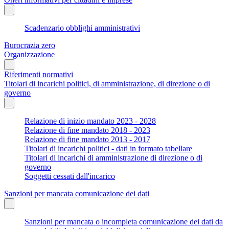
Scadenzario obblighi amministrativi
Burocrazia zero
Organizzazione
Riferimenti normativi
Titolari di incarichi politici, di amministrazione, di direzione o di
governo
Relazione di inizio mandato 2023 - 2028
Relazione di fine mandato 2018 - 2023
Relazione di fine mandato 2013 - 2017
Titolari di incarichi politici - dati in formato tabellare
Titolari di incarichi di amministrazione di direzione o di
governo
Soggetti cessati dall'incarico
Sanzioni per mancata comunicazione dei dati
Sanzioni per mancata o incompleta comunicazione dei dati da