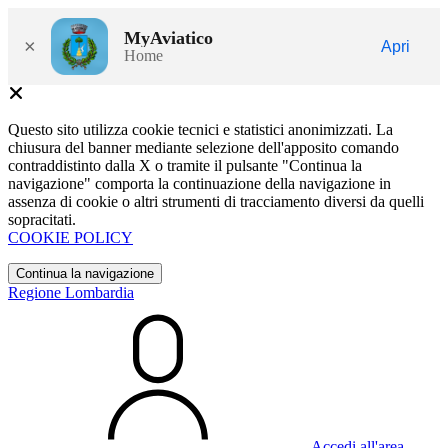
MyAviatico
×
Apri
Home
Questo sito utilizza cookie tecnici e statistici anonimizzati. La
chiusura del banner mediante selezione dell'apposito comando
contraddistinto dalla X o tramite il pulsante "Continua la
navigazione" comporta la continuazione della navigazione in
assenza di cookie o altri strumenti di tracciamento diversi da quelli
sopracitati.
COOKIE POLICY
Continua la navigazione
Regione Lombardia
Accedi all'area