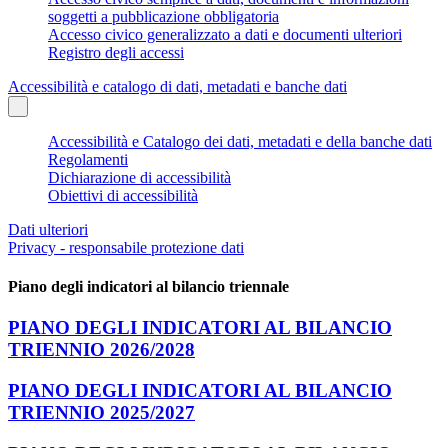
soggetti a pubblicazione obbligatoria
Accesso civico generalizzato a dati e documenti ulteriori
Registro degli accessi
Accessibilità e catalogo di dati, metadati e banche dati
Accessibilità e Catalogo dei dati, metadati e della banche dati
Regolamenti
Dichiarazione di accessibilità
Obiettivi di accessibilità
Dati ulteriori
Privacy - responsabile protezione dati
Piano degli indicatori al bilancio triennale
PIANO DEGLI INDICATORI AL BILANCIO
TRIENNIO 2026/2028
PIANO DEGLI INDICATORI AL BILANCIO
TRIENNIO 2025/2027