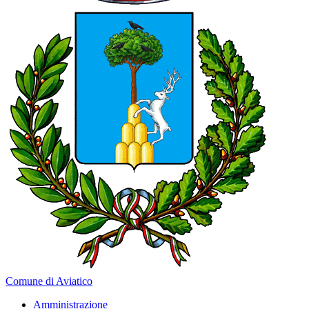
Comune di Aviatico
Amministrazione