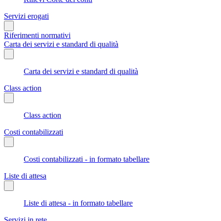
Servizi erogati
Riferimenti normativi
Carta dei servizi e standard di qualità
Carta dei servizi e standard di qualità
Class action
Class action
Costi contabilizzati
Costi contabilizzati - in formato tabellare
Liste di attesa
Liste di attesa - in formato tabellare
Servizi in rete