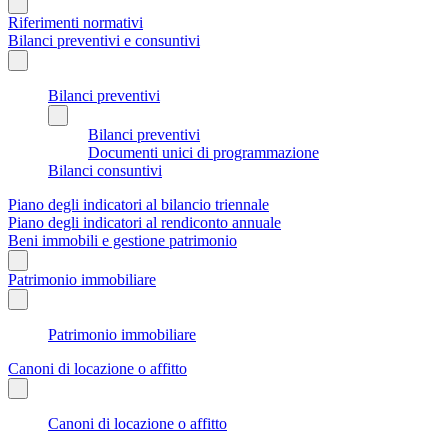
Riferimenti normativi
Bilanci preventivi e consuntivi
Bilanci preventivi
Bilanci preventivi
Documenti unici di programmazione
Bilanci consuntivi
Piano degli indicatori al bilancio triennale
Piano degli indicatori al rendiconto annuale
Beni immobili e gestione patrimonio
Patrimonio immobiliare
Patrimonio immobiliare
Canoni di locazione o affitto
Canoni di locazione o affitto