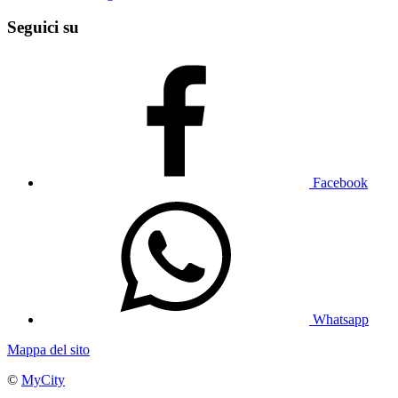
Seguici su
Facebook
Whatsapp
Mappa del sito
©
MyCity