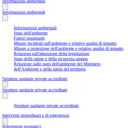
Informazioni ambientali
Informazioni ambientali
Informazioni ambientali
Stato dell'ambiente
Fattori inquinanti
Misure incidenti sull'ambiente e relative analisi di impatto
Misure a protezione dell'ambiente e relative analisi di impatto
Relazioni sull'attuazione della legislazione
Stato della salute e della sicurezza umana
Relazione sullo stato dell'ambiente del Ministero
dell'Ambiente e della tutela del territorio
Strutture sanitarie private accreditate
Strutture sanitarie private accreditate
Strutture sanitarie private accreditate
Interventi straordinari e di emergenza
Riferimenti normativi