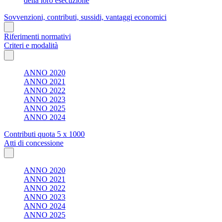
della loro esecuzione
Sovvenzioni, contributi, sussidi, vantaggi economici
Riferimenti normativi
Criteri e modalità
ANNO 2020
ANNO 2021
ANNO 2022
ANNO 2023
ANNO 2025
ANNO 2024
Contributi quota 5 x 1000
Atti di concessione
ANNO 2020
ANNO 2021
ANNO 2022
ANNO 2023
ANNO 2024
ANNO 2025