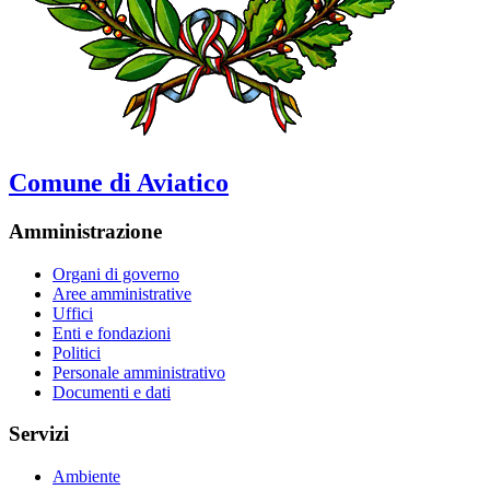
Comune di Aviatico
Amministrazione
Organi di governo
Aree amministrative
Uffici
Enti e fondazioni
Politici
Personale amministrativo
Documenti e dati
Servizi
Ambiente