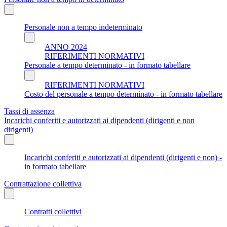
Personale non a tempo indeterminato
ANNO 2024
RIFERIMENTI NORMATIVI
Personale a tempo determinato - in formato tabellare
RIFERIMENTI NORMATIVI
Costo del personale a tempo determinato - in formato tabellare
Tassi di assenza
Incarichi conferiti e autorizzati ai dipendenti (dirigenti e non
dirigenti)
Incarichi conferiti e autorizzati ai dipendenti (dirigenti e non) -
in formato tabellare
Contrattazione collettiva
Contratti collettivi