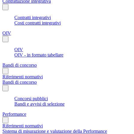
Contrattazione integrativa
Contratti integrativi
Costi contratti integrativi
OIV
OIV
OIV - in formato tabellare
Bandi di concorso
Riferimenti normativi
Bandi di concorso
Concorsi pubblici
Bandi e avvisi di selezione
Performance
Riferimenti normativi
Sistema di misurazione e valutazione della Performance