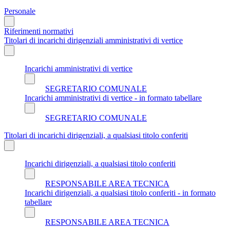
Personale
Riferimenti normativi
Titolari di incarichi dirigenziali amministrativi di vertice
Incarichi amministrativi di vertice
SEGRETARIO COMUNALE
Incarichi amministrativi di vertice - in formato tabellare
SEGRETARIO COMUNALE
Titolari di incarichi dirigenziali, a qualsiasi titolo conferiti
Incarichi dirigenziali, a qualsiasi titolo conferiti
RESPONSABILE AREA TECNICA
Incarichi dirigenziali, a qualsiasi titolo conferiti - in formato
tabellare
RESPONSABILE AREA TECNICA