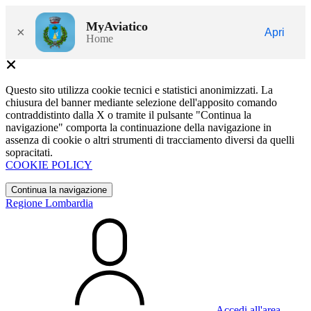
MyAviatico
×
Apri
Home
Questo sito utilizza cookie tecnici e statistici anonimizzati. La
chiusura del banner mediante selezione dell'apposito comando
contraddistinto dalla X o tramite il pulsante "Continua la
navigazione" comporta la continuazione della navigazione in
assenza di cookie o altri strumenti di tracciamento diversi da quelli
sopracitati.
COOKIE POLICY
Continua la navigazione
Regione Lombardia
Accedi all'area