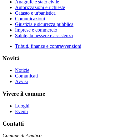
Anagrafe e stato civile
Autorizzazioni e richieste
Catasto e urbanistica
Comunicazioni
Giustizia e sicurezza pubblica
Imprese e commercio
Salute, benessere e assistenza
Tributi, finanze e contravvenzioni
Novità
Notizie
Comunicati
Avvisi
Vivere il comune
Luoghi
Eventi
Contatti
Comune di Aviatico