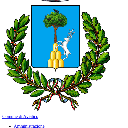
Comune di Aviatico
Amministrazione