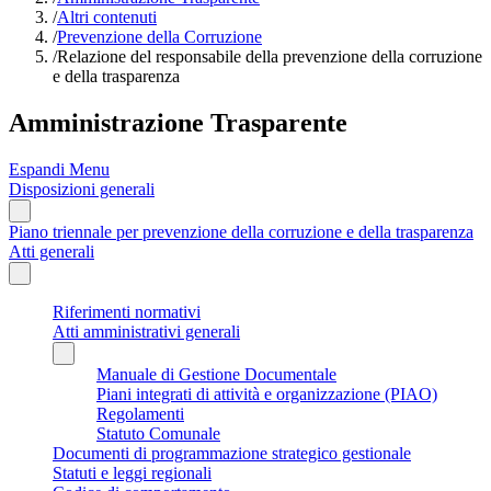
/
Altri contenuti
/
Prevenzione della Corruzione
/
Relazione del responsabile della prevenzione della corruzione
e della trasparenza
Amministrazione Trasparente
Espandi Menu
Disposizioni generali
Piano triennale per prevenzione della corruzione e della trasparenza
Atti generali
Riferimenti normativi
Atti amministrativi generali
Manuale di Gestione Documentale
Piani integrati di attività e organizzazione (PIAO)
Regolamenti
Statuto Comunale
Documenti di programmazione strategico gestionale
Statuti e leggi regionali