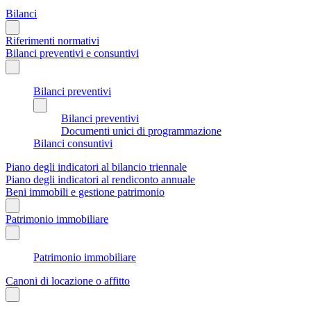
Bilanci
Riferimenti normativi
Bilanci preventivi e consuntivi
Bilanci preventivi
Bilanci preventivi
Documenti unici di programmazione
Bilanci consuntivi
Piano degli indicatori al bilancio triennale
Piano degli indicatori al rendiconto annuale
Beni immobili e gestione patrimonio
Patrimonio immobiliare
Patrimonio immobiliare
Canoni di locazione o affitto