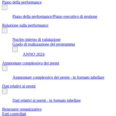
Piano della performance
Piano della performance/Piano esecutivo di gestione
Relazione sulla performance
Nucleo interno di valutazione
Grado di realizzazione del programma
ANNO 2024
Ammontare complessivo dei premi
Ammontare complessivo dei premi - in formato tabellare
Dati relativi ai premi
Dati relativi ai premi - in formato tabellare
Benessere organizzativo
Enti controllati