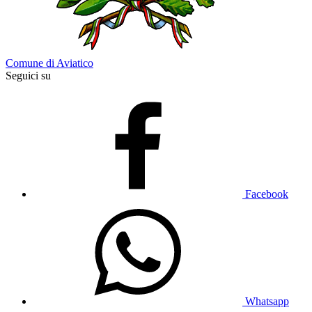
Comune di Aviatico
Seguici su
Facebook
Whatsapp