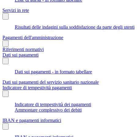
Servizi in rete
Risultati delle indagini sulla soddisfazione da parte degli utenti
Pagamenti dell'amministrazione
Riferimenti normativi
Dati sui pagamenti
Dati sui pagamenti - in formato tabellare
Dati sui pagamenti del servizio sanitario nazionale
Indicatore di tempestività pagamenti
Indicatore di tempestività dei pagamenti
Ammontare complessivo dei debiti
IBAN e pagamenti informatici