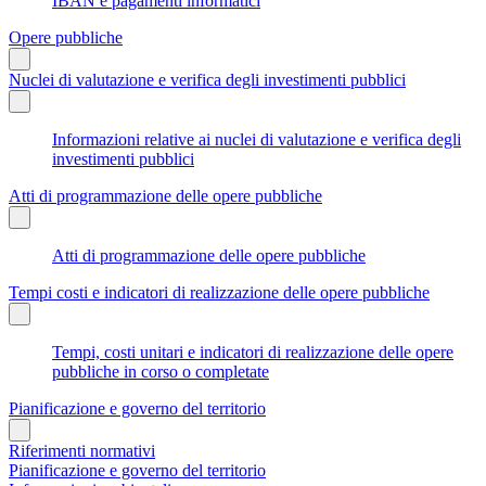
IBAN e pagamenti informatici
Opere pubbliche
Nuclei di valutazione e verifica degli investimenti pubblici
Informazioni relative ai nuclei di valutazione e verifica degli
investimenti pubblici
Atti di programmazione delle opere pubbliche
Atti di programmazione delle opere pubbliche
Tempi costi e indicatori di realizzazione delle opere pubbliche
Tempi, costi unitari e indicatori di realizzazione delle opere
pubbliche in corso o completate
Pianificazione e governo del territorio
Riferimenti normativi
Pianificazione e governo del territorio