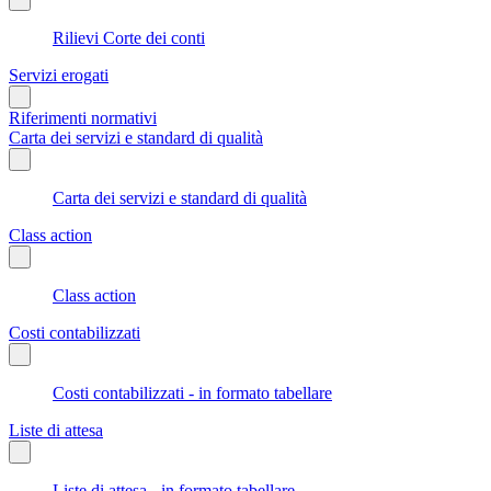
Rilievi Corte dei conti
Servizi erogati
Riferimenti normativi
Carta dei servizi e standard di qualità
Carta dei servizi e standard di qualità
Class action
Class action
Costi contabilizzati
Costi contabilizzati - in formato tabellare
Liste di attesa
Liste di attesa - in formato tabellare