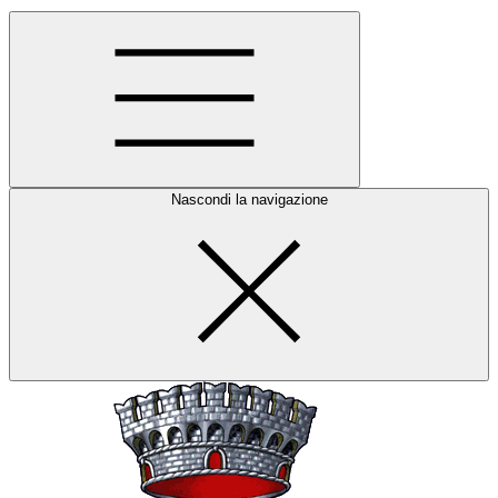
Nascondi la navigazione