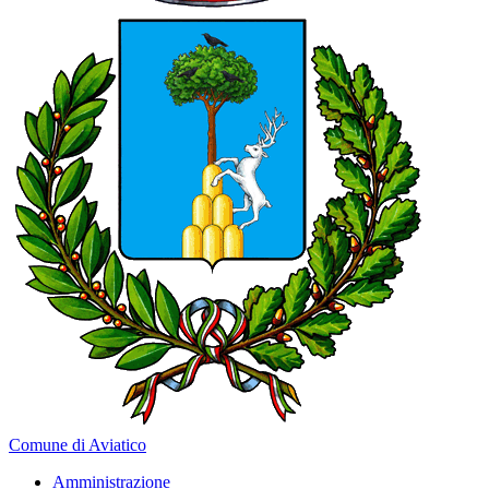
Comune di Aviatico
Amministrazione