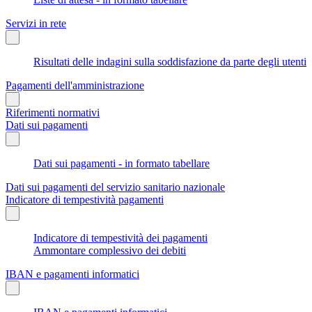
Servizi in rete
Risultati delle indagini sulla soddisfazione da parte degli utenti
Pagamenti dell'amministrazione
Riferimenti normativi
Dati sui pagamenti
Dati sui pagamenti - in formato tabellare
Dati sui pagamenti del servizio sanitario nazionale
Indicatore di tempestività pagamenti
Indicatore di tempestività dei pagamenti
Ammontare complessivo dei debiti
IBAN e pagamenti informatici