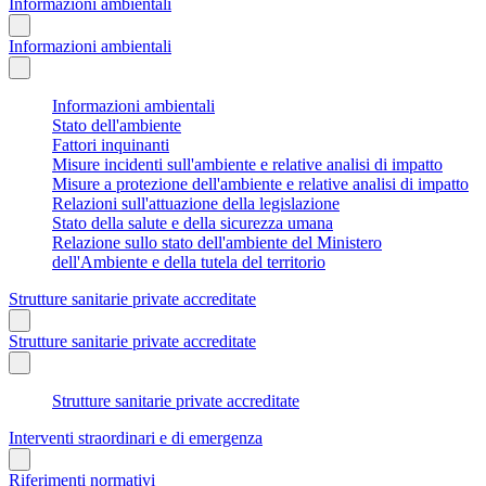
Informazioni ambientali
Informazioni ambientali
Informazioni ambientali
Stato dell'ambiente
Fattori inquinanti
Misure incidenti sull'ambiente e relative analisi di impatto
Misure a protezione dell'ambiente e relative analisi di impatto
Relazioni sull'attuazione della legislazione
Stato della salute e della sicurezza umana
Relazione sullo stato dell'ambiente del Ministero
dell'Ambiente e della tutela del territorio
Strutture sanitarie private accreditate
Strutture sanitarie private accreditate
Strutture sanitarie private accreditate
Interventi straordinari e di emergenza
Riferimenti normativi