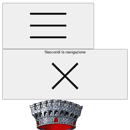
Nascondi la navigazione