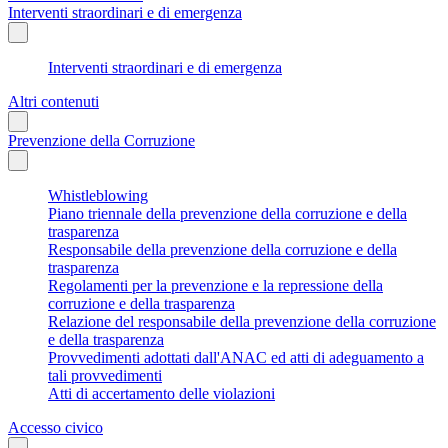
Interventi straordinari e di emergenza
Interventi straordinari e di emergenza
Altri contenuti
Prevenzione della Corruzione
Whistleblowing
Piano triennale della prevenzione della corruzione e della
trasparenza
Responsabile della prevenzione della corruzione e della
trasparenza
Regolamenti per la prevenzione e la repressione della
corruzione e della trasparenza
Relazione del responsabile della prevenzione della corruzione
e della trasparenza
Provvedimenti adottati dall'ANAC ed atti di adeguamento a
tali provvedimenti
Atti di accertamento delle violazioni
Accesso civico