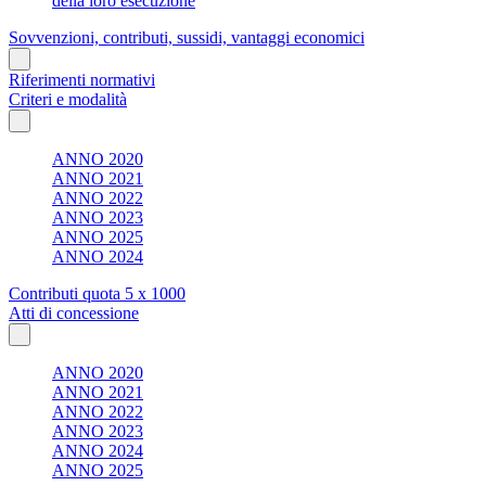
della loro esecuzione
Sovvenzioni, contributi, sussidi, vantaggi economici
Riferimenti normativi
Criteri e modalità
ANNO 2020
ANNO 2021
ANNO 2022
ANNO 2023
ANNO 2025
ANNO 2024
Contributi quota 5 x 1000
Atti di concessione
ANNO 2020
ANNO 2021
ANNO 2022
ANNO 2023
ANNO 2024
ANNO 2025