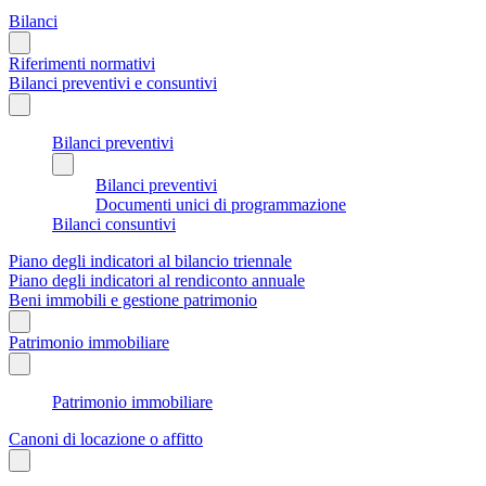
Bilanci
Riferimenti normativi
Bilanci preventivi e consuntivi
Bilanci preventivi
Bilanci preventivi
Documenti unici di programmazione
Bilanci consuntivi
Piano degli indicatori al bilancio triennale
Piano degli indicatori al rendiconto annuale
Beni immobili e gestione patrimonio
Patrimonio immobiliare
Patrimonio immobiliare
Canoni di locazione o affitto