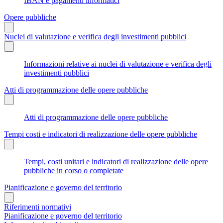
IBAN e pagamenti informatici
Opere pubbliche
Nuclei di valutazione e verifica degli investimenti pubblici
Informazioni relative ai nuclei di valutazione e verifica degli
investimenti pubblici
Atti di programmazione delle opere pubbliche
Atti di programmazione delle opere pubbliche
Tempi costi e indicatori di realizzazione delle opere pubbliche
Tempi, costi unitari e indicatori di realizzazione delle opere
pubbliche in corso o completate
Pianificazione e governo del territorio
Riferimenti normativi
Pianificazione e governo del territorio