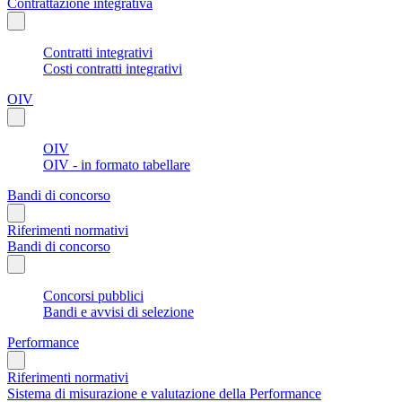
Contrattazione integrativa
Contratti integrativi
Costi contratti integrativi
OIV
OIV
OIV - in formato tabellare
Bandi di concorso
Riferimenti normativi
Bandi di concorso
Concorsi pubblici
Bandi e avvisi di selezione
Performance
Riferimenti normativi
Sistema di misurazione e valutazione della Performance