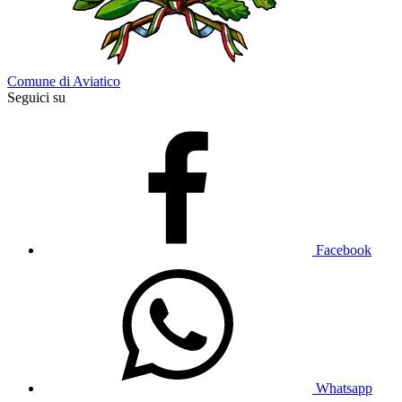
Comune di Aviatico
Seguici su
Facebook
Whatsapp