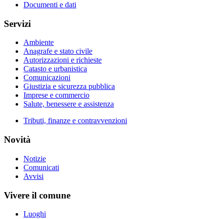
Documenti e dati
Servizi
Ambiente
Anagrafe e stato civile
Autorizzazioni e richieste
Catasto e urbanistica
Comunicazioni
Giustizia e sicurezza pubblica
Imprese e commercio
Salute, benessere e assistenza
Tributi, finanze e contravvenzioni
Novità
Notizie
Comunicati
Avvisi
Vivere il comune
Luoghi