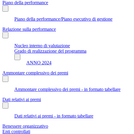
Piano della performance
Piano della performance/Piano esecutivo di gestione
Relazione sulla performance
Nucleo interno di valutazione
Grado di realizzazione del programma
ANNO 2024
Ammontare complessivo dei premi
Ammontare complessivo dei premi - in formato tabellare
Dati relativi ai premi
Dati relativi ai premi - in formato tabellare
Benessere organizzativo
Enti controllati