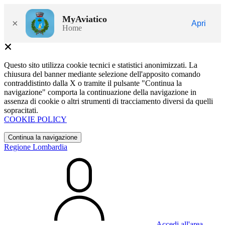
MyAviatico
×
Apri
Home
Questo sito utilizza cookie tecnici e statistici anonimizzati. La
chiusura del banner mediante selezione dell'apposito comando
contraddistinto dalla X o tramite il pulsante "Continua la
navigazione" comporta la continuazione della navigazione in
assenza di cookie o altri strumenti di tracciamento diversi da quelli
sopracitati.
COOKIE POLICY
Continua la navigazione
Regione Lombardia
Accedi all'area