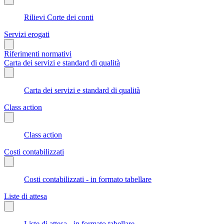
Rilievi Corte dei conti
Servizi erogati
Riferimenti normativi
Carta dei servizi e standard di qualità
Carta dei servizi e standard di qualità
Class action
Class action
Costi contabilizzati
Costi contabilizzati - in formato tabellare
Liste di attesa
Liste di attesa - in formato tabellare