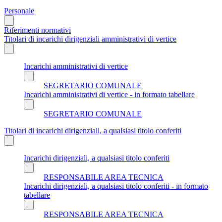
Personale
Riferimenti normativi
Titolari di incarichi dirigenziali amministrativi di vertice
Incarichi amministrativi di vertice
SEGRETARIO COMUNALE
Incarichi amministrativi di vertice - in formato tabellare
SEGRETARIO COMUNALE
Titolari di incarichi dirigenziali, a qualsiasi titolo conferiti
Incarichi dirigenziali, a qualsiasi titolo conferiti
RESPONSABILE AREA TECNICA
Incarichi dirigenziali, a qualsiasi titolo conferiti - in formato
tabellare
RESPONSABILE AREA TECNICA