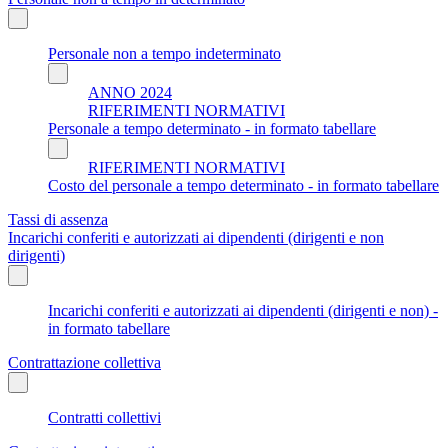
Personale non a tempo indeterminato
ANNO 2024
RIFERIMENTI NORMATIVI
Personale a tempo determinato - in formato tabellare
RIFERIMENTI NORMATIVI
Costo del personale a tempo determinato - in formato tabellare
Tassi di assenza
Incarichi conferiti e autorizzati ai dipendenti (dirigenti e non
dirigenti)
Incarichi conferiti e autorizzati ai dipendenti (dirigenti e non) -
in formato tabellare
Contrattazione collettiva
Contratti collettivi