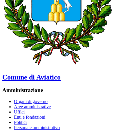
Comune di Aviatico
Amministrazione
Organi di governo
Aree amministrative
Uffici
Enti e fondazioni
Politici
Personale amministrativo