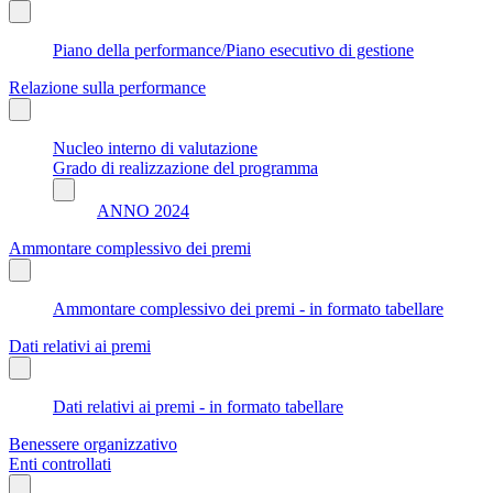
Piano della performance/Piano esecutivo di gestione
Relazione sulla performance
Nucleo interno di valutazione
Grado di realizzazione del programma
ANNO 2024
Ammontare complessivo dei premi
Ammontare complessivo dei premi - in formato tabellare
Dati relativi ai premi
Dati relativi ai premi - in formato tabellare
Benessere organizzativo
Enti controllati