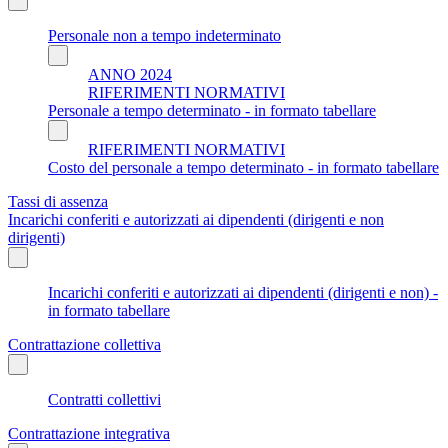
Personale non a tempo indeterminato
ANNO 2024
RIFERIMENTI NORMATIVI
Personale a tempo determinato - in formato tabellare
RIFERIMENTI NORMATIVI
Costo del personale a tempo determinato - in formato tabellare
Tassi di assenza
Incarichi conferiti e autorizzati ai dipendenti (dirigenti e non
dirigenti)
Incarichi conferiti e autorizzati ai dipendenti (dirigenti e non) -
in formato tabellare
Contrattazione collettiva
Contratti collettivi
Contrattazione integrativa