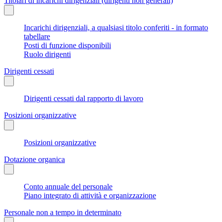
Titolari di incarichi dirigenziali (dirigenti non generali)
Incarichi dirigenziali, a qualsiasi titolo conferiti - in formato
tabellare
Posti di funzione disponibili
Ruolo dirigenti
Dirigenti cessati
Dirigenti cessati dal rapporto di lavoro
Posizioni organizzative
Posizioni organizzative
Dotazione organica
Conto annuale del personale
Piano integrato di attività e organizzazione
Personale non a tempo in determinato