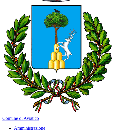
Comune di Aviatico
Amministrazione