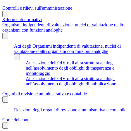
Controlli e rilievi sull'amministrazione
Riferimenti normativi
Organismi indipendenti di valutazione, nuclei di valutazione o altri
organismi con funzioni analoghe
Atti degli Organismi indipendenti di valutazione, nuclei di
valutazione o altri organismi con funzioni analoghe
Attestazione dell'OIV o di altra struttura analoga
nell’assolvimento degli obblighi di trasparenza e
monitoraggio
Attestazione dell'OIV o di altra struttura analoga
nell’assolvimento degli obblighi di pubblicazione
Organi di revisione amministrativa e contabile
Relazioni degli organi di revisione amministrativa e contabile
Corte dei conti