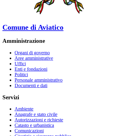
Comune di Aviatico
Amministrazione
Organi di governo
Aree amministrative
Uffici
Enti e fondazioni
Politici
Personale amministrativo
Documenti e dati
Servizi
Ambiente
Anagrafe e stato civile
Autorizzazioni e richieste
Catasto e urbanistica
Comunicazioni