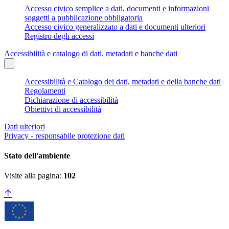
Accesso civico semplice a dati, documenti e informazioni
soggetti a pubblicazione obbligatoria
Accesso civico generalizzato a dati e documenti ulteriori
Registro degli accessi
Accessibilità e catalogo di dati, metadati e banche dati
Accessibilità e Catalogo dei dati, metadati e della banche dati
Regolamenti
Dichiarazione di accessibilità
Obiettivi di accessibilità
Dati ulteriori
Privacy - responsabile protezione dati
Stato dell'ambiente
Visite alla pagina:
102