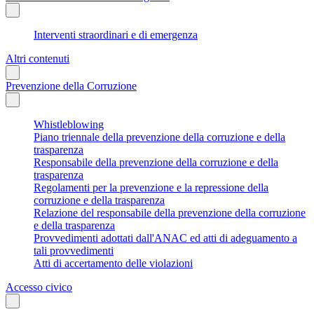
Interventi straordinari e di emergenza
Altri contenuti
Prevenzione della Corruzione
Whistleblowing
Piano triennale della prevenzione della corruzione e della
trasparenza
Responsabile della prevenzione della corruzione e della
trasparenza
Regolamenti per la prevenzione e la repressione della
corruzione e della trasparenza
Relazione del responsabile della prevenzione della corruzione
e della trasparenza
Provvedimenti adottati dall'ANAC ed atti di adeguamento a
tali provvedimenti
Atti di accertamento delle violazioni
Accesso civico