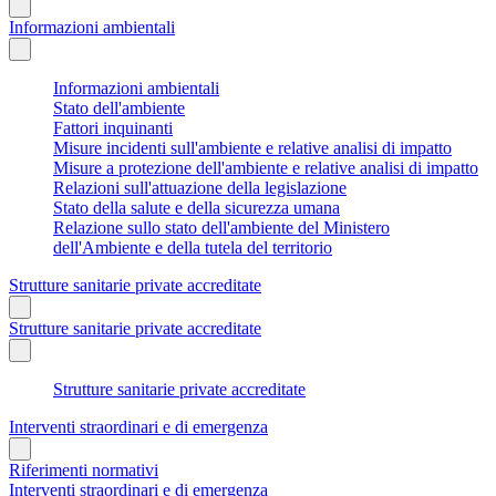
Informazioni ambientali
Informazioni ambientali
Stato dell'ambiente
Fattori inquinanti
Misure incidenti sull'ambiente e relative analisi di impatto
Misure a protezione dell'ambiente e relative analisi di impatto
Relazioni sull'attuazione della legislazione
Stato della salute e della sicurezza umana
Relazione sullo stato dell'ambiente del Ministero
dell'Ambiente e della tutela del territorio
Strutture sanitarie private accreditate
Strutture sanitarie private accreditate
Strutture sanitarie private accreditate
Interventi straordinari e di emergenza
Riferimenti normativi
Interventi straordinari e di emergenza