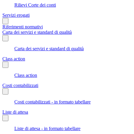
Rilievi Corte dei conti
Servizi erogati
Riferimenti normativi
Carta dei servizi e standard di qualità
Carta dei servizi e standard di qualità
Class action
Class action
Costi contabilizzati
Costi contabilizzati - in formato tabellare
Liste di attesa
Liste di attesa - in formato tabellare