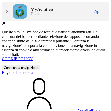
MyAviatico
×
Apri
Home
Questo sito utilizza cookie tecnici e statistici anonimizzati. La
chiusura del banner mediante selezione dell'apposito comando
contraddistinto dalla X o tramite il pulsante "Continua la
navigazione" comporta la continuazione della navigazione in
assenza di cookie o altri strumenti di tracciamento diversi da quelli
sopracitati.
COOKIE POLICY
Continua la navigazione
Regione Lombardia
Accedi all'area