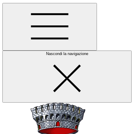
Nascondi la navigazione