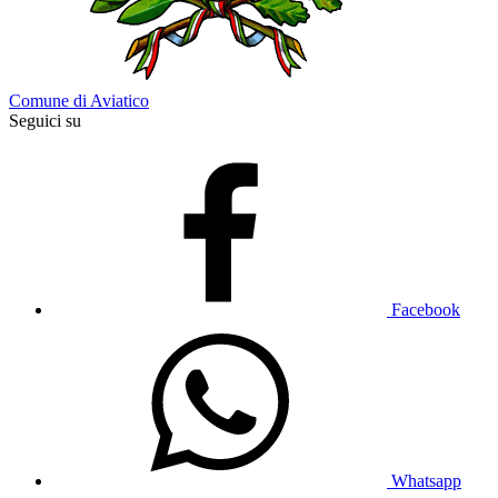
Comune di Aviatico
Seguici su
Facebook
Whatsapp