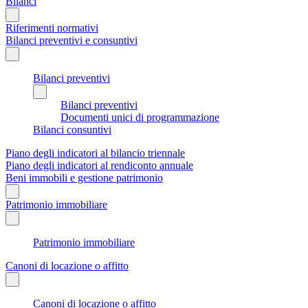
Bilanci
Riferimenti normativi
Bilanci preventivi e consuntivi
Bilanci preventivi
Bilanci preventivi
Documenti unici di programmazione
Bilanci consuntivi
Piano degli indicatori al bilancio triennale
Piano degli indicatori al rendiconto annuale
Beni immobili e gestione patrimonio
Patrimonio immobiliare
Patrimonio immobiliare
Canoni di locazione o affitto
Canoni di locazione o affitto