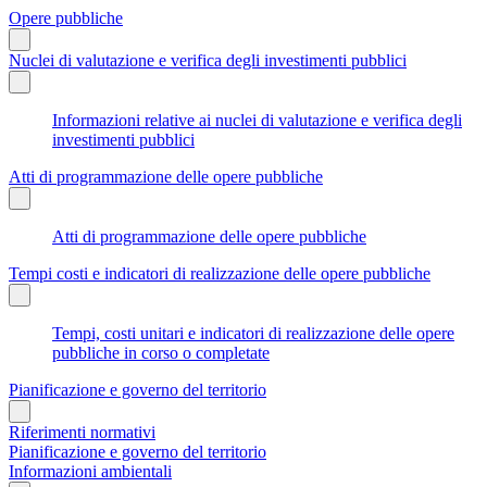
Opere pubbliche
Nuclei di valutazione e verifica degli investimenti pubblici
Informazioni relative ai nuclei di valutazione e verifica degli
investimenti pubblici
Atti di programmazione delle opere pubbliche
Atti di programmazione delle opere pubbliche
Tempi costi e indicatori di realizzazione delle opere pubbliche
Tempi, costi unitari e indicatori di realizzazione delle opere
pubbliche in corso o completate
Pianificazione e governo del territorio
Riferimenti normativi
Pianificazione e governo del territorio
Informazioni ambientali