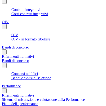
Contratti integrativi
Costi contratti integrativi
OIV
OIV
OIV - in formato tabellare
Bandi di concorso
Riferimenti normativi
Bandi di concorso
Concorsi pubblici
Bandi e avvisi di selezione
Performance
Riferimenti normativi
Sistema di misurazione e valutazione della Performance
Piano della performance