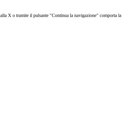
dalla X o tramite il pulsante "Continua la navigazione" comporta la