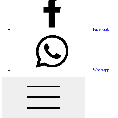
Facebook
Whatsapp