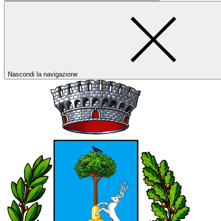
Nascondi la navigazione