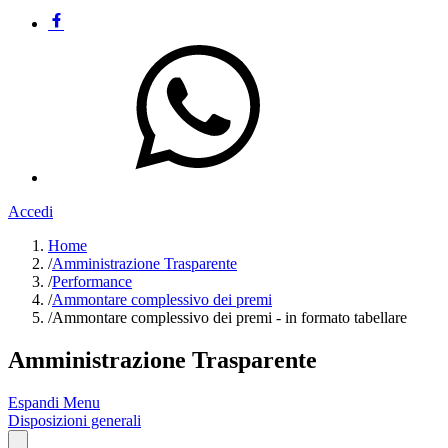
Accedi
Home
/
Amministrazione Trasparente
/
Performance
/
Ammontare complessivo dei premi
/
Ammontare complessivo dei premi - in formato tabellare
Amministrazione Trasparente
Espandi Menu
Disposizioni generali