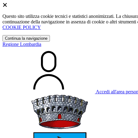
Questo sito utilizza cookie tecnici e statistici anonimizzati. La chiu
continuazione della navigazione in assenza di cookie o altri strumenti d
COOKIE POLICY
Continua la navigazione
Regione Lombardia
Accedi all'area perso