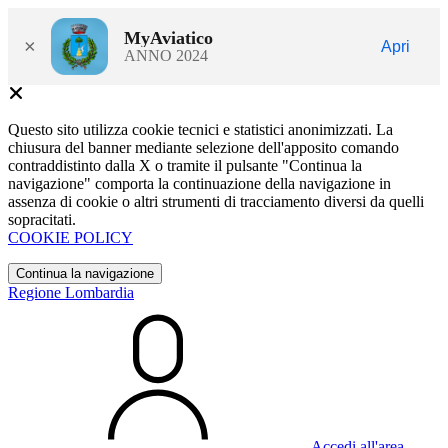
MyAviatico
×
Apri
ANNO 2024
Questo sito utilizza cookie tecnici e statistici anonimizzati. La
chiusura del banner mediante selezione dell'apposito comando
contraddistinto dalla X o tramite il pulsante "Continua la
navigazione" comporta la continuazione della navigazione in
assenza di cookie o altri strumenti di tracciamento diversi da quelli
sopracitati.
COOKIE POLICY
Continua la navigazione
Regione Lombardia
Accedi all'area