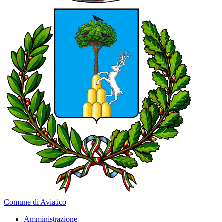
Comune di Aviatico
Amministrazione