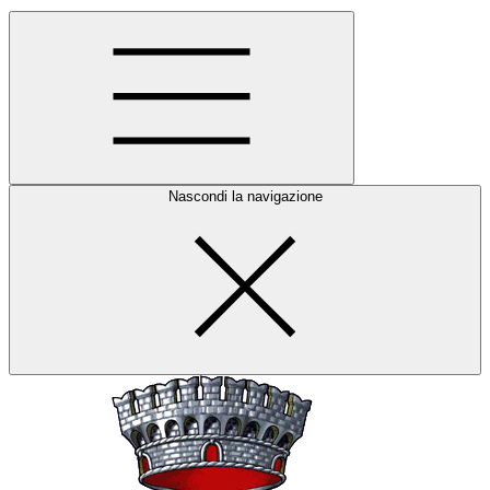
Nascondi la navigazione