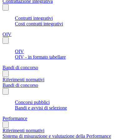
Contrattazione integrativa
Contratti integrativi
Costi contratti integrativi
OIV
OIV
OIV - in formato tabellare
Bandi di concorso
Riferimenti normativi
Bandi di concorso
Concorsi pubblici
Bandi e avvisi di selezione
Performance
Riferimenti normativi
Sistema di misurazione e valutazione della Performance