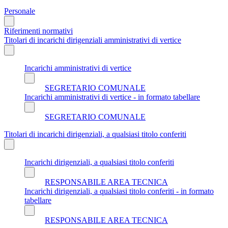
Personale
Riferimenti normativi
Titolari di incarichi dirigenziali amministrativi di vertice
Incarichi amministrativi di vertice
SEGRETARIO COMUNALE
Incarichi amministrativi di vertice - in formato tabellare
SEGRETARIO COMUNALE
Titolari di incarichi dirigenziali, a qualsiasi titolo conferiti
Incarichi dirigenziali, a qualsiasi titolo conferiti
RESPONSABILE AREA TECNICA
Incarichi dirigenziali, a qualsiasi titolo conferiti - in formato
tabellare
RESPONSABILE AREA TECNICA