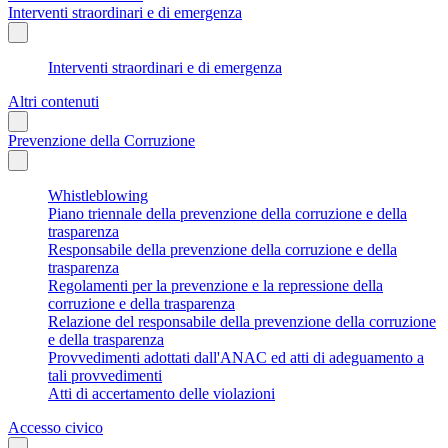
Interventi straordinari e di emergenza
Interventi straordinari e di emergenza
Altri contenuti
Prevenzione della Corruzione
Whistleblowing
Piano triennale della prevenzione della corruzione e della
trasparenza
Responsabile della prevenzione della corruzione e della
trasparenza
Regolamenti per la prevenzione e la repressione della
corruzione e della trasparenza
Relazione del responsabile della prevenzione della corruzione
e della trasparenza
Provvedimenti adottati dall'ANAC ed atti di adeguamento a
tali provvedimenti
Atti di accertamento delle violazioni
Accesso civico