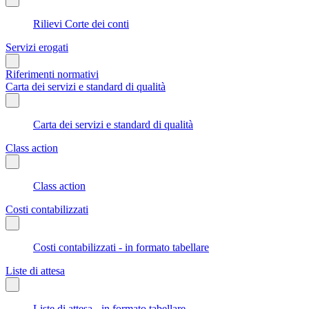
Rilievi Corte dei conti
Servizi erogati
Riferimenti normativi
Carta dei servizi e standard di qualità
Carta dei servizi e standard di qualità
Class action
Class action
Costi contabilizzati
Costi contabilizzati - in formato tabellare
Liste di attesa
Liste di attesa - in formato tabellare