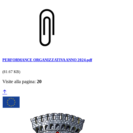
PERFORMANCE ORGANIZZATIVA ANNO 2024.pdf
(81.67 KB)
Visite alla pagina:
20