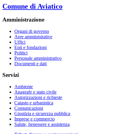
Comune di Aviatico
Amministrazione
Organi di governo
Aree amministrative
Uffici
Enti e fondazioni
Politici
Personale amministrativo
Documenti e dati
Servizi
Ambiente
Anagrafe e stato civile
Autorizzazioni e richieste
Catasto e urbanistica
Comunicazioni
Giustizia e sicurezza pubblica
Imprese e commercio
Salute, benessere e assistenza