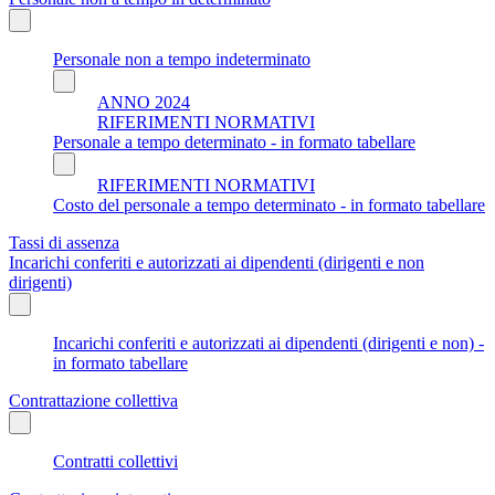
Personale non a tempo indeterminato
ANNO 2024
RIFERIMENTI NORMATIVI
Personale a tempo determinato - in formato tabellare
RIFERIMENTI NORMATIVI
Costo del personale a tempo determinato - in formato tabellare
Tassi di assenza
Incarichi conferiti e autorizzati ai dipendenti (dirigenti e non
dirigenti)
Incarichi conferiti e autorizzati ai dipendenti (dirigenti e non) -
in formato tabellare
Contrattazione collettiva
Contratti collettivi