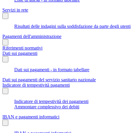
Servizi in rete
Risultati delle indagini sulla soddisfazione da parte degli utenti
Pagamenti dell'amministrazione
Riferimenti normativi
Dati sui pagamenti
Dati sui pagamenti - in formato tabellare
Dati sui pagamenti del servizio sanitario nazionale
Indicatore di tempestività pagamenti
Indicatore di tempestività dei pagamenti
Ammontare complessivo dei debiti
IBAN e pagamenti informatici