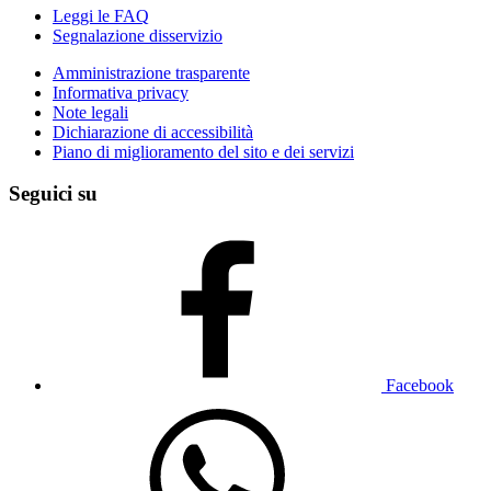
Leggi le FAQ
Segnalazione disservizio
Amministrazione trasparente
Informativa privacy
Note legali
Dichiarazione di accessibilità
Piano di miglioramento del sito e dei servizi
Seguici su
Facebook