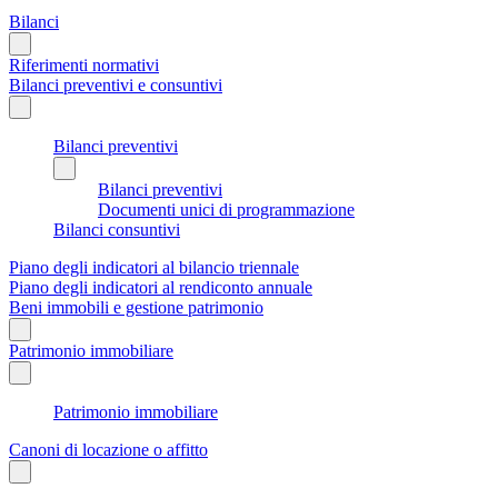
Bilanci
Riferimenti normativi
Bilanci preventivi e consuntivi
Bilanci preventivi
Bilanci preventivi
Documenti unici di programmazione
Bilanci consuntivi
Piano degli indicatori al bilancio triennale
Piano degli indicatori al rendiconto annuale
Beni immobili e gestione patrimonio
Patrimonio immobiliare
Patrimonio immobiliare
Canoni di locazione o affitto