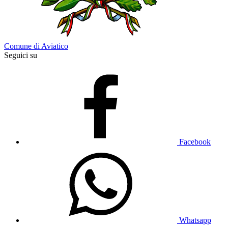
Comune di Aviatico
Seguici su
Facebook
Whatsapp