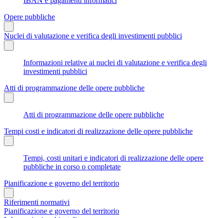
IBAN e pagamenti informatici
Opere pubbliche
Nuclei di valutazione e verifica degli investimenti pubblici
Informazioni relative ai nuclei di valutazione e verifica degli
investimenti pubblici
Atti di programmazione delle opere pubbliche
Atti di programmazione delle opere pubbliche
Tempi costi e indicatori di realizzazione delle opere pubbliche
Tempi, costi unitari e indicatori di realizzazione delle opere
pubbliche in corso o completate
Pianificazione e governo del territorio
Riferimenti normativi
Pianificazione e governo del territorio