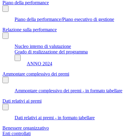
Piano della performance
Piano della performance/Piano esecutivo di gestione
Relazione sulla performance
Nucleo interno di valutazione
Grado di realizzazione del programma
ANNO 2024
Ammontare complessivo dei premi
Ammontare complessivo dei premi - in formato tabellare
Dati relativi ai premi
Dati relativi ai premi - in formato tabellare
Benessere organizzativo
Enti controllati