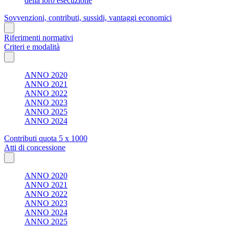
della loro esecuzione
Sovvenzioni, contributi, sussidi, vantaggi economici
Riferimenti normativi
Criteri e modalità
ANNO 2020
ANNO 2021
ANNO 2022
ANNO 2023
ANNO 2025
ANNO 2024
Contributi quota 5 x 1000
Atti di concessione
ANNO 2020
ANNO 2021
ANNO 2022
ANNO 2023
ANNO 2024
ANNO 2025