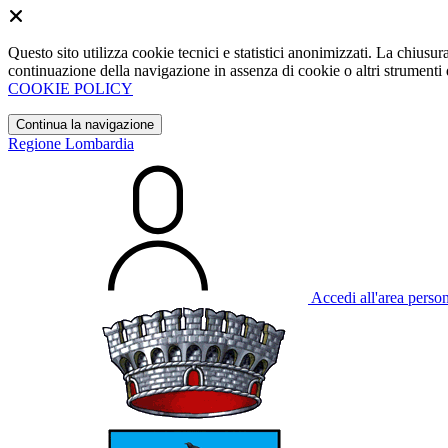
Questo sito utilizza cookie tecnici e statistici anonimizzati. La chiu
continuazione della navigazione in assenza di cookie o altri strumenti d
COOKIE POLICY
Continua la navigazione
Regione Lombardia
Accedi all'area perso