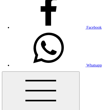
Facebook
Whatsapp