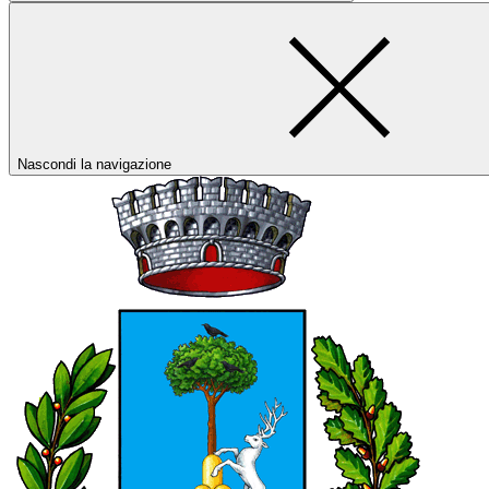
Nascondi la navigazione