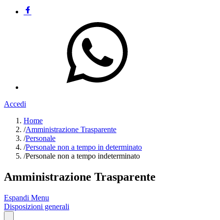
Accedi
Home
/
Amministrazione Trasparente
/
Personale
/
Personale non a tempo in determinato
/
Personale non a tempo indeterminato
Amministrazione Trasparente
Espandi Menu
Disposizioni generali