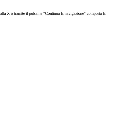
dalla X o tramite il pulsante "Continua la navigazione" comporta la