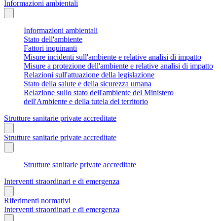
Informazioni ambientali
Informazioni ambientali
Stato dell'ambiente
Fattori inquinanti
Misure incidenti sull'ambiente e relative analisi di impatto
Misure a protezione dell'ambiente e relative analisi di impatto
Relazioni sull'attuazione della legislazione
Stato della salute e della sicurezza umana
Relazione sullo stato dell'ambiente del Ministero
dell'Ambiente e della tutela del territorio
Strutture sanitarie private accreditate
Strutture sanitarie private accreditate
Strutture sanitarie private accreditate
Interventi straordinari e di emergenza
Riferimenti normativi
Interventi straordinari e di emergenza