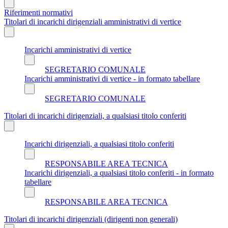
Riferimenti normativi
Titolari di incarichi dirigenziali amministrativi di vertice
Incarichi amministrativi di vertice
SEGRETARIO COMUNALE
Incarichi amministrativi di vertice - in formato tabellare
SEGRETARIO COMUNALE
Titolari di incarichi dirigenziali, a qualsiasi titolo conferiti
Incarichi dirigenziali, a qualsiasi titolo conferiti
RESPONSABILE AREA TECNICA
Incarichi dirigenziali, a qualsiasi titolo conferiti - in formato
tabellare
RESPONSABILE AREA TECNICA
Titolari di incarichi dirigenziali (dirigenti non generali)