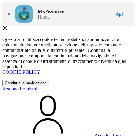
MyAviatico
×
Apri
Home
Questo sito utilizza cookie tecnici e statistici anonimizzati. La
chiusura del banner mediante selezione dell'apposito comando
contraddistinto dalla X o tramite il pulsante "Continua la
navigazione" comporta la continuazione della navigazione in
assenza di cookie o altri strumenti di tracciamento diversi da quelli
sopracitati.
COOKIE POLICY
Continua la navigazione
Regione Lombardia
Accedi all'area