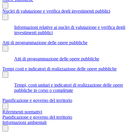
Nuclei di valutazione e verifica degli investimenti pubblici
Informazioni relative ai nuclei di valutazione e verifica degli
investimenti pubblici
Atti di programmazione delle opere pubbliche
Atti di programmazione delle opere pubbliche
Tempi costi e indicatori di realizzazione delle opere pubbliche
Tempi, costi unitari e indicatori di realizzazione delle opere
pubbliche in corso o completate
Pianificazione e governo del territorio
Riferimenti normativi
Pianificazione e governo del territorio
Informazioni ambientali