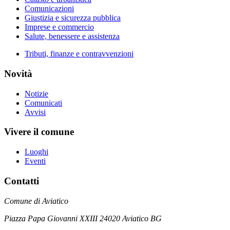
Comunicazioni
Giustizia e sicurezza pubblica
Imprese e commercio
Salute, benessere e assistenza
Tributi, finanze e contravvenzioni
Novità
Notizie
Comunicati
Avvisi
Vivere il comune
Luoghi
Eventi
Contatti
Comune di Aviatico
Piazza Papa Giovanni XXIII 24020 Aviatico BG