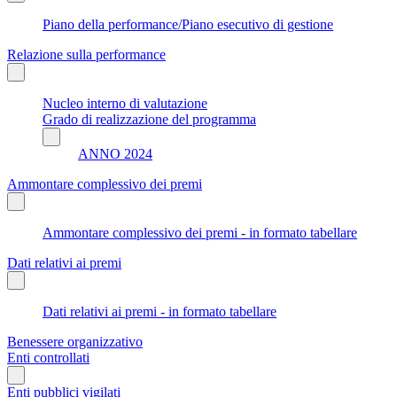
Piano della performance/Piano esecutivo di gestione
Relazione sulla performance
Nucleo interno di valutazione
Grado di realizzazione del programma
ANNO 2024
Ammontare complessivo dei premi
Ammontare complessivo dei premi - in formato tabellare
Dati relativi ai premi
Dati relativi ai premi - in formato tabellare
Benessere organizzativo
Enti controllati
Enti pubblici vigilati