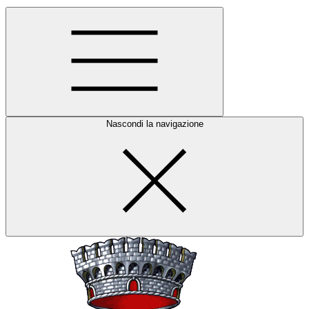
Nascondi la navigazione