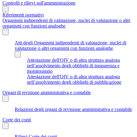
Controlli e rilievi sull'amministrazione
Riferimenti normativi
Organismi indipendenti di valutazione, nuclei di valutazione o altri
organismi con funzioni analoghe
Atti degli Organismi indipendenti di valutazione, nuclei di
valutazione o altri organismi con funzioni analoghe
Attestazione dell'OIV o di altra struttura analoga
nell’assolvimento degli obblighi di trasparenza e
monitoraggio
Attestazione dell'OIV o di altra struttura analoga
nell’assolvimento degli obblighi di pubblicazione
Organi di revisione amministrativa e contabile
Relazioni degli organi di revisione amministrativa e contabile
Corte dei conti
Rilievi Corte dei conti