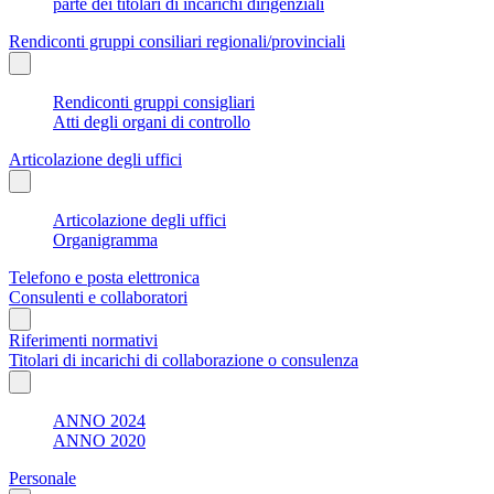
parte dei titolari di incarichi dirigenziali
Rendiconti gruppi consiliari regionali/provinciali
Rendiconti gruppi consigliari
Atti degli organi di controllo
Articolazione degli uffici
Articolazione degli uffici
Organigramma
Telefono e posta elettronica
Consulenti e collaboratori
Riferimenti normativi
Titolari di incarichi di collaborazione o consulenza
ANNO 2024
ANNO 2020
Personale