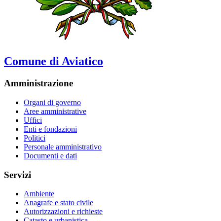
Comune di Aviatico
Amministrazione
Organi di governo
Aree amministrative
Uffici
Enti e fondazioni
Politici
Personale amministrativo
Documenti e dati
Servizi
Ambiente
Anagrafe e stato civile
Autorizzazioni e richieste
Catasto e urbanistica