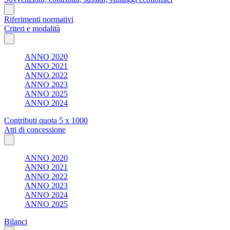
Riferimenti normativi
Criteri e modalità
ANNO 2020
ANNO 2021
ANNO 2022
ANNO 2023
ANNO 2025
ANNO 2024
Contributi quota 5 x 1000
Atti di concessione
ANNO 2020
ANNO 2021
ANNO 2022
ANNO 2023
ANNO 2024
ANNO 2025
Bilanci