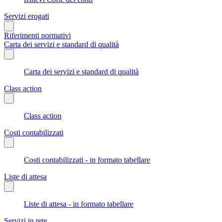
Servizi erogati
Riferimenti normativi
Carta dei servizi e standard di qualità
Carta dei servizi e standard di qualità
Class action
Class action
Costi contabilizzati
Costi contabilizzati - in formato tabellare
Liste di attesa
Liste di attesa - in formato tabellare
Servizi in rete