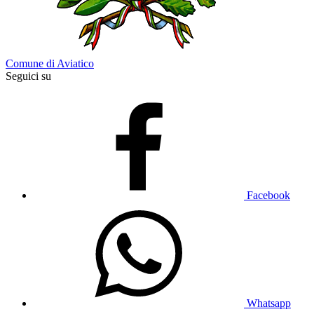
Comune di Aviatico
Seguici su
Facebook
Whatsapp