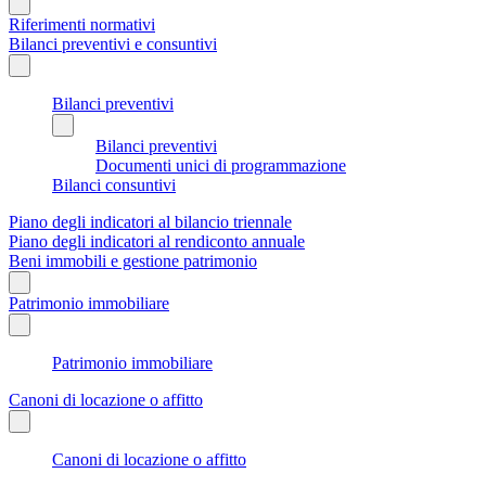
Riferimenti normativi
Bilanci preventivi e consuntivi
Bilanci preventivi
Bilanci preventivi
Documenti unici di programmazione
Bilanci consuntivi
Piano degli indicatori al bilancio triennale
Piano degli indicatori al rendiconto annuale
Beni immobili e gestione patrimonio
Patrimonio immobiliare
Patrimonio immobiliare
Canoni di locazione o affitto
Canoni di locazione o affitto