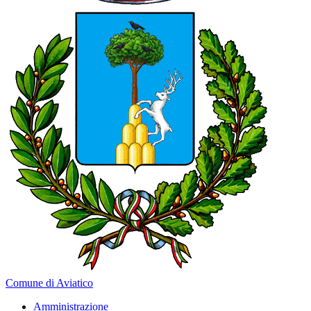
Comune di Aviatico
Amministrazione