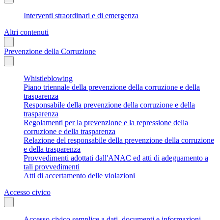
Interventi straordinari e di emergenza
Altri contenuti
Prevenzione della Corruzione
Whistleblowing
Piano triennale della prevenzione della corruzione e della
trasparenza
Responsabile della prevenzione della corruzione e della
trasparenza
Regolamenti per la prevenzione e la repressione della
corruzione e della trasparenza
Relazione del responsabile della prevenzione della corruzione
e della trasparenza
Provvedimenti adottati dall'ANAC ed atti di adeguamento a
tali provvedimenti
Atti di accertamento delle violazioni
Accesso civico
Accesso civico semplice a dati, documenti e informazioni