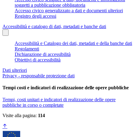
soggetti a pubblicazione obbligatoria
Accesso civico generalizzato a dati e documenti ulteriori
Registro degli accessi
Accessibilità e catalogo di dati, metadati e banche dati
Accessibilità e Catalogo dei dati, metadati e della banche dati
Regolamenti
Dichiarazione di accessibilità
Obiettivi di accessibilità
Dati ulteriori
Privacy - responsabile protezione dati
Tempi costi e indicatori di realizzazione delle opere pubbliche
Tempi, costi unitari e indicatori di realizzazione delle opere
pubbliche in corso o completate
Visite alla pagina:
114