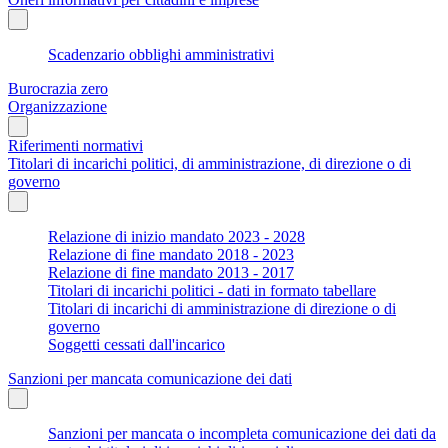
Scadenzario obblighi amministrativi
Burocrazia zero
Organizzazione
Riferimenti normativi
Titolari di incarichi politici, di amministrazione, di direzione o di
governo
Relazione di inizio mandato 2023 - 2028
Relazione di fine mandato 2018 - 2023
Relazione di fine mandato 2013 - 2017
Titolari di incarichi politici - dati in formato tabellare
Titolari di incarichi di amministrazione di direzione o di
governo
Soggetti cessati dall'incarico
Sanzioni per mancata comunicazione dei dati
Sanzioni per mancata o incompleta comunicazione dei dati da