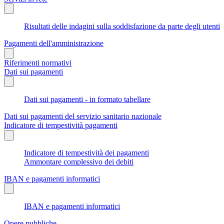
Risultati delle indagini sulla soddisfazione da parte degli utenti
Pagamenti dell'amministrazione
Riferimenti normativi
Dati sui pagamenti
Dati sui pagamenti - in formato tabellare
Dati sui pagamenti del servizio sanitario nazionale
Indicatore di tempestività pagamenti
Indicatore di tempestività dei pagamenti
Ammontare complessivo dei debiti
IBAN e pagamenti informatici
IBAN e pagamenti informatici
Opere pubbliche