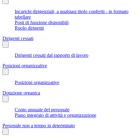
Incarichi dirigenziali, a qualsiasi titolo conferiti - in formato
tabellare
Posti di funzione disponibili
Ruolo dirigenti
Dirigenti cessati
Dirigenti cessati dal rapporto di lavoro
Posizioni organizzative
Posizioni organizzative
Dotazione organica
Conto annuale del personale
Piano integrato di attività e organizzazione
Personale non a tempo in determinato