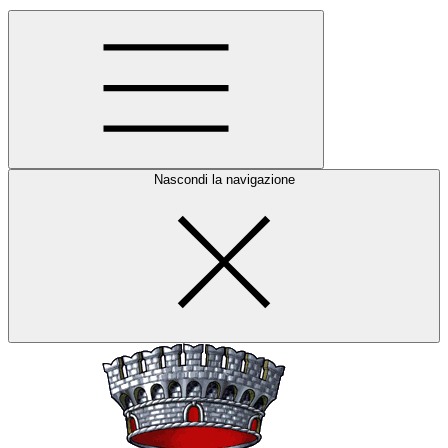
Nascondi la navigazione