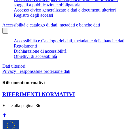
soggetti a pubblicazione obbligatoria
Accesso civico generalizzato a dati e documenti ulteriori
Registro degli accessi
Accessibilità e catalogo di dati, metadati e banche dati
Accessibilità e Catalogo dei dati, metadati e della banche dati
Regolamenti
Dichiarazione di accessibilità
Obiettivi di accessibilità
Dati ulteriori
Privacy - responsabile protezione dati
Riferimenti normativi
RIFERIMENTI NORMATIVI
Visite alla pagina:
36