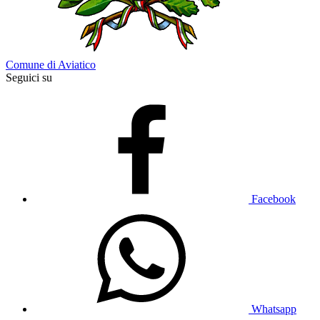
Comune di Aviatico
Seguici su
Facebook
Whatsapp