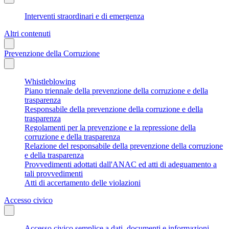
Interventi straordinari e di emergenza
Altri contenuti
Prevenzione della Corruzione
Whistleblowing
Piano triennale della prevenzione della corruzione e della
trasparenza
Responsabile della prevenzione della corruzione e della
trasparenza
Regolamenti per la prevenzione e la repressione della
corruzione e della trasparenza
Relazione del responsabile della prevenzione della corruzione
e della trasparenza
Provvedimenti adottati dall'ANAC ed atti di adeguamento a
tali provvedimenti
Atti di accertamento delle violazioni
Accesso civico
Accesso civico semplice a dati, documenti e informazioni