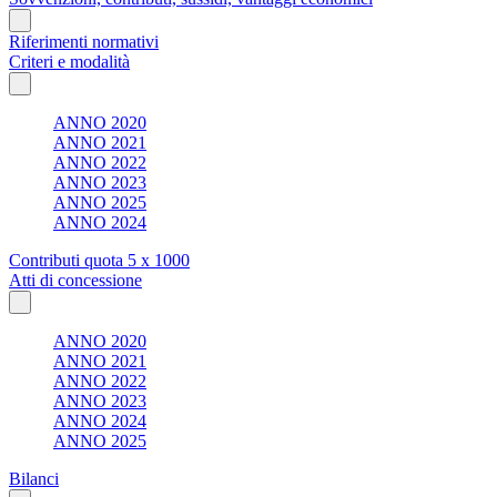
Riferimenti normativi
Criteri e modalità
ANNO 2020
ANNO 2021
ANNO 2022
ANNO 2023
ANNO 2025
ANNO 2024
Contributi quota 5 x 1000
Atti di concessione
ANNO 2020
ANNO 2021
ANNO 2022
ANNO 2023
ANNO 2024
ANNO 2025
Bilanci