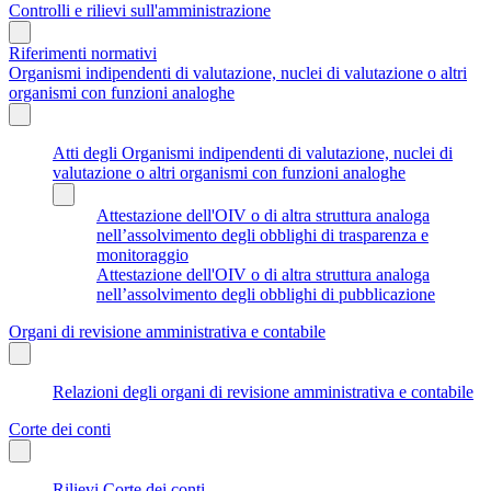
Controlli e rilievi sull'amministrazione
Riferimenti normativi
Organismi indipendenti di valutazione, nuclei di valutazione o altri
organismi con funzioni analoghe
Atti degli Organismi indipendenti di valutazione, nuclei di
valutazione o altri organismi con funzioni analoghe
Attestazione dell'OIV o di altra struttura analoga
nell’assolvimento degli obblighi di trasparenza e
monitoraggio
Attestazione dell'OIV o di altra struttura analoga
nell’assolvimento degli obblighi di pubblicazione
Organi di revisione amministrativa e contabile
Relazioni degli organi di revisione amministrativa e contabile
Corte dei conti
Rilievi Corte dei conti