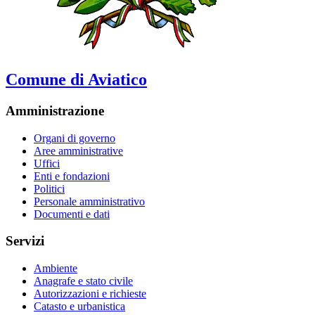
Comune di Aviatico
Amministrazione
Organi di governo
Aree amministrative
Uffici
Enti e fondazioni
Politici
Personale amministrativo
Documenti e dati
Servizi
Ambiente
Anagrafe e stato civile
Autorizzazioni e richieste
Catasto e urbanistica