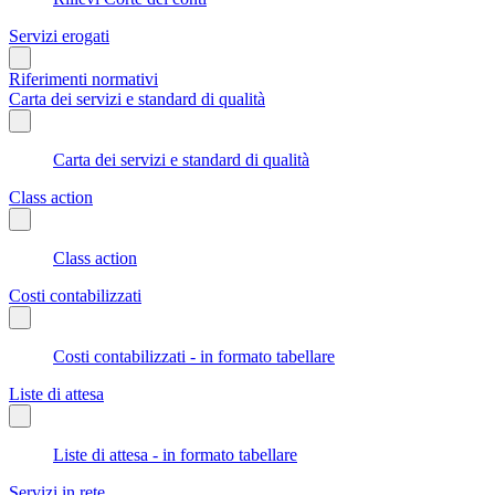
Servizi erogati
Riferimenti normativi
Carta dei servizi e standard di qualità
Carta dei servizi e standard di qualità
Class action
Class action
Costi contabilizzati
Costi contabilizzati - in formato tabellare
Liste di attesa
Liste di attesa - in formato tabellare
Servizi in rete