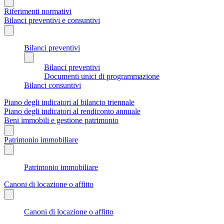
Riferimenti normativi
Bilanci preventivi e consuntivi
Bilanci preventivi
Bilanci preventivi
Documenti unici di programmazione
Bilanci consuntivi
Piano degli indicatori al bilancio triennale
Piano degli indicatori al rendiconto annuale
Beni immobili e gestione patrimonio
Patrimonio immobiliare
Patrimonio immobiliare
Canoni di locazione o affitto
Canoni di locazione o affitto