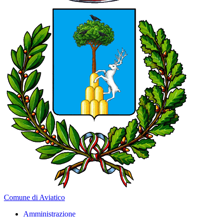
Comune di Aviatico
Amministrazione