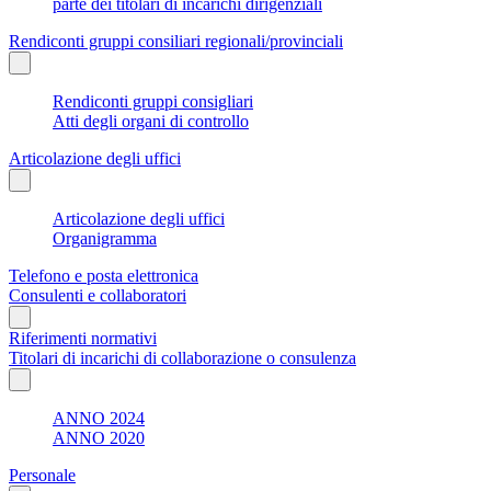
parte dei titolari di incarichi dirigenziali
Rendiconti gruppi consiliari regionali/provinciali
Rendiconti gruppi consigliari
Atti degli organi di controllo
Articolazione degli uffici
Articolazione degli uffici
Organigramma
Telefono e posta elettronica
Consulenti e collaboratori
Riferimenti normativi
Titolari di incarichi di collaborazione o consulenza
ANNO 2024
ANNO 2020
Personale