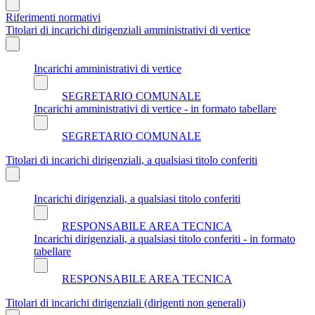
Riferimenti normativi
Titolari di incarichi dirigenziali amministrativi di vertice
Incarichi amministrativi di vertice
SEGRETARIO COMUNALE
Incarichi amministrativi di vertice - in formato tabellare
SEGRETARIO COMUNALE
Titolari di incarichi dirigenziali, a qualsiasi titolo conferiti
Incarichi dirigenziali, a qualsiasi titolo conferiti
RESPONSABILE AREA TECNICA
Incarichi dirigenziali, a qualsiasi titolo conferiti - in formato
tabellare
RESPONSABILE AREA TECNICA
Titolari di incarichi dirigenziali (dirigenti non generali)