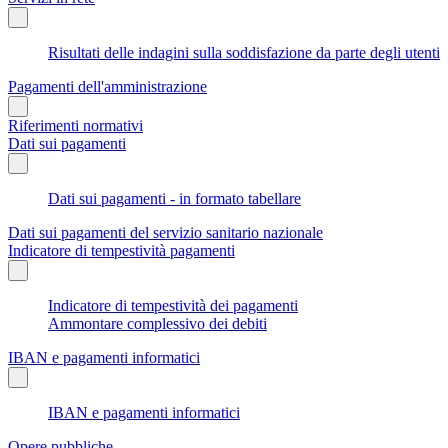
Risultati delle indagini sulla soddisfazione da parte degli utenti
Pagamenti dell'amministrazione
Riferimenti normativi
Dati sui pagamenti
Dati sui pagamenti - in formato tabellare
Dati sui pagamenti del servizio sanitario nazionale
Indicatore di tempestività pagamenti
Indicatore di tempestività dei pagamenti
Ammontare complessivo dei debiti
IBAN e pagamenti informatici
IBAN e pagamenti informatici
Opere pubbliche