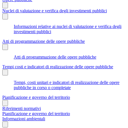
Nuclei di valutazione e verifica degli investimenti pubblici
Informazioni relative ai nuclei di valutazione e verifica degli
investimenti pubblici
Atti di programmazione delle opere pubbliche
Atti di programmazione delle opere pubbliche
Tempi costi e indicatori di realizzazione delle opere pubbliche
Tempi, costi unitari e indicatori di realizzazione delle opere
pubbliche in corso o completate
Pianificazione e governo del territorio
Riferimenti normativi
Pianificazione e governo del territorio
Informazioni ambientali