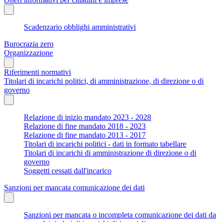
Scadenzario obblighi amministrativi
Burocrazia zero
Organizzazione
Riferimenti normativi
Titolari di incarichi politici, di amministrazione, di direzione o di
governo
Relazione di inizio mandato 2023 - 2028
Relazione di fine mandato 2018 - 2023
Relazione di fine mandato 2013 - 2017
Titolari di incarichi politici - dati in formato tabellare
Titolari di incarichi di amministrazione di direzione o di
governo
Soggetti cessati dall'incarico
Sanzioni per mancata comunicazione dei dati
Sanzioni per mancata o incompleta comunicazione dei dati da