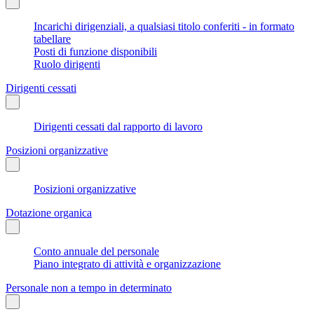
Incarichi dirigenziali, a qualsiasi titolo conferiti - in formato
tabellare
Posti di funzione disponibili
Ruolo dirigenti
Dirigenti cessati
Dirigenti cessati dal rapporto di lavoro
Posizioni organizzative
Posizioni organizzative
Dotazione organica
Conto annuale del personale
Piano integrato di attività e organizzazione
Personale non a tempo in determinato