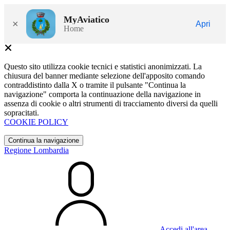
MyAviatico
×
Apri
Home
Questo sito utilizza cookie tecnici e statistici anonimizzati. La
chiusura del banner mediante selezione dell'apposito comando
contraddistinto dalla X o tramite il pulsante "Continua la
navigazione" comporta la continuazione della navigazione in
assenza di cookie o altri strumenti di tracciamento diversi da quelli
sopracitati.
COOKIE POLICY
Continua la navigazione
Regione Lombardia
Accedi all'area