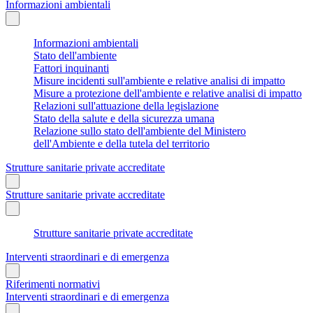
Informazioni ambientali
Informazioni ambientali
Stato dell'ambiente
Fattori inquinanti
Misure incidenti sull'ambiente e relative analisi di impatto
Misure a protezione dell'ambiente e relative analisi di impatto
Relazioni sull'attuazione della legislazione
Stato della salute e della sicurezza umana
Relazione sullo stato dell'ambiente del Ministero
dell'Ambiente e della tutela del territorio
Strutture sanitarie private accreditate
Strutture sanitarie private accreditate
Strutture sanitarie private accreditate
Interventi straordinari e di emergenza
Riferimenti normativi
Interventi straordinari e di emergenza