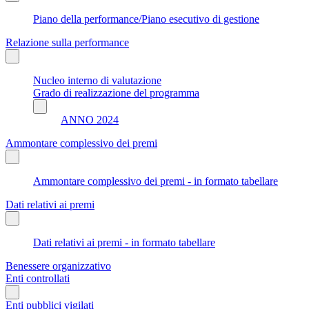
Piano della performance/Piano esecutivo di gestione
Relazione sulla performance
Nucleo interno di valutazione
Grado di realizzazione del programma
ANNO 2024
Ammontare complessivo dei premi
Ammontare complessivo dei premi - in formato tabellare
Dati relativi ai premi
Dati relativi ai premi - in formato tabellare
Benessere organizzativo
Enti controllati
Enti pubblici vigilati