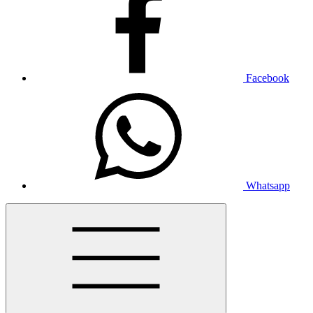
Facebook
Whatsapp