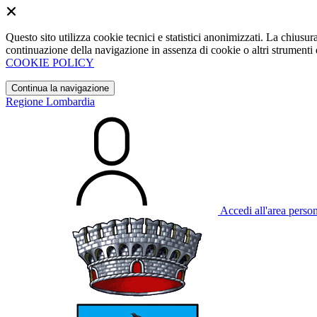
Questo sito utilizza cookie tecnici e statistici anonimizzati. La chiu
continuazione della navigazione in assenza di cookie o altri strumenti d
COOKIE POLICY
Continua la navigazione
Regione Lombardia
Accedi all'area perso