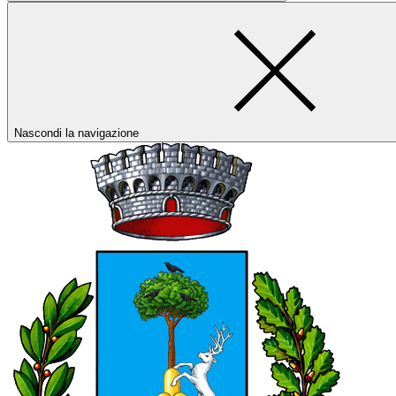
Nascondi la navigazione