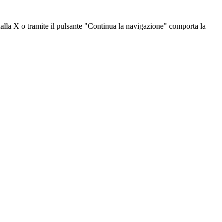
dalla X o tramite il pulsante "Continua la navigazione" comporta la