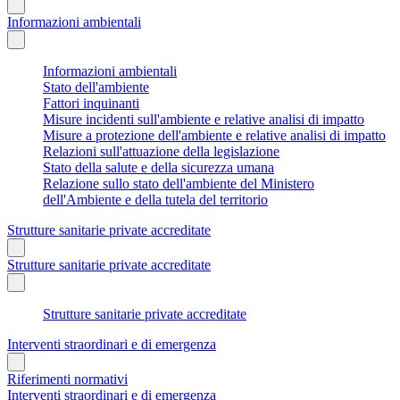
Informazioni ambientali
Informazioni ambientali
Stato dell'ambiente
Fattori inquinanti
Misure incidenti sull'ambiente e relative analisi di impatto
Misure a protezione dell'ambiente e relative analisi di impatto
Relazioni sull'attuazione della legislazione
Stato della salute e della sicurezza umana
Relazione sullo stato dell'ambiente del Ministero
dell'Ambiente e della tutela del territorio
Strutture sanitarie private accreditate
Strutture sanitarie private accreditate
Strutture sanitarie private accreditate
Interventi straordinari e di emergenza
Riferimenti normativi
Interventi straordinari e di emergenza