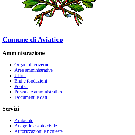
Comune di Aviatico
Amministrazione
Organi di governo
Aree amministrative
Uffici
Enti e fondazioni
Politici
Personale amministrativo
Documenti e dati
Servizi
Ambiente
Anagrafe e stato civile
Autorizzazioni e richieste