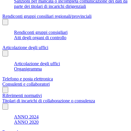
Sanzioni per mancata o incompleta comunicazione dei dati da
parte dei titolari di incarichi dirigenziali
Rendiconti gruppi consiliari regionali/provinciali
Rendiconti gruppi consigliari
Atti degli organi di controllo
Articolazione degli uffici
Articolazione degli uffici
Organigramma
Telefono e posta elettronica
Consulenti e collaboratori
Riferimenti normativi
Titolari di incarichi di collaborazione o consulenza
ANNO 2024
ANNO 2020