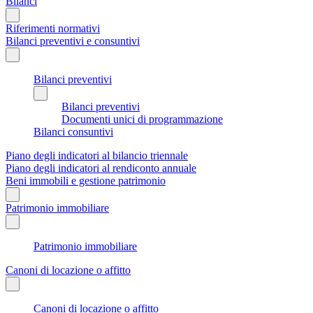
Bilanci
Riferimenti normativi
Bilanci preventivi e consuntivi
Bilanci preventivi
Bilanci preventivi
Documenti unici di programmazione
Bilanci consuntivi
Piano degli indicatori al bilancio triennale
Piano degli indicatori al rendiconto annuale
Beni immobili e gestione patrimonio
Patrimonio immobiliare
Patrimonio immobiliare
Canoni di locazione o affitto
Canoni di locazione o affitto