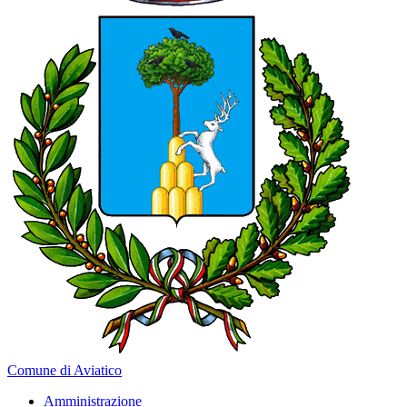
Comune di Aviatico
Amministrazione