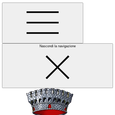
Nascondi la navigazione