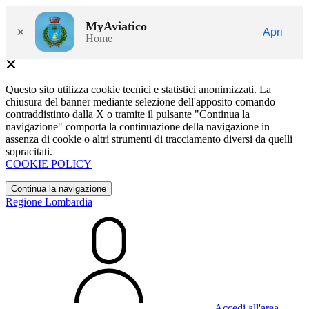
MyAviatico
×
Apri
Home
Questo sito utilizza cookie tecnici e statistici anonimizzati. La
chiusura del banner mediante selezione dell'apposito comando
contraddistinto dalla X o tramite il pulsante "Continua la
navigazione" comporta la continuazione della navigazione in
assenza di cookie o altri strumenti di tracciamento diversi da quelli
sopracitati.
COOKIE POLICY
Continua la navigazione
Regione Lombardia
Accedi all'area