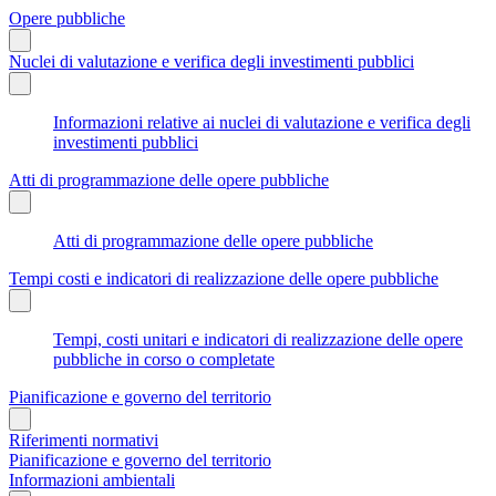
Opere pubbliche
Nuclei di valutazione e verifica degli investimenti pubblici
Informazioni relative ai nuclei di valutazione e verifica degli
investimenti pubblici
Atti di programmazione delle opere pubbliche
Atti di programmazione delle opere pubbliche
Tempi costi e indicatori di realizzazione delle opere pubbliche
Tempi, costi unitari e indicatori di realizzazione delle opere
pubbliche in corso o completate
Pianificazione e governo del territorio
Riferimenti normativi
Pianificazione e governo del territorio
Informazioni ambientali