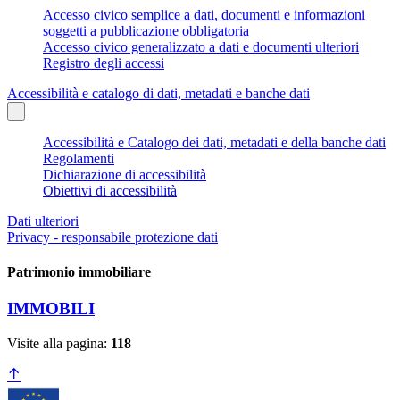
Accesso civico semplice a dati, documenti e informazioni
soggetti a pubblicazione obbligatoria
Accesso civico generalizzato a dati e documenti ulteriori
Registro degli accessi
Accessibilità e catalogo di dati, metadati e banche dati
Accessibilità e Catalogo dei dati, metadati e della banche dati
Regolamenti
Dichiarazione di accessibilità
Obiettivi di accessibilità
Dati ulteriori
Privacy - responsabile protezione dati
Patrimonio immobiliare
IMMOBILI
Visite alla pagina:
118