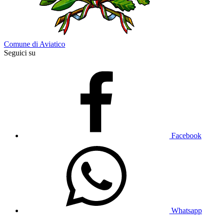
Comune di Aviatico
Seguici su
Facebook
Whatsapp