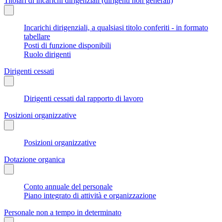
Titolari di incarichi dirigenziali (dirigenti non generali)
Incarichi dirigenziali, a qualsiasi titolo conferiti - in formato
tabellare
Posti di funzione disponibili
Ruolo dirigenti
Dirigenti cessati
Dirigenti cessati dal rapporto di lavoro
Posizioni organizzative
Posizioni organizzative
Dotazione organica
Conto annuale del personale
Piano integrato di attività e organizzazione
Personale non a tempo in determinato