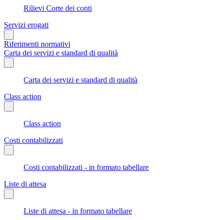
Rilievi Corte dei conti
Servizi erogati
Riferimenti normativi
Carta dei servizi e standard di qualità
Carta dei servizi e standard di qualità
Class action
Class action
Costi contabilizzati
Costi contabilizzati - in formato tabellare
Liste di attesa
Liste di attesa - in formato tabellare