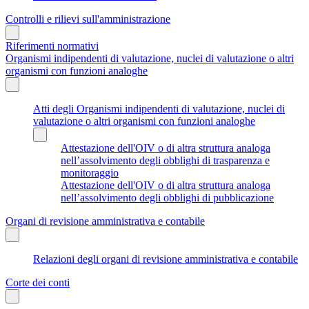
Controlli e rilievi sull'amministrazione
Riferimenti normativi
Organismi indipendenti di valutazione, nuclei di valutazione o altri
organismi con funzioni analoghe
Atti degli Organismi indipendenti di valutazione, nuclei di
valutazione o altri organismi con funzioni analoghe
Attestazione dell'OIV o di altra struttura analoga
nell’assolvimento degli obblighi di trasparenza e
monitoraggio
Attestazione dell'OIV o di altra struttura analoga
nell’assolvimento degli obblighi di pubblicazione
Organi di revisione amministrativa e contabile
Relazioni degli organi di revisione amministrativa e contabile
Corte dei conti