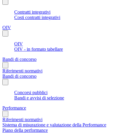
Contratti integrativi
Costi contratti integrativi
OIV
OIV
OIV - in formato tabellare
Bandi di concorso
Riferimenti normativi
Bandi di concorso
Concorsi pubblici
Bandi e avvisi di selezione
Performance
Riferimenti normativi
Sistema di misurazione e valutazione della Performance
Piano della performance