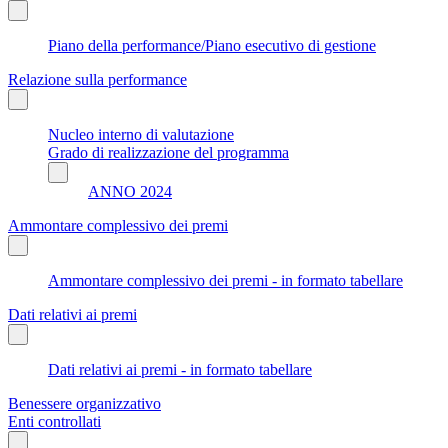
Piano della performance/Piano esecutivo di gestione
Relazione sulla performance
Nucleo interno di valutazione
Grado di realizzazione del programma
ANNO 2024
Ammontare complessivo dei premi
Ammontare complessivo dei premi - in formato tabellare
Dati relativi ai premi
Dati relativi ai premi - in formato tabellare
Benessere organizzativo
Enti controllati