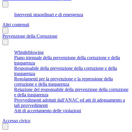
Interventi straordinari e di emergenza
Altri contenuti
Prevenzione della Corruzione
Whistleblowing
Piano triennale della prevenzione della corruzione e della
trasparenza
Responsabile della prevenzione della corruzione e della
trasparenza
Regolamenti per la prevenzione e la repressione della
corruzione e della trasparenza
Relazione del responsabile della prevenzione della corruzione
e della trasparenza
Provvedimenti adottati dall'ANAC ed atti di adeguamento a
tali provvedimenti
Atti di accertamento delle violazioni
Accesso civico