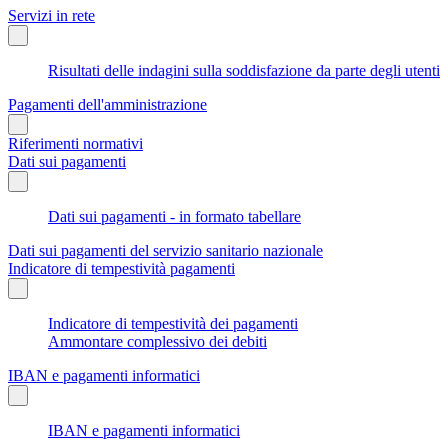
Servizi in rete
Risultati delle indagini sulla soddisfazione da parte degli utenti
Pagamenti dell'amministrazione
Riferimenti normativi
Dati sui pagamenti
Dati sui pagamenti - in formato tabellare
Dati sui pagamenti del servizio sanitario nazionale
Indicatore di tempestività pagamenti
Indicatore di tempestività dei pagamenti
Ammontare complessivo dei debiti
IBAN e pagamenti informatici
IBAN e pagamenti informatici