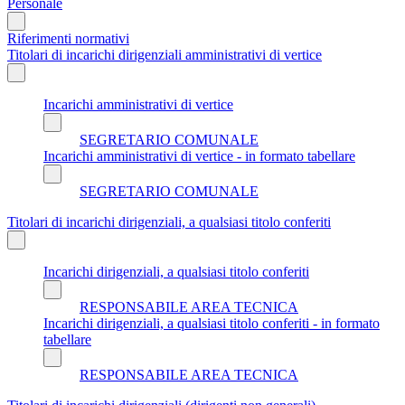
Personale
Riferimenti normativi
Titolari di incarichi dirigenziali amministrativi di vertice
Incarichi amministrativi di vertice
SEGRETARIO COMUNALE
Incarichi amministrativi di vertice - in formato tabellare
SEGRETARIO COMUNALE
Titolari di incarichi dirigenziali, a qualsiasi titolo conferiti
Incarichi dirigenziali, a qualsiasi titolo conferiti
RESPONSABILE AREA TECNICA
Incarichi dirigenziali, a qualsiasi titolo conferiti - in formato
tabellare
RESPONSABILE AREA TECNICA