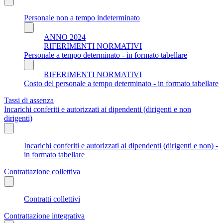
Personale non a tempo indeterminato
ANNO 2024
RIFERIMENTI NORMATIVI
Personale a tempo determinato - in formato tabellare
RIFERIMENTI NORMATIVI
Costo del personale a tempo determinato - in formato tabellare
Tassi di assenza
Incarichi conferiti e autorizzati ai dipendenti (dirigenti e non
dirigenti)
Incarichi conferiti e autorizzati ai dipendenti (dirigenti e non) -
in formato tabellare
Contrattazione collettiva
Contratti collettivi
Contrattazione integrativa