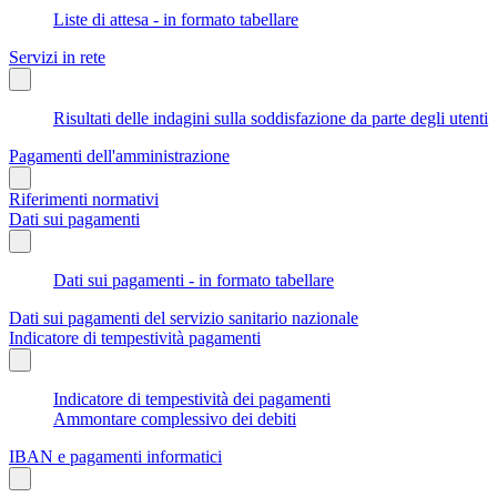
Liste di attesa - in formato tabellare
Servizi in rete
Risultati delle indagini sulla soddisfazione da parte degli utenti
Pagamenti dell'amministrazione
Riferimenti normativi
Dati sui pagamenti
Dati sui pagamenti - in formato tabellare
Dati sui pagamenti del servizio sanitario nazionale
Indicatore di tempestività pagamenti
Indicatore di tempestività dei pagamenti
Ammontare complessivo dei debiti
IBAN e pagamenti informatici