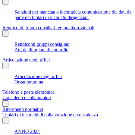
Sanzioni per mancata o incompleta comunicazione dei dati da
parte dei titolari di incarichi dirigenziali
Rendiconti gruppi consiliari regionali/provinciali
Rendiconti gruppi consigliari
Atti degli organi di controllo
Articolazione degli uffici
Articolazione degli uffici
Organigramma
Telefono e posta elettronica
Consulenti e collaboratori
Riferimenti normativi
Titolari di incarichi di collaborazione o consulenza
ANNO 2024