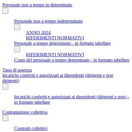
Personale non a tempo in determinato
Personale non a tempo indeterminato
ANNO 2024
RIFERIMENTI NORMATIVI
Personale a tempo determinato - in formato tabellare
RIFERIMENTI NORMATIVI
Costo del personale a tempo determinato - in formato tabellare
Tassi di assenza
Incarichi conferiti e autorizzati ai dipendenti (dirigenti e non
dirigenti)
Incarichi conferiti e autorizzati ai dipendenti (dirigenti e non) -
in formato tabellare
Contrattazione collettiva
Contratti collettivi