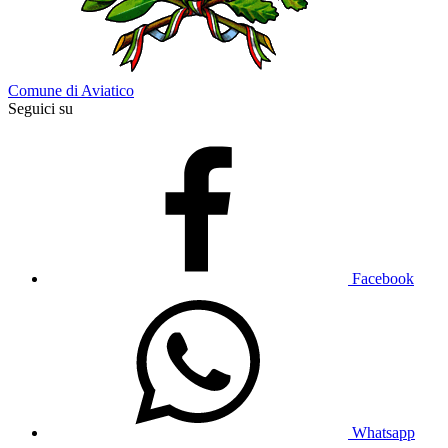
Comune di Aviatico
Seguici su
Facebook
Whatsapp