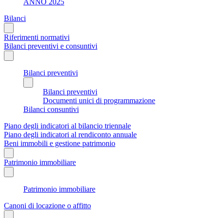
ANNO 2025
Bilanci
Riferimenti normativi
Bilanci preventivi e consuntivi
Bilanci preventivi
Bilanci preventivi
Documenti unici di programmazione
Bilanci consuntivi
Piano degli indicatori al bilancio triennale
Piano degli indicatori al rendiconto annuale
Beni immobili e gestione patrimonio
Patrimonio immobiliare
Patrimonio immobiliare
Canoni di locazione o affitto