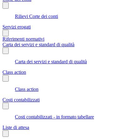
Rilievi Corte dei conti
Servizi erogati
Riferimenti normativi
Carta dei servizi e standard di qualità
Carta dei servizi e standard di qualità
Class action
Class action
Costi contabilizzati
Costi contabilizzati - in formato tabellare
Liste di attesa