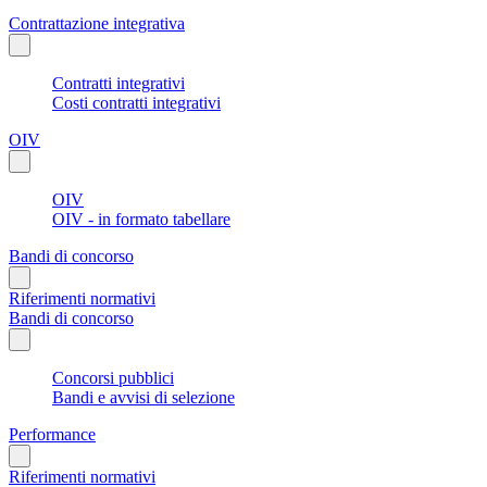
Contrattazione integrativa
Contratti integrativi
Costi contratti integrativi
OIV
OIV
OIV - in formato tabellare
Bandi di concorso
Riferimenti normativi
Bandi di concorso
Concorsi pubblici
Bandi e avvisi di selezione
Performance
Riferimenti normativi