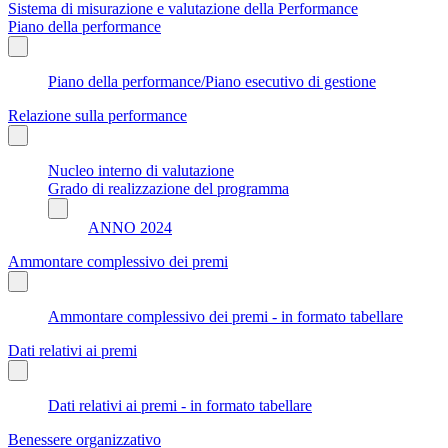
Sistema di misurazione e valutazione della Performance
Piano della performance
Piano della performance/Piano esecutivo di gestione
Relazione sulla performance
Nucleo interno di valutazione
Grado di realizzazione del programma
ANNO 2024
Ammontare complessivo dei premi
Ammontare complessivo dei premi - in formato tabellare
Dati relativi ai premi
Dati relativi ai premi - in formato tabellare
Benessere organizzativo