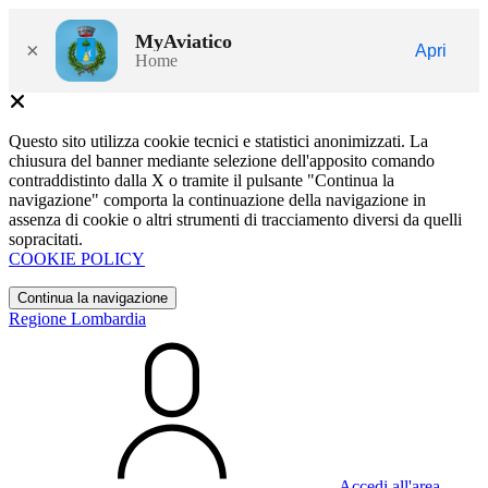
MyAviatico
×
Apri
Home
Questo sito utilizza cookie tecnici e statistici anonimizzati. La
chiusura del banner mediante selezione dell'apposito comando
contraddistinto dalla X o tramite il pulsante "Continua la
navigazione" comporta la continuazione della navigazione in
assenza di cookie o altri strumenti di tracciamento diversi da quelli
sopracitati.
COOKIE POLICY
Continua la navigazione
Regione Lombardia
Accedi all'area