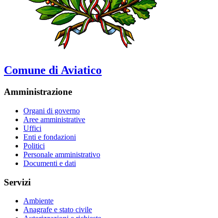
Comune di Aviatico
Amministrazione
Organi di governo
Aree amministrative
Uffici
Enti e fondazioni
Politici
Personale amministrativo
Documenti e dati
Servizi
Ambiente
Anagrafe e stato civile