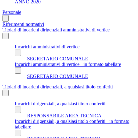
ANNO 2020
Personale
Riferimenti normativi
Titolari di incarichi dirigenziali amministrativi di vertice
Incarichi amministrativi di vertice
SEGRETARIO COMUNALE
Incarichi amministrativi di vertice - in formato tabellare
SEGRETARIO COMUNALE
Titolari di incarichi dirigenziali, a qualsiasi titolo conferiti
Incarichi dirigenziali, a qualsiasi titolo conferiti
RESPONSABILE AREA TECNICA
Incarichi dirigenziali, a qualsiasi titolo conferiti - in formato
tabellare