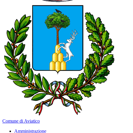
Comune di Aviatico
Amministrazione