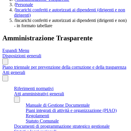
/
Personale
/
Incarichi conferiti e autorizzati ai dipendenti (dirigenti e non
dirigenti)
/
Incarichi conferiti e autorizzati ai dipendenti (dirigenti e non)
- in formato tabellare
Amministrazione Trasparente
Espandi Menu
Disposizioni generali
Piano triennale per prevenzione della corruzione e della trasparenza
Atti generali
Riferimenti normativi
Atti amministrativi generali
Manuale di Gestione Documentale
Piani integrati di attività e organizzazione (PIAO)
Regolamenti
Statuto Comunale
Documenti di programmazione strategico gestionale