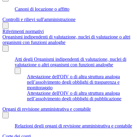
Canoni di locazione o affitto
Controlli e rilievi sull'amministrazione
Riferimenti normativi
Organismi indipendenti di valutazione, nuclei di valutazione o altri
organismi con funzioni analoghe
Atti degli Organismi indipendenti di valutazione, nuclei di
valutazione o altri organismi con funzioni analoghe
Attestazione dell'OIV o di altra struttura analoga
nell’assolvimento degli obblighi di trasparenza e
monitoraggio
Attestazione dell'OIV o di altra struttura analoga
nell’assolvimento degli obblighi di pubblicazione
Organi di revisione amministrativa e contabile
Relazioni degli organi di revisione amministrativa e contabile
Corte dei conti