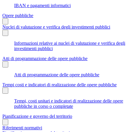
IBAN e pagamenti informatici
Opere pubbliche
Nuclei di valutazione e verifica degli investimenti pubblici
Informazioni relative ai nuclei di valutazione e verifica degli
investimenti pubblici
Atti di programmazione delle opere pubbliche
Atti di programmazione delle opere pubbliche
Tempi costi e indicatori di realizzazione delle opere pubbliche
Tempi, costi unitari e indicatori di realizzazione delle opere
pubbliche in corso o completate
Pianificazione e governo del territorio
Riferimenti normativi