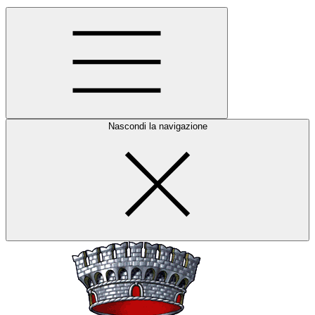
Nascondi la navigazione