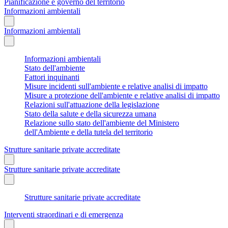
Pianificazione e governo del territorio
Informazioni ambientali
Informazioni ambientali
Informazioni ambientali
Stato dell'ambiente
Fattori inquinanti
Misure incidenti sull'ambiente e relative analisi di impatto
Misure a protezione dell'ambiente e relative analisi di impatto
Relazioni sull'attuazione della legislazione
Stato della salute e della sicurezza umana
Relazione sullo stato dell'ambiente del Ministero
dell'Ambiente e della tutela del territorio
Strutture sanitarie private accreditate
Strutture sanitarie private accreditate
Strutture sanitarie private accreditate
Interventi straordinari e di emergenza