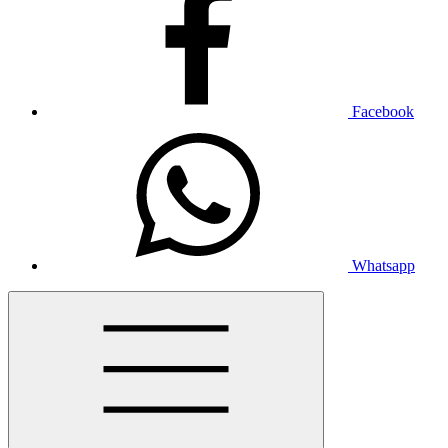
Facebook
Whatsapp