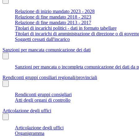
Relazione di inizio mandato 2023 - 2028
Relazione di fine mandato 2018 - 2023
Relazione di fine mandato 2013 - 2017
Titolari di incarichi politici - dati in formato tabellare
Titolari di incarichi di amministrazione di direzione o di govern
Soggetti cessati dall'incarico
Sanzioni per mancata comunicazione dei dati
Sanzioni per mancata o incompleta comunicazione dei dati da parte
Rendiconti gruppi consiliari regionali/provinciali
Rendiconti gruppi consigliari
Atti degli organi di controllo
Articolazione degli uffici
Articolazione degli uffici
Organigramma