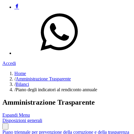
Accedi
Home
/
Amministrazione Trasparente
/
Bilanci
/
Piano degli indicatori al rendiconto annuale
Amministrazione Trasparente
Espandi Menu
Disposizioni generali
Piano triennale per prevenzione della corruzione e della trasparenza