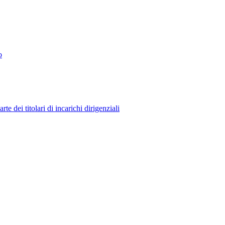
o
 dei titolari di incarichi dirigenziali