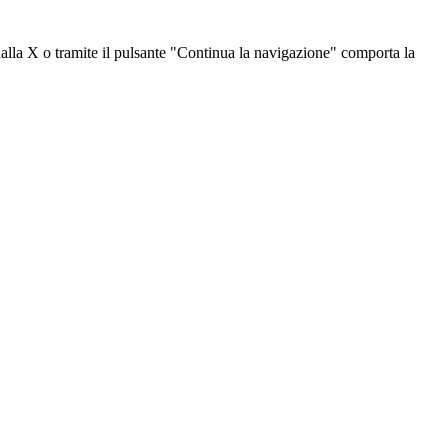
dalla X o tramite il pulsante "Continua la navigazione" comporta la