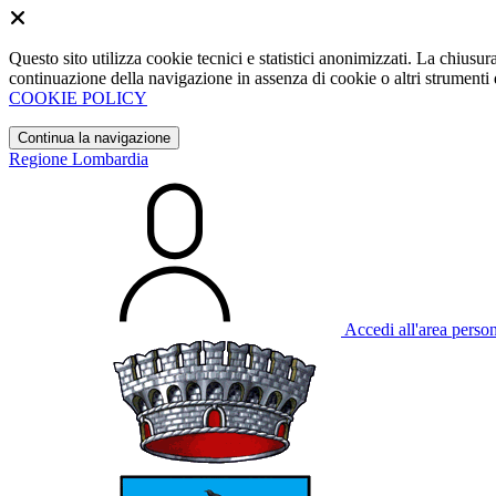
Questo sito utilizza cookie tecnici e statistici anonimizzati. La chiu
continuazione della navigazione in assenza di cookie o altri strumenti d
COOKIE POLICY
Continua la navigazione
Regione Lombardia
Accedi all'area perso