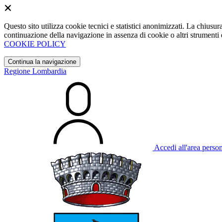
Questo sito utilizza cookie tecnici e statistici anonimizzati. La chiu
continuazione della navigazione in assenza di cookie o altri strumenti d
COOKIE POLICY
Continua la navigazione
Regione Lombardia
Accedi all'area perso