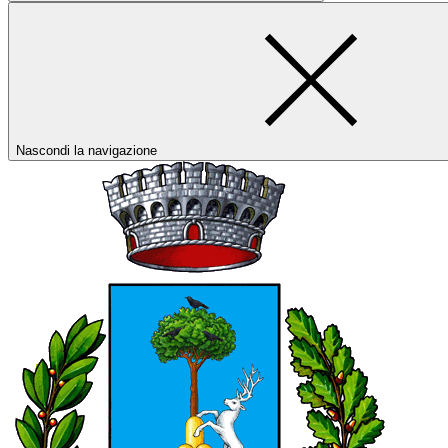
Nascondi la navigazione