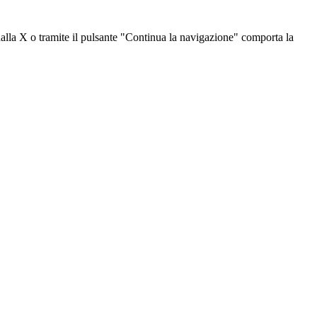
dalla X o tramite il pulsante "Continua la navigazione" comporta la