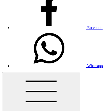
Facebook
Whatsapp