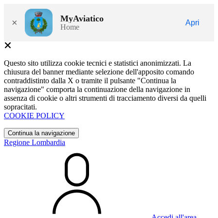
MyAviatico
×
Apri
Home
Questo sito utilizza cookie tecnici e statistici anonimizzati. La
chiusura del banner mediante selezione dell'apposito comando
contraddistinto dalla X o tramite il pulsante "Continua la
navigazione" comporta la continuazione della navigazione in
assenza di cookie o altri strumenti di tracciamento diversi da quelli
sopracitati.
COOKIE POLICY
Continua la navigazione
Regione Lombardia
Accedi all'area