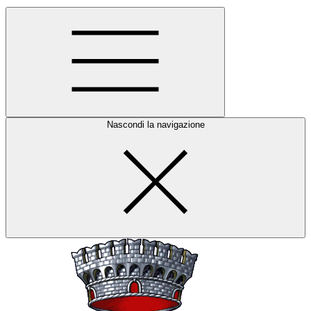
Nascondi la navigazione