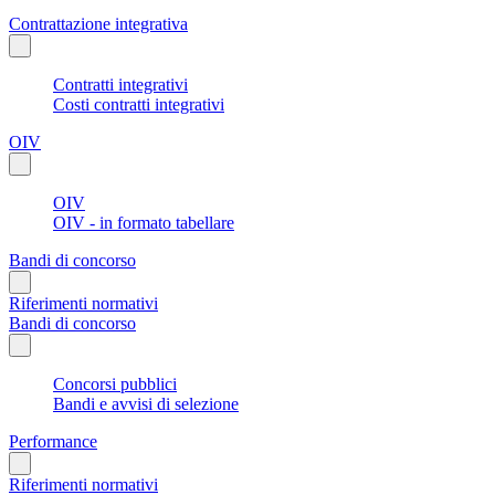
Contrattazione integrativa
Contratti integrativi
Costi contratti integrativi
OIV
OIV
OIV - in formato tabellare
Bandi di concorso
Riferimenti normativi
Bandi di concorso
Concorsi pubblici
Bandi e avvisi di selezione
Performance
Riferimenti normativi