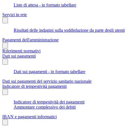
Liste di attesa - in formato tabellare
Servizi in rete
Risultati delle indagini sulla soddisfazione da parte degli utenti
Pagamenti dell'amministrazione
Riferimenti normativi
Dati sui pagamenti
Dati sui pagamenti - in formato tabellare
Dati sui pagamenti del servizio sanitario nazionale
Indicatore di tempestività pagamenti
Indicatore di tempestività dei pagamenti
Ammontare complessivo dei debiti
IBAN e pagamenti informatici