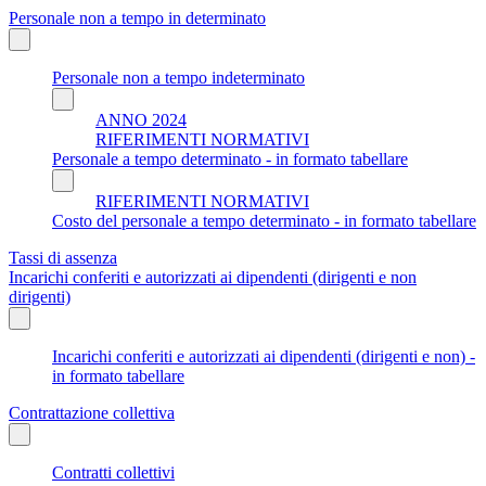
Personale non a tempo in determinato
Personale non a tempo indeterminato
ANNO 2024
RIFERIMENTI NORMATIVI
Personale a tempo determinato - in formato tabellare
RIFERIMENTI NORMATIVI
Costo del personale a tempo determinato - in formato tabellare
Tassi di assenza
Incarichi conferiti e autorizzati ai dipendenti (dirigenti e non
dirigenti)
Incarichi conferiti e autorizzati ai dipendenti (dirigenti e non) -
in formato tabellare
Contrattazione collettiva
Contratti collettivi