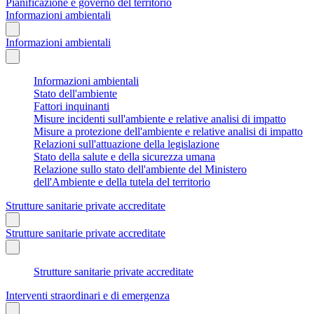
Pianificazione e governo del territorio
Informazioni ambientali
Informazioni ambientali
Informazioni ambientali
Stato dell'ambiente
Fattori inquinanti
Misure incidenti sull'ambiente e relative analisi di impatto
Misure a protezione dell'ambiente e relative analisi di impatto
Relazioni sull'attuazione della legislazione
Stato della salute e della sicurezza umana
Relazione sullo stato dell'ambiente del Ministero
dell'Ambiente e della tutela del territorio
Strutture sanitarie private accreditate
Strutture sanitarie private accreditate
Strutture sanitarie private accreditate
Interventi straordinari e di emergenza