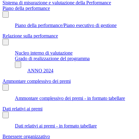
Sistema di misurazione e valutazione della Performance
Piano della performance
Piano della performance/Piano esecutivo di gestione
Relazione sulla performance
Nucleo interno di valutazione
Grado di realizzazione del programma
ANNO 2024
Ammontare complessivo dei premi
Ammontare complessivo dei premi - in formato tabellare
Dati relativi ai premi
Dati relativi ai premi - in formato tabellare
Benessere organizzativo