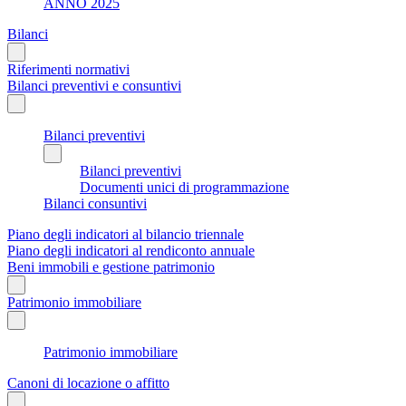
ANNO 2025
Bilanci
Riferimenti normativi
Bilanci preventivi e consuntivi
Bilanci preventivi
Bilanci preventivi
Documenti unici di programmazione
Bilanci consuntivi
Piano degli indicatori al bilancio triennale
Piano degli indicatori al rendiconto annuale
Beni immobili e gestione patrimonio
Patrimonio immobiliare
Patrimonio immobiliare
Canoni di locazione o affitto