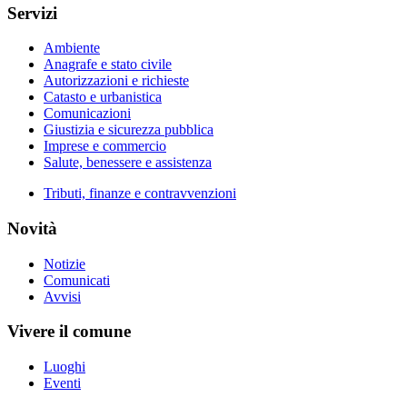
Servizi
Ambiente
Anagrafe e stato civile
Autorizzazioni e richieste
Catasto e urbanistica
Comunicazioni
Giustizia e sicurezza pubblica
Imprese e commercio
Salute, benessere e assistenza
Tributi, finanze e contravvenzioni
Novità
Notizie
Comunicati
Avvisi
Vivere il comune
Luoghi
Eventi