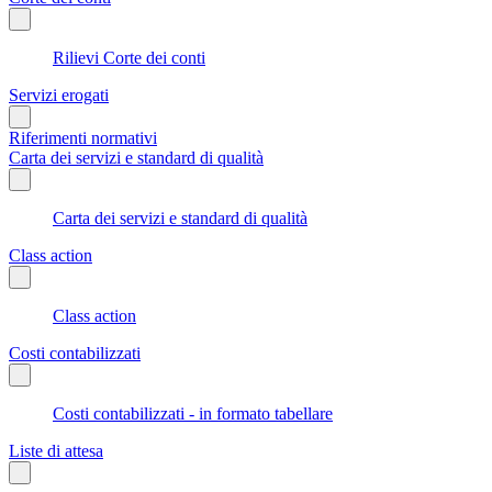
Rilievi Corte dei conti
Servizi erogati
Riferimenti normativi
Carta dei servizi e standard di qualità
Carta dei servizi e standard di qualità
Class action
Class action
Costi contabilizzati
Costi contabilizzati - in formato tabellare
Liste di attesa