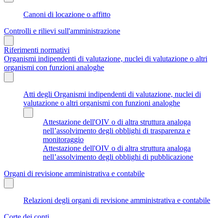
Canoni di locazione o affitto
Controlli e rilievi sull'amministrazione
Riferimenti normativi
Organismi indipendenti di valutazione, nuclei di valutazione o altri
organismi con funzioni analoghe
Atti degli Organismi indipendenti di valutazione, nuclei di
valutazione o altri organismi con funzioni analoghe
Attestazione dell'OIV o di altra struttura analoga
nell’assolvimento degli obblighi di trasparenza e
monitoraggio
Attestazione dell'OIV o di altra struttura analoga
nell’assolvimento degli obblighi di pubblicazione
Organi di revisione amministrativa e contabile
Relazioni degli organi di revisione amministrativa e contabile
Corte dei conti