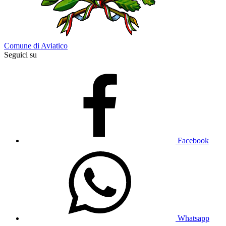
Comune di Aviatico
Seguici su
Facebook
Whatsapp