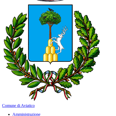
Comune di Aviatico
Amministrazione