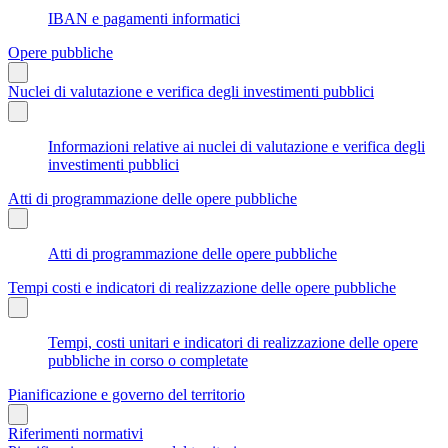
IBAN e pagamenti informatici
Opere pubbliche
Nuclei di valutazione e verifica degli investimenti pubblici
Informazioni relative ai nuclei di valutazione e verifica degli
investimenti pubblici
Atti di programmazione delle opere pubbliche
Atti di programmazione delle opere pubbliche
Tempi costi e indicatori di realizzazione delle opere pubbliche
Tempi, costi unitari e indicatori di realizzazione delle opere
pubbliche in corso o completate
Pianificazione e governo del territorio
Riferimenti normativi