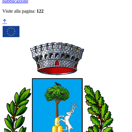
pubblicazione
Visite alla pagina:
122