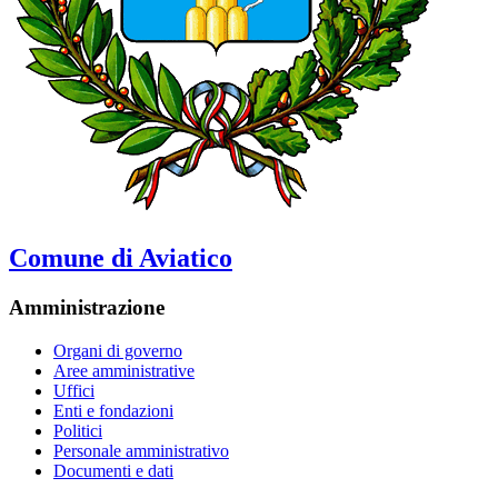
Comune di Aviatico
Amministrazione
Organi di governo
Aree amministrative
Uffici
Enti e fondazioni
Politici
Personale amministrativo
Documenti e dati