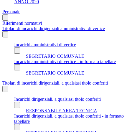
ANNO 2020
Personale
Riferimenti normativi
Titolari di incarichi dirigenziali amministrativi di vertice
Incarichi amministrativi di vertice
SEGRETARIO COMUNALE
Incarichi amministrativi di vertice - in formato tabellare
SEGRETARIO COMUNALE
Titolari di incarichi dirigenziali, a qualsiasi titolo conferiti
Incarichi dirigenziali, a qualsiasi titolo conferiti
RESPONSABILE AREA TECNICA
Incarichi dirigenziali, a qualsiasi titolo conferiti - in formato
tabellare