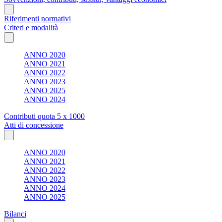
Riferimenti normativi
Criteri e modalità
ANNO 2020
ANNO 2021
ANNO 2022
ANNO 2023
ANNO 2025
ANNO 2024
Contributi quota 5 x 1000
Atti di concessione
ANNO 2020
ANNO 2021
ANNO 2022
ANNO 2023
ANNO 2024
ANNO 2025
Bilanci