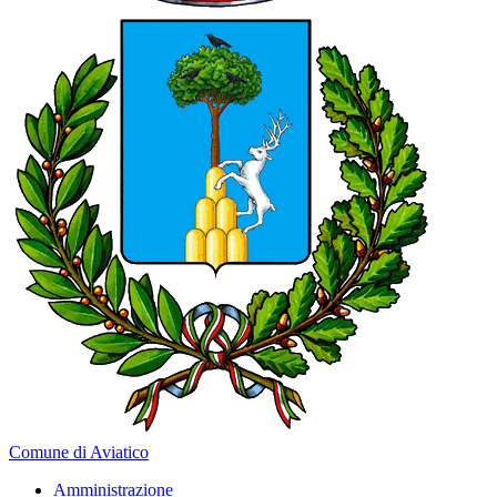
Comune di Aviatico
Amministrazione