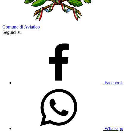
Comune di Aviatico
Seguici su
Facebook
Whatsapp