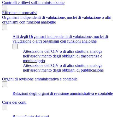
Controlli e rilievi sull'amministrazione
Riferimenti normativi
Organismi indipendenti di valutazione, nuclei di valutazione o altri
organismi con funzioni analoghe
Atti degli Organismi indipendenti di valutazione, nuclei di
valutazione o altri organismi con funzioni analoghe
Attestazione dell'OIV o di altra struttura analoga
nell’assolvimento degli obblighi di trasparenza e
monitoraggio
Attestazione dell'OIV o di altra struttura analoga
nell’assolvimento degli obblighi di pubblicazione
Organi di revisione amministrativa e contabile
Relazioni degli organi di revisione amministrativa e contabile
Corte dei conti
Rilievi Corte dei conti