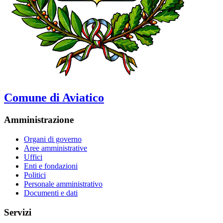
Comune di Aviatico
Amministrazione
Organi di governo
Aree amministrative
Uffici
Enti e fondazioni
Politici
Personale amministrativo
Documenti e dati
Servizi