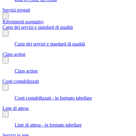
Servizi erogati
Riferimenti normativi
Carta dei servizi e standard di qualità
Carta dei servizi e standard di qualità
Class action
Class action
Costi contabilizzati
Costi contabilizzati - in formato tabellare
Liste di attesa
Liste di attesa - in formato tabellare
Servizi in rete