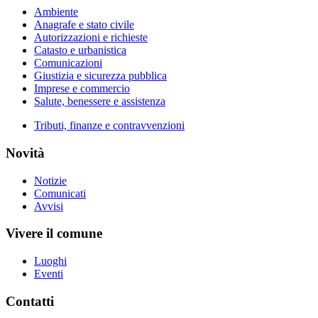
Ambiente
Anagrafe e stato civile
Autorizzazioni e richieste
Catasto e urbanistica
Comunicazioni
Giustizia e sicurezza pubblica
Imprese e commercio
Salute, benessere e assistenza
Tributi, finanze e contravvenzioni
Novità
Notizie
Comunicati
Avvisi
Vivere il comune
Luoghi
Eventi
Contatti