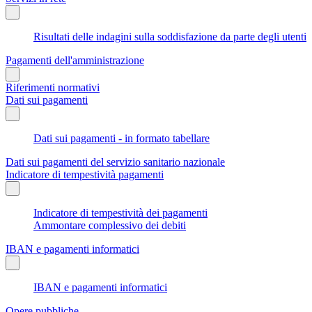
Risultati delle indagini sulla soddisfazione da parte degli utenti
Pagamenti dell'amministrazione
Riferimenti normativi
Dati sui pagamenti
Dati sui pagamenti - in formato tabellare
Dati sui pagamenti del servizio sanitario nazionale
Indicatore di tempestività pagamenti
Indicatore di tempestività dei pagamenti
Ammontare complessivo dei debiti
IBAN e pagamenti informatici
IBAN e pagamenti informatici
Opere pubbliche