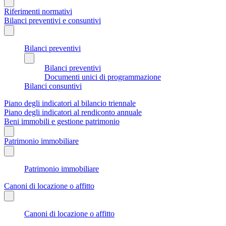
Riferimenti normativi
Bilanci preventivi e consuntivi
Bilanci preventivi
Bilanci preventivi
Documenti unici di programmazione
Bilanci consuntivi
Piano degli indicatori al bilancio triennale
Piano degli indicatori al rendiconto annuale
Beni immobili e gestione patrimonio
Patrimonio immobiliare
Patrimonio immobiliare
Canoni di locazione o affitto
Canoni di locazione o affitto