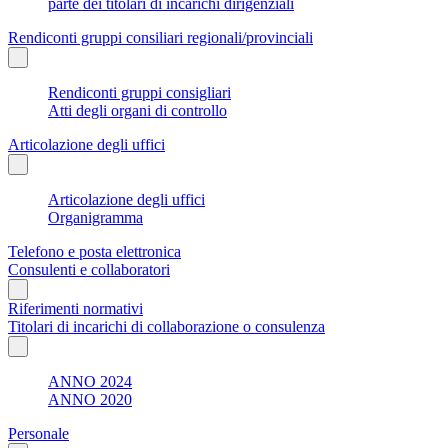
parte dei titolari di incarichi dirigenziali
Rendiconti gruppi consiliari regionali/provinciali
Rendiconti gruppi consigliari
Atti degli organi di controllo
Articolazione degli uffici
Articolazione degli uffici
Organigramma
Telefono e posta elettronica
Consulenti e collaboratori
Riferimenti normativi
Titolari di incarichi di collaborazione o consulenza
ANNO 2024
ANNO 2020
Personale