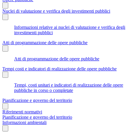
Nuclei di valutazione e verifica degli investimenti pubblici
Informazioni relative ai nuclei di valutazione e verifica degli
investimenti pubblici
Atti di programmazione delle opere pubbliche
Atti di programmazione delle opere pubbliche
Tempi costi e indicatori di realizzazione delle opere pubbliche
Tempi, costi unitari e indicatori di realizzazione delle opere
pubbliche in corso o completate
Pianificazione e governo del territorio
Riferimenti normativi
Pianificazione e governo del territorio
Informazioni ambientali