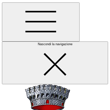
Nascondi la navigazione