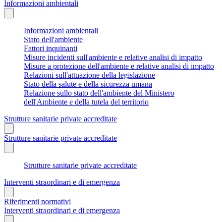
Informazioni ambientali
Informazioni ambientali
Stato dell'ambiente
Fattori inquinanti
Misure incidenti sull'ambiente e relative analisi di impatto
Misure a protezione dell'ambiente e relative analisi di impatto
Relazioni sull'attuazione della legislazione
Stato della salute e della sicurezza umana
Relazione sullo stato dell'ambiente del Ministero
dell'Ambiente e della tutela del territorio
Strutture sanitarie private accreditate
Strutture sanitarie private accreditate
Strutture sanitarie private accreditate
Interventi straordinari e di emergenza
Riferimenti normativi
Interventi straordinari e di emergenza