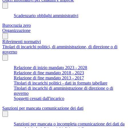
Scadenzario obblighi amministrativi
Burocrazia zero
Organizzazione
Riferimenti normativi
Titolari di incarichi politici, di amministrazione, di direzione o di
governo
Relazione di inizio mandato 2023 - 2028
Relazione di fine mandato 2018 - 2023
Relazione di fine mandato 2013 - 2017
Titolari di incarichi politici - dati in formato tabellare
Titolari di incarichi di amministrazione di direzione o di
governo
Soggetti cessati dall'incarico
Sanzioni per mancata comunicazione dei dati
Sanzioni per mancata o incompleta comunicazione dei dati da