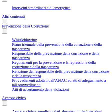
Interventi straordinari e di emergenza
Altri contenuti
Prevenzione della Corruzione
Whistleblowing
Piano triennale della prevenzione della corruzione e della
trasparenza
Responsabile della prevenzione della corruzione e della
trasparenza
Regolamenti per la prevenzione e la repressione della
corruzione e della trasparenza
Relazione del responsabile della prevenzione della corruzione
e della trasparenza
Provvedimenti adottati dall'ANAC ed atti di adeguamento a
tali provvedimenti
Atti di accertamento delle violazioni
Accesso civico
Accesso civico semplice a dati, documenti e informazioni