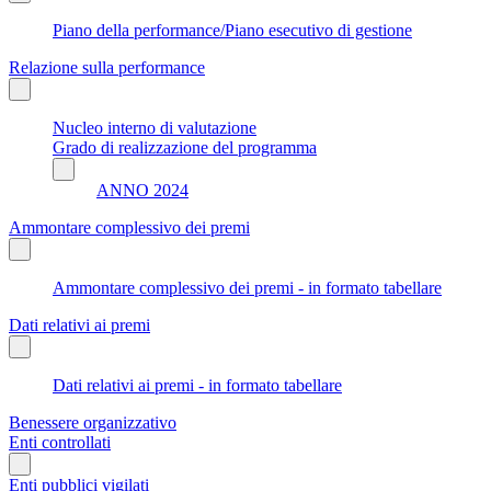
Piano della performance/Piano esecutivo di gestione
Relazione sulla performance
Nucleo interno di valutazione
Grado di realizzazione del programma
ANNO 2024
Ammontare complessivo dei premi
Ammontare complessivo dei premi - in formato tabellare
Dati relativi ai premi
Dati relativi ai premi - in formato tabellare
Benessere organizzativo
Enti controllati
Enti pubblici vigilati