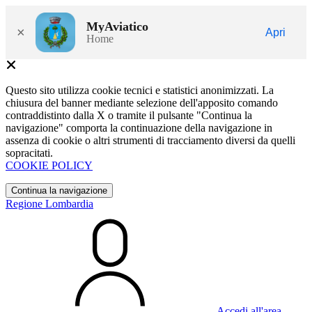
MyAviatico
×
Apri
Home
Questo sito utilizza cookie tecnici e statistici anonimizzati. La
chiusura del banner mediante selezione dell'apposito comando
contraddistinto dalla X o tramite il pulsante "Continua la
navigazione" comporta la continuazione della navigazione in
assenza di cookie o altri strumenti di tracciamento diversi da quelli
sopracitati.
COOKIE POLICY
Continua la navigazione
Regione Lombardia
Accedi all'area