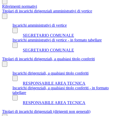
Riferimenti normativi
Titolari di incarichi dirigenziali amministrativi di vertice
Incarichi amministrativi di vertice
SEGRETARIO COMUNALE
Incarichi amministrativi di vertice - in formato tabellare
SEGRETARIO COMUNALE
Titolari di incarichi dirigenziali, a qualsiasi titolo conferiti
Incarichi dirigenziali, a qualsiasi titolo conferiti
RESPONSABILE AREA TECNICA
Incarichi dirigenziali, a qualsiasi titolo conferiti - in formato
tabellare
RESPONSABILE AREA TECNICA
Titolari di incarichi dirigenziali (dirigenti non generali)