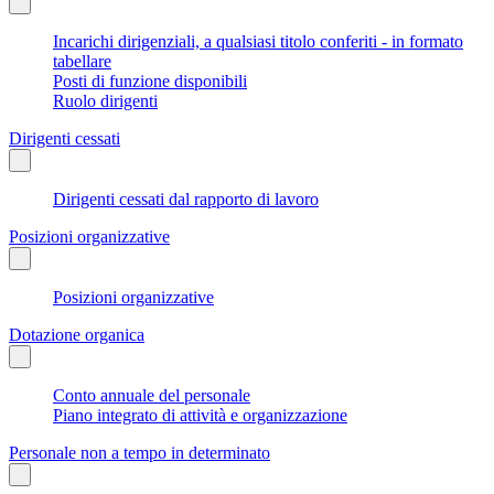
Incarichi dirigenziali, a qualsiasi titolo conferiti - in formato
tabellare
Posti di funzione disponibili
Ruolo dirigenti
Dirigenti cessati
Dirigenti cessati dal rapporto di lavoro
Posizioni organizzative
Posizioni organizzative
Dotazione organica
Conto annuale del personale
Piano integrato di attività e organizzazione
Personale non a tempo in determinato