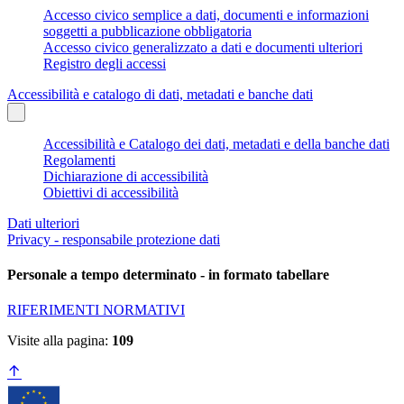
Accesso civico semplice a dati, documenti e informazioni
soggetti a pubblicazione obbligatoria
Accesso civico generalizzato a dati e documenti ulteriori
Registro degli accessi
Accessibilità e catalogo di dati, metadati e banche dati
Accessibilità e Catalogo dei dati, metadati e della banche dati
Regolamenti
Dichiarazione di accessibilità
Obiettivi di accessibilità
Dati ulteriori
Privacy - responsabile protezione dati
Personale a tempo determinato - in formato tabellare
RIFERIMENTI NORMATIVI
Visite alla pagina:
109