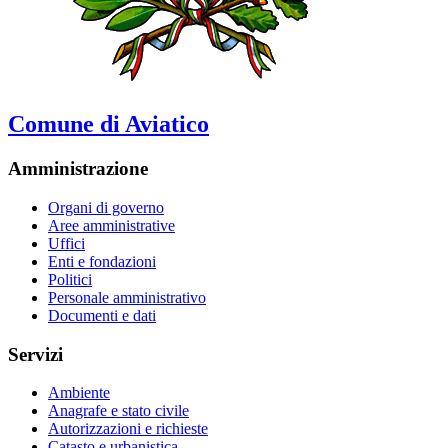
Comune di Aviatico
Amministrazione
Organi di governo
Aree amministrative
Uffici
Enti e fondazioni
Politici
Personale amministrativo
Documenti e dati
Servizi
Ambiente
Anagrafe e stato civile
Autorizzazioni e richieste
Catasto e urbanistica