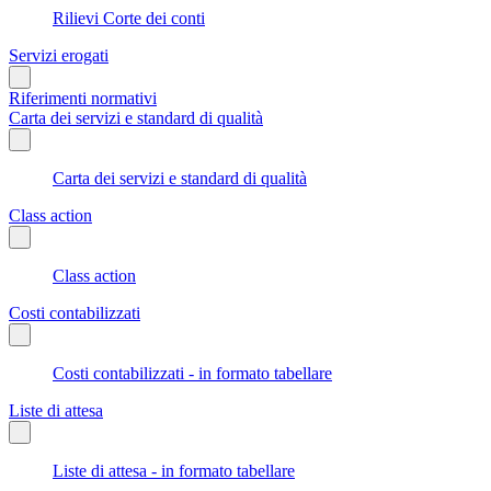
Rilievi Corte dei conti
Servizi erogati
Riferimenti normativi
Carta dei servizi e standard di qualità
Carta dei servizi e standard di qualità
Class action
Class action
Costi contabilizzati
Costi contabilizzati - in formato tabellare
Liste di attesa
Liste di attesa - in formato tabellare