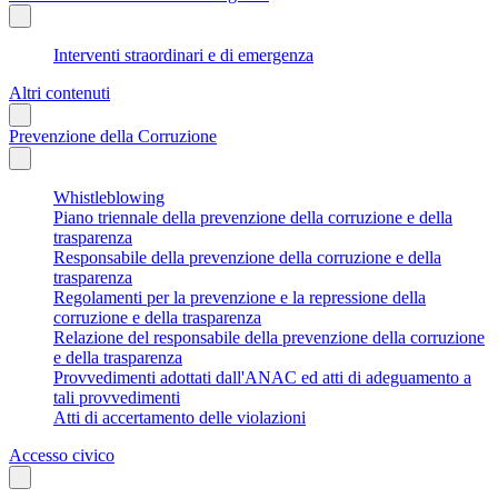
Interventi straordinari e di emergenza
Altri contenuti
Prevenzione della Corruzione
Whistleblowing
Piano triennale della prevenzione della corruzione e della
trasparenza
Responsabile della prevenzione della corruzione e della
trasparenza
Regolamenti per la prevenzione e la repressione della
corruzione e della trasparenza
Relazione del responsabile della prevenzione della corruzione
e della trasparenza
Provvedimenti adottati dall'ANAC ed atti di adeguamento a
tali provvedimenti
Atti di accertamento delle violazioni
Accesso civico