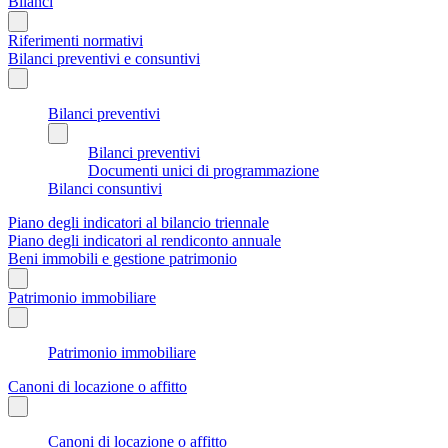
Bilanci
Riferimenti normativi
Bilanci preventivi e consuntivi
Bilanci preventivi
Bilanci preventivi
Documenti unici di programmazione
Bilanci consuntivi
Piano degli indicatori al bilancio triennale
Piano degli indicatori al rendiconto annuale
Beni immobili e gestione patrimonio
Patrimonio immobiliare
Patrimonio immobiliare
Canoni di locazione o affitto
Canoni di locazione o affitto