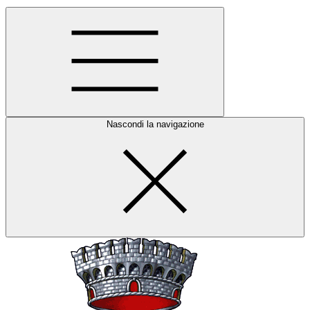
Nascondi la navigazione