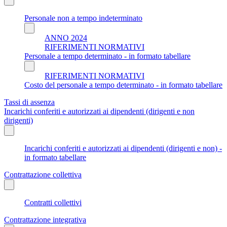
Personale non a tempo indeterminato
ANNO 2024
RIFERIMENTI NORMATIVI
Personale a tempo determinato - in formato tabellare
RIFERIMENTI NORMATIVI
Costo del personale a tempo determinato - in formato tabellare
Tassi di assenza
Incarichi conferiti e autorizzati ai dipendenti (dirigenti e non
dirigenti)
Incarichi conferiti e autorizzati ai dipendenti (dirigenti e non) -
in formato tabellare
Contrattazione collettiva
Contratti collettivi
Contrattazione integrativa