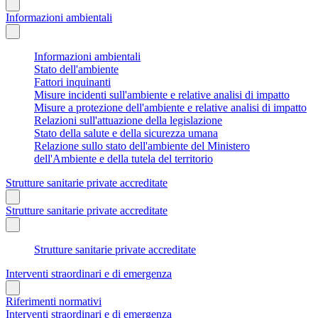
Informazioni ambientali
Informazioni ambientali
Stato dell'ambiente
Fattori inquinanti
Misure incidenti sull'ambiente e relative analisi di impatto
Misure a protezione dell'ambiente e relative analisi di impatto
Relazioni sull'attuazione della legislazione
Stato della salute e della sicurezza umana
Relazione sullo stato dell'ambiente del Ministero
dell'Ambiente e della tutela del territorio
Strutture sanitarie private accreditate
Strutture sanitarie private accreditate
Strutture sanitarie private accreditate
Interventi straordinari e di emergenza
Riferimenti normativi
Interventi straordinari e di emergenza