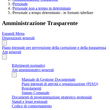
/
Personale
/
Personale non a tempo in determinato
/
Personale a tempo determinato - in formato tabellare
Amministrazione Trasparente
Espandi Menu
Disposizioni generali
Piano triennale per prevenzione della corruzione e della trasparenza
Atti generali
Riferimenti normativi
Atti amministrativi generali
Manuale di Gestione Documentale
Piani integrati di attività e organizzazione (PIAO)
Regolamenti
Statuto Comunale
Documenti di programmazione strategico gestionale
Statuti e leggi regionali
Codice di comportamento