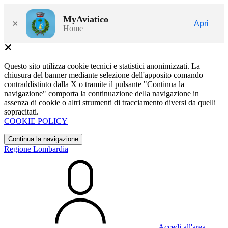
MyAviatico
×
Apri
Home
Questo sito utilizza cookie tecnici e statistici anonimizzati. La
chiusura del banner mediante selezione dell'apposito comando
contraddistinto dalla X o tramite il pulsante "Continua la
navigazione" comporta la continuazione della navigazione in
assenza di cookie o altri strumenti di tracciamento diversi da quelli
sopracitati.
COOKIE POLICY
Continua la navigazione
Regione Lombardia
Accedi all'area