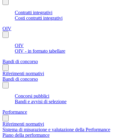
Contratti integrativi
Costi contratti integrativi
OIV
OIV
OIV - in formato tabellare
Bandi di concorso
Riferimenti normativi
Bandi di concorso
Concorsi pubblici
Bandi e avvisi di selezione
Performance
Riferimenti normativi
Sistema di misurazione e valutazione della Performance
Piano della performance