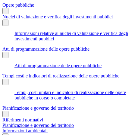
Opere pubbliche
Nuclei di valutazione e verifica degli investimenti pubblici
Informazioni relative ai nuclei di valutazione e verifica degli
investimenti pubblici
Atti di programmazione delle opere pubbliche
Atti di programmazione delle opere pubbliche
Tempi costi e indicatori di realizzazione delle opere pubbliche
Tempi, costi unitari e indicatori di realizzazione delle opere
pubbliche in corso o completate
Pianificazione e governo del territorio
Riferimenti normativi
Pianificazione e governo del territorio
Informazioni ambientali