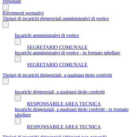
Personale
Riferimenti normativi
Titolari di incarichi dirigenziali amministrativi di vertice
Incarichi amministrativi di vertice
SEGRETARIO COMUNALE
Incarichi amministrativi di vertice - in formato tabellare
SEGRETARIO COMUNALE
Titolari di incarichi dirigenziali, a qualsiasi titolo conferiti
Incarichi dirigenziali, a qualsiasi titolo conferiti
RESPONSABILE AREA TECNICA
Incarichi dirigenziali, a qualsiasi titolo conferiti - in formato
tabellare
RESPONSABILE AREA TECNICA