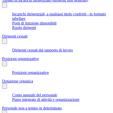
Titolari di incarichi dirigenziali (dirigenti non generali)
Incarichi dirigenziali, a qualsiasi titolo conferiti - in formato
tabellare
Posti di funzione disponibili
Ruolo dirigenti
Dirigenti cessati
Dirigenti cessati dal rapporto di lavoro
Posizioni organizzative
Posizioni organizzative
Dotazione organica
Conto annuale del personale
Piano integrato di attività e organizzazione
Personale non a tempo in determinato