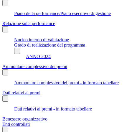
Piano della performance/Piano esecutivo di gestione
Relazione sulla performance
Nucleo interno di valutazione
Grado di realizzazione del programma
ANNO 2024
Ammontare complessivo dei premi
Ammontare complessivo dei premi - in formato tabellare
Dati relativi ai premi
Dati relativi ai premi - in formato tabellare
Benessere organizzativo
Enti controllati