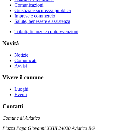
Comunicazioni
Giustizia e sicurezza pubblica
Imprese e commercio
Salute, benessere e assistenza
Tributi, finanze e contravvenzioni
Novità
Notizie
Comunicati
Avvisi
Vivere il comune
Luoghi
Eventi
Contatti
Comune di Aviatico
Piazza Papa Giovanni XXIII 24020 Aviatico BG