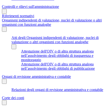
Controlli e rilievi sull'amministrazione
Riferimenti normativi
Organismi indipendenti di valutazione, nuclei di valutazione o altri
organismi con funzioni analoghe
Atti degli Organismi indipendenti di valutazione, nuclei di
valutazione o altri organismi con funzioni analoghe
Attestazione dell'OIV o di altra struttura analoga
nell’assolvimento degli obblighi di trasparenza e
monitoraggio
Attestazione dell'OIV o di altra struttura analoga
nell’assolvimento degli obblighi di pubblicazione
Organi di revisione amministrativa e contabile
Relazioni degli organi di revisione amministrativa e contabile
Corte dei conti