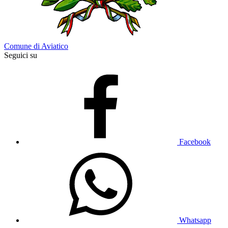
Comune di Aviatico
Seguici su
Facebook
Whatsapp