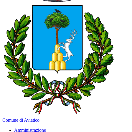
Comune di Aviatico
Amministrazione