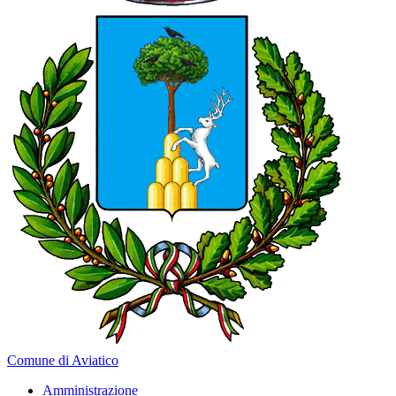
Comune di Aviatico
Amministrazione