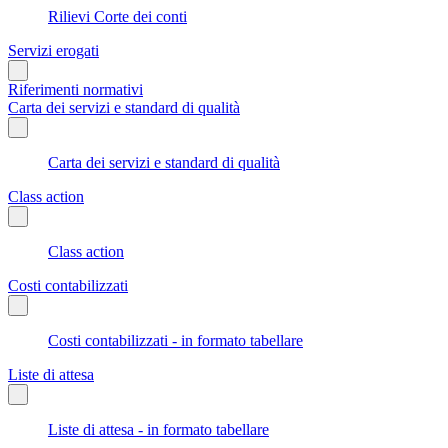
Rilievi Corte dei conti
Servizi erogati
Riferimenti normativi
Carta dei servizi e standard di qualità
Carta dei servizi e standard di qualità
Class action
Class action
Costi contabilizzati
Costi contabilizzati - in formato tabellare
Liste di attesa
Liste di attesa - in formato tabellare