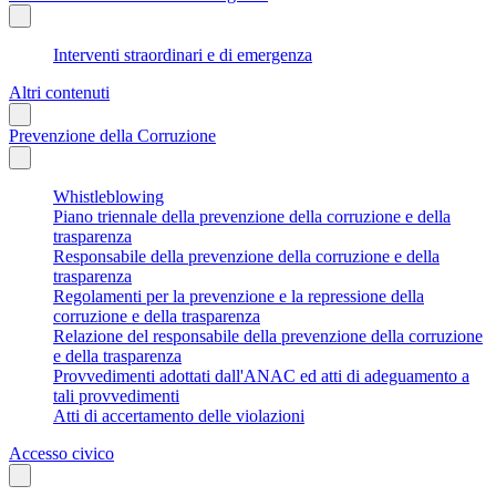
Interventi straordinari e di emergenza
Altri contenuti
Prevenzione della Corruzione
Whistleblowing
Piano triennale della prevenzione della corruzione e della
trasparenza
Responsabile della prevenzione della corruzione e della
trasparenza
Regolamenti per la prevenzione e la repressione della
corruzione e della trasparenza
Relazione del responsabile della prevenzione della corruzione
e della trasparenza
Provvedimenti adottati dall'ANAC ed atti di adeguamento a
tali provvedimenti
Atti di accertamento delle violazioni
Accesso civico