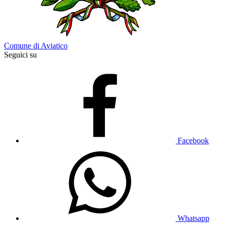
Comune di Aviatico
Seguici su
Facebook
Whatsapp