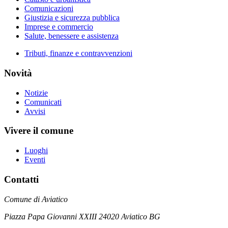
Comunicazioni
Giustizia e sicurezza pubblica
Imprese e commercio
Salute, benessere e assistenza
Tributi, finanze e contravvenzioni
Novità
Notizie
Comunicati
Avvisi
Vivere il comune
Luoghi
Eventi
Contatti
Comune di Aviatico
Piazza Papa Giovanni XXIII 24020 Aviatico BG