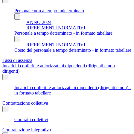
Personale non a tempo indeterminato
ANNO 2024
RIFERIMENTI NORMATIVI
Personale a tempo determinato - in formato tabellare
RIFERIMENTI NORMATIVI
Costo del personale a tempo determinato - in formato tabellare
Tassi di assenza
Incarichi conferiti e autorizzati ai dipendenti (dirigenti e non
dirigenti)
Incarichi conferiti e autorizzati ai dipendenti (dirigenti e non) -
in formato tabellare
Contrattazione collettiva
Contratti collettivi
Contrattazione integrativa