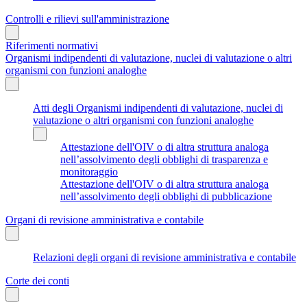
Controlli e rilievi sull'amministrazione
Riferimenti normativi
Organismi indipendenti di valutazione, nuclei di valutazione o altri
organismi con funzioni analoghe
Atti degli Organismi indipendenti di valutazione, nuclei di
valutazione o altri organismi con funzioni analoghe
Attestazione dell'OIV o di altra struttura analoga
nell’assolvimento degli obblighi di trasparenza e
monitoraggio
Attestazione dell'OIV o di altra struttura analoga
nell’assolvimento degli obblighi di pubblicazione
Organi di revisione amministrativa e contabile
Relazioni degli organi di revisione amministrativa e contabile
Corte dei conti