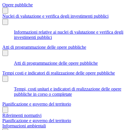
Opere pubbliche
Nuclei di valutazione e verifica degli investimenti pubblici
Informazioni relative ai nuclei di valutazione e verifica degli
investimenti pubblici
Atti di programmazione delle opere pubbliche
Atti di programmazione delle opere pubbliche
Tempi costi e indicatori di realizzazione delle opere pubbliche
Tempi, costi unitari e indicatori di realizzazione delle opere
pubbliche in corso o completate
Pianificazione e governo del territorio
Riferimenti normativi
Pianificazione e governo del territorio
Informazioni ambientali