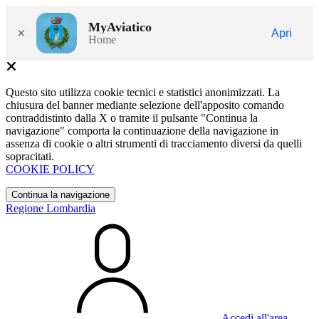
MyAviatico
×
Apri
Home
Questo sito utilizza cookie tecnici e statistici anonimizzati. La
chiusura del banner mediante selezione dell'apposito comando
contraddistinto dalla X o tramite il pulsante "Continua la
navigazione" comporta la continuazione della navigazione in
assenza di cookie o altri strumenti di tracciamento diversi da quelli
sopracitati.
COOKIE POLICY
Continua la navigazione
Regione Lombardia
Accedi all'area