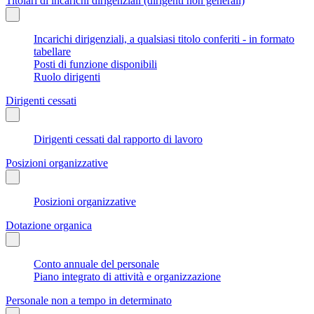
Titolari di incarichi dirigenziali (dirigenti non generali)
Incarichi dirigenziali, a qualsiasi titolo conferiti - in formato
tabellare
Posti di funzione disponibili
Ruolo dirigenti
Dirigenti cessati
Dirigenti cessati dal rapporto di lavoro
Posizioni organizzative
Posizioni organizzative
Dotazione organica
Conto annuale del personale
Piano integrato di attività e organizzazione
Personale non a tempo in determinato