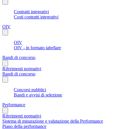
Contratti integrativi
Costi contratti integrativi
OIV
OIV
OIV - in formato tabellare
Bandi di concorso
Riferimenti normativi
Bandi di concorso
Concorsi pubblici
Bandi e avvisi di selezione
Performance
Riferimenti normativi
Sistema di misurazione e valutazione della Performance
Piano della performance