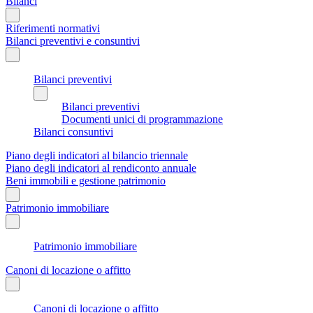
Bilanci
Riferimenti normativi
Bilanci preventivi e consuntivi
Bilanci preventivi
Bilanci preventivi
Documenti unici di programmazione
Bilanci consuntivi
Piano degli indicatori al bilancio triennale
Piano degli indicatori al rendiconto annuale
Beni immobili e gestione patrimonio
Patrimonio immobiliare
Patrimonio immobiliare
Canoni di locazione o affitto
Canoni di locazione o affitto