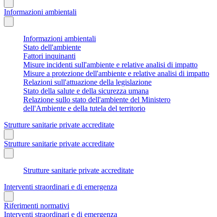
Informazioni ambientali
Informazioni ambientali
Stato dell'ambiente
Fattori inquinanti
Misure incidenti sull'ambiente e relative analisi di impatto
Misure a protezione dell'ambiente e relative analisi di impatto
Relazioni sull'attuazione della legislazione
Stato della salute e della sicurezza umana
Relazione sullo stato dell'ambiente del Ministero
dell'Ambiente e della tutela del territorio
Strutture sanitarie private accreditate
Strutture sanitarie private accreditate
Strutture sanitarie private accreditate
Interventi straordinari e di emergenza
Riferimenti normativi
Interventi straordinari e di emergenza