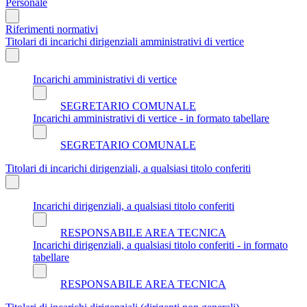
Personale
Riferimenti normativi
Titolari di incarichi dirigenziali amministrativi di vertice
Incarichi amministrativi di vertice
SEGRETARIO COMUNALE
Incarichi amministrativi di vertice - in formato tabellare
SEGRETARIO COMUNALE
Titolari di incarichi dirigenziali, a qualsiasi titolo conferiti
Incarichi dirigenziali, a qualsiasi titolo conferiti
RESPONSABILE AREA TECNICA
Incarichi dirigenziali, a qualsiasi titolo conferiti - in formato
tabellare
RESPONSABILE AREA TECNICA