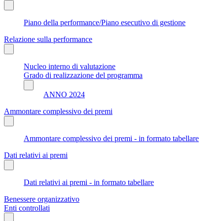
Piano della performance/Piano esecutivo di gestione
Relazione sulla performance
Nucleo interno di valutazione
Grado di realizzazione del programma
ANNO 2024
Ammontare complessivo dei premi
Ammontare complessivo dei premi - in formato tabellare
Dati relativi ai premi
Dati relativi ai premi - in formato tabellare
Benessere organizzativo
Enti controllati