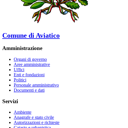
Comune di Aviatico
Amministrazione
Organi di governo
Aree amministrative
Uffici
Enti e fondazioni
Politici
Personale amministrativo
Documenti e dati
Servizi
Ambiente
Anagrafe e stato civile
Autorizzazioni e richieste
Catasto e urbanistica