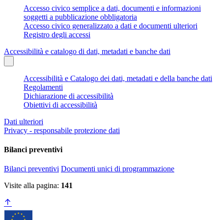
Accesso civico semplice a dati, documenti e informazioni
soggetti a pubblicazione obbligatoria
Accesso civico generalizzato a dati e documenti ulteriori
Registro degli accessi
Accessibilità e catalogo di dati, metadati e banche dati
Accessibilità e Catalogo dei dati, metadati e della banche dati
Regolamenti
Dichiarazione di accessibilità
Obiettivi di accessibilità
Dati ulteriori
Privacy - responsabile protezione dati
Bilanci preventivi
Bilanci preventivi
Documenti unici di programmazione
Visite alla pagina:
141