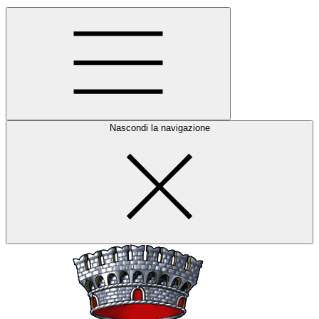
Nascondi la navigazione