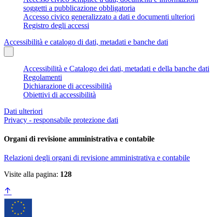
soggetti a pubblicazione obbligatoria
Accesso civico generalizzato a dati e documenti ulteriori
Registro degli accessi
Accessibilità e catalogo di dati, metadati e banche dati
Accessibilità e Catalogo dei dati, metadati e della banche dati
Regolamenti
Dichiarazione di accessibilità
Obiettivi di accessibilità
Dati ulteriori
Privacy - responsabile protezione dati
Organi di revisione amministrativa e contabile
Relazioni degli organi di revisione amministrativa e contabile
Visite alla pagina:
128