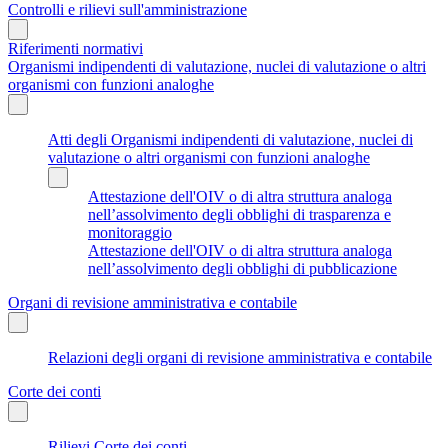
Controlli e rilievi sull'amministrazione
Riferimenti normativi
Organismi indipendenti di valutazione, nuclei di valutazione o altri
organismi con funzioni analoghe
Atti degli Organismi indipendenti di valutazione, nuclei di
valutazione o altri organismi con funzioni analoghe
Attestazione dell'OIV o di altra struttura analoga
nell’assolvimento degli obblighi di trasparenza e
monitoraggio
Attestazione dell'OIV o di altra struttura analoga
nell’assolvimento degli obblighi di pubblicazione
Organi di revisione amministrativa e contabile
Relazioni degli organi di revisione amministrativa e contabile
Corte dei conti
Rilievi Corte dei conti