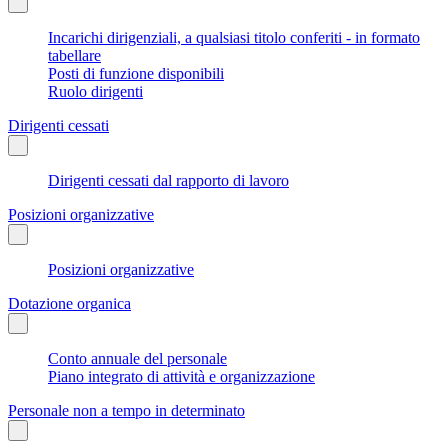
Incarichi dirigenziali, a qualsiasi titolo conferiti - in formato
tabellare
Posti di funzione disponibili
Ruolo dirigenti
Dirigenti cessati
Dirigenti cessati dal rapporto di lavoro
Posizioni organizzative
Posizioni organizzative
Dotazione organica
Conto annuale del personale
Piano integrato di attività e organizzazione
Personale non a tempo in determinato