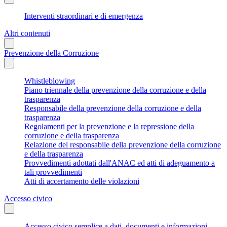
Interventi straordinari e di emergenza
Altri contenuti
Prevenzione della Corruzione
Whistleblowing
Piano triennale della prevenzione della corruzione e della
trasparenza
Responsabile della prevenzione della corruzione e della
trasparenza
Regolamenti per la prevenzione e la repressione della
corruzione e della trasparenza
Relazione del responsabile della prevenzione della corruzione
e della trasparenza
Provvedimenti adottati dall'ANAC ed atti di adeguamento a
tali provvedimenti
Atti di accertamento delle violazioni
Accesso civico
Accesso civico semplice a dati, documenti e informazioni