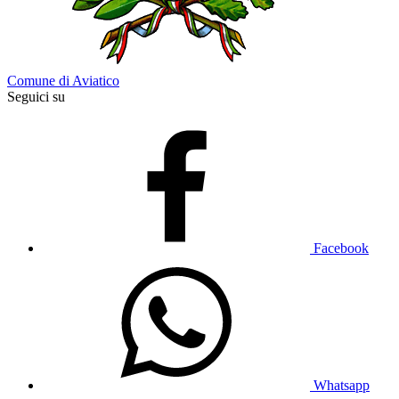
Comune di Aviatico
Seguici su
Facebook
Whatsapp