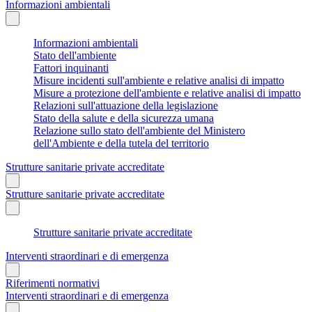
Informazioni ambientali
Informazioni ambientali
Stato dell'ambiente
Fattori inquinanti
Misure incidenti sull'ambiente e relative analisi di impatto
Misure a protezione dell'ambiente e relative analisi di impatto
Relazioni sull'attuazione della legislazione
Stato della salute e della sicurezza umana
Relazione sullo stato dell'ambiente del Ministero
dell'Ambiente e della tutela del territorio
Strutture sanitarie private accreditate
Strutture sanitarie private accreditate
Strutture sanitarie private accreditate
Interventi straordinari e di emergenza
Riferimenti normativi
Interventi straordinari e di emergenza