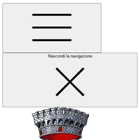
Nascondi la navigazione