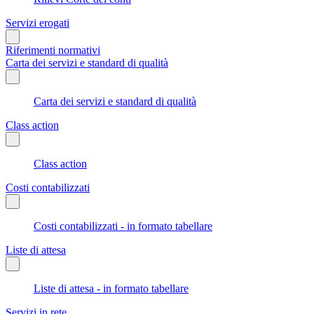
Servizi erogati
Riferimenti normativi
Carta dei servizi e standard di qualità
Carta dei servizi e standard di qualità
Class action
Class action
Costi contabilizzati
Costi contabilizzati - in formato tabellare
Liste di attesa
Liste di attesa - in formato tabellare
Servizi in rete