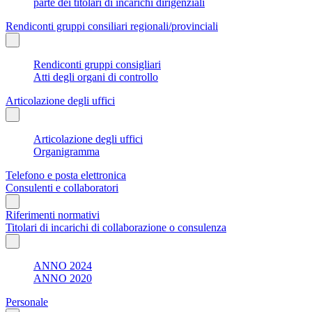
parte dei titolari di incarichi dirigenziali
Rendiconti gruppi consiliari regionali/provinciali
Rendiconti gruppi consigliari
Atti degli organi di controllo
Articolazione degli uffici
Articolazione degli uffici
Organigramma
Telefono e posta elettronica
Consulenti e collaboratori
Riferimenti normativi
Titolari di incarichi di collaborazione o consulenza
ANNO 2024
ANNO 2020
Personale