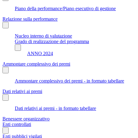
Piano della performance/Piano esecutivo di gestione
Relazione sulla performance
Nucleo interno di valutazione
Grado di realizzazione del programma
ANNO 2024
Ammontare complessivo dei premi
Ammontare complessivo dei premi - in formato tabellare
Dati relativi ai premi
Dati relativi ai premi - in formato tabellare
Benessere organizzativo
Enti controllati
Enti pubblici vigilati