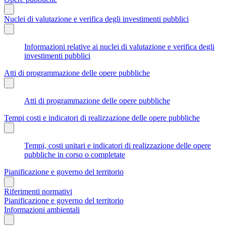
Nuclei di valutazione e verifica degli investimenti pubblici
Informazioni relative ai nuclei di valutazione e verifica degli
investimenti pubblici
Atti di programmazione delle opere pubbliche
Atti di programmazione delle opere pubbliche
Tempi costi e indicatori di realizzazione delle opere pubbliche
Tempi, costi unitari e indicatori di realizzazione delle opere
pubbliche in corso o completate
Pianificazione e governo del territorio
Riferimenti normativi
Pianificazione e governo del territorio
Informazioni ambientali