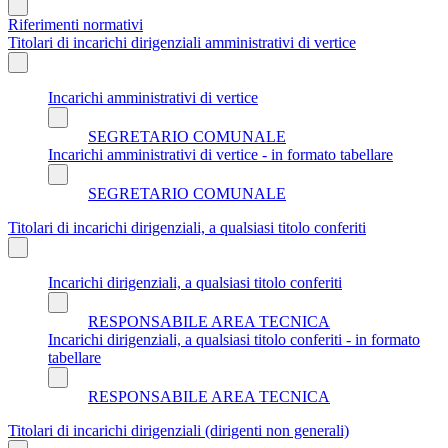
Riferimenti normativi
Titolari di incarichi dirigenziali amministrativi di vertice
Incarichi amministrativi di vertice
SEGRETARIO COMUNALE
Incarichi amministrativi di vertice - in formato tabellare
SEGRETARIO COMUNALE
Titolari di incarichi dirigenziali, a qualsiasi titolo conferiti
Incarichi dirigenziali, a qualsiasi titolo conferiti
RESPONSABILE AREA TECNICA
Incarichi dirigenziali, a qualsiasi titolo conferiti - in formato
tabellare
RESPONSABILE AREA TECNICA
Titolari di incarichi dirigenziali (dirigenti non generali)