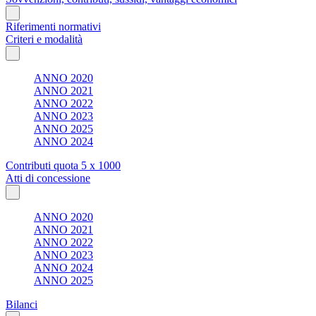
Riferimenti normativi
Criteri e modalità
ANNO 2020
ANNO 2021
ANNO 2022
ANNO 2023
ANNO 2025
ANNO 2024
Contributi quota 5 x 1000
Atti di concessione
ANNO 2020
ANNO 2021
ANNO 2022
ANNO 2023
ANNO 2024
ANNO 2025
Bilanci