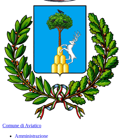
Comune di Aviatico
Amministrazione