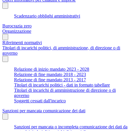
Scadenzario obblighi amministrativi
Burocrazia zero
Organizzazione
Riferimenti normativi
Titolari di incarichi politici, di amministrazione, di direzione o di
governo
Relazione di inizio mandato 2023 - 2028
Relazione di fine mandato 2018 - 2023
Relazione di fine mandato 2013 - 2017
Titolari di incarichi politici - dati in formato tabellare
Titolari di incarichi di amministrazione di direzione o di
governo
Soggetti cessati dall'incarico
Sanzioni per mancata comunicazione dei dati
Sanzioni per mancata o incompleta comunicazione dei dati da