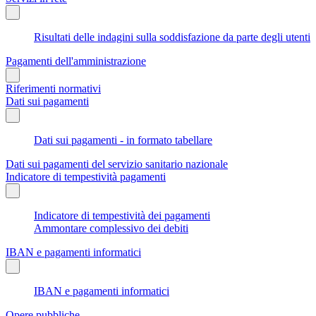
Risultati delle indagini sulla soddisfazione da parte degli utenti
Pagamenti dell'amministrazione
Riferimenti normativi
Dati sui pagamenti
Dati sui pagamenti - in formato tabellare
Dati sui pagamenti del servizio sanitario nazionale
Indicatore di tempestività pagamenti
Indicatore di tempestività dei pagamenti
Ammontare complessivo dei debiti
IBAN e pagamenti informatici
IBAN e pagamenti informatici
Opere pubbliche