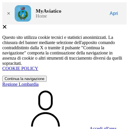
MyAviatico
×
Apri
Home
Questo sito utilizza cookie tecnici e statistici anonimizzati. La
chiusura del banner mediante selezione dell'apposito comando
contraddistinto dalla X o tramite il pulsante "Continua la
navigazione" comporta la continuazione della navigazione in
assenza di cookie o altri strumenti di tracciamento diversi da quelli
sopracitati.
COOKIE POLICY
Continua la navigazione
Regione Lombardia
Accedi all'area