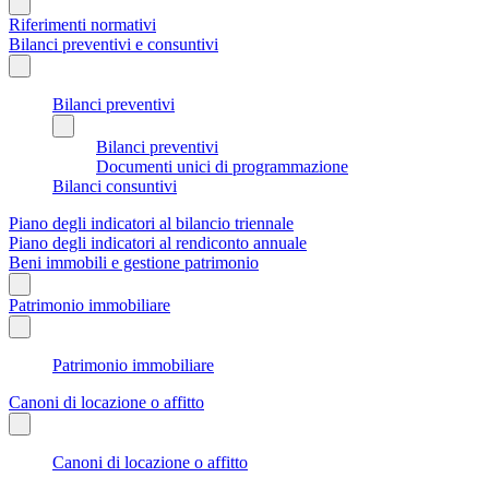
Riferimenti normativi
Bilanci preventivi e consuntivi
Bilanci preventivi
Bilanci preventivi
Documenti unici di programmazione
Bilanci consuntivi
Piano degli indicatori al bilancio triennale
Piano degli indicatori al rendiconto annuale
Beni immobili e gestione patrimonio
Patrimonio immobiliare
Patrimonio immobiliare
Canoni di locazione o affitto
Canoni di locazione o affitto